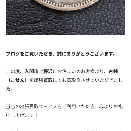
ブログをご覧いただき、誠にありがとうございます。
この度、
入間市上藤沢
にお住まいのお客様より、
古銭
（こせん）
を
出張買取
にてお買取りさせていただきまし
た。
当店の出張買取サービスをご利用いただき、心よりお礼
申し上げます！