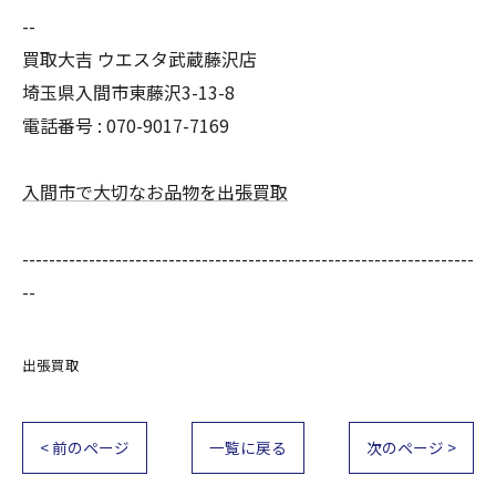
--
買取大吉 ウエスタ武蔵藤沢店
埼玉県入間市東藤沢3-13-8
電話番号 : 070-9017-7169
入間市で大切なお品物を出張買取
--------------------------------------------------------------------
--
出張買取
< 前のページ
一覧に戻る
次のページ >