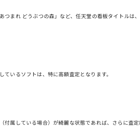
あつまれ どうぶつの森」など、任天堂の看板タイトルは
しているソフトは、特に高額査定となります。
（付属している場合）が綺麗な状態であれば、さらに査定