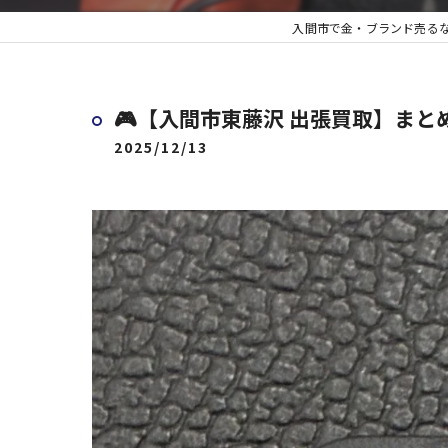
入間市で金・ブランド売るな
🎮【入間市東藤沢 出張買取】まと
2025/12/13