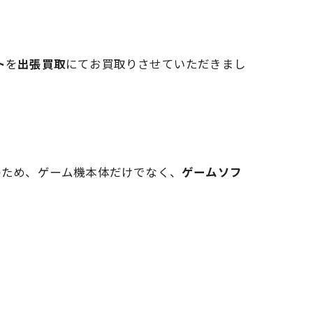
ト
を
出張買取
にてお買取りさせていただきまし
のため、ゲーム機本体だけでなく、
ゲームソフ