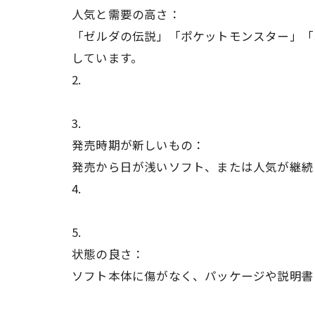
人気と需要の高さ：
「ゼルダの伝説」「ポケットモンスター」「
しています。
発売時期が新しいもの：
発売から日が浅いソフト、または人気が継続
状態の良さ：
ソフト本体に傷がなく、パッケージや説明書