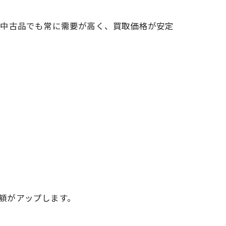
、中古品でも常に需要が高く、買取価格が安定
額がアップします。