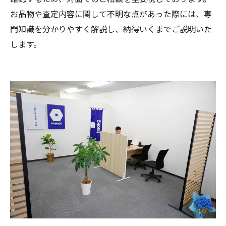
お品物や査定内容に関して不明な点があった際には、専
門知識を分かりやすく解説し、納得いくまでご説明いた
します。