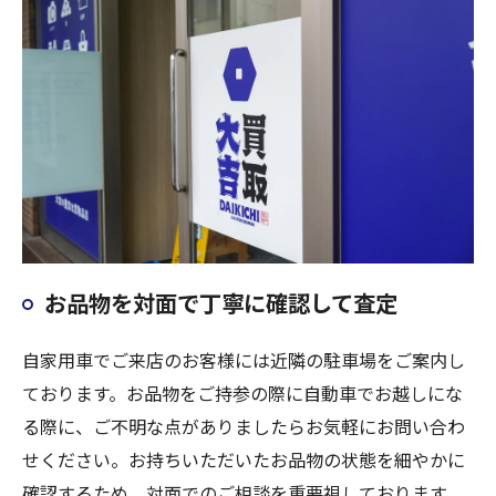
お品物を対面で丁寧に確認して査定
自家用車でご来店のお客様には近隣の駐車場をご案内し
ております。お品物をご持参の際に自動車でお越しにな
る際に、ご不明な点がありましたらお気軽にお問い合わ
せください。お持ちいただいたお品物の状態を細やかに
確認するため、対面でのご相談を重要視しております。