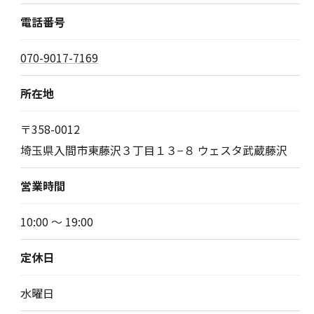
電話番号
070-9017-7169
所在地
〒358-0012
埼玉県入間市東藤沢３丁目１３−８ ウェスタ武蔵藤沢
営業時間
10:00 ～ 19:00
定休日
水曜日