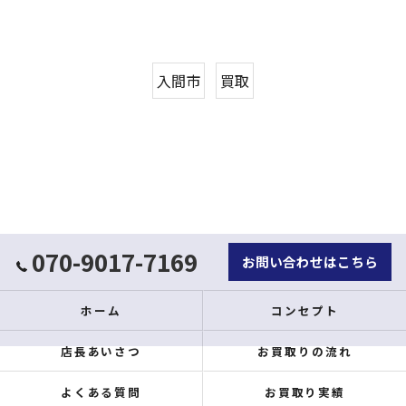
入間市
買取
070-9017-7169
お問い合わせはこちら
ホーム
コンセプト
店長あいさつ
お買取りの流れ
よくある質問
お買取り実績