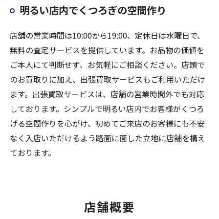
明るい店内でくつろぎの空間作り
店舗の営業時間は10:00から19:00、定休日は水曜日で、
無料の査定サービスを提供しています。お品物の価値を
ご本人にて判断せず、お気軽にご相談ください。店頭で
のお買取りに加え、出張買取サービスもご利用いただけ
ます。出張買取サービスは、店舗の営業時間外でも対応
しております。シンプルで明るい店内でお客様がくつろ
げる空間作りを心がけ、初めてご来店のお客様にも不安
なく入店いただけるよう路面に面した立地に店舗を構え
ております。
店舗概要