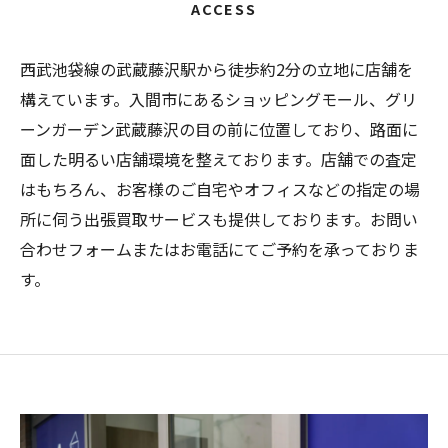
ACCESS
西武池袋線の武蔵藤沢駅から徒歩約2分の立地に店舗を
構えています。入間市にあるショッピングモール、グリ
ーンガーデン武蔵藤沢の目の前に位置しており、路面に
面した明るい店舗環境を整えております。店舗での査定
はもちろん、お客様のご自宅やオフィスなどの指定の場
所に伺う出張買取サービスも提供しております。お問い
合わせフォームまたはお電話にてご予約を承っておりま
す。