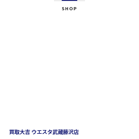
SHOP
買取大吉 ウエスタ武蔵藤沢店