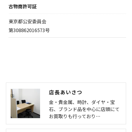
古物商許可証
東京都公安委員会
第308862016573号
店長あいさつ
金・貴金属、時計、ダイヤ・宝
石、ブランド品を中心に店頭にて
お買取りも行っており…