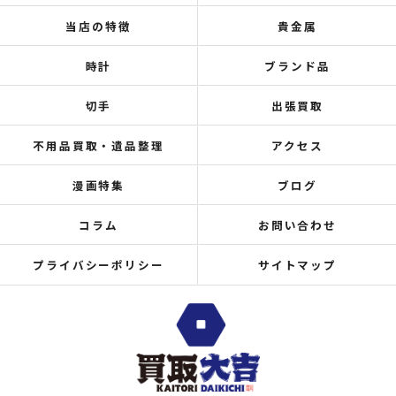
当店の特徴
貴金属
時計
ブランド品
切手
出張買取
不用品買取・遺品整理
アクセス
漫画特集
ブログ
コラム
お問い合わせ
プライバシーポリシー
サイトマップ