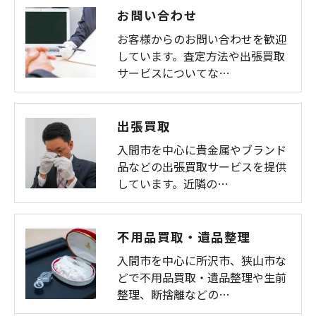
お問い合わせ
お客様からのお問い合わせを歓迎
しています。査定方法や出張買取
サービスについてな…
出張買取
入間市を中心に貴金属やブランド
品などの出張買取サービスを提供
しています。近隣の…
不用品買取・遺品整理
入間市を中心に所沢市、狭山市な
どで不用品買取・遺品整理や生前
整理、断捨離などの…