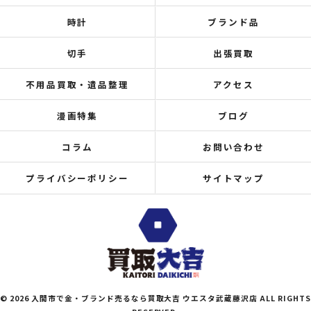
時計
ブランド品
切手
出張買取
不用品買取・遺品整理
アクセス
漫画特集
ブログ
コラム
お問い合わせ
プライバシーポリシー
サイトマップ
© 2026 入間市で金・ブランド売るなら買取大吉 ウエスタ武蔵藤沢店 ALL RIGHTS