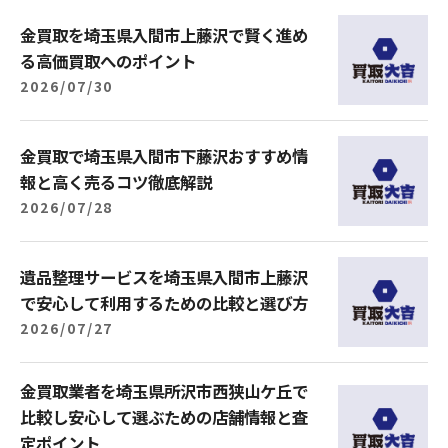
金買取を埼玉県入間市上藤沢で賢く進め
る高価買取へのポイント
2026/07/30
金買取で埼玉県入間市下藤沢おすすめ情
報と高く売るコツ徹底解説
2026/07/28
遺品整理サービスを埼玉県入間市上藤沢
で安心して利用するための比較と選び方
2026/07/27
金買取業者を埼玉県所沢市西狭山ケ丘で
比較し安心して選ぶための店舗情報と査
定ポイント