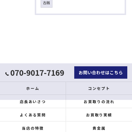
古銭
070-9017-7169
お問い合わせはこちら
ホーム
コンセプト
店長あいさつ
お買取りの流れ
よくある質問
お買取り実績
当店の特徴
貴金属