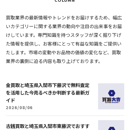
買取業界の最新情報やトレンドをお届けするため、幅広
いカテゴリーに関する業界の動向や注目の出来事をお届
けしています。専門知識を持つスタッフが深く掘り下げ
た情報を提供し、お客様にとって有益な知識をご提供い
たします。市場の変動やお品物の価値の変化など、買取
業界の裏側に迫る内容も取り上げております。
金買取と埼玉県入間市下藤沢で無料査定
を活用した今売るべきか判断する最新ガ
イド
2026/08/06
古銭買取と埼玉県入間市東藤沢でおすす