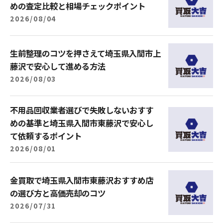
めの査定比較と相場チェックポイント
2026/08/04
生前整理のコツを押さえて埼玉県入間市上
藤沢で安心して進める方法
2026/08/03
不用品回収業者選びで失敗しないおすす
めの基準と埼玉県入間市東藤沢で安心し
て依頼するポイント
2026/08/01
金買取で埼玉県入間市東藤沢おすすめ店
の選び方と高価売却のコツ
2026/07/31