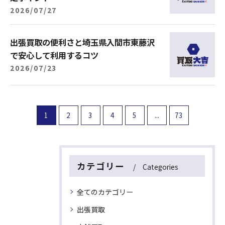
2026/07/27
出張買取の便利さと埼玉県入間市東藤沢
で安心して利用するコツ
2026/07/23
1
2
3
4
5
...
73
カテゴリー
Categories
全てのカテゴリー
出張買取