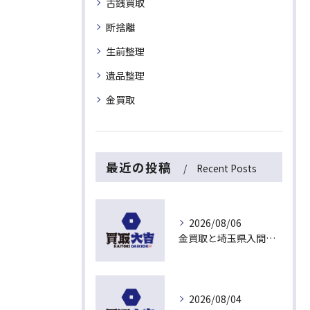
古銭買取
断捨離
生前整理
遺品整理
金買取
最近の投稿
Recent Posts
2026/08/06
金買取と埼玉県入間市下藤沢で無料査定を活用した今売るべきか判断する最新ガイド
2026/08/04