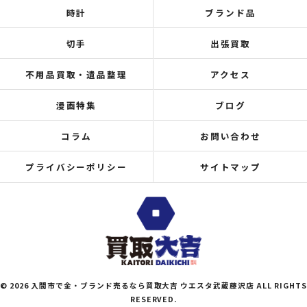
時計
ブランド品
切手
出張買取
不用品買取・遺品整理
アクセス
漫画特集
ブログ
コラム
お問い合わせ
プライバシーポリシー
サイトマップ
© 2026 入間市で金・ブランド売るなら買取大吉 ウエスタ武蔵藤沢店 ALL RIGHTS
RESERVED.