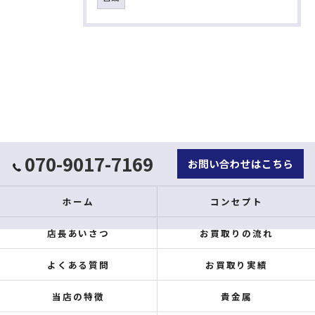
070-9017-7169
お問い合わせはこちら
ホーム
コンセプト
店長あいさつ
お買取りの流れ
よくある質問
お買取り実績
当店の特徴
貴金属