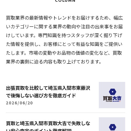
買取業界の最新情報やトレンドをお届けするため、幅広
いカテゴリーに関する業界の動向や注目の出来事をお届
けしています。専門知識を持つスタッフが深く掘り下げ
た情報を提供し、お客様にとって有益な知識をご提供い
たします。市場の変動やお品物の価値の変化など、買取
業界の裏側に迫る内容も取り上げております。
出張買取を比較して埼玉県入間市東藤沢
で後悔しない選び方を徹底ガイド
2026/06/20
買取と埼玉県入間市買取大吉で失敗しな
い安心査定のポイント徹底解説