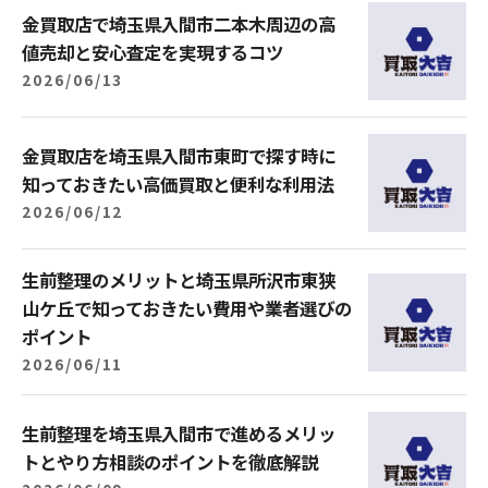
金買取店で埼玉県入間市二本木周辺の高
値売却と安心査定を実現するコツ
2026/06/13
金買取店を埼玉県入間市東町で探す時に
知っておきたい高価買取と便利な利用法
2026/06/12
生前整理のメリットと埼玉県所沢市東狭
山ケ丘で知っておきたい費用や業者選びの
ポイント
2026/06/11
生前整理を埼玉県入間市で進めるメリッ
トとやり方相談のポイントを徹底解説