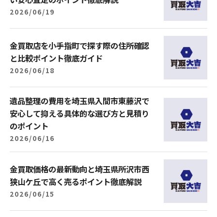
2026/06/19
金買取店を小手指町で探す際の住所確認
と比較ポイント徹底ガイド
2026/06/18
遺品整理の費用を埼玉県入間市東藤沢で
安心して抑える具体的な選び方と見積り
のポイント
2026/06/16
金買取価格の最新動向と埼玉県所沢市西
狭山ケ丘で高く売るポイント徹底解説
2026/06/15