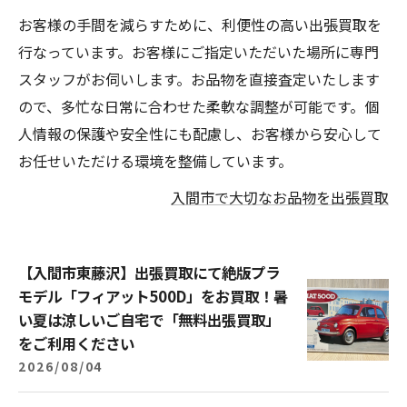
お客様の手間を減らすために、利便性の高い出張買取を
行なっています。お客様にご指定いただいた場所に専門
スタッフがお伺いします。お品物を直接査定いたします
ので、多忙な日常に合わせた柔軟な調整が可能です。個
人情報の保護や安全性にも配慮し、お客様から安心して
お任せいただける環境を整備しています。
入間市で大切なお品物を出張買取
【入間市東藤沢】出張買取にて絶版プラ
モデル「フィアット500D」をお買取！暑
い夏は涼しいご自宅で「無料出張買取」
をご利用ください
2026/08/04