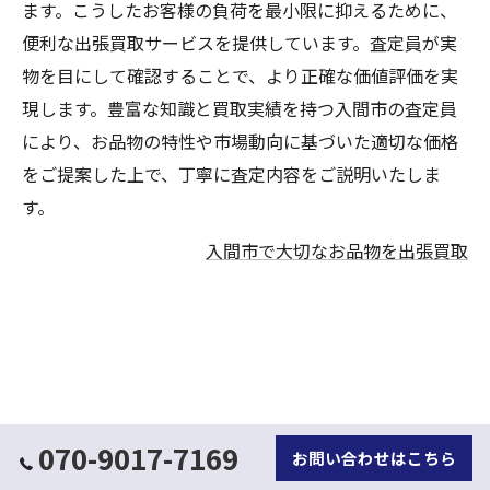
ます。こうしたお客様の負荷を最小限に抑えるために、
便利な出張買取サービスを提供しています。査定員が実
物を目にして確認することで、より正確な価値評価を実
現します。豊富な知識と買取実績を持つ入間市の査定員
により、お品物の特性や市場動向に基づいた適切な価格
をご提案した上で、丁寧に査定内容をご説明いたしま
す。
入間市で大切なお品物を出張買取
070-9017-7169
お問い合わせはこちら