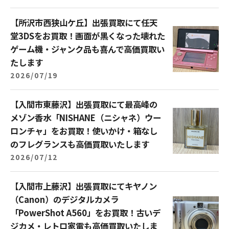
【所沢市西狭山ケ丘】出張買取にて任天
堂3DSをお買取！画面が黒くなった壊れた
ゲーム機・ジャンク品も喜んで高価買取い
たします
2026/07/19
【入間市東藤沢】出張買取にて最高峰の
メゾン香水「NISHANE（ニシャネ）ウー
ロンチャ」をお買取！使いかけ・箱なし
のフレグランスも高価買取いたします
2026/07/12
【入間市上藤沢】出張買取にてキヤノン
（Canon）のデジタルカメラ
「PowerShot A560」をお買取！古いデ
ジカメ・レトロ家電も高価買取いたしま