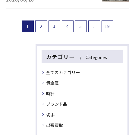
1
2
3
4
5
...
19
カテゴリー
Categories
全てのカテゴリー
貴金属
時計
ブランド品
切手
出張買取