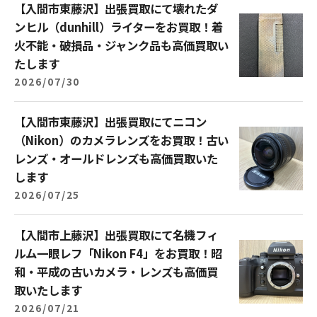
【入間市東藤沢】出張買取にて壊れたダ
ンヒル（dunhill）ライターをお買取！着
火不能・破損品・ジャンク品も高価買取い
たします
2026/07/30
【入間市東藤沢】出張買取にてニコン
（Nikon）のカメラレンズをお買取！古い
レンズ・オールドレンズも高価買取いた
します
2026/07/25
【入間市上藤沢】出張買取にて名機フィ
ルム一眼レフ「Nikon F4」をお買取！昭
和・平成の古いカメラ・レンズも高価買
取いたします
2026/07/21