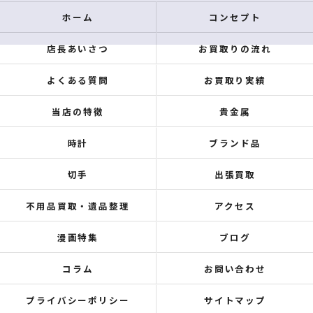
ホーム
コンセプト
店長あいさつ
お買取りの流れ
よくある質問
お買取り実績
当店の特徴
貴金属
時計
ブランド品
切手
出張買取
不用品買取・遺品整理
アクセス
漫画特集
ブログ
コラム
お問い合わせ
プライバシーポリシー
サイトマップ