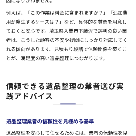
因になりかねません。
例えば、「この作業は料金に含まれますか？」「追加費
用が発生するケースは？」など、具体的な質問を用意し
ておくと安心です。埼玉県入間市下藤沢で評判の良い業
者は、こうした顧客の不安や疑問にしっかり対応してく
れる傾向があります。見積もり段階で信頼関係を築くこ
とが、満足度の高い遺品整理につながります。
信頼できる遺品整理の業者選び実
践アドバイス
遺品整理業者の信頼性を見極める基準
遺品整理を安心して任せるためには、業者の信頼性を見