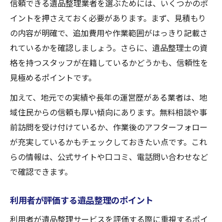
信頼できる遺品整理業者を選ぶためには、いくつかのポ
イントを押さえておく必要があります。まず、見積もり
の内容が明確で、追加費用や作業範囲がはっきり記載さ
れているかを確認しましょう。さらに、遺品整理士の資
格を持つスタッフが在籍しているかどうかも、信頼性を
見極めるポイントです。
加えて、地元での実績や長年の運営歴がある業者は、地
域住民からの信頼も厚い傾向にあります。無料相談や事
前訪問を受け付けているか、作業後のアフターフォロー
が充実しているかもチェックしておきたい点です。これ
らの情報は、公式サイトや口コミ、電話問い合わせなど
で確認できます。
利用者が評価する遺品整理のポイント
利用者が遺品整理サービスを評価する際に重視するポイ