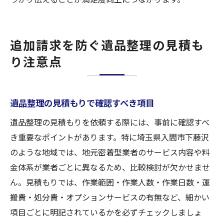
追加請求を防ぐ遺品整理の見積も
り注意点
遺品整理の見積もりで確認すべき項目
遺品整理の見積もりを依頼する際には、事前に確認すべ
き重要なポイントがあります。特に埼玉県入間市下藤沢
のような地域では、地元密着型業者のサービス内容や料
金体系が業者ごとに異なるため、比較検討が欠かせませ
ん。見積もりでは、作業範囲・作業人数・作業日数・運
搬費・処分費・オプションサービスの有無など、細かい
項目ごとに明記されているかを必ずチェックしましょ