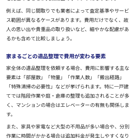
例えば、同じ間取りでも業者によって査定基準やサービ
ス範囲が異なるケースがあります。費用だけでなく、故
人の思い出や貴重品の取り扱いなど、細やかな配慮があ
るかも含めて比較しましょう。
家まるごとの遺品整理で費用が変わる要素
家全体の遺品整理を依頼する場合、費用に影響する主な
要素は「部屋数」「物量」「作業人数」「搬出経路」
「特殊清掃の必要性」などが挙げられます。特に一戸建
てでは階段作業や庭・倉庫の整理も追加されることが多
く、マンションの場合はエレベーターの有無も関係しま
す。
また、家具や家電など大型の不用品が多い場合や、分別
作業に時間がかかる場合は追加料金が発生しやすくなり