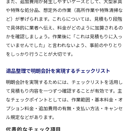
また、追加費用が発生しやすいケースとして、大型家具
や特殊な処分品、想定外の作業（高所作業や特殊清掃な
ど）が挙げられます。これらについては、見積もり段階
で具体的に業者へ伝え、料金がどのように加算されるの
かを確認しましょう。作業後に「これは見積もりに入っ
ていませんでした」と言われないよう、事前のやりとり
をしっかり行うことが大切です。
遺品整理で明朗会計を実現するチェックリスト
明朗会計を実現するためには、チェックリストを活用し
て見積もり内容を一つずつ確認することが有効です。主
なチェックポイントとしては、作業範囲・基本料金・オ
プション料金・追加費用の有無・支払い方法・キャンセ
ル規定などがあります。
代表的なチェック項目