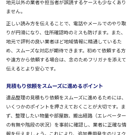
地元以外の業者や担当者が誤読するケースも少なくあり
ません。
正しい読み方を伝えることで、電話やメールでのやり取
りが円滑になり、住所確認時のミスも防げます。また、
地元で評判の良い業者ほど地域情報に精通しているた
め、スムーズな対応が期待できます。初めて依頼する方
や遠方から依頼する場合は、念のためフリガナを添えて
伝えるとより安心です。
見積もり依頼をスムーズに進めるポイント
遺品整理の見積もり依頼をスムーズに進めるためには、
いくつかのポイントを押さえておくことが大切です。ま
ず、整理したい物量や部屋数、搬出経路（エレベーター
の有無や階段の状況）を事前に確認し、業者に正確な情
報を伝えましょう。これにより、追加費用発生のリスク