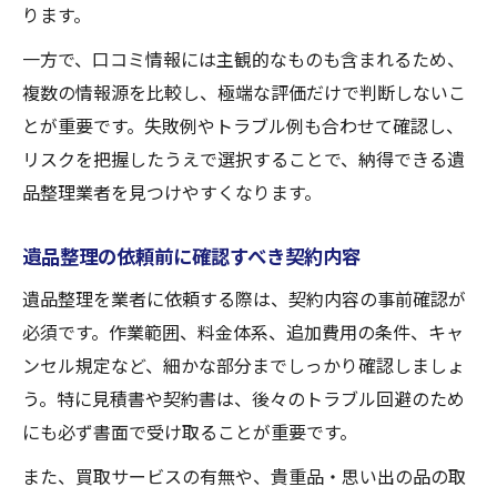
ります。
一方で、口コミ情報には主観的なものも含まれるため、
複数の情報源を比較し、極端な評価だけで判断しないこ
とが重要です。失敗例やトラブル例も合わせて確認し、
リスクを把握したうえで選択することで、納得できる遺
品整理業者を見つけやすくなります。
遺品整理の依頼前に確認すべき契約内容
遺品整理を業者に依頼する際は、契約内容の事前確認が
必須です。作業範囲、料金体系、追加費用の条件、キャ
ンセル規定など、細かな部分までしっかり確認しましょ
う。特に見積書や契約書は、後々のトラブル回避のため
にも必ず書面で受け取ることが重要です。
また、買取サービスの有無や、貴重品・思い出の品の取