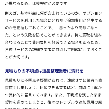
が異なるため、比較検討が必要です。
例えば、基本料金に何が含まれているのか、オプション
サービスを利用した場合にどれだけ追加費用が発生する
のかを把握しておくことで、「思ったより高額になっ
た」という失敗を防ぐことができます。特に買取を組み
合わせることで費用負担を軽減できる場合もあるため、
各種サービスの詳細を業者に質問して明確にしておくこ
とが大切です。
見積もりの不明点は遺品整理業者に質問を
見積もりに不明点や疑問があれば、遠慮せずに業者へ直
接質問しましょう。信頼できる業者ほど、質問に丁寧か
つ具体的に答えてくれます。また、不明点を残したまま
契約を進めてしまうと、後々のトラブルや追加費用の原