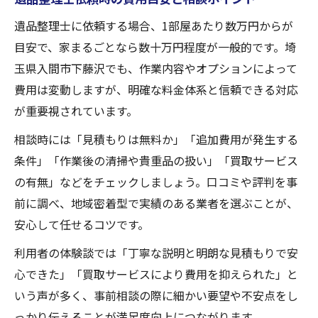
遺品整理士に依頼する場合、1部屋あたり数万円からが
目安で、家まるごとなら数十万円程度が一般的です。埼
玉県入間市下藤沢でも、作業内容やオプションによって
費用は変動しますが、明確な料金体系と信頼できる対応
が重要視されています。
相談時には「見積もりは無料か」「追加費用が発生する
条件」「作業後の清掃や貴重品の扱い」「買取サービス
の有無」などをチェックしましょう。口コミや評判を事
前に調べ、地域密着型で実績のある業者を選ぶことが、
安心して任せるコツです。
利用者の体験談では「丁寧な説明と明朗な見積もりで安
心できた」「買取サービスにより費用を抑えられた」と
いう声が多く、事前相談の際に細かい要望や不安点をし
っかり伝えることが満足度向上につながります。