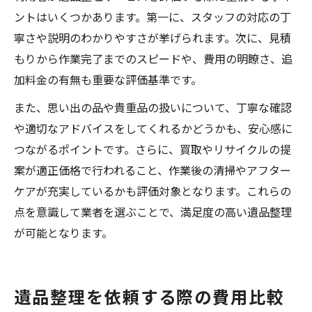
ントはいくつかあります。第一に、スタッフの対応の丁
寧さや説明のわかりやすさが挙げられます。次に、見積
もりから作業完了までのスピードや、費用の明瞭さ、追
加料金の有無も重要な評価基準です。
また、思い出の品や貴重品の扱いについて、丁寧な確認
や適切なアドバイスをしてくれるかどうかも、安心感に
つながるポイントです。さらに、買取やリサイクルの提
案が適正価格で行われること、作業後の清掃やアフター
ケアが充実しているかも評価対象となります。これらの
点を意識して業者を選ぶことで、満足度の高い遺品整理
が可能となります。
遺品整理を依頼する際の費用比較