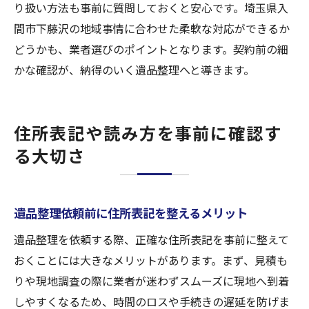
り扱い方法も事前に質問しておくと安心です。埼玉県入
間市下藤沢の地域事情に合わせた柔軟な対応ができるか
どうかも、業者選びのポイントとなります。契約前の細
かな確認が、納得のいく遺品整理へと導きます。
住所表記や読み方を事前に確認す
る大切さ
遺品整理依頼前に住所表記を整えるメリット
遺品整理を依頼する際、正確な住所表記を事前に整えて
おくことには大きなメリットがあります。まず、見積も
りや現地調査の際に業者が迷わずスムーズに現地へ到着
しやすくなるため、時間のロスや手続きの遅延を防げま