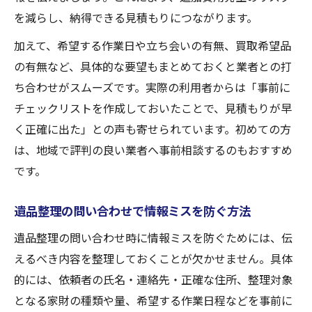
を減らし、納得できる見積もりにつながります。
加えて、希望する作業日や立ち会いの有無、買取希望品
の有無など、具体的な要望もまとめておくと業者との打
ち合わせがスムーズです。実際の利用者からは「事前に
チェックリストを作成しておいたことで、見積もりが早
く正確に出た」との声も寄せられています。初めての方
は、地域で評判の良い業者へ事前相談するのもおすすめ
です。
遺品整理の問い合わせで情報ミスを防ぐ方法
遺品整理の問い合わせ時に情報ミスを防ぐためには、伝
えるべき内容を整理しておくことが欠かせません。具体
的には、依頼者の氏名・連絡先・正確な住所、整理対象
となる家財の種類や量、希望する作業日程などを事前に