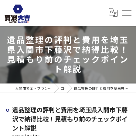
遺品整理の評判と費用を埼玉
県入間市下藤沢で納得比較！
見積もり前のチェックポイン
ト解説
入間市で金・ブランド売るなら買取大吉 ウエスタ武蔵藤沢店
コラム
遺品整理の評判と費用を埼玉県入間市下藤沢で納得比較！見積もり前のチェックポイント解説
遺品整理の評判と費用を埼玉県入間市下藤
沢で納得比較！見積もり前のチェックポイ
ント解説