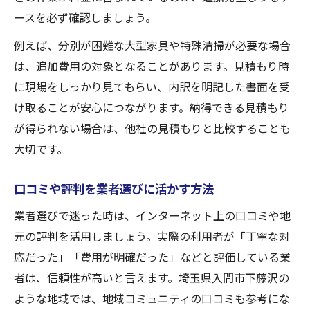
ースを必ず確認しましょう。
例えば、分別が困難な大型家具や特殊清掃が必要な場合
は、追加費用の対象となることがあります。見積もり時
に現場をしっかり見てもらい、内訳を明記した書面を受
け取ることが安心につながります。納得できる見積もり
が得られない場合は、他社の見積もりと比較することも
大切です。
口コミや評判を業者選びに活かす方法
業者選びで迷った時は、インターネット上の口コミや地
元の評判を活用しましょう。実際の利用者が「丁寧な対
応だった」「費用が明確だった」などと評価している業
者は、信頼性が高いと言えます。埼玉県入間市下藤沢の
ような地域では、地域コミュニティの口コミも参考にな