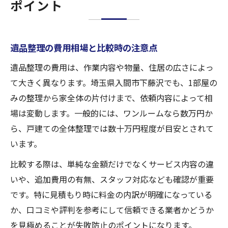
ポイント
遺品整理の費用相場と比較時の注意点
遺品整理の費用は、作業内容や物量、住居の広さによっ
て大きく異なります。埼玉県入間市下藤沢でも、1部屋の
みの整理から家全体の片付けまで、依頼内容によって相
場は変動します。一般的には、ワンルームなら数万円か
ら、戸建ての全体整理では数十万円程度が目安とされて
います。
比較する際は、単純な金額だけでなくサービス内容の違
いや、追加費用の有無、スタッフ対応なども確認が重要
です。特に見積もり時に料金の内訳が明確になっている
か、口コミや評判を参考にして信頼できる業者かどうか
を見極めることが失敗防止のポイントになります。