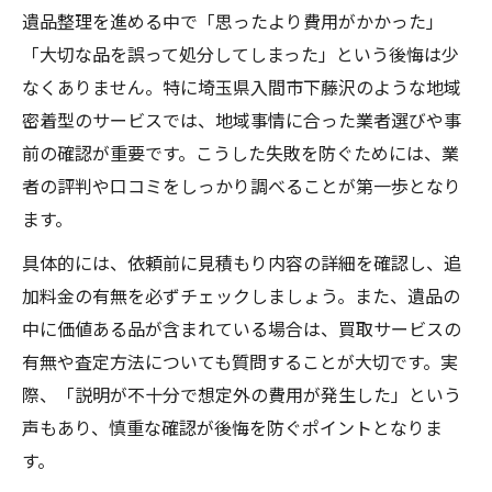
遺品整理を進める中で「思ったより費用がかかった」
「大切な品を誤って処分してしまった」という後悔は少
なくありません。特に埼玉県入間市下藤沢のような地域
密着型のサービスでは、地域事情に合った業者選びや事
前の確認が重要です。こうした失敗を防ぐためには、業
者の評判や口コミをしっかり調べることが第一歩となり
ます。
具体的には、依頼前に見積もり内容の詳細を確認し、追
加料金の有無を必ずチェックしましょう。また、遺品の
中に価値ある品が含まれている場合は、買取サービスの
有無や査定方法についても質問することが大切です。実
際、「説明が不十分で想定外の費用が発生した」という
声もあり、慎重な確認が後悔を防ぐポイントとなりま
す。