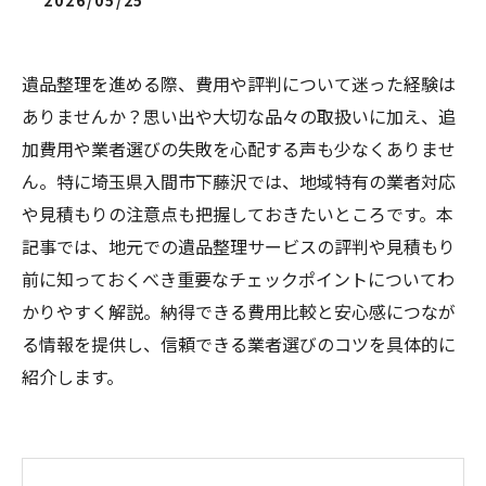
2026/05/25
遺品整理を進める際、費用や評判について迷った経験は
ありませんか？思い出や大切な品々の取扱いに加え、追
加費用や業者選びの失敗を心配する声も少なくありませ
ん。特に埼玉県入間市下藤沢では、地域特有の業者対応
や見積もりの注意点も把握しておきたいところです。本
記事では、地元での遺品整理サービスの評判や見積もり
前に知っておくべき重要なチェックポイントについてわ
かりやすく解説。納得できる費用比較と安心感につなが
る情報を提供し、信頼できる業者選びのコツを具体的に
紹介します。