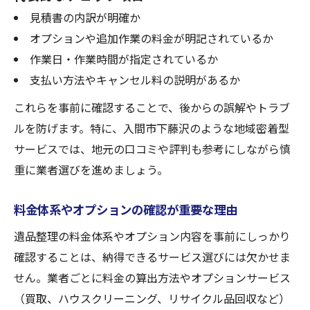
見積書の内訳が明確か
オプションや追加作業の料金が明記されているか
作業日・作業時間が指定されているか
支払い方法やキャンセル料の説明があるか
これらを事前に確認することで、後からの誤解やトラブ
ルを防げます。特に、入間市下藤沢のような地域密着型
サービスでは、地元の口コミや評判も参考にしながら慎
重に業者選びを進めましょう。
料金体系やオプションの確認が重要な理由
遺品整理の料金体系やオプション内容を事前にしっかり
確認することは、納得できるサービス選びには欠かせま
せん。業者ごとに料金の算出方法やオプションサービス
（買取、ハウスクリーニング、リサイクル品回収など）