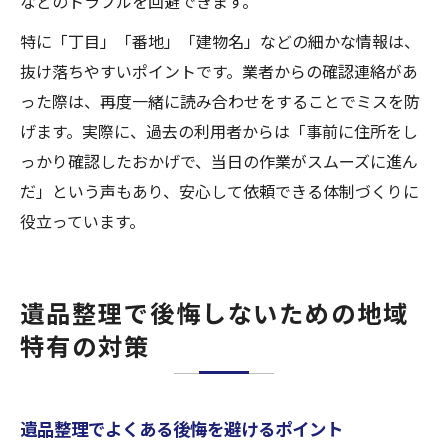
などのトラブルを回避できます。
特に「丁目」「番地」「建物名」などの細かな情報は、
抜け落ちやすいポイントです。業者からの確認連絡があ
った際は、再度一緒に読み合わせをすることでミスを防
げます。実際に、過去の利用者からは「事前に住所をし
っかり確認したおかげで、当日の作業がスムーズに進ん
だ」という声もあり、安心して依頼できる体制づくりに
役立っています。
遺品整理で後悔しないための地域
特有の対策
遺品整理でよくある後悔を避けるポイント