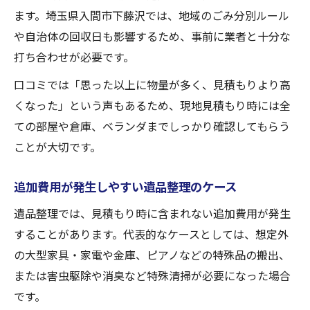
ます。埼玉県入間市下藤沢では、地域のごみ分別ルール
や自治体の回収日も影響するため、事前に業者と十分な
打ち合わせが必要です。
口コミでは「思った以上に物量が多く、見積もりより高
くなった」という声もあるため、現地見積もり時には全
ての部屋や倉庫、ベランダまでしっかり確認してもらう
ことが大切です。
追加費用が発生しやすい遺品整理のケース
遺品整理では、見積もり時に含まれない追加費用が発生
することがあります。代表的なケースとしては、想定外
の大型家具・家電や金庫、ピアノなどの特殊品の搬出、
または害虫駆除や消臭など特殊清掃が必要になった場合
です。