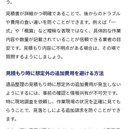
う。
見積書が詳細かつ明確であることで、後からのトラブル
や費用の食い違いを防ぐことができます。例えば「一
式」や「概算」など曖昧な表現ではなく、具体的な作業
内容や数量が記載されていることが信頼できる業者の目
安です。見積もり内容に不明点がある場合は、その場で
質問するようにしましょう。
見積もり時に想定外の追加費用を避ける方法
遺品整理の見積もり時に想定外の追加費用が発生しない
ようにするには、事前の確認と情報共有が不可欠です。
特に現地調査を依頼し、作業現場の状況を正確に見ても
らうことで、見落としによる追加請求を防ぐことができ
ます。