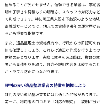
極めることが欠かせません。信頼できる業者は、事前説
明の丁寧さや見積もりの明確さ、スタッフの対応力など
で判断できます。特に埼玉県入間市下藤沢のような地域
密着型サービスでは、地元での実績や長年の運営歴があ
るかも重要な指標です。
また、遺品整理士の資格保有や、行政からの許認可の有
無も確認しましょう。これらは適正な作業を行う上での
信頼の証となります。実際に業者を選ぶ際は、複数の業
者から見積もりを取り、対応や説明内容を比較すること
がトラブル防止につながります。
評判の良い遺品整理業者の特徴を把握しよう
評判の良い遺品整理業者には共通した特徴があります。
第一に、利用者の口コミで「対応が親切」「説明が分か