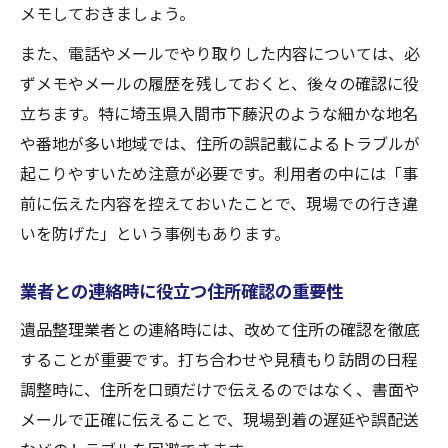
メモしておきましょう。
また、電話やメールでやり取りした内容については、必
ずメモやメールの履歴を残しておくと、後々の確認に役
立ちます。特に埼玉県入間市下藤沢のような細かな地名
や番地が多い地域では、住所の誤記載によるトラブルが
起こりやすいため注意が必要です。利用者の中には「事
前に伝えた内容を控えておいたことで、現場での行き違
いを防げた」という事例もあります。
業者との連絡時に役立つ住所確認の重要性
遺品整理業者との連絡時には、改めて住所の確認を徹底
することが重要です。打ち合わせや見積もり訪問の日程
調整時に、住所を口頭だけで伝えるのではなく、書面や
メールで正確に伝えることで、現場到着の遅延や誤配送