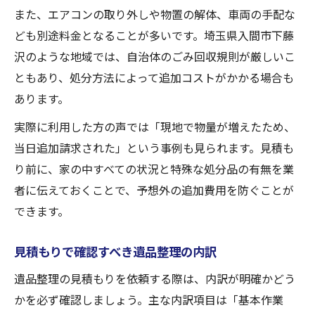
また、エアコンの取り外しや物置の解体、車両の手配な
ども別途料金となることが多いです。埼玉県入間市下藤
沢のような地域では、自治体のごみ回収規則が厳しいこ
ともあり、処分方法によって追加コストがかかる場合も
あります。
実際に利用した方の声では「現地で物量が増えたため、
当日追加請求された」という事例も見られます。見積も
り前に、家の中すべての状況と特殊な処分品の有無を業
者に伝えておくことで、予想外の追加費用を防ぐことが
できます。
見積もりで確認すべき遺品整理の内訳
遺品整理の見積もりを依頼する際は、内訳が明確かどう
かを必ず確認しましょう。主な内訳項目は「基本作業