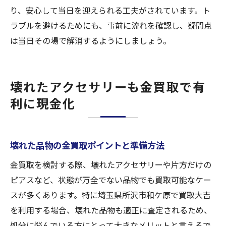
り、安心して当日を迎えられる工夫がされています。ト
ラブルを避けるためにも、事前に流れを確認し、疑問点
は当日その場で解消するようにしましょう。
壊れたアクセサリーも金買取で有
利に現金化
壊れた品物の金買取ポイントと準備方法
金買取を検討する際、壊れたアクセサリーや片方だけの
ピアスなど、状態が万全でない品物でも買取可能なケー
スが多くあります。特に埼玉県所沢市和ケ原で買取大吉
を利用する場合、壊れた品物も適正に査定されるため、
処分に悩んでいる方にとって大きなメリットと言えるで