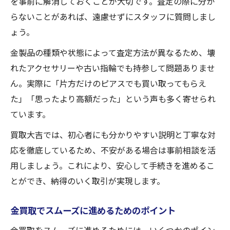
を事前に解消しておくことが大切です。査定の際に分か
らないことがあれば、遠慮せずにスタッフに質問しまし
ょう。
金製品の種類や状態によって査定方法が異なるため、壊
れたアクセサリーや古い指輪でも持参して問題ありませ
ん。実際に「片方だけのピアスでも買い取ってもらえ
た」「思ったより高額だった」という声も多く寄せられ
ています。
買取大吉では、初心者にも分かりやすい説明と丁寧な対
応を徹底しているため、不安がある場合は事前相談を活
用しましょう。これにより、安心して手続きを進めるこ
とができ、納得のいく取引が実現します。
金買取でスムーズに進めるためのポイント