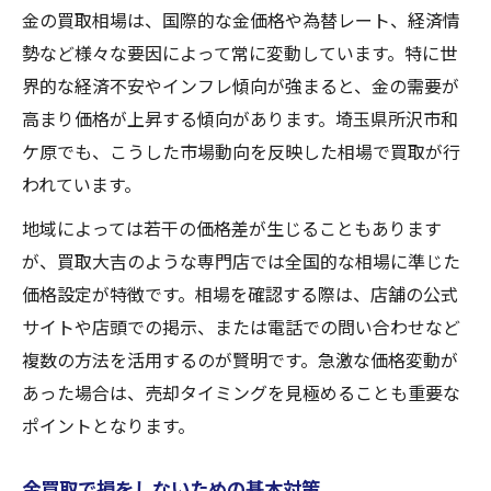
金の買取相場は、国際的な金価格や為替レート、経済情
勢など様々な要因によって常に変動しています。特に世
界的な経済不安やインフレ傾向が強まると、金の需要が
高まり価格が上昇する傾向があります。埼玉県所沢市和
ケ原でも、こうした市場動向を反映した相場で買取が行
われています。
地域によっては若干の価格差が生じることもあります
が、買取大吉のような専門店では全国的な相場に準じた
価格設定が特徴です。相場を確認する際は、店舗の公式
サイトや店頭での掲示、または電話での問い合わせなど
複数の方法を活用するのが賢明です。急激な価格変動が
あった場合は、売却タイミングを見極めることも重要な
ポイントとなります。
金買取で損をしないための基本対策