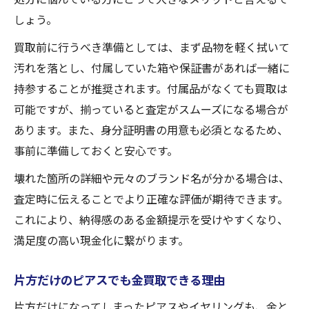
しょう。
買取前に行うべき準備としては、まず品物を軽く拭いて
汚れを落とし、付属していた箱や保証書があれば一緒に
持参することが推奨されます。付属品がなくても買取は
可能ですが、揃っていると査定がスムーズになる場合が
あります。また、身分証明書の用意も必須となるため、
事前に準備しておくと安心です。
壊れた箇所の詳細や元々のブランド名が分かる場合は、
査定時に伝えることでより正確な評価が期待できます。
これにより、納得感のある金額提示を受けやすくなり、
満足度の高い現金化に繋がります。
片方だけのピアスでも金買取できる理由
片方だけになってしまったピアスやイヤリングも、金と