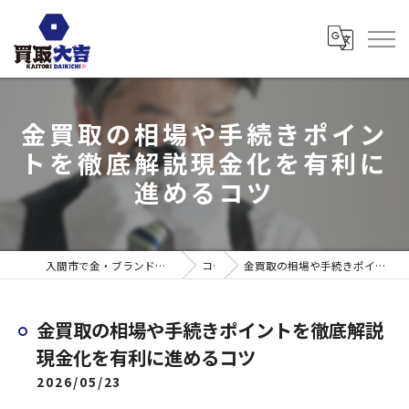
金買取の相場や手続きポイン
トを徹底解説現金化を有利に
進めるコツ
入間市で金・ブランド売るなら買取大吉 ウエスタ武蔵藤沢店
コラム
金買取の相場や手続きポイントを徹底解説現金化を有利に進めるコツ
金買取の相場や手続きポイントを徹底解説
現金化を有利に進めるコツ
2026/05/23