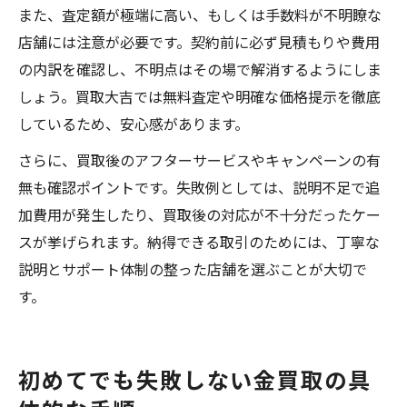
また、査定額が極端に高い、もしくは手数料が不明瞭な
店舗には注意が必要です。契約前に必ず見積もりや費用
の内訳を確認し、不明点はその場で解消するようにしま
しょう。買取大吉では無料査定や明確な価格提示を徹底
しているため、安心感があります。
さらに、買取後のアフターサービスやキャンペーンの有
無も確認ポイントです。失敗例としては、説明不足で追
加費用が発生したり、買取後の対応が不十分だったケー
スが挙げられます。納得できる取引のためには、丁寧な
説明とサポート体制の整った店舗を選ぶことが大切で
す。
初めてでも失敗しない金買取の具