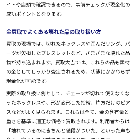
イトや店頭で確認できるので、事前チェックが現金化の
成功ポイントとなります。
金買取でよくある壊れた品の取り扱い方
買取の現場では、切れたネックレスや歪んだリング、パ
ーツが欠損したブレスレットなど、さまざまな壊れた品
物が持ち込まれます。買取大吉では、これらの品も素材
の金としてしっかり査定されるため、状態にかかわらず
現金化が可能です。
実際の取り扱い例として、チェーンが切れて使えなくな
ったネックレスや、形が変形した指輪、片方だけのピア
スなどがよく見られます。これらは全て、金の含有量と
重さを基準に適正な価格で買取されます。利用者からは
「壊れているのにきちんと値段がついた」といった声も