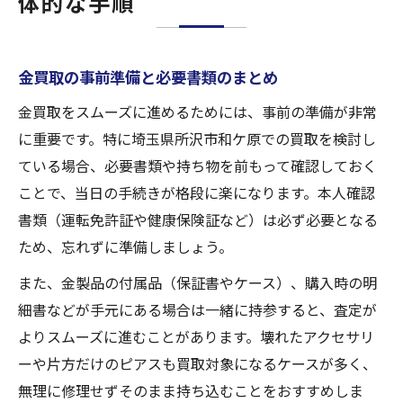
体的な手順
金買取の事前準備と必要書類のまとめ
金買取をスムーズに進めるためには、事前の準備が非常
に重要です。特に埼玉県所沢市和ケ原での買取を検討し
ている場合、必要書類や持ち物を前もって確認しておく
ことで、当日の手続きが格段に楽になります。本人確認
書類（運転免許証や健康保険証など）は必ず必要となる
ため、忘れずに準備しましょう。
また、金製品の付属品（保証書やケース）、購入時の明
細書などが手元にある場合は一緒に持参すると、査定が
よりスムーズに進むことがあります。壊れたアクセサリ
ーや片方だけのピアスも買取対象になるケースが多く、
無理に修理せずそのまま持ち込むことをおすすめしま