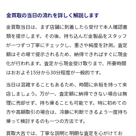
金買取の当日の流れを詳しく解説します
金買取当日は、まず店舗に到着したら受付で本人確認書
類を提示します。その後、持ち込んだ金製品をスタッフ
が一つずつ丁寧にチェックし、重さや純度を計測。査定
額はその場で提示されるため、納得できればすぐに現金
化が行われます。査定から現金受け取りまで、所要時間
はおおよそ15分から30分程度が一般的です。
当日は混雑することもあるため、時間に余裕を持って来
店しましょう。万が一、査定額に納得できない場合は無
理に売却せず、持ち帰ることも可能です。特に初めての
方や高額取引の場合は、冷静に判断できるよう一度持ち
帰って検討するのも一つの方法です。
買取大吉では、丁寧な説明と明朗な査定を心がけてお