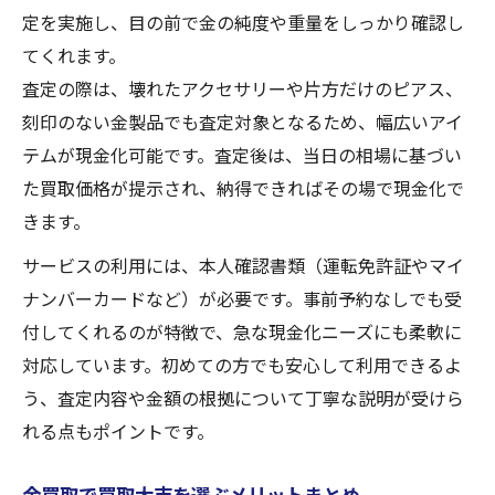
定を実施し、目の前で金の純度や重量をしっかり確認し
てくれます。
査定の際は、壊れたアクセサリーや片方だけのピアス、
刻印のない金製品でも査定対象となるため、幅広いアイ
テムが現金化可能です。査定後は、当日の相場に基づい
た買取価格が提示され、納得できればその場で現金化で
きます。
サービスの利用には、本人確認書類（運転免許証やマイ
ナンバーカードなど）が必要です。事前予約なしでも受
付してくれるのが特徴で、急な現金化ニーズにも柔軟に
対応しています。初めての方でも安心して利用できるよ
う、査定内容や金額の根拠について丁寧な説明が受けら
れる点もポイントです。
金買取で買取大吉を選ぶメリットまとめ