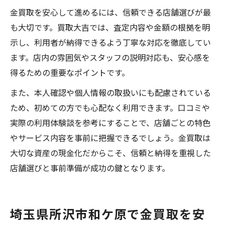
金買取を安心して進めるには、信頼できる店舗選びが最
も大切です。買取大吉では、査定内容や金額の根拠を明
示し、利用者が納得できるよう丁寧な対応を徹底してい
ます。店内の雰囲気やスタッフの説明対応も、安心感を
得るための重要なポイントです。
また、本人確認や個人情報の取扱いにも配慮されている
ため、初めての方でも心配なく利用できます。口コミや
実際の利用体験談を参考にすることで、店舗ごとの特色
やサービス内容を事前に把握できるでしょう。金買取は
大切な資産の現金化だからこそ、信頼と納得を重視した
店舗選びと事前準備が成功の鍵となります。
埼玉県所沢市和ケ原で金買取を安