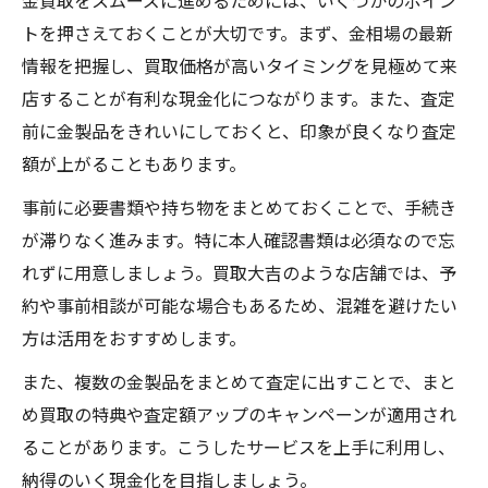
金買取をスムーズに進めるためには、いくつかのポイン
トを押さえておくことが大切です。まず、金相場の最新
情報を把握し、買取価格が高いタイミングを見極めて来
店することが有利な現金化につながります。また、査定
前に金製品をきれいにしておくと、印象が良くなり査定
額が上がることもあります。
事前に必要書類や持ち物をまとめておくことで、手続き
が滞りなく進みます。特に本人確認書類は必須なので忘
れずに用意しましょう。買取大吉のような店舗では、予
約や事前相談が可能な場合もあるため、混雑を避けたい
方は活用をおすすめします。
また、複数の金製品をまとめて査定に出すことで、まと
め買取の特典や査定額アップのキャンペーンが適用され
ることがあります。こうしたサービスを上手に利用し、
納得のいく現金化を目指しましょう。