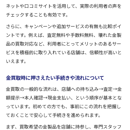
ネットや口コミサイトを活用して、実際の利用者の声を
チェックすることも有効です。
さらに、キャンペーンや追加サービスの有無も比較ポイ
ントです。例えば、査定無料や手数料無料、壊れた金製
品の買取対応など、利用者にとってメリットのあるサー
ビスを積極的に取り入れている店舗は、信頼性が高いと
いえます。
金買取時に押さえたい手続きや流れについて
金買取の一般的な流れは、店舗への持ち込み→査定→金
額提示→本人確認→現金支払い、という順序が基本とな
っています。初めての方でも、事前にこの流れを把握し
ておくことで安心して手続きを進められます。
まず、買取希望の金製品を店舗に持参し、専門スタッフ