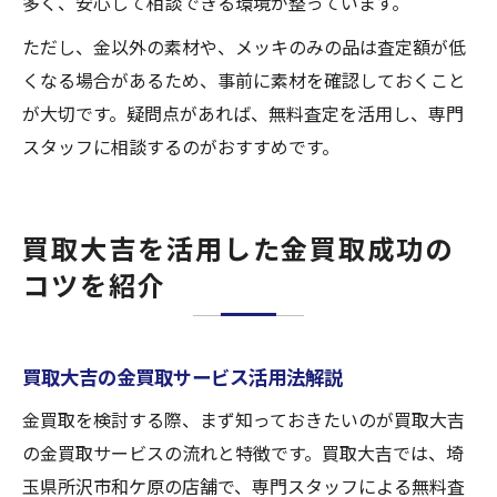
多く、安心して相談できる環境が整っています。
ただし、金以外の素材や、メッキのみの品は査定額が低
くなる場合があるため、事前に素材を確認しておくこと
が大切です。疑問点があれば、無料査定を活用し、専門
スタッフに相談するのがおすすめです。
買取大吉を活用した金買取成功の
コツを紹介
買取大吉の金買取サービス活用法解説
金買取を検討する際、まず知っておきたいのが買取大吉
の金買取サービスの流れと特徴です。買取大吉では、埼
玉県所沢市和ケ原の店舗で、専門スタッフによる無料査