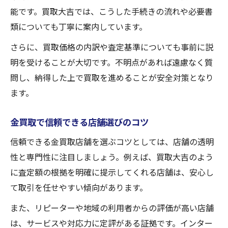
能です。買取大吉では、こうした手続きの流れや必要書
類についても丁寧に案内しています。
さらに、買取価格の内訳や査定基準についても事前に説
明を受けることが大切です。不明点があれば遠慮なく質
問し、納得した上で買取を進めることが安全対策となり
ます。
金買取で信頼できる店舗選びのコツ
信頼できる金買取店舗を選ぶコツとしては、店舗の透明
性と専門性に注目しましょう。例えば、買取大吉のよう
に査定額の根拠を明確に提示してくれる店舗は、安心し
て取引を任せやすい傾向があります。
また、リピーターや地域の利用者からの評価が高い店舗
は、サービスや対応力に定評がある証拠です。インター