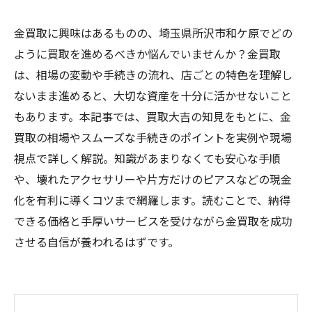
金買取に興味はあるものの、埼玉県所沢市和ケ原でどの
ように買取を進めるべきか悩んでいませんか？金買取
は、相場の変動や手続きの流れ、店ごとの特色を理解し
ないまま進めると、大切な資産を十分に活かせないこと
もあります。本記事では、買取大吉の知見をもとに、金
買取の相場やスムーズな手続きのポイントを実例や現場
視点で詳しく解説。知識があまりなくても安心な手順
や、壊れたアクセサリーや片方だけのピアスなどの現金
化を有利に導くコツまで網羅します。読むことで、納得
できる価格と手厚いサービスを受けながら金買取を成功
させる自信が養われるはずです。