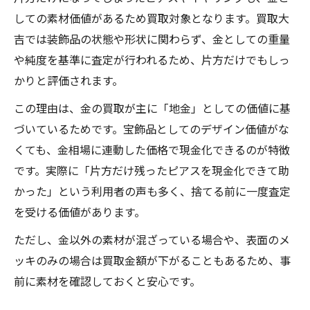
しての素材価値があるため買取対象となります。買取大
吉では装飾品の状態や形状に関わらず、金としての重量
や純度を基準に査定が行われるため、片方だけでもしっ
かりと評価されます。
この理由は、金の買取が主に「地金」としての価値に基
づいているためです。宝飾品としてのデザイン価値がな
くても、金相場に連動した価格で現金化できるのが特徴
です。実際に「片方だけ残ったピアスを現金化できて助
かった」という利用者の声も多く、捨てる前に一度査定
を受ける価値があります。
ただし、金以外の素材が混ざっている場合や、表面のメ
ッキのみの場合は買取金額が下がることもあるため、事
前に素材を確認しておくと安心です。