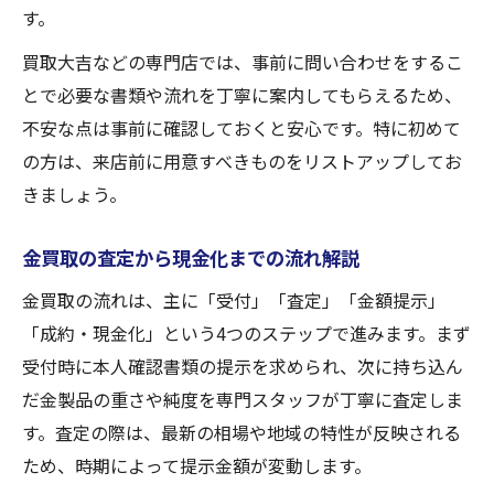
す。
買取大吉などの専門店では、事前に問い合わせをするこ
とで必要な書類や流れを丁寧に案内してもらえるため、
不安な点は事前に確認しておくと安心です。特に初めて
の方は、来店前に用意すべきものをリストアップしてお
きましょう。
金買取の査定から現金化までの流れ解説
金買取の流れは、主に「受付」「査定」「金額提示」
「成約・現金化」という4つのステップで進みます。まず
受付時に本人確認書類の提示を求められ、次に持ち込ん
だ金製品の重さや純度を専門スタッフが丁寧に査定しま
す。査定の際は、最新の相場や地域の特性が反映される
ため、時期によって提示金額が変動します。