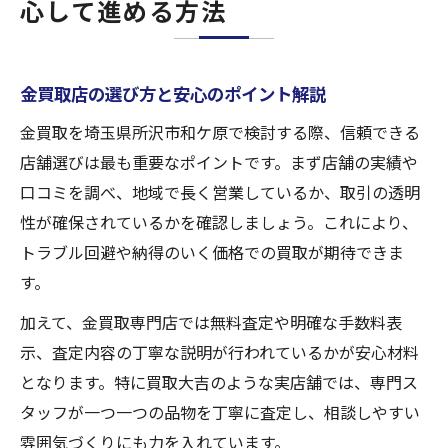
心して進める方法
金買取店の選び方と安心のポイント解説
金買取を埼玉県所沢市和ケ原で検討する際、信頼できる
店舗選びは最も重要なポイントです。まず店舗の実績や
口コミを調べ、地域で長く営業しているか、取引の透明
性が確保されているかを確認しましょう。これにより、
トラブル回避や納得のいく価格での買取が期待できま
す。
加えて、金買取専門店では無料査定や明確な手数料表
示、査定内容の丁寧な説明が行われているかが安心材料
となります。特に買取大吉のような実店舗では、専門ス
タッフが一つ一つの品物を丁寧に査定し、相談しやすい
雰囲気づくりにも力を入れています。