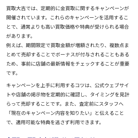
買取大吉では、定期的に金買取に関するキャンペーンが
開催されています。これらのキャンペーンを活用するこ
とで、通常よりも高い買取価格や特典が受けられる場合
があります。
例えば、期間限定で買取金額が増額されたり、複数点ま
とめて売却することでボーナスが付与されることもある
ため、事前に店舗の最新情報をチェックすることが重要
です。
キャンペーンを上手に利用するコツは、公式ウェブサイ
トや店舗の掲示物を定期的に確認し、タイミングを見計
らって売却することです。また、査定前にスタッフへ
「現在のキャンペーン内容を知りたい」と伝えること
で、適用可能な特典を逃さず利用できます。