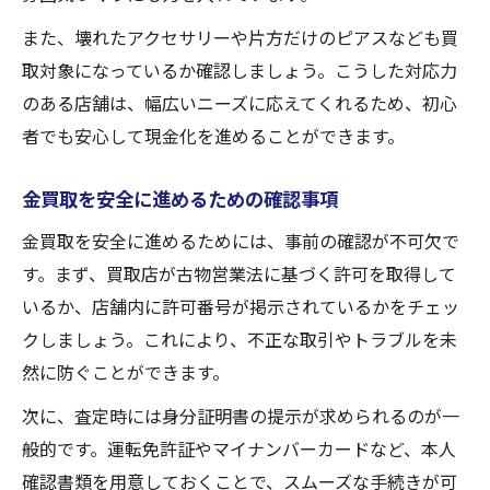
また、壊れたアクセサリーや片方だけのピアスなども買
取対象になっているか確認しましょう。こうした対応力
のある店舗は、幅広いニーズに応えてくれるため、初心
者でも安心して現金化を進めることができます。
金買取を安全に進めるための確認事項
金買取を安全に進めるためには、事前の確認が不可欠で
す。まず、買取店が古物営業法に基づく許可を取得して
いるか、店舗内に許可番号が掲示されているかをチェッ
クしましょう。これにより、不正な取引やトラブルを未
然に防ぐことができます。
次に、査定時には身分証明書の提示が求められるのが一
般的です。運転免許証やマイナンバーカードなど、本人
確認書類を用意しておくことで、スムーズな手続きが可