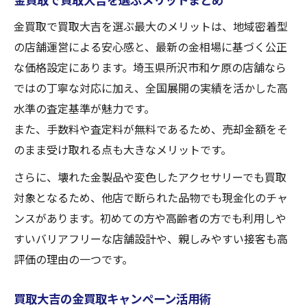
金買取で買取大吉を選ぶ最大のメリットは、地域密着型
の店舗運営による安心感と、最新の金相場に基づく公正
な価格設定にあります。埼玉県所沢市和ケ原の店舗なら
ではの丁寧な対応に加え、全国展開の実績を活かした高
水準の査定基準が魅力です。
また、手数料や査定料が無料であるため、売却金額をそ
のまま受け取れる点も大きなメリットです。
さらに、壊れた金製品や変色したアクセサリーでも買取
対象となるため、他店で断られた品物でも現金化のチャ
ンスがあります。初めての方や高齢者の方でも利用しや
すいバリアフリーな店舗設計や、親しみやすい接客も高
評価の理由の一つです。
買取大吉の金買取キャンペーン活用術