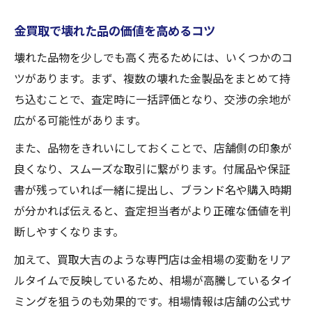
金買取で壊れた品の価値を高めるコツ
壊れた品物を少しでも高く売るためには、いくつかのコ
ツがあります。まず、複数の壊れた金製品をまとめて持
ち込むことで、査定時に一括評価となり、交渉の余地が
広がる可能性があります。
また、品物をきれいにしておくことで、店舗側の印象が
良くなり、スムーズな取引に繋がります。付属品や保証
書が残っていれば一緒に提出し、ブランド名や購入時期
が分かれば伝えると、査定担当者がより正確な価値を判
断しやすくなります。
加えて、買取大吉のような専門店は金相場の変動をリア
ルタイムで反映しているため、相場が高騰しているタイ
ミングを狙うのも効果的です。相場情報は店舗の公式サ