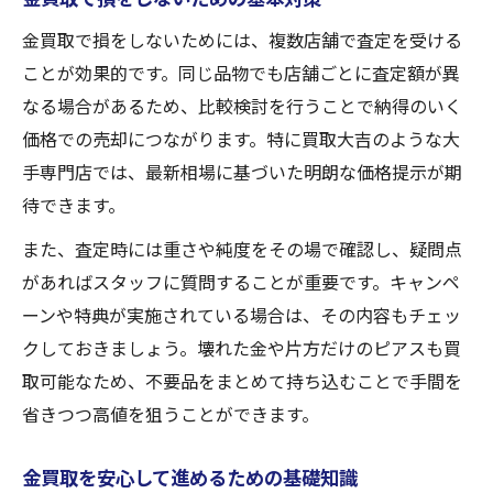
金買取で損をしないためには、複数店舗で査定を受ける
ことが効果的です。同じ品物でも店舗ごとに査定額が異
なる場合があるため、比較検討を行うことで納得のいく
価格での売却につながります。特に買取大吉のような大
手専門店では、最新相場に基づいた明朗な価格提示が期
待できます。
また、査定時には重さや純度をその場で確認し、疑問点
があればスタッフに質問することが重要です。キャンペ
ーンや特典が実施されている場合は、その内容もチェッ
クしておきましょう。壊れた金や片方だけのピアスも買
取可能なため、不要品をまとめて持ち込むことで手間を
省きつつ高値を狙うことができます。
金買取を安心して進めるための基礎知識