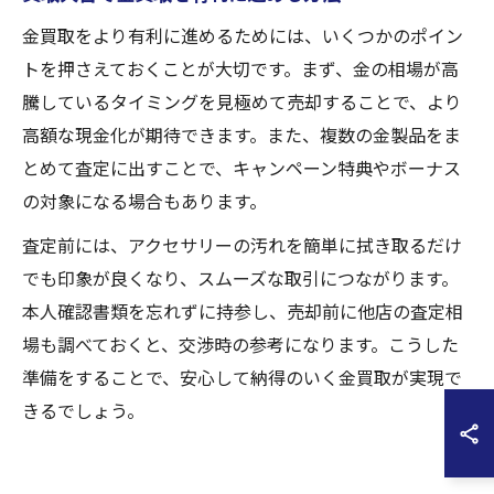
金買取をより有利に進めるためには、いくつかのポイン
トを押さえておくことが大切です。まず、金の相場が高
騰しているタイミングを見極めて売却することで、より
高額な現金化が期待できます。また、複数の金製品をま
とめて査定に出すことで、キャンペーン特典やボーナス
の対象になる場合もあります。
査定前には、アクセサリーの汚れを簡単に拭き取るだけ
でも印象が良くなり、スムーズな取引につながります。
本人確認書類を忘れずに持参し、売却前に他店の査定相
場も調べておくと、交渉時の参考になります。こうした
準備をすることで、安心して納得のいく金買取が実現で
きるでしょう。