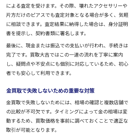
による査定を受けます。その際、壊れたアクセサリーや
片方だけのピアスでも査定対象となる場合が多く、気軽
に相談できます。査定結果に納得した場合は、身分証明
書を提示し、契約書類に署名します。
最後に、現金または振込での支払いが行われ、手続きは
完了です。買取大吉ではこの一連の流れを丁寧に案内
し、疑問点や不安点にも個別に対応しているため、初心
者でも安心して利用できます。
金買取で失敗しないための重要な対策
金買取で失敗しないためには、相場の確認と複数店舗で
の比較が不可欠です。タイミングによって金の相場は変
動するため、買取価格を事前に調べておくことで適正な
取引が可能となります。