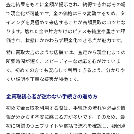
査定結果をもとに金額が提示され、納得できればその場
で現金化が可能です。金の価格は日々変動するため、タ
イミングを見極めて来店することが高額買取のコツとな
ります。壊れた金や片方だけのピアスも純度や重さで評
価され、状態にかかわらず現金化できる点が魅力です。
特に買取大吉のような店舗では、査定から現金化までの
所要時間が短く、スピーディーな対応を心がけていま
す。初めての方でも安心して利用できるよう、分かりや
すい説明や丁寧な接客が特徴です。
金買取初心者が迷わない手続きの進め方
初めて金買取を利用する際は、手続きの流れや必要な情
報が分からず不安に感じる方が多いです。そのため、最
初に店舗のウェブサイトや電話で流れを確認し、疑問点