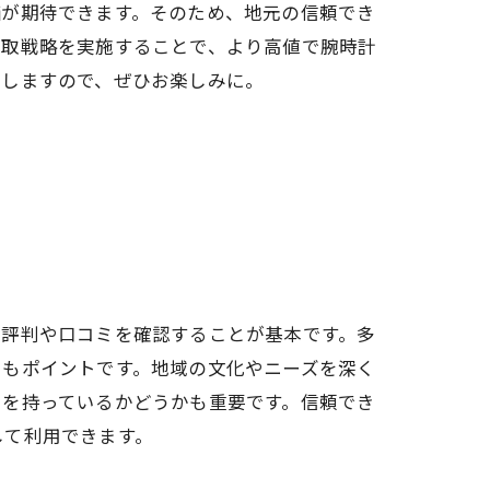
価が期待できます。そのため、地元の信頼でき
買取戦略を実施することで、より高値で腕時計
けしますので、ぜひお楽しみに。
の評判や口コミを確認することが基本です。多
ともポイントです。地域の文化やニーズを深く
スを持っているかどうかも重要です。信頼でき
して利用できます。