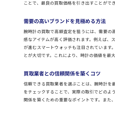
ことで、最良の買取価格を引き出すことがで
需要の高いブランドを見極める方法
腕時計の買取で高額査定を狙うには、需要の
感なアイテムが高く評価されます。例えば、
が進むスマートウォッチも注目されています
とが大切です。これにより、時計の価値を最
買取業者との信頼関係を築くコツ
信頼できる買取業者を選ぶことは、腕時計を
をチェックすることで、実際の取引でどのよ
関係を築くための重要なポイントです。また