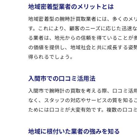
地域密着型業者のメリットとは
地域密着型の腕時計買取業者には、多くのメ
す。これにより、顧客のニーズに応じた迅速
る業者は、地元からの信頼を得ていることが
の価値を提供し、地域社会と共に成長する姿
得られるでしょう。
入間市での口コミ活用法
入間市で腕時計の買取を考える際、口コミ活
なく、スタッフの対応やサービスの質を知る
ためには口コミが大変有効です。複数の口コ
地域に根付いた業者の強みを知る