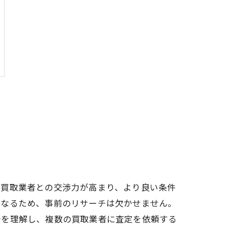
、買取業者との交渉力が高まり、より良い条件
異なるため、事前のリサーチは欠かせません。
景を理解し、複数の買取業者に査定を依頼する