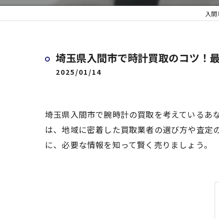
入間
埼玉県入間市で時計買取のコツ！
2025/01/14
埼玉県入間市で腕時計の買取を考えているあ
は、地域に密着した買取業者の選び方や査定
に、必要な情報を知って賢く売りましょう。