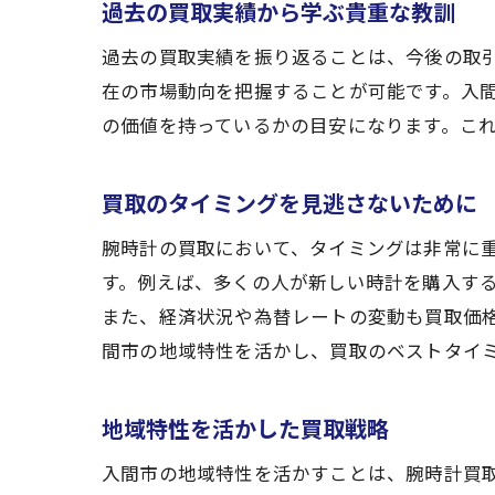
過去の買取実績から学ぶ貴重な教訓
過去の買取実績を振り返ることは、今後の取
在の市場動向を把握することが可能です。入
の価値を持っているかの目安になります。こ
買取のタイミングを見逃さないために
腕時計の買取において、タイミングは非常に
す。例えば、多くの人が新しい時計を購入す
また、経済状況や為替レートの変動も買取価
間市の地域特性を活かし、買取のベストタイ
地域特性を活かした買取戦略
入間市の地域特性を活かすことは、腕時計買