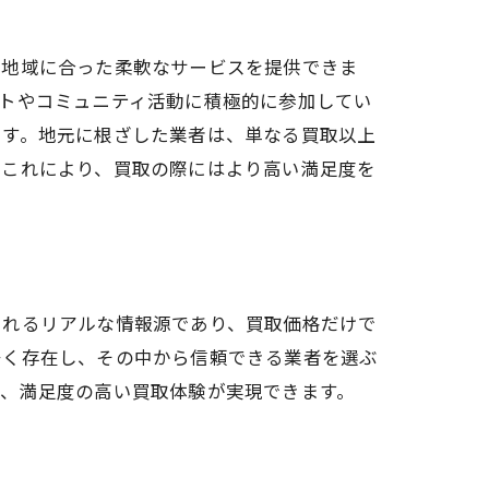
、地域に合った柔軟なサービスを提供できま
トやコミュニティ活動に積極的に参加してい
ます。地元に根ざした業者は、単なる買取以上
。これにより、買取の際にはより高い満足度を
られるリアルな情報源であり、買取価格だけで
多く存在し、その中から信頼できる業者を選ぶ
り、満足度の高い買取体験が実現できます。