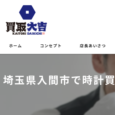
ホーム
コンセプト
店長あいさつ
埼玉県入間市で時計