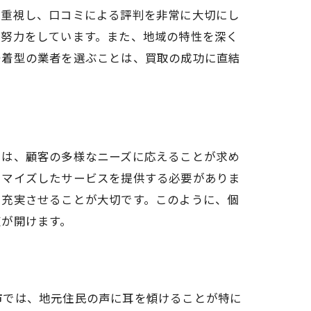
を重視し、口コミによる評判を非常に大切にし
る努力をしています。また、地域の特性を深く
密着型の業者を選ぶことは、買取の成功に直結
では、顧客の多様なニーズに応えることが求め
タマイズしたサービスを提供する必要がありま
を充実させることが大切です。このように、個
道が開けます。
市では、地元住民の声に耳を傾けることが特に