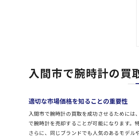
入間市で腕時計の買
適切な市場価格を知ることの重要性
入間市で腕時計の買取を成功させるためには
で腕時計を売却することが可能になります。
さらに、同じブランドでも人気のあるモデル