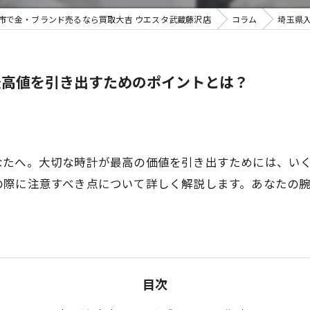
市で金・ブランド売るなら買取大吉 ウエスタ武蔵藤沢店
コラム
埼玉県
不用品買
最高値を引き出すためのポイントとは？
なたへ。大切な時計が最高の価値を引き出すためには、い
の際に注意すべき点について詳しく解説します。あなたの
目次