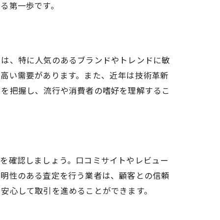
がる第一歩です。
では、特に人気のあるブランドやトレンドに敏
に高い需要があります。また、近年は技術革新
ドを把握し、流行や消費者の嗜好を理解するこ
判を確認しましょう。口コミサイトやレビュー
透明性のある査定を行う業者は、顧客との信頼
り安心して取引を進めることができます。