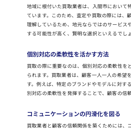
地域に根付いた買取業者は、入間市において
ています。このため、査定や買取の際には、
理解しているため、地元ならではのサービス
する可能性が高く、賢明な選択といえるでし
個別対応の柔軟性を活かす方法
買取の際に重要なのは、個別対応の柔軟性を
られます。買取業者は、顧客一人一人の希望
す。例えば、特定のブランドやモデルに対す
別対応の柔軟性を発揮することで、顧客の信
コミュニケーションの円滑化を図る
買取業者と顧客の信頼関係を築くためには、