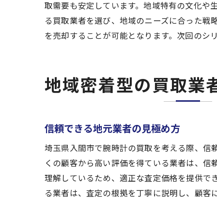
取需要も安定しています。地域特有の文化や
る買取業者を選び、地域のニーズに合った戦
を売却することが可能となります。次回のシ
地域密着型の買取業
信頼できる地元業者の見極め方
埼玉県入間市で腕時計の買取を考える際、信
くの顧客から高い評価を得ている業者は、信
理解しているため、適正な査定価格を提供で
る業者は、査定の根拠を丁寧に説明し、顧客