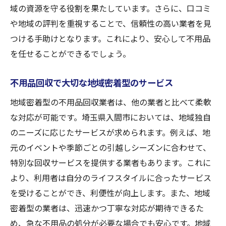
域の資源を守る役割を果たしています。さらに、口コミ
や地域の評判を重視することで、信頼性の高い業者を見
つける手助けとなります。これにより、安心して不用品
を任せることができるでしょう。
不用品回収で大切な地域密着型のサービス
地域密着型の不用品回収業者は、他の業者と比べて柔軟
な対応が可能です。埼玉県入間市においては、地域独自
のニーズに応じたサービスが求められます。例えば、地
元のイベントや季節ごとの引越しシーズンに合わせて、
特別な回収サービスを提供する業者もあります。これに
より、利用者は自分のライフスタイルに合ったサービス
を受けることができ、利便性が向上します。また、地域
密着型の業者は、迅速かつ丁寧な対応が期待できるた
め、急な不用品の処分が必要な場合でも安心です。地域