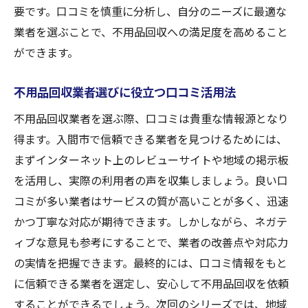
要です。口コミを慎重に分析し、自分のニーズに最適な
業者を選ぶことで、不用品回収への満足度を高めること
ができます。
不用品回収業者選びに役立つ口コミ活用法
不用品回収業者を選ぶ際、口コミは貴重な情報源となり
得ます。入間市で信頼できる業者を見つけるためには、
まずインターネット上のレビューサイトや地域の掲示板
を活用し、実際の利用者の声を収集しましょう。良い口
コミが多い業者はサービスの質が高いことが多く、迅速
かつ丁寧な対応が期待できます。しかしながら、ネガテ
ィブな意見も参考にすることで、業者の改善点や対応力
の実情を把握できます。最終的には、口コミ情報をもと
に信頼できる業者を選定し、安心して不用品回収を依頼
することができるでしょう。次回のシリーズでは、地域