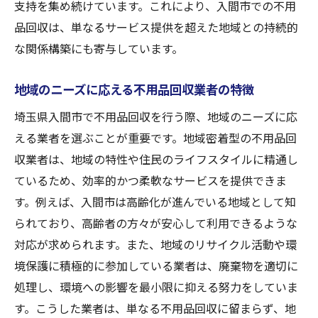
支持を集め続けています。これにより、入間市での不用
品回収は、単なるサービス提供を超えた地域との持続的
な関係構築にも寄与しています。
地域のニーズに応える不用品回収業者の特徴
埼玉県入間市で不用品回収を行う際、地域のニーズに応
える業者を選ぶことが重要です。地域密着型の不用品回
収業者は、地域の特性や住民のライフスタイルに精通し
ているため、効率的かつ柔軟なサービスを提供できま
す。例えば、入間市は高齢化が進んでいる地域として知
られており、高齢者の方々が安心して利用できるような
対応が求められます。また、地域のリサイクル活動や環
境保護に積極的に参加している業者は、廃棄物を適切に
処理し、環境への影響を最小限に抑える努力をしていま
す。こうした業者は、単なる不用品回収に留まらず、地