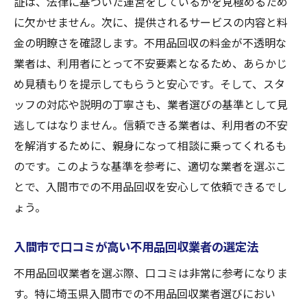
証は、法律に基づいた運営をしているかを見極めるため
に欠かせません。次に、提供されるサービスの内容と料
金の明瞭さを確認します。不用品回収の料金が不透明な
業者は、利用者にとって不安要素となるため、あらかじ
め見積もりを提示してもらうと安心です。そして、スタ
ッフの対応や説明の丁寧さも、業者選びの基準として見
逃してはなりません。信頼できる業者は、利用者の不安
を解消するために、親身になって相談に乗ってくれるも
のです。このような基準を参考に、適切な業者を選ぶこ
とで、入間市での不用品回収を安心して依頼できるでし
ょう。
入間市で口コミが高い不用品回収業者の選定法
不用品回収業者を選ぶ際、口コミは非常に参考になりま
す。特に埼玉県入間市での不用品回収業者選びにおい