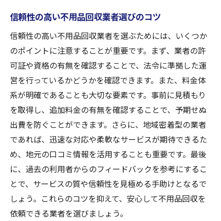
信頼性の高い不用品回収業者選びのコツ
信頼性の高い不用品回収業者を選ぶためには、いくつか
のポイントに注意することが重要です。まず、業者の許
可証や資格の有無を確認することで、法令に準拠した運
営を行っているかどうかを確認できます。また、料金体
系が明確であることも大切な要素です。事前に見積もり
を取得し、追加料金の有無を確認することで、予期せぬ
出費を防ぐことができます。さらに、地域密着型の業者
であれば、迅速な対応や柔軟なサービスが期待できるた
め、地元の口コミ情報を活用することも重要です。最後
に、過去の利用者からのフィードバックを参考にするこ
とで、サービスの質や信頼性を見極める手助けとなるで
しょう。これらのコツを抑えて、安心して不用品回収を
依頼できる業者を選びましょう。