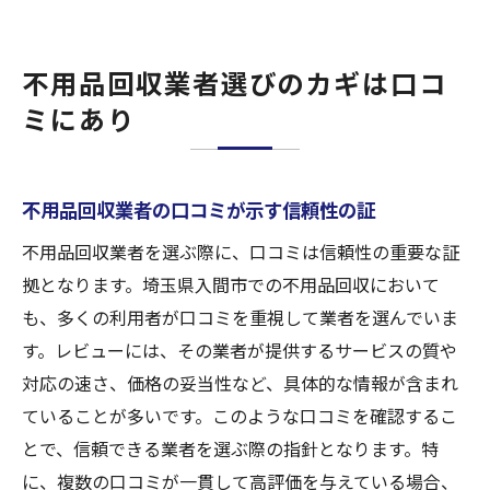
不用品回収業者選びのカギは口コ
ミにあり
不用品回収業者の口コミが示す信頼性の証
不用品回収業者を選ぶ際に、口コミは信頼性の重要な証
拠となります。埼玉県入間市での不用品回収において
も、多くの利用者が口コミを重視して業者を選んでいま
す。レビューには、その業者が提供するサービスの質や
対応の速さ、価格の妥当性など、具体的な情報が含まれ
ていることが多いです。このような口コミを確認するこ
とで、信頼できる業者を選ぶ際の指針となります。特
に、複数の口コミが一貫して高評価を与えている場合、