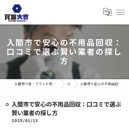
入間市で安心の不用品回収：
口コミで選ぶ賢い業者の探し
方
入間市で金・ブランド売るなら買取大吉 ウエスタ武蔵藤沢店
コラム
入間市で安心の不用品回収：口コミで選ぶ賢い業者の探し方
入間市で安心の不用品回収：口コミで選ぶ
賢い業者の探し方
2025/01/13