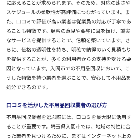
に応えることが求められます。そのため、対応の速さや
スケジュールの柔軟性が高評価につながっています。ま
た、口コミで評価が高い業者は従業員の対応が丁寧であ
ることも特徴です。顧客の意見や要望に耳を傾け、誠実
なサービスを提供することで、信頼を築いています。さ
らに、価格の透明性を持ち、明確で納得のいく見積もり
を提供することが、多くの利用者からの支持を受ける要
因となっています。入間市での不用品回収において、こ
うした特徴を持つ業者を選ぶことで、安心して不用品を
処分できるのです。
口コミを活かした不用品回収業者の選び方
不用品回収業者を選ぶ際には、口コミを最大限に活用す
ることが重要です。埼玉県入間市では、地域の特性に合
った業者を見つけるために、まずはインターネット上の