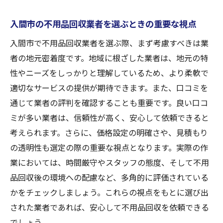
入間市の不用品回収業者を選ぶときの重要な視点
入間市で不用品回収業者を選ぶ際、まず考慮すべきは業
者の地元密着度です。地域に根ざした業者は、地元の特
性やニーズをしっかりと理解しているため、より柔軟で
適切なサービスの提供が期待できます。また、口コミを
通じて業者の評判を確認することも重要です。良い口コ
ミが多い業者は、信頼性が高く、安心して依頼できると
考えられます。さらに、価格設定の明確さや、見積もり
の透明性も選定の際の重要な視点となります。実際の作
業においては、時間厳守やスタッフの態度、そして不用
品回収後の環境への配慮など、多角的に評価されている
かをチェックしましょう。これらの視点をもとに選び出
された業者であれば、安心して不用品回収を依頼できる
でしょう。