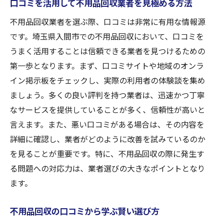
口コミを活用して不用品回収業者を見極める方法
不用品回収業者を選ぶ際、口コミは非常に有用な情報源
です。埼玉県入間市での不用品回収において、口コミを
うまく活用することは信頼できる業者を見つけるための
第一歩となります。まず、口コミサイトや地域のオンラ
イン掲示板をチェックし、実際の利用者の体験談を集め
ましょう。多くの良い評判を持つ業者は、迅速かつ丁寧
なサービスを提供していることが多く、信頼性が高いと
言えます。また、悪い口コミがある場合は、その内容を
詳細に確認し、業者がどのように改善を試みているのか
を見ることが重要です。特に、不用品回収の際に発生す
る問題への対応力は、業者選びの大きなポイントとなり
ます。
不用品回収の口コミから学ぶ賢い選び方