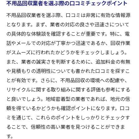
不用品回収業者を選ぶ際の口コミチェックポイント
不用品回収業者を選ぶ際、口コミは非常に有効な情報源
となります。まず、業者の対応の良さや迅速さについて
の具体的な体験談を確認することが重要です。特に、電
話やメールでの対応が丁寧かつ迅速であるか、回収作業
がスムーズに行われたかどうかをチェックしましょう。
また、業者の誠実さを判断するために、追加料金の有無
や見積もりの透明性についても書かれた口コミを探すこ
とが有効です。さらに、不用品回収の環境への配慮や、
リサイクルに関する取り組みに関する評価も参考にする
と良いでしょう。地域密着型の業者であれば、地元の信
頼を得ているかどうかも確認ポイントになります。口コ
ミを通じて、これらのポイントをしっかりとチェックす
ることで、信頼性の高い業者を見つけることができま
す。