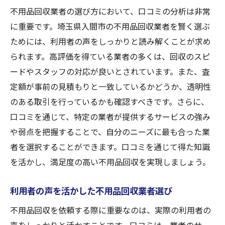
不用品回収業者の選び方において、口コミの分析は非常
に重要です。埼玉県入間市の不用品回収業者を賢く選ぶ
ためには、利用者の声をしっかりと読み解くことが求め
られます。高評価を得ている業者の多くは、回収のスピ
ードやスタッフの対応が良いとされています。また、査
定額が事前の見積もりと一致しているかどうか、透明性
のある取引を行っているかも確認すべきです。さらに、
口コミを通じて、特定の業者が提供するサービスの強み
や弱点を把握することで、自分のニーズに最も合った業
者を選択することができます。口コミを通じて得た知識
を活かし、満足度の高い不用品回収を実現しましょう。
利用者の声を活かした不用品回収業者選び
不用品回収を依頼する際に重要なのは、実際の利用者の