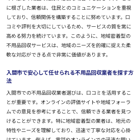
に根ざした業者は、住民とのコミュニケーションを重視
しており、信頼関係を構築することに努めています。口
コミや評判を大切にしているため、サービスの質を常に
高める努力を続けています。このように、地域密着型の
不用品回収サービスは、地域のニーズを的確に捉えた柔
軟な対応ができる点で非常に価値があります。
入間市で安心して任せられる不用品回収業者を探す方
法
入間市での不用品回収業者選びは、口コミを活用するこ
とが重要です。オンラインの評価サイトや地域フォーラ
ムでの意見を参考にすることで、信頼できる業者を見つ
けることができます。特に地域密着型の業者は、地元の
特性やニーズを理解しており、迅速で丁寧な対応を心掛
けています。例えば、電話やオンラインでの迅速な問い