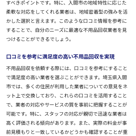
すべきポイントです。特に、入間市の地域特性に応じた
柔軟な対応をしてくれる業者は、地域密着型の強みを活
かした選択と言えます。このような口コミ情報を参考に
することで、自分のニーズに最適な不用品回収業者を見
つけることができるでしょう。
口コミを参考に満足度の高い不用品回収を実現
不用品回収を依頼する際には、口コミを参考にすること
で満足度の高い業者を選ぶことができます。埼玉県入間
市では、多くの住民が利用した業者についての意見をネ
ット上で交換しており、これらの口コミを活用すること
で、業者の対応やサービスの質を事前に把握することが
可能です。特に、スタッフの対応が親切で迅速な業者は
高く評価される傾向があります。また、実際の料金が事
前見積もりと一致しているかどうかも確認することが重