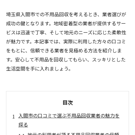
埼玉県入間市での不用品回収を考えるとき、業者選びが
成功の鍵となります。地域密着型の業者が提供するサー
ビスは迅速で丁寧、そして地元のニーズに応じた柔軟性
が魅力です。本記事では、実際に利用した方々の口コミ
をもとに、信頼できる業者を見極める方法を紹介しま
す。安心して不用品を回収してもらい、スッキリとした
生活空間を手に入れましょう。
目次
入間市の口コミで選ぶ不用品回収業者の魅力を
探る
地元の利用者が語る不用品回収業者の信頼