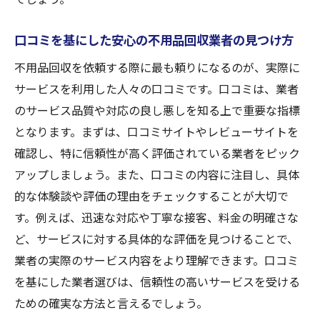
口コミを基にした安心の不用品回収業者の見つけ方
不用品回収を依頼する際に最も頼りになるのが、実際に
サービスを利用した人々の口コミです。口コミは、業者
のサービス品質や対応の良し悪しを知る上で重要な指標
となります。まずは、口コミサイトやレビューサイトを
確認し、特に信頼性が高く評価されている業者をピック
アップしましょう。また、口コミの内容に注目し、具体
的な体験談や評価の理由をチェックすることが大切で
す。例えば、迅速な対応や丁寧な接客、料金の明確さな
ど、サービスに対する具体的な評価を見つけることで、
業者の実際のサービス内容をより理解できます。口コミ
を基にした業者選びは、信頼性の高いサービスを受ける
ための確実な方法と言えるでしょう。