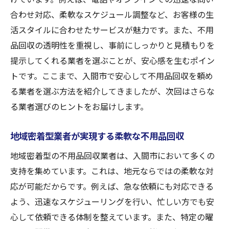
合わせ対応、柔軟なスケジュール調整など、お客様の生
活スタイルに合わせたサービスが魅力です。また、不用
品回収の透明性を重視し、事前にしっかりと見積もりを
提示してくれる業者を選ぶことが、安心感を生むポイン
トです。ここまで、入間市で安心して不用品回収を頼め
る業者を選ぶ方法を紹介してきましたが、次回はさらな
る業者選びのヒントをお届けします。
地域密着型業者が実現する柔軟な不用品回収
地域密着型の不用品回収業者は、入間市において多くの
支持を集めています。これは、地元ならではの柔軟な対
応が可能だからです。例えば、急な依頼にも対応できる
よう、迅速なスケジューリングを行い、忙しい方でも安
心して依頼できる体制を整えています。また、特定の曜