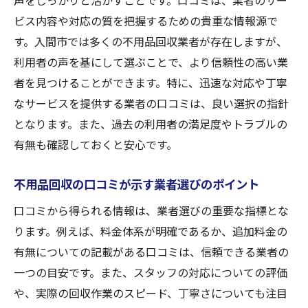
声をしっかりと活かすことです。口コミは、業者のサー
ビス内容や対応の質を把握するための貴重な情報源で
す。入間市では多くの不用品回収業者が存在しますが、
利用者の声を基にして選ぶことで、より信頼性の高い業
者を見つけることができます。特に、迅速な対応や丁寧
なサービスを提供する業者の口コミは、良い選択の指針
となります。また、過去の利用者の満足度やトラブルの
有無も確認しておくと安心です。
不用品回収の口コミが示す業者選びのポイント
口コミから得られる情報は、業者選びの重要な指標とな
ります。例えば、料金体系が明確であるか、追加料金の
有無についての記載がある口コミは、信頼できる業者の
一つの目安です。また、スタッフの対応についての評価
や、実際の回収作業のスピード、丁寧さについても注目