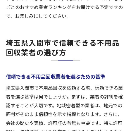
ごとのおすすめ業者ランキングをお届けする予定ですの
で、お楽しみにしてください。
埼玉県入間市で信頼できる不用品
回収業者の選び方
信頼できる不用品回収業者を選ぶための基準
埼玉県入間市で不用品回収を依頼する際、信頼できる業
者を選ぶ基準は何でしょうか。まずは、業者の評判を確
認することが大切です。地域密着型の業者は、地元での
評判がそのまま信頼性を示す指標となります。さらに、
会社の歴史や実績、許可証の有無も重要です。特に許可