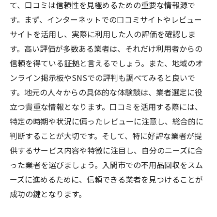
て、口コミは信頼性を見極めるための重要な情報源で
す。まず、インターネットでの口コミサイトやレビュー
サイトを活用し、実際に利用した人の評価を確認しま
す。高い評価が多数ある業者は、それだけ利用者からの
信頼を得ている証拠と言えるでしょう。また、地域のオ
ンライン掲示板やSNSでの評判も調べてみると良いで
す。地元の人々からの具体的な体験談は、業者選定に役
立つ貴重な情報となります。口コミを活用する際には、
特定の時期や状況に偏ったレビューに注意し、総合的に
判断することが大切です。そして、特に好評な業者が提
供するサービス内容や特徴に注目し、自分のニーズに合
った業者を選びましょう。入間市での不用品回収をスム
ーズに進めるために、信頼できる業者を見つけることが
成功の鍵となります。