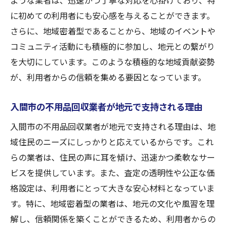
ような業者は、迅速かつ丁寧な対応を心掛けており、特
に初めての利用者にも安心感を与えることができます。
さらに、地域密着型であることから、地域のイベントや
コミュニティ活動にも積極的に参加し、地元との繋がり
を大切にしています。このような積極的な地域貢献姿勢
が、利用者からの信頼を集める要因となっています。
入間市の不用品回収業者が地元で支持される理由
入間市の不用品回収業者が地元で支持される理由は、地
域住民のニーズにしっかりと応えているからです。これ
らの業者は、住民の声に耳を傾け、迅速かつ柔軟なサー
ビスを提供しています。また、査定の透明性や公正な価
格設定は、利用者にとって大きな安心材料となっていま
す。特に、地域密着型の業者は、地元の文化や風習を理
解し、信頼関係を築くことができるため、利用者からの