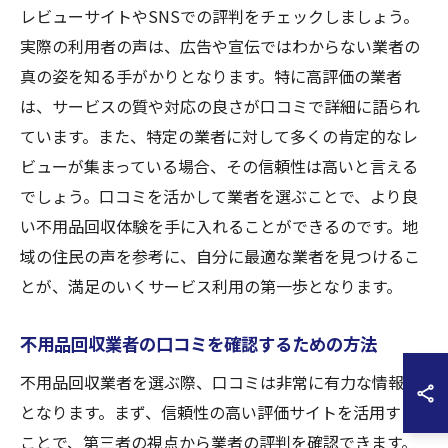
レビューサイトやSNSでの評判をチェックしましょう。
実際の利用者の声は、広告や宣伝ではわからない業者の
真の姿を知る手がかりとなります。特に高評価の業者
は、サービスの質や対応の良さが口コミで詳細に語られ
ています。また、特定の業者に対して多くの肯定的なレ
ビューが集まっている場合、その信頼性は高いと言える
でしょう。口コミを活かして業者を選ぶことで、より良
い不用品回収体験を手に入れることができるのです。地
域の住民の声を参考に、自分に最適な業者を見つけるこ
とが、満足のいくサービス利用の第一歩となります。
不用品回収業者の口コミを確認するための方法
不用品回収業者を選ぶ際、口コミは非常に有力な情報源
となります。まず、信頼性の高い評価サイトを活用する
ことで、第三者の視点から業者の評判を確認できます。