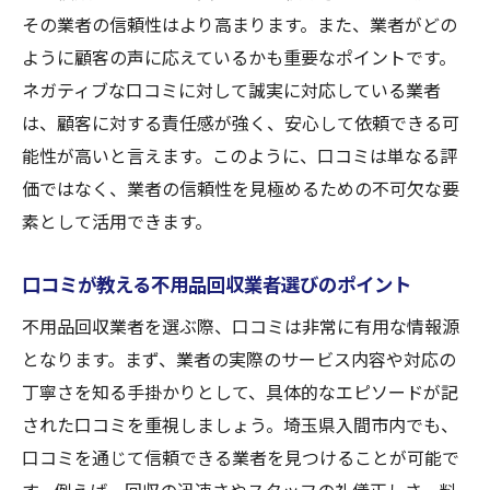
その業者の信頼性はより高まります。また、業者がどの
ように顧客の声に応えているかも重要なポイントです。
ネガティブな口コミに対して誠実に対応している業者
は、顧客に対する責任感が強く、安心して依頼できる可
能性が高いと言えます。このように、口コミは単なる評
価ではなく、業者の信頼性を見極めるための不可欠な要
素として活用できます。
口コミが教える不用品回収業者選びのポイント
不用品回収業者を選ぶ際、口コミは非常に有用な情報源
となります。まず、業者の実際のサービス内容や対応の
丁寧さを知る手掛かりとして、具体的なエピソードが記
された口コミを重視しましょう。埼玉県入間市内でも、
口コミを通じて信頼できる業者を見つけることが可能で