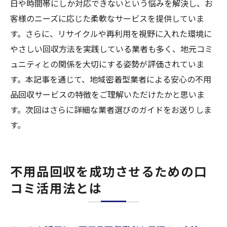
日や時間帯にしか対応できないという悩みを解決し、お
客様のニーズに応じた柔軟なサービスを提供していま
す。さらに、リサイクルや再利用を視野に入れた環境に
やさしい回収方法を実践している業者も多く、地元コミ
ュニティとの関係を大切にする姿勢が評価されていま
す。本記事を通じて、地域密着型業者による安心の不用
品回収サービスの特徴をご理解いただけたかと思いま
す。次回はさらに詳細な業者選びのガイドをお送りしま
す。
不用品回収を成功させるための口
コミ活用法とは