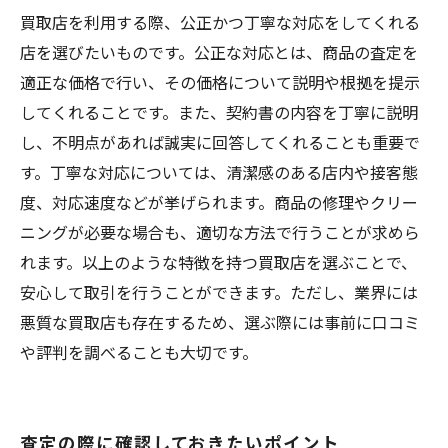
買取店を利用する際、公正かつ丁寧な対応をしてくれる
店を選びたいものです。公正な対応とは、商品の査定を
適正な価格で行い、その価格について説明や根拠を提示
してくれることです。また、契約書の内容を丁寧に説明
し、不明点があれば誠実に回答してくれることも重要で
す。丁寧な対応については、清潔感のある店内や接客態
度、対応速度などが挙げられます。商品の修理やクリー
ニングが必要な場合も、適切な方法で行うことが求めら
れます。以上のような特徴を持つ買取店を選ぶことで、
安心して取引を行うことができます。ただし、業界には
悪質な買取店も存在するため、選ぶ際には事前に口コミ
や評判を調べることも大切です。
査定の際に確認しておきたいポイント