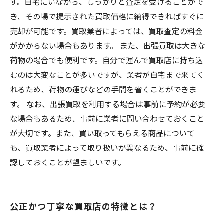
す。自宅にいながら、しっかりと査定を受けることがで
き、その場で提示された買取価格に納得できればすぐに
売却が可能です。買取業者によっては、買取査定の料金
がかからない場合もあります。 また、出張買取は大きな
荷物の場合でも便利です。自分で運んで買取店に持ち込
むのは大変なことが多いですが、業者が自宅まで来てく
れるため、荷物の運びなどの手間を省くことができま
す。 なお、出張買取を利用する場合は事前に予約が必要
な場合もあるため、事前に業者に問い合わせておくこと
が大切です。また、買い取ってもらえる商品について
も、買取業者によって取り扱いが異なるため、事前に確
認しておくことが望ましいです。
公正かつ丁寧な買取店の特徴とは？