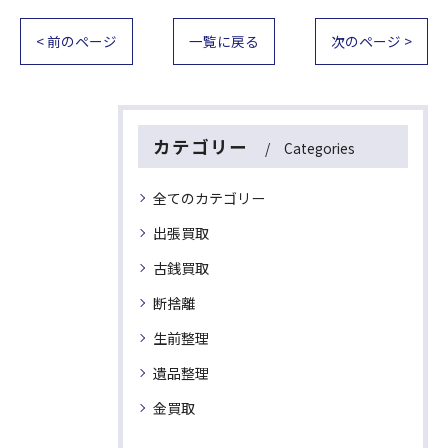
< 前のページ
一覧に戻る
次のページ >
カテゴリー
Categories
全てのカテゴリー
出張買取
古銭買取
断捨離
生前整理
遺品整理
金買取