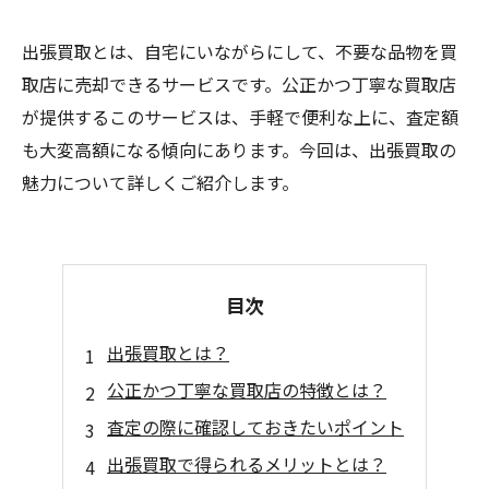
出張買取とは、自宅にいながらにして、不要な品物を買
取店に売却できるサービスです。公正かつ丁寧な買取店
が提供するこのサービスは、手軽で便利な上に、査定額
も大変高額になる傾向にあります。今回は、出張買取の
魅力について詳しくご紹介します。
目次
出張買取とは？
公正かつ丁寧な買取店の特徴とは？
査定の際に確認しておきたいポイント
出張買取で得られるメリットとは？