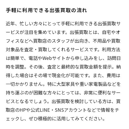
手軽に利用できる出張買取の流れ
近年、忙しい方々にとって手軽に利用できる出張買取サ
ービスが注目を集めています。出張買取とは、自宅やオ
フィスなどへ買取店のスタッフが出向き、不用品や買取
対象品を査定・買取してくれるサービスです。利用方法
は簡単で、電話やWebサイトから申し込みをし、訪問日
時を調整。その後、査定と最終的な買取金額を提示。納
得した場合はその場で現金化が可能です。また、費用は
一切かかりません。特に大型家具や重い家電製品などを
持ち運ぶのが困難な方々にとっては、非常に便利なサー
ビスとなるでしょう。出張買取を検討している方は、買
取店のHPや公式LINE・SNSアカウントなどで情報をチ
ェックし、ぜひ積極的に活用してみてください。