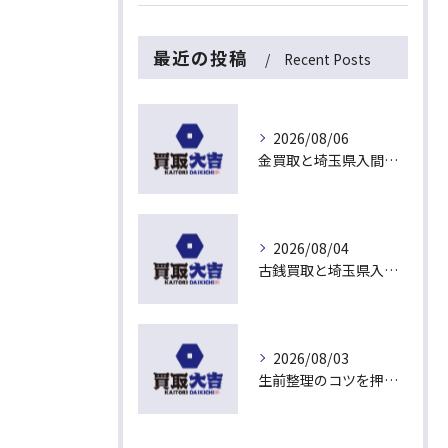
最近の投稿
Recent Posts
2026/08/06
金買取と埼玉県入間市下藤沢で無料査定を活用した今売るべきか判断する最新ガイド
2026/08/04
古銭買取と埼玉県入間市東藤沢でおすすめの査定比較と相場チェックポイント
2026/08/03
生前整理のコツを押さえて埼玉県入間市上藤沢で安心して進める方法