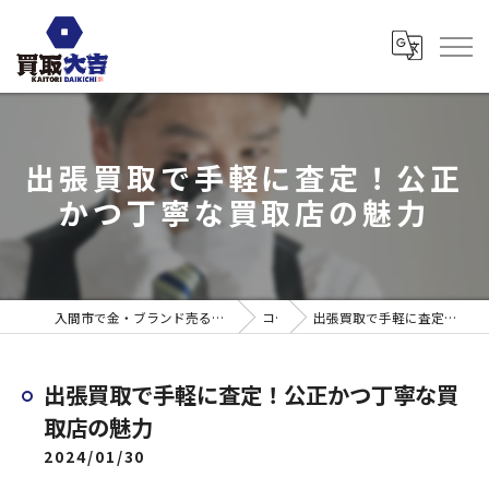
出張買取で手軽に査定！公正
かつ丁寧な買取店の魅力
入間市で金・ブランド売るなら買取大吉 ウエスタ武蔵藤沢店
コラム
出張買取で手軽に査定！公正かつ丁寧な買取店の魅力
出張買取で手軽に査定！公正かつ丁寧な買
取店の魅力
2024/01/30