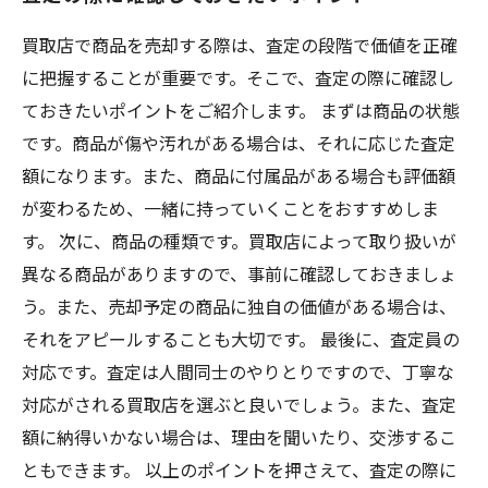
買取店で商品を売却する際は、査定の段階で価値を正確
に把握することが重要です。そこで、査定の際に確認し
ておきたいポイントをご紹介します。 まずは商品の状態
です。商品が傷や汚れがある場合は、それに応じた査定
額になります。また、商品に付属品がある場合も評価額
が変わるため、一緒に持っていくことをおすすめしま
す。 次に、商品の種類です。買取店によって取り扱いが
異なる商品がありますので、事前に確認しておきましょ
う。また、売却予定の商品に独自の価値がある場合は、
それをアピールすることも大切です。 最後に、査定員の
対応です。査定は人間同士のやりとりですので、丁寧な
対応がされる買取店を選ぶと良いでしょう。また、査定
額に納得いかない場合は、理由を聞いたり、交渉するこ
ともできます。 以上のポイントを押さえて、査定の際に