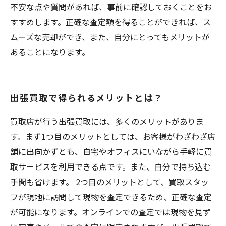
不安な点や質問があれば、事前に確認しておくことをお
すすめします。正確な査定額を得ることができれば、ス
ムーズな売却ができ、また、自分にとってもメリットが
あることになります。
出張買取で得られるメリットとは？
買取店が行う出張買取には、多くのメリットがありま
す。まず1つ目のメリットとしては、お客様がわざわざ店
舗に出向かずとも、自宅やオフィスにいながら手軽に買
取サービスを利用できる点です。また、自分で持ち込む
手間も省けます。 2つ目のメリットとして、買取スタッ
フが現地に訪問して現物を査定できるため、正確な査定
が可能になります。オンラインでの査定では現物を見ず