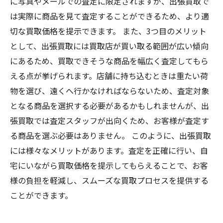
に写真やメールでの査定に限定されますが、出張買取で
は実際に商品を見て査定することができるため、より適
切な買取価格を提示できます。 また、3つ目のメリット
として、出張買取には買取店が買い取る範囲が広い傾向
にあるため、買取できそうな商品を幅広く査定してもら
える点が挙げられます。店舗に持ち込むときは重たい荷
物を選び、遠くへ行かなければならないため、査定対象
となる商品を選択する必要があるかもしれませんが、出
張買取では査定スタッフが出向くため、お客様が査定す
る商品を選ぶ必要はありません。 このように、出張買取
には様々なメリットがあります。査定を正確に行い、自
宅にいながら買取価格を提示してもらえることで、お客
様の負担を軽減し、スムーズな買取プロセスを提供する
ことができます。