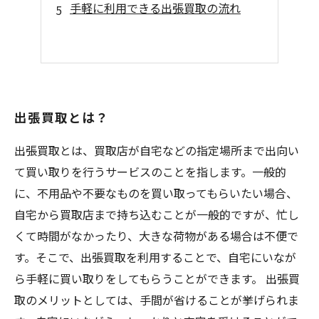
手軽に利用できる出張買取の流れ
出張買取とは？
出張買取とは、買取店が自宅などの指定場所まで出向い
て買い取りを行うサービスのことを指します。一般的
に、不用品や不要なものを買い取ってもらいたい場合、
自宅から買取店まで持ち込むことが一般的ですが、忙し
くて時間がなかったり、大きな荷物がある場合は不便で
す。そこで、出張買取を利用することで、自宅にいなが
ら手軽に買い取りをしてもらうことができます。 出張買
取のメリットとしては、手間が省けることが挙げられま