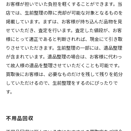
お客様が担いでいた負担を軽くすることができます。当
店では、生前整理の際に売却が可能な対象となるものを
掲載しています。まずは、お客様が持ち込んだ品物を見
せていただき、査定を行います。査定した値段が、お客
様にとって適正であると判断されれば、現金にて引き取
りさせていただきます。生前整理の一部には、遺品整理
が含まれています。遺品整理の場合は、お客様に代わっ
て故人様の遺品を整理させていただくことも可能です。
買取後にお客様は、必要なものだけを残して残りを処分
していただけるので、生前整理をするのにぴったりで
す。
不用品回収