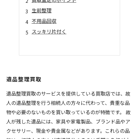
生前整理
不用品回収
スッキリ片付く
遺品整理買取
遺品整理買取のサービスを提供している買取店では、故
人の遺品整理を行う相続人の方々に代わって、貴重な品
物や必要のないものを買い取っているのが特徴です。 故
人が残した遺品には、家具や家電製品、ブランド品やア
クセサリー、現金や貴金属などがあります。これらの品