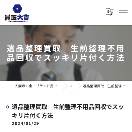
遺品整理買取 生前整理不用
品回収でスッキリ片付く方法
入間市で金・ブランド売るなら買取大吉 ウエスタ武蔵藤沢店
コラム
遺品整理買取 生前整理不用品回収でスッキリ片付く方法
遺品整理買取 生前整理不用品回収でスッ
キリ片付く方法
2024/01/29