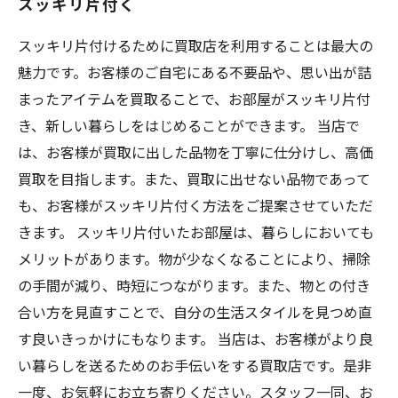
スッキリ片付く
スッキリ片付けるために買取店を利用することは最大の
魅力です。お客様のご自宅にある不要品や、思い出が詰
まったアイテムを買取ることで、お部屋がスッキリ片付
き、新しい暮らしをはじめることができます。 当店で
は、お客様が買取に出した品物を丁寧に仕分けし、高価
買取を目指します。また、買取に出せない品物であって
も、お客様がスッキリ片付く方法をご提案させていただ
きます。 スッキリ片付いたお部屋は、暮らしにおいても
メリットがあります。物が少なくなることにより、掃除
の手間が減り、時短につながります。また、物との付き
合い方を見直すことで、自分の生活スタイルを見つめ直
す良いきっかけにもなります。 当店は、お客様がより良
い暮らしを送るためのお手伝いをする買取店です。是非
一度、お気軽にお立ち寄りください。スタッフ一同、お