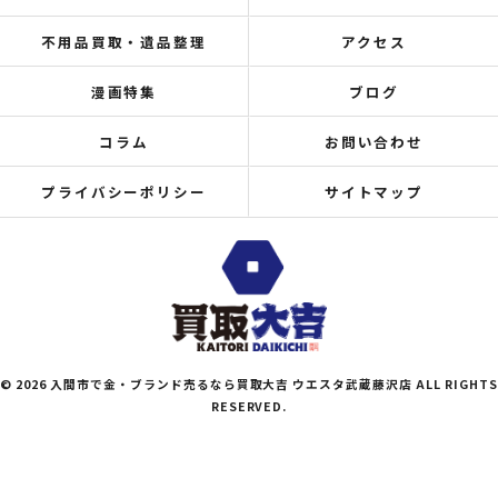
不用品買取・遺品整理
アクセス
漫画特集
ブログ
コラム
お問い合わせ
プライバシーポリシー
サイトマップ
© 2026 入間市で金・ブランド売るなら買取大吉 ウエスタ武蔵藤沢店 ALL RIGHTS
RESERVED.