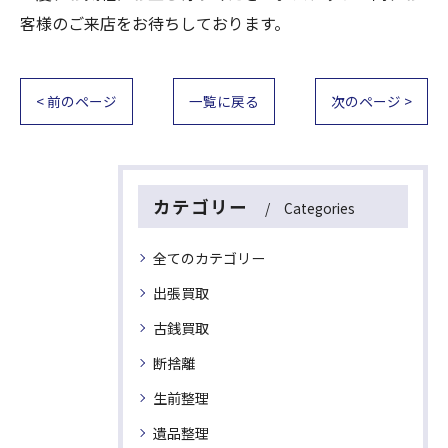
客様のご来店をお待ちしております。
< 前のページ
一覧に戻る
次のページ >
カテゴリー
Categories
全てのカテゴリー
出張買取
古銭買取
断捨離
生前整理
遺品整理