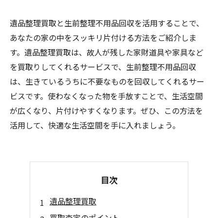
遺品整理買取と生前整理不用品回収を活用することで、
あなたの家の中をスッキリ片付ける方法をご紹介しま
す。遺品整理買取は、故人が残した家財道具や家具など
を買取りしてくれるサービスで、生前整理不用品回収
は、生きているうちに不要なものを回収してくれるサー
ビスです。使わなくなった物を手放すことで、生活空間
が広くなり、片付けやすくなります。ぜひ、この方法を
活用して、快適な生活空間を手に入れましょう。
目次
遺品整理買取
買取査定のポイント