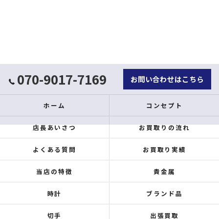
070-9017-7169
お問い合わせはこちら
ホーム
コンセプト
店長あいさつ
お買取りの流れ
よくある質問
お買取り実績
当店の特徴
貴金属
時計
ブランド品
切手
出張買取