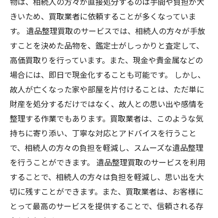
物は、相続人の方々が直接処分するのは手間や負担が大
きいため、買取業者に依頼することが多くなっていま
す。 遺品整理買取のサービスでは、相続人の方々が手放
すことを決めた品物を、鑑定士がしっかりと査定して、
高価買取りを行っています。また、現金や貴金属などの
場合には、即日で現金化することも可能です。 しかし、
故人が亡くなった家や部屋を片付けることは、ただ単に
財産を処分するだけではなく、故人との思い出や感情を
整理する作業でもあります。買取業者は、このような気
持ちに寄り添い、丁寧な対応とアドバイスを行うこと
で、相続人の方々の負担を軽減し、スムーズな遺品整理
を行うことができます。 遺品整理買取のサービスを利用
することで、相続人の方々は負担を軽減し、思い出を大
切に残すことができます。また、買取業者は、お客様に
とって最高のサービスを提供することで、信頼される存