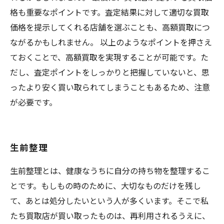
格も重要なポイントです。査定結果に対して適切な買取
価格を提示してくれる店舗を選ぶことも、高額買取につ
ながるかもしれません。 以上のようなポイントを押さえ
ておくことで、高額買取を実現することが可能です。た
だし、査定ポイントをしっかりと把握していないと、思
ったより安く買い取られてしまうこともあるため、注意
が必要です。
生前整理
生前整理とは、健康なうちに自分の持ち物を整理するこ
とです。もしもの時のために、大切なものだけを残し
て、あとは処分したいという人が多くいます。そこで私
たち買取店が買い取ったものは、再利用されるうえに、