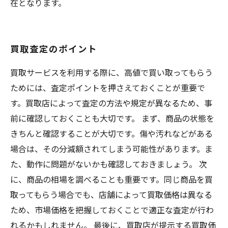
在となります。
買取査定のポイント
買取サービスを利用する際に、高値で買い取ってもらう
ためには、査定ポイントを押さえておくことが重要で
す。買取店によって査定の方法や規定が異なるため、事
前に確認しておくことも大切です。 まず、商品の状態を
きちんと確認することが大切です。傷や汚れなどがある
場合は、その分減額されてしまう可能性があります。ま
た、動作に問題がないかも確認しておきましょう。 次
に、商品の相場を調べることも重要です。同じ商品を買
取ってもらう場合でも、店舗によって買取価格は異なる
ため、市場価格を把握しておくことで適正な査定が行わ
れるかもしれません。 最後に、買取店が提示する買取価