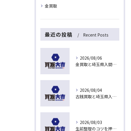
金買取
最近の投稿
Recent Posts
2026/08/06
金買取と埼玉県入間市下藤沢で無料査定を活用した今売るべきか判断する最新ガイド
2026/08/04
古銭買取と埼玉県入間市東藤沢でおすすめの査定比較と相場チェックポイント
2026/08/03
生前整理のコツを押さえて埼玉県入間市上藤沢で安心して進める方法