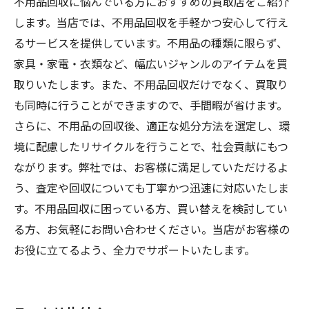
不用品回収に悩んでいる方におすすめの買取店をご紹介
します。当店では、不用品回収を手軽かつ安心して行え
るサービスを提供しています。不用品の種類に限らず、
家具・家電・衣類など、幅広いジャンルのアイテムを買
取りいたします。また、不用品回収だけでなく、買取り
も同時に行うことができますので、手間暇が省けます。
さらに、不用品の回収後、適正な処分方法を選定し、環
境に配慮したリサイクルを行うことで、社会貢献にもつ
ながります。弊社では、お客様に満足していただけるよ
う、査定や回収についても丁寧かつ迅速に対応いたしま
す。不用品回収に困っている方、買い替えを検討してい
る方、お気軽にお問い合わせください。当店がお客様の
お役に立てるよう、全力でサポートいたします。