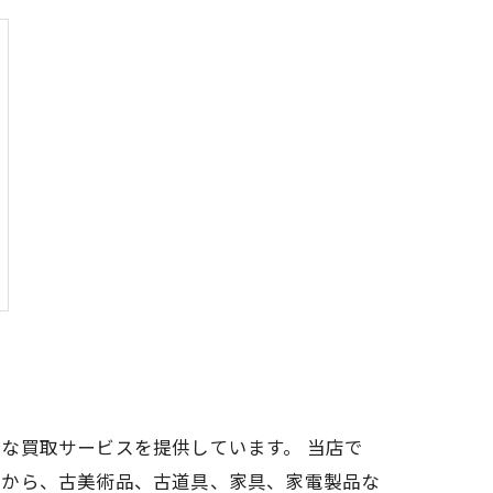
な買取サービスを提供しています。 当店で
ムから、古美術品、古道具、家具、家電製品な