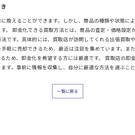
続き
金に換えることができます。しかし、商品の種類や状態に
す。 即金化できる買取方法とは、商品の査定・価格設定
方法です。具体的には、買取店が訪問してくれる出張買取
を手軽に売却できるため、最近は注目を集めています。ま
るため、即金化を希望する方には最適です。 買取店の即
きます。事前に情報を収集し、自分に最適な方法を選ぶこと
一覧に戻る