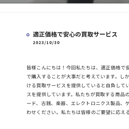
適正価格で安心の買取サービス
2023/10/30
皆様こんにちは！今回私たちは、適正価格で
で購入することが大事だと考えています。し
ける買取サービスを提供していると自負して
スを提供しています。私たちが買取する商品
ード、古銭、楽器、エレクトロニクス製品、
わせください。私たちは皆様のご要望に応え