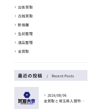
出張買取
古銭買取
断捨離
生前整理
遺品整理
金買取
最近の投稿
Recent Posts
2026/08/06
金買取と埼玉県入間市下藤沢で無料査定を活用した今売るべきか判断する最新ガイド