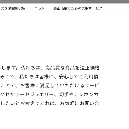
エスタ武蔵藤沢店
コラム
適正価格で安心の買取サービス
取・遺品整理
しします。私たちは、高品質な商品を適正価格
。そこで、私たちは皆様に、安心してご利用頂
うことで、お客様に満足していただけるサービ
アクセサリーやジュエリー、切手やテレホンカ
放したいとお考えであれば、お気軽にお問い合