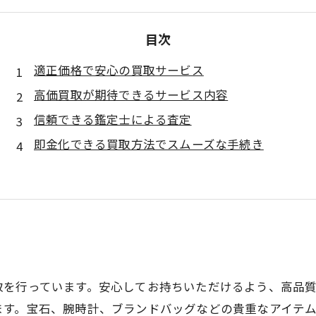
目次
適正価格で安心の買取サービス
高価買取が期待できるサービス内容
信頼できる鑑定士による査定
即金化できる買取方法でスムーズな手続き
を行っています。安心してお持ちいただけるよう、高品質
ます。宝石、腕時計、ブランドバッグなどの貴重なアイテ