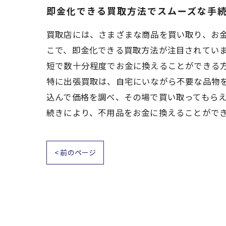
即金化できる買取方法でスムーズな手
買取店には、さまざまな商品を買い取り、お
こで、即金化できる買取方法が注目されていま
短で数十分程度でお金に換えることができる
特に出張買取は、自宅にいながら不要な品物
込んで価格を調べ、その場で買い取ってもらえ
続きにより、不用品をお金に換えることがで
< 前のページ