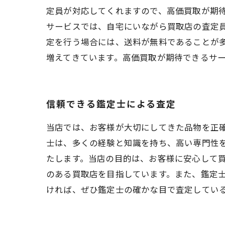
定員が対応してくれますので、高価買取が期待
サービスでは、自宅にいながら買取店の査定
定を行う場合には、送料が無料であることが
増えてきています。高価買取が期待できるサ
信頼できる鑑定士による査定
当店では、お客様が大切にしてきた品物を正
士は、多くの経験と知識を持ち、高い専門性
たします。当店の目的は、お客様に安心して
のある買取店を目指しています。また、鑑定
ければ、ぜひ鑑定士の確かな目で査定してい