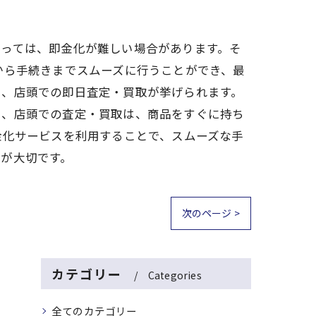
よっては、即金化が難しい場合があります。そ
から手続きまでスムーズに行うことができ、最
や、店頭での即日査定・買取が挙げられます。
た、店頭での査定・買取は、商品をすぐに持ち
金化サービスを利用することで、スムーズな手
が大切です。
次のページ >
カテゴリー
Categories
全てのカテゴリー