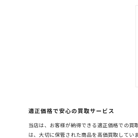
適正価格で安心の買取サービス
当店は、お客様が納得できる適正価格での買取
は、大切に保管された商品を高価買取してい