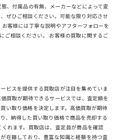
状態、付属品の有無、メーカーなどによって変
は、ぜひご相談ください。可能な限り対応させ
、お客様には丁寧な説明やアフターフォローを
にご相談ください。 お客様の買取に関するご
サービスを提供する買取店が注目を集めていま
高価買取が期待できるサービスでは、査定額を
て買い取り価格を決定します。高価買取が期待
より、納得した買い取り価格で商品を売却する
てくれます。買取店は、査定員が商品を確認
員が在籍しており、豊富な知識と経験を持つ査