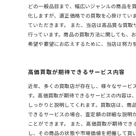
どの一般品目まで、幅広いジャンルの商品を買
化しますが、適正価格での買取を心掛けてい
ていただきます。 また、当店は高品質な買
行っています。商品の買取方法に関しても、お
希望や要望にお応えするために、当店は努力
高価買取が期待できるサービス内容
近年、多くの買取店が存在し、様々なサービ
す。高価買取が期待できるサービスの内容は、
しっかりと説明してくれます。買取店は、商
できるサービスの場合、査定額の詳細な説明
ことができます。 また、高価買取が期待でき
し、その商品の状態や市場価値を把握して買