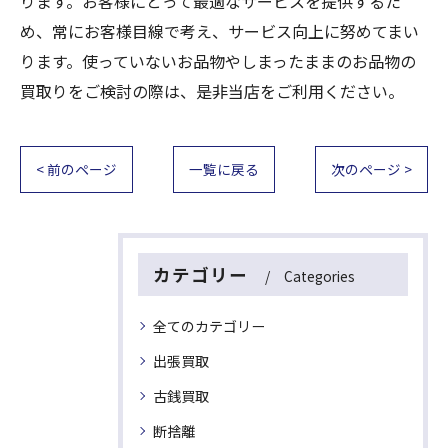
ります。お客様にとって最適なサービスを提供するた
め、常にお客様目線で考え、サービス向上に努めてまい
ります。使っていないお品物やしまったままのお品物の
買取りをご検討の際は、是非当店をご利用ください。
< 前のページ
一覧に戻る
次のページ >
カテゴリー
Categories
全てのカテゴリー
出張買取
古銭買取
断捨離