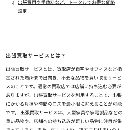
出張費用や手数料など、トータルでお得な価格
設定
出張買取サービスとは？
出張買取サービスとは、買取店が自宅やオフィスなど指
定された場所まで出向き、不要な品物を買い取るサービ
スのことです。通常の買取店では店舗に持ち込む必要が
ありますが、出張買取サービスを利用することで、出張
にかかる負担や時間のロスを最小限に抑えることが可能
です。 出張買取サービスは、大型家具や家電製品などの
重い品物や、店舗への持ち込みが難しい品物に注目が集
まっています。また、忙しい人や、遠方にお住まいの人