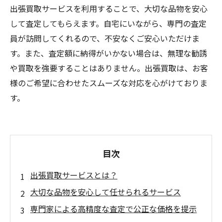
出張買取サービスを利用することで、大切な品物を安心
して査定してもらえます。自宅にいながら、専門の査定
員が訪問してくれるので、不安なくご安心いただけま
す。また、査定額に納得がいかない場合は、無理な勧誘
や買取を強要することはありません。出張買取は、お客
様のご希望に合わせたスムーズな対応を心がけておりま
す。
目次
出張買取サービスとは？
大切な品物を安心して任せられるサービス
専門家による高精度な査定で公正な価格を提示