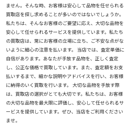
ません。そんな時、お客様は安心して品物を任せられる
買取店を探し求めることが多いのではないでしょうか。
私たちは、そんなお客様のご要望に応え、大切な品物を
安心して任せられるサービスを提供しています。私たち
の買取店は、常にお客様の立場に立ち、ご不安な点がな
いように細心の注意を払います。 当店では、査定単価に
自信があります。あなたが手放す品物を、正しく査定
し、公正な価格で買取しています。また、査定額をお支
払いするまで、細かな説明やアドバイスを行い、お客様
に納得のいく買取を行います。 大切な品物を手放す際
は、買取店の選択がとても大切です。私たちは、お客様
の大切な品物を最大限に評価し、安心して任せられるサ
ービスを提供しています。ぜひ、当店をご利用ください
ませ。