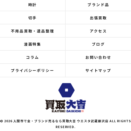
時計
ブランド品
切手
出張買取
不用品買取・遺品整理
アクセス
漫画特集
ブログ
コラム
お問い合わせ
プライバシーポリシー
サイトマップ
© 2026 入間市で金・ブランド売るなら買取大吉 ウエスタ武蔵藤沢店 ALL RIGHTS
RESERVED.