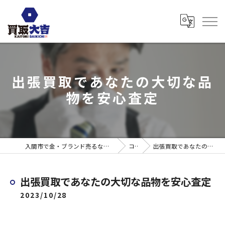
出張買取であなたの大切な品
物を安心査定
入間市で金・ブランド売るなら買取大吉 ウエスタ武蔵藤沢店
コラム
出張買取であなたの大切な品物を安心査定
出張買取であなたの大切な品物を安心査定
2023/10/28