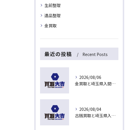
生前整理
遺品整理
金買取
最近の投稿
Recent Posts
2026/08/06
金買取と埼玉県入間市下藤沢で無料査定を活用した今売るべきか判断する最新ガイド
2026/08/04
古銭買取と埼玉県入間市東藤沢でおすすめの査定比較と相場チェックポイント