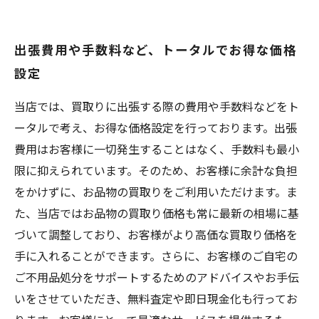
出張費用や手数料など、トータルでお得な価格
設定
当店では、買取りに出張する際の費用や手数料などをト
ータルで考え、お得な価格設定を行っております。出張
費用はお客様に一切発生することはなく、手数料も最小
限に抑えられています。そのため、お客様に余計な負担
をかけずに、お品物の買取りをご利用いただけます。ま
た、当店ではお品物の買取り価格も常に最新の相場に基
づいて調整しており、お客様がより高価な買取り価格を
手に入れることができます。さらに、お客様のご自宅の
ご不用品処分をサポートするためのアドバイスやお手伝
いをさせていただき、無料査定や即日現金化も行ってお