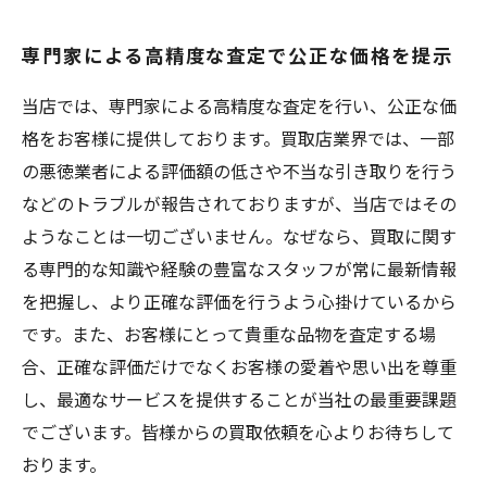
専門家による高精度な査定で公正な価格を提示
当店では、専門家による高精度な査定を行い、公正な価
格をお客様に提供しております。買取店業界では、一部
の悪徳業者による評価額の低さや不当な引き取りを行う
などのトラブルが報告されておりますが、当店ではその
ようなことは一切ございません。なぜなら、買取に関す
る専門的な知識や経験の豊富なスタッフが常に最新情報
を把握し、より正確な評価を行うよう心掛けているから
です。また、お客様にとって貴重な品物を査定する場
合、正確な評価だけでなくお客様の愛着や思い出を尊重
し、最適なサービスを提供することが当社の最重要課題
でございます。皆様からの買取依頼を心よりお待ちして
おります。