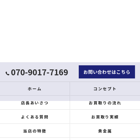
070-9017-7169
お問い合わせはこちら
ホーム
コンセプト
店長あいさつ
お買取りの流れ
よくある質問
お買取り実績
当店の特徴
貴金属