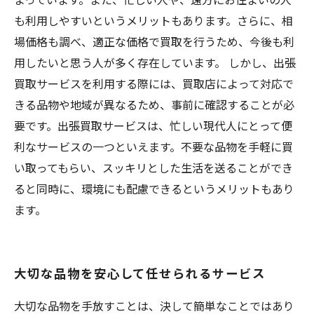
も利用しやすいというメリットもあります。さらに、相
場価格も調べ、適正な価格で買取を行うため、今後も利
用したいと思う人が多く存在しています。 しかし、出張
買取サービスを利用する際には、買取店によって対応で
きる品物や地域が異なるため、事前に確認することが必
要です。出張買取サービスは、忙しい現代人にとって便
利なサービスの一つといえます。不要な品物を手軽に買
い取ってもらい、スッキリとした生活を送ることができ
ると同時に、環境にも配慮できるというメリットもあり
ます。
大切な品物を安心して任せられるサービス
大切な品物を手放すことは、決して簡単なことではあり