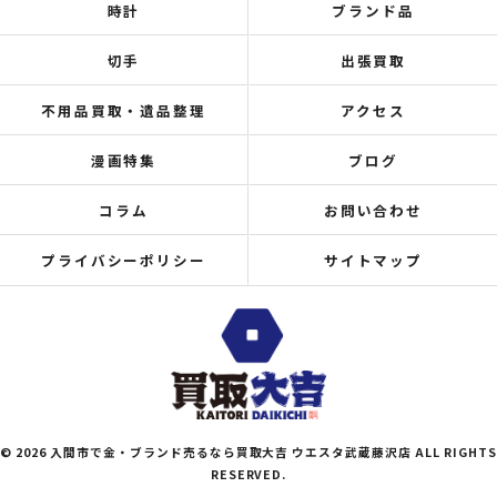
時計
ブランド品
切手
出張買取
不用品買取・遺品整理
アクセス
漫画特集
ブログ
コラム
お問い合わせ
プライバシーポリシー
サイトマップ
© 2026 入間市で金・ブランド売るなら買取大吉 ウエスタ武蔵藤沢店 ALL RIGHTS
RESERVED.