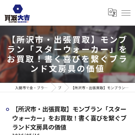
【所沢市・出張買取】モンブ
ラン「スターウォーカー」を
お買取！書く喜びを繋ぐブラ
ンド文房具の価値
入間市で金・ブランド売るなら買取大吉 ウエスタ武蔵藤沢店
ブログ
【所沢市・出張買取】モンブラン「スターウォーカー」をお買取！書く喜びを繋ぐブランド文房具の価値
【所沢市・出張買取】モンブラン「スター
ウォーカー」をお買取！書く喜びを繋ぐブ
ランド文房具の価値