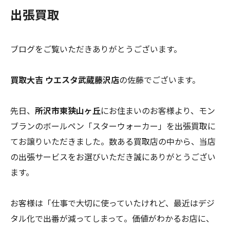
出張買取
ブログをご覧いただきありがとうございます。
買取大吉 ウエスタ武蔵藤沢店
の佐藤でございます。
先日、
所沢市東狭山ヶ丘
にお住まいのお客様より、モン
ブランのボールペン「スターウォーカー」を出張買取に
てお譲りいただきました。数ある買取店の中から、当店
の出張サービスをお選びいただき誠にありがとうござい
ます。
お客様は「仕事で大切に使っていたけれど、最近はデジ
タル化で出番が減ってしまって。価値がわかるお店に、