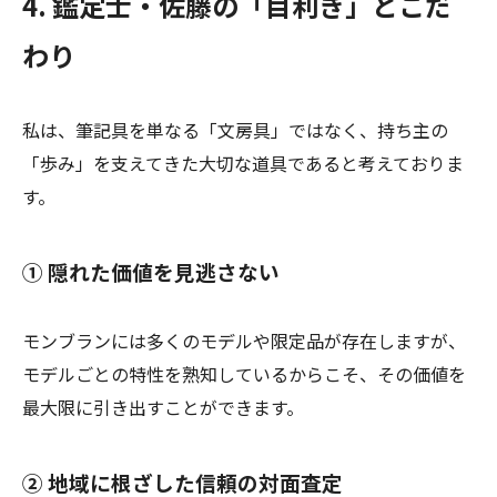
4. 鑑定士・佐藤の「目利き」とこだ
わり
私は、筆記具を単なる「文房具」ではなく、持ち主の
「歩み」を支えてきた大切な道具であると考えておりま
す。
① 隠れた価値を見逃さない
モンブランには多くのモデルや限定品が存在しますが、
モデルごとの特性を熟知しているからこそ、その価値を
最大限に引き出すことができます。
② 地域に根ざした信頼の対面査定