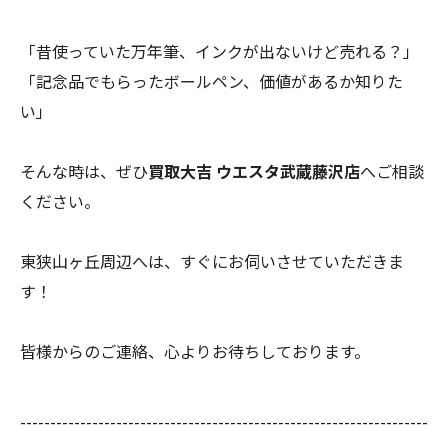
「昔使っていた万年筆、インクが出ないけど売れる？」
「記念品でもらったボールペン、価値があるか知りた
い」
そんな時は、ぜひ
買取大吉 ウエスタ武蔵藤沢店
へご相談
ください。
東狭山ヶ丘周辺へは、すぐにお伺いさせていただきま
す！
皆様からのご連絡、心よりお待ちしております。
--------------------------------------------------------------------