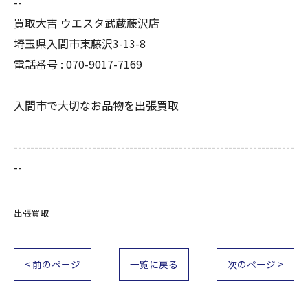
--
買取大吉 ウエスタ武蔵藤沢店
埼玉県入間市東藤沢3-13-8
電話番号 : 070-9017-7169
入間市で大切なお品物を出張買取
--------------------------------------------------------------------
--
出張買取
< 前のページ
一覧に戻る
次のページ >