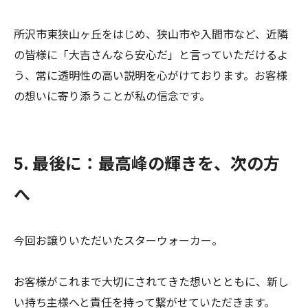
所沢市東狭山ヶ丘をはじめ、狭山市や入間市など、近隣
の皆様に「大吉さんなら安心だ」と言っていただけるよ
う、常に透明性の高い説明を心がけております。お客様
の想いに寄り添うことが私の信念です。
5. 最後に：最高峰の輝きを、次の方
へ
今回お譲りいただいたスターウォーカー。
お客様がこれまで大切にされてきた想いとともに、新し
い持ち主様へと責任を持って繋がせていただきます。