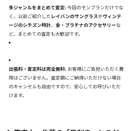
多ジャンルをまとめて査定:
今回のモンブランだけでな
く、以前ご紹介した
レイバンのサングラス
や
ヴィンテ
ージのシチズン時計
、
金・プラチナのアクセサリー
な
ど、まとめての査定も大歓迎です。
出張料・査定料は完全無料:
お客様にご負担いただく費
用はございません。査定額にご納得いただけない場合
のキャンセルも自由ですので、安心してお呼びいただ
けます。