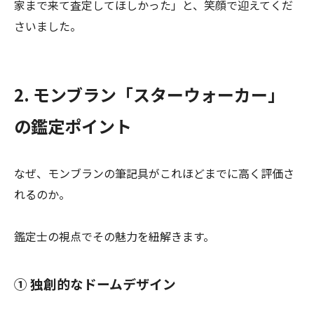
家まで来て査定してほしかった」と、笑顔で迎えてくだ
さいました。
2. モンブラン「スターウォーカー」
の鑑定ポイント
なぜ、モンブランの筆記具がこれほどまでに高く評価さ
れるのか。
鑑定士の視点でその魅力を紐解きます。
① 独創的なドームデザイン