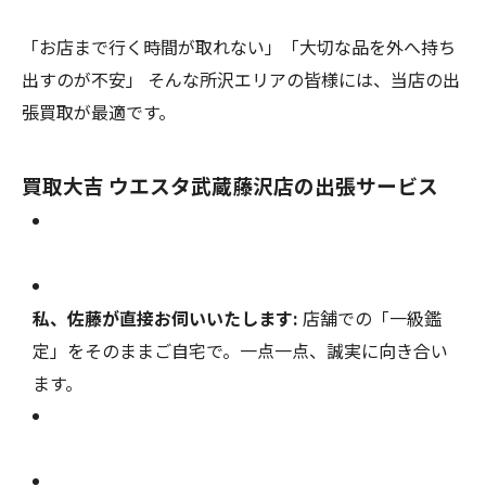
「お店まで行く時間が取れない」「大切な品を外へ持ち
出すのが不安」 そんな所沢エリアの皆様には、当店の出
張買取が最適です。
買取大吉 ウエスタ武蔵藤沢店の出張サービス
私、佐藤が直接お伺いいたします:
店舗での「一級鑑
定」をそのままご自宅で。一点一点、誠実に向き合い
ます。