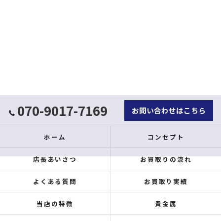
070-9017-7169
お問い合わせはこちら
ホーム
コンセプト
店長あいさつ
お買取りの流れ
よくある質問
お買取り実績
当店の特徴
貴金属