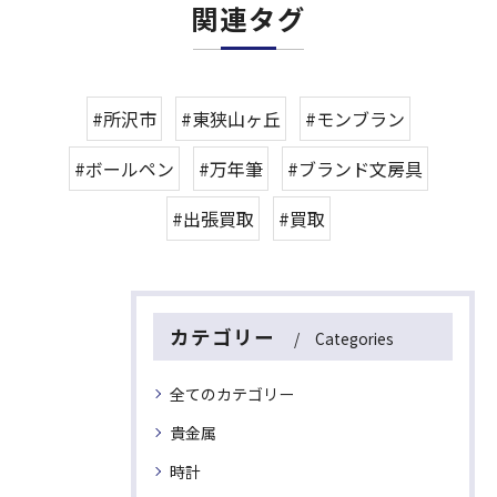
関連タグ
#所沢市
#東狭山ヶ丘
#モンブラン
#ボールペン
#万年筆
#ブランド文房具
#出張買取
#買取
カテゴリー
Categories
全てのカテゴリー
貴金属
時計