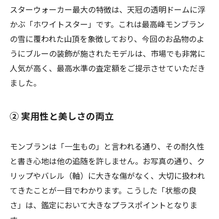
スターウォーカー最大の特徴は、天冠の透明ドームに浮
かぶ「ホワイトスター」です。これは最高峰モンブラン
の雪に覆われた山頂を象徴しており、今回のお品物のよ
うにブルーの装飾が施されたモデルは、市場でも非常に
人気が高く、最高水準の査定額をご提示させていただき
ました。
② 実用性と美しさの両立
モンブランは「一生もの」と言われる通り、その耐久性
と書き心地は他の追随を許しません。お写真の通り、ク
リップやバレル（軸）に大きな傷がなく、大切に扱われ
てきたことが一目でわかります。こうした「状態の良
さ」は、鑑定において大きなプラスポイントとなりま