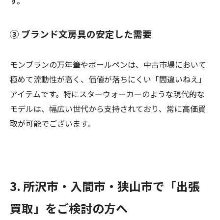
す。
③ ブランド文房具の安定した需要
モンブランの万年筆やボールペンは、中古市場において
極めて流動性が高く、価値が落ちにくい「間違いねえ」
アイテムです。特にスターウォーカーのような現代的な
モデルは、幅広い世代から支持されており、常に高価買
取が可能でございます。
3. 所沢市・入間市・狭山市で「出張
買取」をご検討の方へ