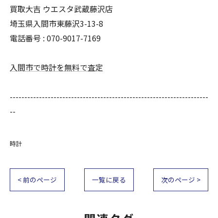
買取大吉 ウエスタ武蔵藤沢店
埼玉県入間市東藤沢3-13-8
電話番号 : 070-9017-7169
入間市で時計を無料で査定
--------------------------------------------------------------------
--
時計
< 前のページ
一覧に戻る
次のページ >