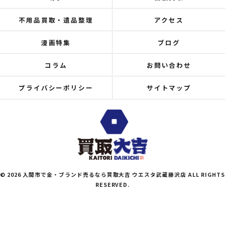
不用品買取・遺品整理
アクセス
漫画特集
ブログ
コラム
お問い合わせ
プライバシーポリシー
サイトマップ
© 2026 入間市で金・ブランド売るなら買取大吉 ウエスタ武蔵藤沢店 ALL RIGHTS
RESERVED.