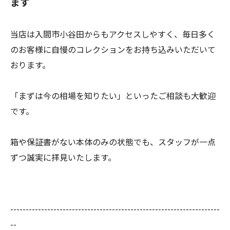
ます
当店は入間市小谷田からもアクセスしやすく、毎日多く
のお客様に自慢のコレクションをお持ち込みいただいて
おります。
「まずは今の相場を知りたい」といったご相談も大歓迎
です。
箱や保証書がない本体のみの状態でも、スタッフが一点
ずつ誠実に拝見いたします。
--------------------------------------------------------------------
--