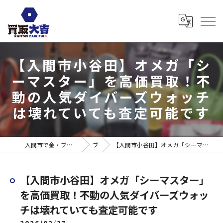
【入間市小谷田】オメガ「シ
ーマスター」を高価買取！不
動の人気ダイバーズウォッチ
は壊れていても査定可能です
入間市で金・ブランド売るなら買取大吉 ウエスタ武蔵藤沢店
ブログ
【入間市小谷田】オメガ「シーマスター」を高価買取！不動の人気ダイバーズウォッチは壊れていても査定可能です
【入間市小谷田】オメガ「シーマスター」
を高価買取！不動の人気ダイバーズウォッ
チは壊れていても査定可能です