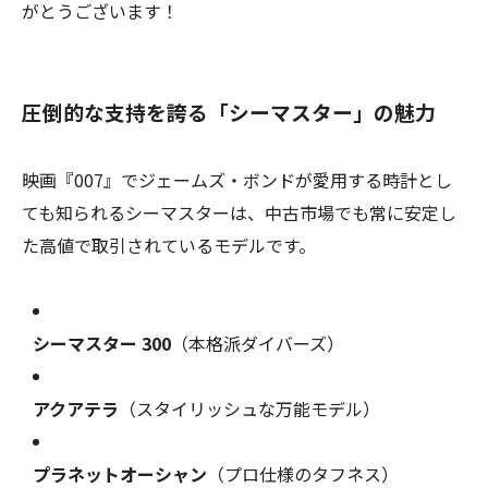
がとうございます！
圧倒的な支持を誇る「シーマスター」の魅力
映画『007』でジェームズ・ボンドが愛用する時計とし
ても知られるシーマスターは、中古市場でも常に安定し
た高値で取引されているモデルです。
シーマスター 300
（本格派ダイバーズ）
アクアテラ
（スタイリッシュな万能モデル）
プラネットオーシャン
（プロ仕様のタフネス）