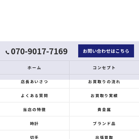
070-9017-7169
お問い合わせはこちら
ホーム
コンセプト
店長あいさつ
お買取りの流れ
よくある質問
お買取り実績
当店の特徴
貴金属
時計
ブランド品
切手
出張買取