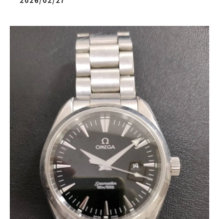
2026/02/27