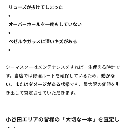
リューズが抜けてしまった
オーバーホールを一度もしていない
ベゼルやガラスに深いキズがある
シーマスターはメンテナンスをすれば一生使える時計で
す。当店では修理ルートを確保しているため、
動かな
い、またはダメージがある状態
でも、最大限の価値を引
き出して査定させていただきます。
小谷田エリアの皆様の「大切な一本」を査定し