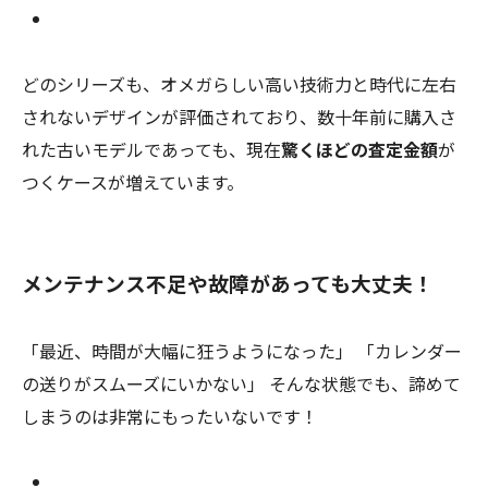
どのシリーズも、オメガらしい高い技術力と時代に左右
されないデザインが評価されており、数十年前に購入さ
れた古いモデルであっても、現在
驚くほどの査定金額
が
つくケースが増えています。
メンテナンス不足や故障があっても大丈夫！
「最近、時間が大幅に狂うようになった」 「カレンダー
の送りがスムーズにいかない」 そんな状態でも、諦めて
しまうのは非常にもったいないです！