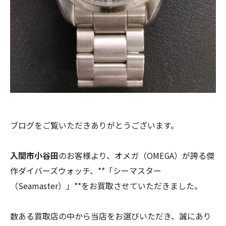
ブログをご覧いただきありがとうございます。
入間市小谷田
のお客様より、オメガ（OMEGA）が誇る傑
作ダイバーズウォッチ、**「シーマスター
（Seamaster）」**をお買取させていただきました。
数ある買取店の中から当店をお選びいただき、誠にあり