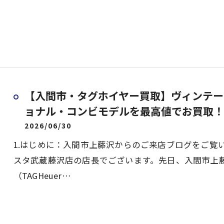
【入間市・タグホイヤー買取】ヴィンテー
ョナル・コンビモデルを最高値でお買取！
2026/06/30
1.はじめに：入間市上藤沢からのご来店ブログをご覧
スタ武蔵藤沢店の店長でございます。先日、入間市上
（TAGHeuer…