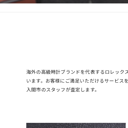
海外の高級時計ブランドを代表するロレック
います。お客様にご満足いただけるサービス
入間市のスタッフが査定します。