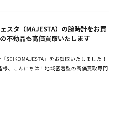
ェスタ（MAJESTA）の腕時計をお買
の不動品も高価買取いたします
SEIKOMAJESTA」をお買取いたしました！
皆様、こんにちは！地域密着型の高価買取専門