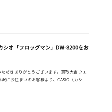
カシオ「フロッグマン」DW-8200をお
いただきありがとうございます。買取大吉ウエ
沢にお住まいのお客様より、CASIO（カシ