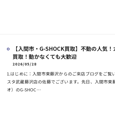
【入間市・G-SHOCK買取】不動の人気！
買取！動かなくても大歓迎
2026/05/28
1.はじめに：入間市東藤沢からのご来店ブログをご覧
スタ武蔵藤沢店の佐藤でございます。先日、入間市東藤
オ）のG-SHOC…