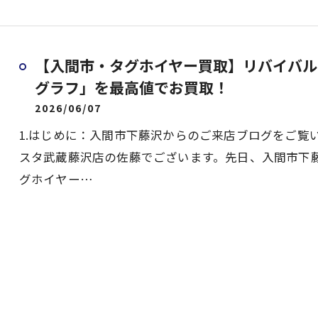
【入間市・タグホイヤー買取】リバイバル
グラフ」を最高値でお買取！
2026/06/07
1.はじめに：入間市下藤沢からのご来店ブログをご覧
スタ武蔵藤沢店の佐藤でございます。先日、入間市下藤沢
グホイヤー…