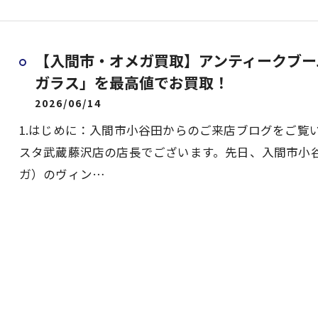
【入間市・オメガ買取】アンティークブー
ガラス」を最高値でお買取！
2026/06/14
1.はじめに：入間市小谷田からのご来店ブログをご覧
スタ武蔵藤沢店の店長でございます。先日、入間市小谷
ガ）のヴィン…