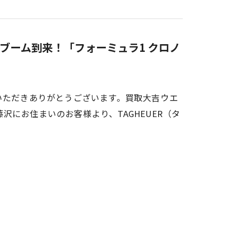
ブーム到来！「フォーミュラ1 クロノ
いただきありがとうございます。買取大吉ウエ
にお住まいのお客様より、TAGHEUER（タ