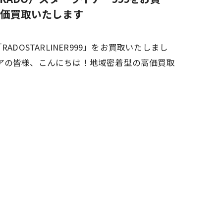
価買取いたします
DOSTARLINER999」をお買取いたしまし
アの皆様、こんにちは！地域密着型の高価買取