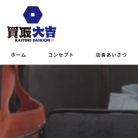
ホーム
コンセプト
店長あいさつ