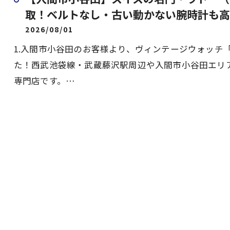
取！ベルトなし・古い動かない腕時計も高
2026/08/01
1.入間市小谷田のお客様より、ヴィンテージウォッチ「RA
た！西武池袋線・武蔵藤沢駅周辺や入間市小谷田エリ
専門店です。…