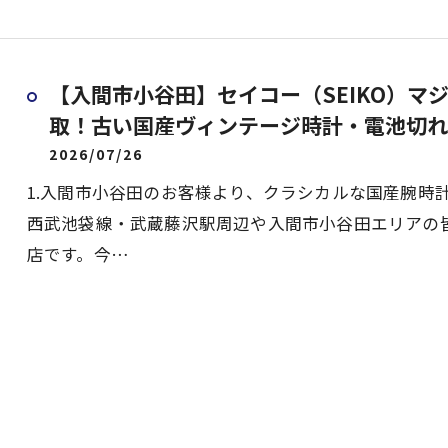
【入間市小谷田】セイコー（SEIKO）マジ
取！古い国産ヴィンテージ時計・電池切れ
2026/07/26
1.入間市小谷田のお客様より、クラシカルな国産腕時計「
西武池袋線・武蔵藤沢駅周辺や入間市小谷田エリアの
店です。今…