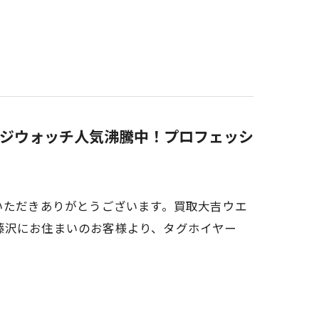
ジウォッチ人気沸騰中！プロフェッシ
いただきありがとうございます。買取大吉ウエ
藤沢にお住まいのお客様より、タグホイヤー