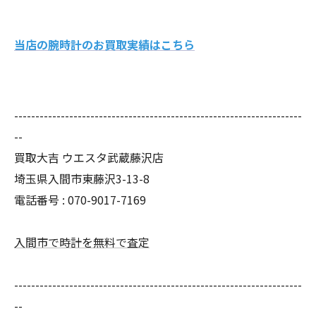
当店の腕時計のお買取実績はこちら
--------------------------------------------------------------------
--
買取大吉 ウエスタ武蔵藤沢店
埼玉県入間市東藤沢3-13-8
電話番号 : 070-9017-7169
入間市で時計を無料で査定
--------------------------------------------------------------------
--