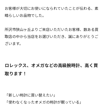
お客様が大切にお使いになられていたことが伝わる、素
晴らしいお品物でした。
所沢市狭山ヶ丘よりご来店いただいたお客様、数ある買
取店の中から当店をお選びいただき、誠にありがとうご
ざいます。
ロレックス、オメガなどの高級腕時計、高く買
取ります！
「新しい時計に買い替えたい」
「使わなくなったオメガの時計が眠っている」