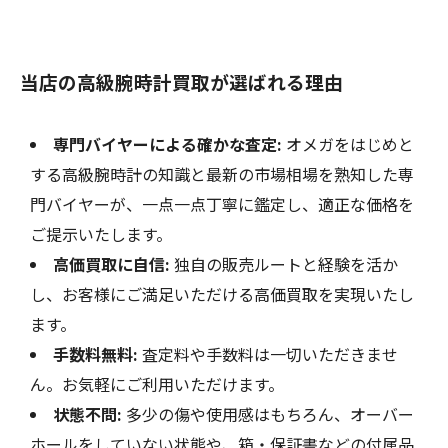
当店の高級腕時計買取が選ばれる理由
専門バイヤーによる確かな査定:
オメガをはじめと
する高級腕時計の知識と最新の市場相場を熟知した専
門バイヤーが、一点一点丁寧に鑑定し、適正な価格を
ご提示いたします。
高価買取に自信:
独自の販売ルートと経験を活か
し、お客様にご満足いただける高価買取を実現いたし
ます。
手数料無料:
査定料や手数料は一切いただきませ
ん。お気軽にご利用いただけます。
状態不問:
多少の傷や使用感はもちろん、オーバー
ホールをしていない状態や、箱・保証書などの付属品