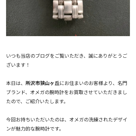
いつも当店のブログをご覧いただき、誠にありがとうご
ざいます！
本日は、
所沢市狭山ヶ丘
にお住まいのお客様より、名門
ブランド、オメガの腕時計をお買取させていただきまし
たので、ご紹介いたします。
今回お持ちいただいたのは、オメガの洗練されたデザイ
ンが魅力的な腕時計です。