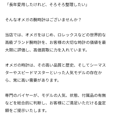
「長年愛用したけれど、そろそろ整理したい」
そんなオメガの腕時計はございませんか？
当店では、オメガをはじめ、ロレックスなどの世界的な
高級ブランド腕時計を、お客様の大切な時計の価値を最
大限に評価し、高価買取に力を入れています。
オメガの時計は、その高い品質と歴史、そしてシーマス
ターやスピードマスターといった人気モデルの存在か
ら、常に高い需要があります。
専門のバイヤーが、モデルの人気、状態、付属品の有無
などを総合的に判断し、お客様にご満足いただける査定
額をご提示いたします。