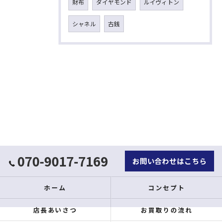
財布
ダイヤモンド
ルイヴィトン
シャネル
古銭
070-9017-7169
お問い合わせはこちら
ホーム
コンセプト
店長あいさつ
お買取りの流れ