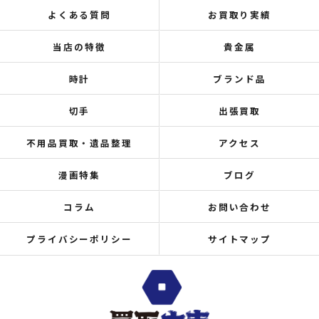
よくある質問
お買取り実績
当店の特徴
貴金属
時計
ブランド品
切手
出張買取
不用品買取・遺品整理
アクセス
漫画特集
ブログ
コラム
お問い合わせ
プライバシーポリシー
サイトマップ