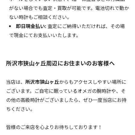
がない場合でも査定・買取が可能です。電池切れで動か
ない時計もご相談ください。
即日現金払い:
査定にご納得いただければ、その場
で現金にてお支払いいたします。
所沢市狭山ヶ丘周辺にお住まいのお客様へ
当店は、
所沢市狭山ヶ丘
からもアクセスしやすい場所に
ございます。ご自宅に眠っているオメガの腕時計や、そ
の他の高級時計がございましたら、ぜひ一度当店にお持
ちください。
皆様のご来店を心よりお待ちしております！