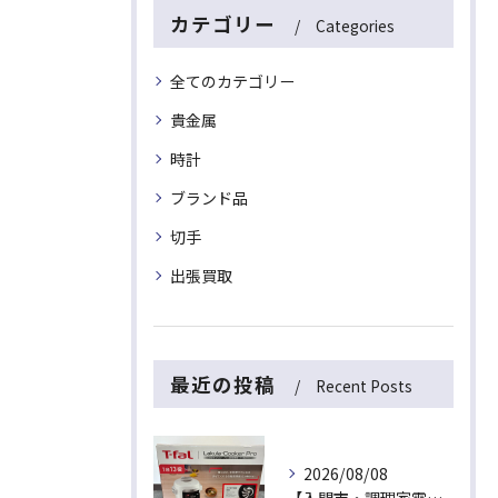
カテゴリー
Categories
全てのカテゴリー
貴金属
時計
ブランド品
切手
出張買取
最近の投稿
Recent Posts
2026/08/08