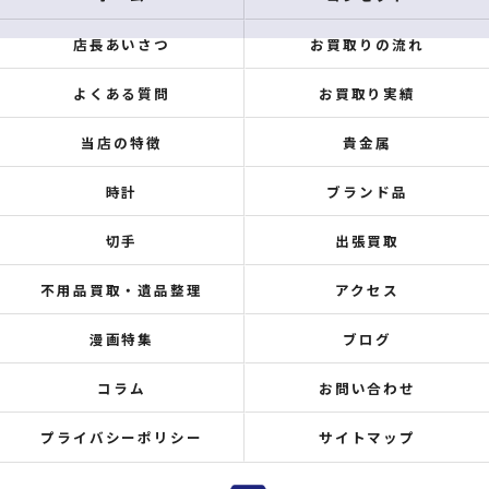
店長あいさつ
お買取りの流れ
よくある質問
お買取り実績
当店の特徴
貴金属
時計
ブランド品
切手
出張買取
不用品買取・遺品整理
アクセス
漫画特集
ブログ
コラム
お問い合わせ
プライバシーポリシー
サイトマップ