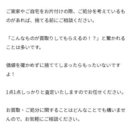
ご実家やご自宅をお片付けの際、ご処分を考えているも
のがあれば、捨てる前にご相談ください。
「こんなものが買取りしてもらえるの！？」と驚かれる
ことは多いです。
価値を確かめずに捨ててしまったらもったいないです
よ！
1点1点しっかりと査定いたしますのでお任せください。
お買取・ご処分に関することはどんなことでも構いませ
んので、お気軽にご相談ください。