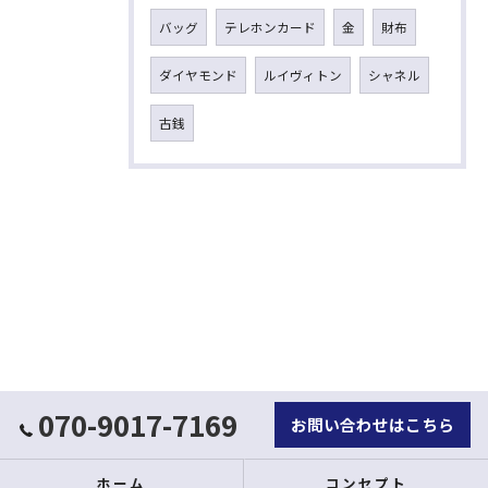
バッグ
テレホンカード
金
財布
ダイヤモンド
ルイヴィトン
シャネル
古銭
070-9017-7169
お問い合わせはこちら
ホーム
コンセプト