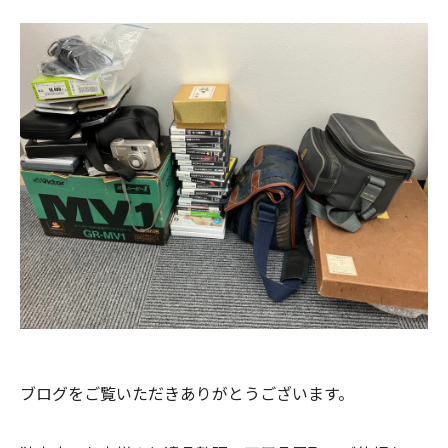
ブログをご覧いただきありがとうございます。