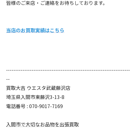
皆様のご来店・ご連絡をお待ちしております。
当店のお買取実績はこちら
--------------------------------------------------------------------
--
買取大吉 ウエスタ武蔵藤沢店
埼玉県入間市東藤沢3-13-8
電話番号 : 070-9017-7169
入間市で大切なお品物を出張買取