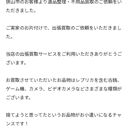
狭山市のお客様より遺品整理・不用品買取のご依頼をい
ただきました。
ご実家のお片付けで、出張買取のご依頼をいただきまし
た。
当店の出張買取サービスをご利用いただきありがとうご
ざいます。
お買取させていただいたお品物はレプリカを含む古銭、
ゲーム機、カメラ、ビデオカメラなどさまざまな種類が
ございます。
捨てようと思ってたというお品物がお小遣いになるチャ
ンスです！