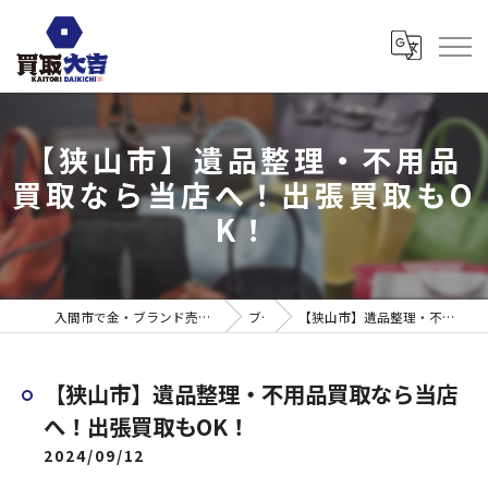
【狭山市】遺品整理・不用品
買取なら当店へ！出張買取もO
K！
入間市で金・ブランド売るなら買取大吉 ウエスタ武蔵藤沢店
ブログ
【狭山市】遺品整理・不用品買取なら当店へ！出張買取もOK！
【狭山市】遺品整理・不用品買取なら当店
へ！出張買取もOK！
2024/09/12