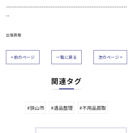
--------------------------------------------------------------------
--
出張買取
< 前のページ
一覧に戻る
次のページ >
関連タグ
#狭山市
#遺品整理
#不用品買取