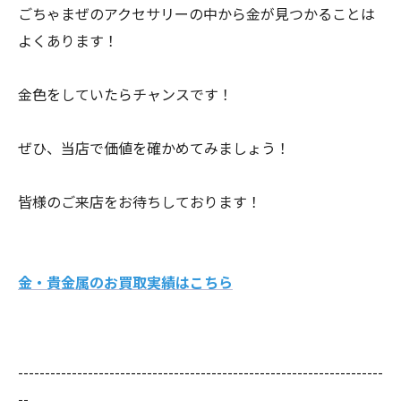
ごちゃまぜのアクセサリーの中から金が見つかることは
よくあります！
金色をしていたらチャンスです！
ぜひ、当店で価値を確かめてみましょう！
皆様のご来店をお待ちしております！
金・貴金属のお買取実績はこちら
--------------------------------------------------------------------
--