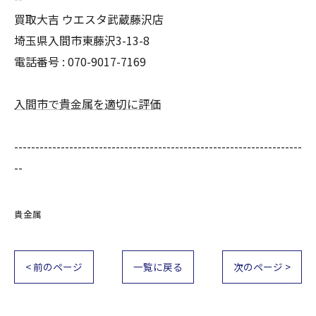
買取大吉 ウエスタ武蔵藤沢店
埼玉県入間市東藤沢3-13-8
電話番号 : 070-9017-7169
入間市で貴金属を適切に評価
--------------------------------------------------------------------
--
貴金属
< 前のページ
一覧に戻る
次のページ >