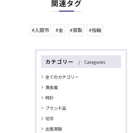
関連タグ
#入間市
#金
#買取
#指輪
カテゴリー
Categories
全てのカテゴリー
貴金属
時計
ブランド品
切手
出張買取