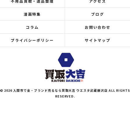
不用品買取・遺品整理
アクセス
漫画特集
ブログ
コラム
お問い合わせ
プライバシーポリシー
サイトマップ
© 2026 入間市で金・ブランド売るなら買取大吉 ウエスタ武蔵藤沢店 ALL RIGHTS
RESERVED.