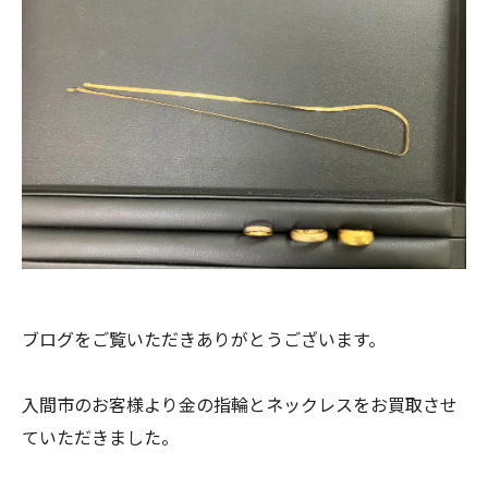
ブログをご覧いただきありがとうございます。
入間市のお客様より金の指輪とネックレスをお買取させ
ていただきました。