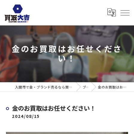
金のお買取はお任せくださ
い！
入間市で金・ブランド売るなら買取大吉 ウエスタ武蔵藤沢店
ブログ
金のお買取はお任せください！
金のお買取はお任せください！
2024/08/15