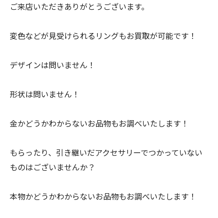
ご来店いただきありがとうございます。
変色などが見受けられるリングもお買取が可能です！
デザインは問いません！
形状は問いません！
金かどうかわからないお品物もお調べいたします！
もらったり、引き継いだアクセサリーでつかっていない
ものはございませんか？
本物かどうかわからないお品物もお調べいたします！