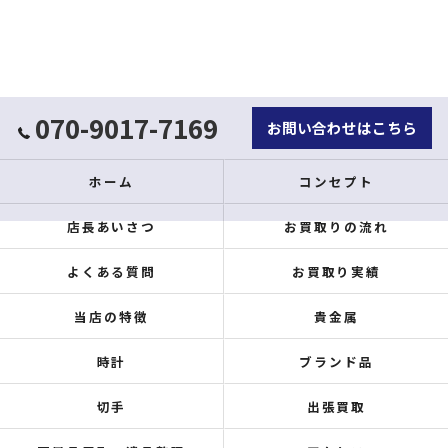
070-9017-7169
お問い合わせはこちら
ホーム
コンセプト
店長あいさつ
お買取りの流れ
よくある質問
お買取り実績
当店の特徴
貴金属
時計
ブランド品
切手
出張買取