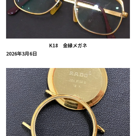
K18 金縁メガネ
2026年3月6日