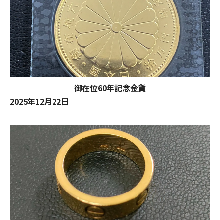
御在位60年記念金貨
2025年12月22日