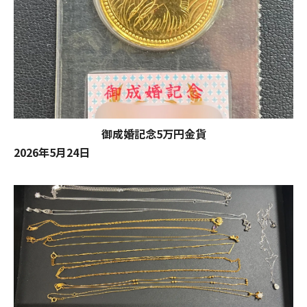
御成婚記念5万円金貨
2026年5月24日