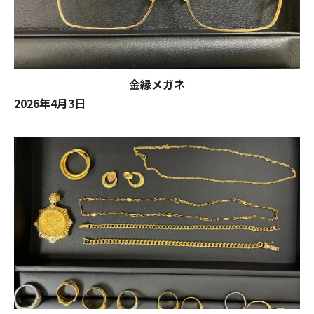
金縁メガネ
2026年4月3日