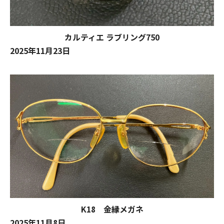
カルティエ ラブリング750
2025年11月23日
K18 金縁メガネ
2025年11月8日