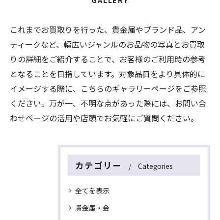
これまでお買取りを行った、貴金属やブランド品、アン
ティークなど、幅広いジャンルのお品物の写真とお買取
りの詳細をご紹介することで、お客様のご利用時の参考
となることを目指しています。対象品目をより具体的に
イメージする際に、こちらのギャラリーページをご参照
ください。万が一、不明な点があった際には、お問い合
わせページの活用や店頭でお気軽にご質問ください。
カテゴリー
Categories
全てを表示
貴金属・金