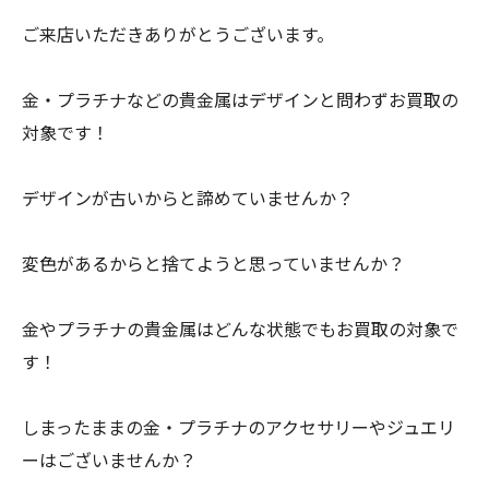
ご来店いただきありがとうございます。
金・プラチナなどの貴金属はデザインと問わずお買取の
対象です！
デザインが古いからと諦めていませんか？
変色があるからと捨てようと思っていませんか？
金やプラチナの貴金属はどんな状態でもお買取の対象で
す！
しまったままの金・プラチナのアクセサリーやジュエリ
ーはございませんか？