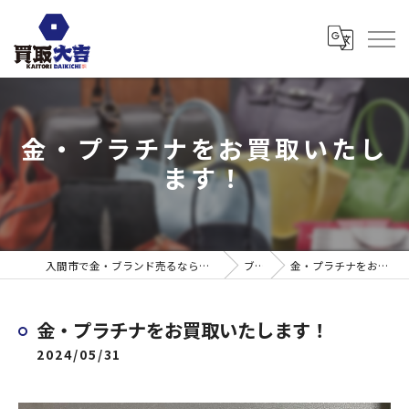
金・プラチナをお買取いたし
ます！
入間市で金・ブランド売るなら買取大吉 ウエスタ武蔵藤沢店
ブログ
金・プラチナをお買取いたします！
金・プラチナをお買取いたします！
2024/05/31