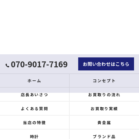
070-9017-7169
お問い合わせはこちら
ホーム
コンセプト
店長あいさつ
お買取りの流れ
よくある質問
お買取り実績
当店の特徴
貴金属
時計
ブランド品