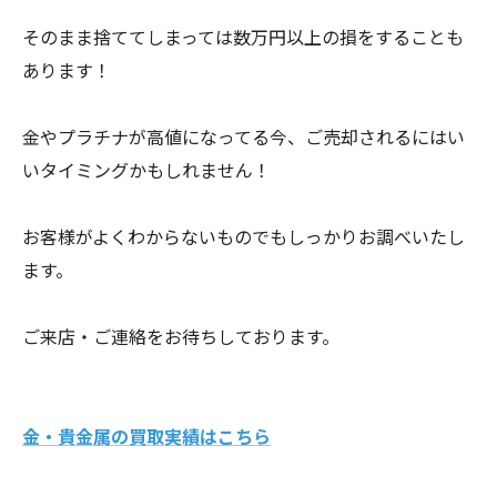
そのまま捨ててしまっては数万円以上の損をすることも
あります！
金やプラチナが高値になってる今、ご売却されるにはい
いタイミングかもしれません！
お客様がよくわからないものでもしっかりお調べいたし
ます。
ご来店・ご連絡をお待ちしております。
金・貴金属の買取実績はこちら