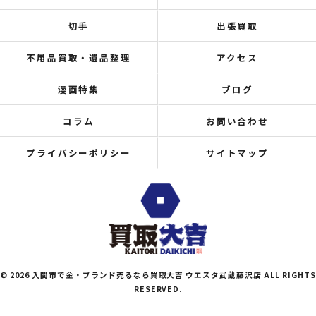
切手
出張買取
不用品買取・遺品整理
アクセス
漫画特集
ブログ
コラム
お問い合わせ
プライバシーポリシー
サイトマップ
© 2026 入間市で金・ブランド売るなら買取大吉 ウエスタ武蔵藤沢店 ALL RIGHTS
RESERVED.