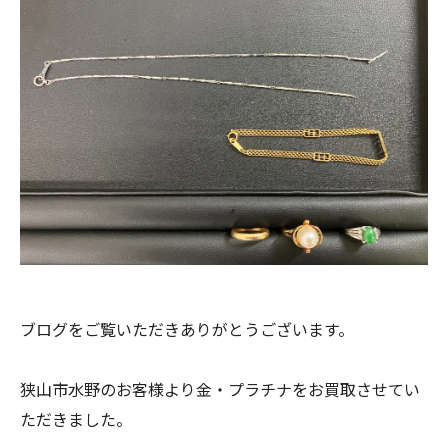
ブログをご覧いただきありがとうございます。
狭山市水野のお客様より金・プラチナをお買取させてい
ただきました。