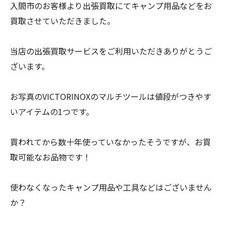
入間市のお客様より出張買取にてキャンプ用品などをお
買取させていただきました。
当店の出張買取サービスをご利用いただきありがとうご
ざいます。
お写真のVICTORINOXのマルチツールは値段がつきやす
いアイテムの1つです。
買われてから数十年使っていなかったそうですが、お買
取可能なお品物です！
使わなくなったキャンプ用品や工具などはございません
か？