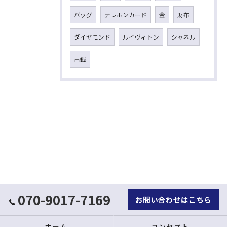
バッグ
テレホンカード
金
財布
ダイヤモンド
ルイヴィトン
シャネル
古銭
070-9017-7169
お問い合わせはこちら
ホーム
コンセプト