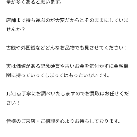
量が多くあると思います。
店舗まで持ち運ぶのが大変だからとそのままにしていま
せんか？
古銭や外国銭などどんなお品物でも見させてください！
実は価値がある記念硬貨や古いお金を気付かずに金融機
関に持っていってしまってはもったいないです。
1点1点丁寧にお調べいたしますのでお買取はお任せくだ
さい！
皆様のご来店・ご相談を心よりお待ちしております。