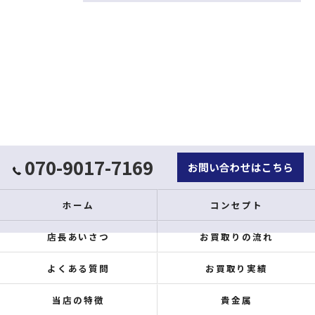
070-9017-7169
お問い合わせはこちら
ホーム
コンセプト
店長あいさつ
お買取りの流れ
よくある質問
お買取り実績
当店の特徴
貴金属