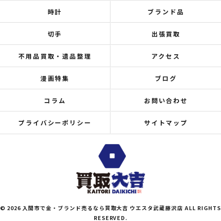
時計
ブランド品
切手
出張買取
不用品買取・遺品整理
アクセス
漫画特集
ブログ
コラム
お問い合わせ
プライバシーポリシー
サイトマップ
© 2026 入間市で金・ブランド売るなら買取大吉 ウエスタ武蔵藤沢店 ALL RIGHTS
RESERVED.