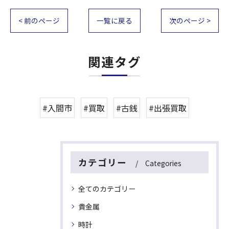
< 前のページ
一覧に戻る
次のページ >
関連タグ
#入間市
#買取
#古銭
#出張買取
カテゴリー
Categories
全てのカテゴリー
貴金属
時計