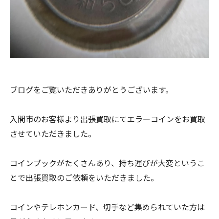
ブログをご覧いただきありがとうございます。
入間市のお客様より出張買取にてエラーコインをお買取
させていただきました。
コインブックがたくさんあり、持ち運びが大変というこ
とで出張買取のご依頼をいただきました。
コインやテレホンカード、切手など集められていた方は