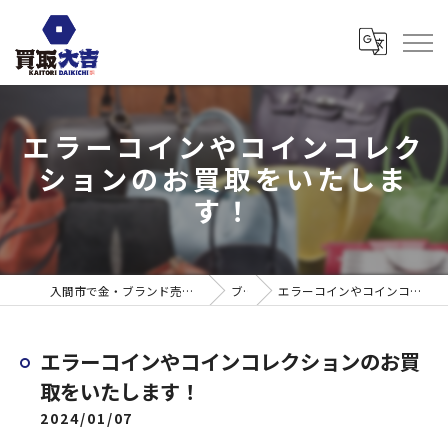
エラーコインやコインコレク
ションのお買取をいたしま
す！
入間市で金・ブランド売るなら買取大吉 ウエスタ武蔵藤沢店
ブログ
エラーコインやコインコレクションのお買取をいたします！
エラーコインやコインコレクションのお買
取をいたします！
2024/01/07