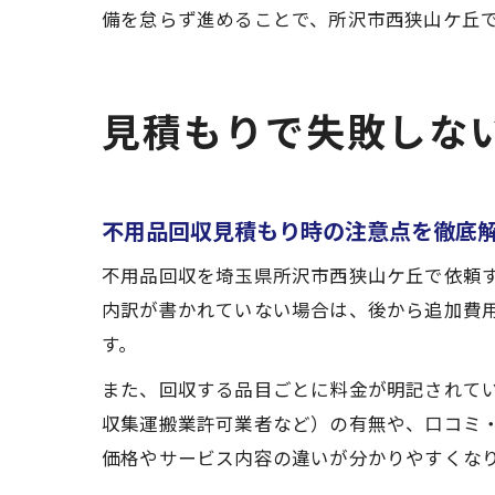
備を怠らず進めることで、所沢市西狭山ケ丘
見積もりで失敗しな
不用品回収見積もり時の注意点を徹底
不用品回収を埼玉県所沢市西狭山ケ丘で依頼
内訳が書かれていない場合は、後から追加費
す。
また、回収する品目ごとに料金が明記されて
収集運搬業許可業者など）の有無や、口コミ
価格やサービス内容の違いが分かりやすくな