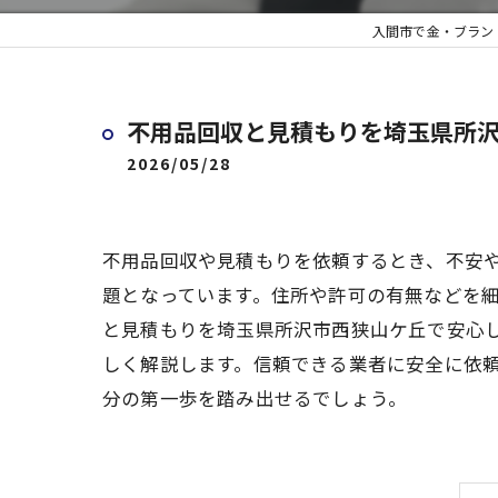
入間市で金・ブラン
不用品回収と見積もりを埼玉県所
2026/05/28
不用品回収や見積もりを依頼するとき、不安
題となっています。住所や許可の有無などを
と見積もりを埼玉県所沢市西狭山ケ丘で安心
しく解説します。信頼できる業者に安全に依
分の第一歩を踏み出せるでしょう。