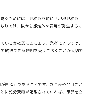
を防ぐためには、見積もり時に「現地見積も
積もりでは、後から想定外の費用が発生するこ
れているか確認しましょう。業者によっては、
して納得できる説明を受けておくことが大切で
囲が明確」であることです。料金表や品目ごと
ごとに処分費用が記載されていれば、予算を立