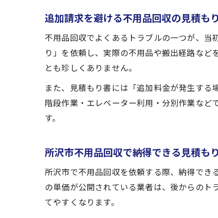
追加請求を避ける不用品回収の見積も
不用品回収でよくあるトラブルの一つが、当
り」を依頼し、実際の不用品や搬出経路など
とも珍しくありません。
また、見積もり書には「追加料金が発生する
階段作業・エレベーター利用・分別作業など
す。
所沢市不用品回収で納得できる見積も
所沢市で不用品回収を依頼する際、納得でき
の単価が公開されている業者は、後からのト
てやすくなります。