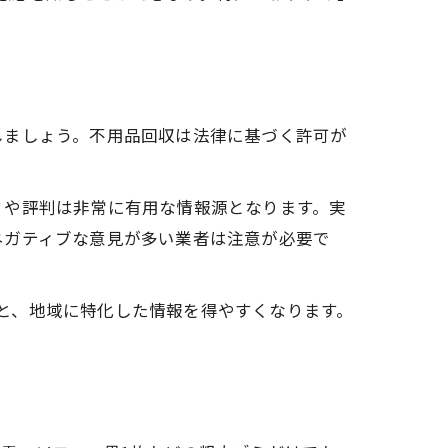
しましょう。不用品回収は法律に基づく許可が
ミや評判は非常に有用な情報源となります。実
ネガティブな意見が多い業者は注意が必要で
ると、地域に特化した情報を得やすくなります。