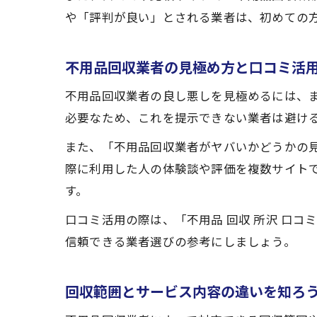
や「評判が良い」とされる業者は、初めての
不用品回収業者の見極め方と口コミ活
不用品回収業者の良し悪しを見極めるには、
必要なため、これを提示できない業者は避け
また、「不用品回収業者がヤバいかどうかの
際に利用した人の体験談や評価を複数サイト
す。
口コミ活用の際は、「不用品 回収 所沢 口コ
信頼できる業者選びの参考にしましょう。
回収範囲とサービス内容の違いを知ろ