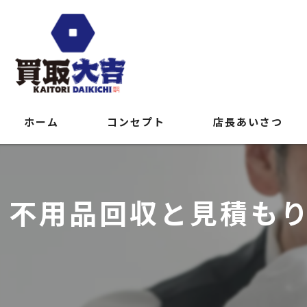
ホーム
コンセプト
店長あいさつ
不用品回収と見積も