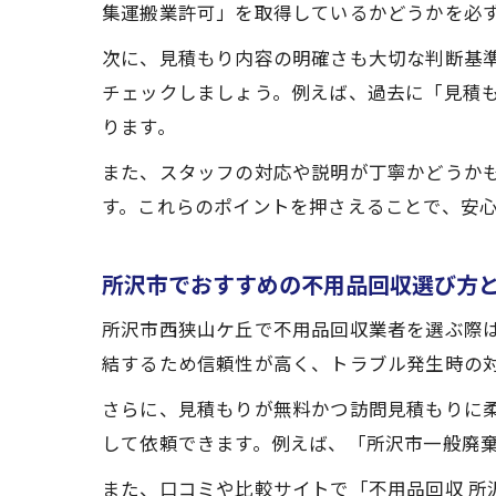
集運搬業許可」を取得しているかどうかを必
次に、見積もり内容の明確さも大切な判断基
チェックしましょう。例えば、過去に「見積
ります。
また、スタッフの対応や説明が丁寧かどうか
す。これらのポイントを押さえることで、安
所沢市でおすすめの不用品回収選び方
所沢市西狭山ケ丘で不用品回収業者を選ぶ際
結するため信頼性が高く、トラブル発生時の
さらに、見積もりが無料かつ訪問見積もりに
して依頼できます。例えば、「所沢市一般廃
また、口コミや比較サイトで「不用品回収 所