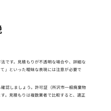
説
方法です。見積もりが不透明な場合や、詳細な
めて」といった曖昧な表現には注意が必要で
も確認しましょう。許可証（所沢市一般廃棄物
ます。見積もりは複数業者で比較すると、適正