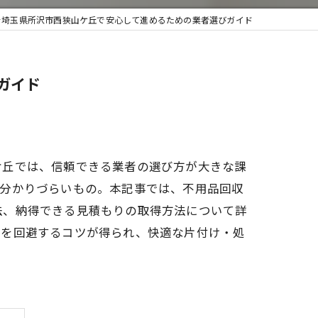
を埼玉県所沢市西狭山ケ丘で安心して進めるための業者選びガイド
取・遺品整理
ガイド
ケ丘では、信頼できる業者の選び方が大きな課
か分かりづらいもの。本記事では、不用品回収
法、納得できる見積もりの取得方法について詳
ルを回避するコツが得られ、快適な片付け・処