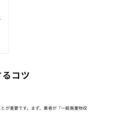
ツ
するコツ
ことが重要です。まず、業者が「一般廃棄物収