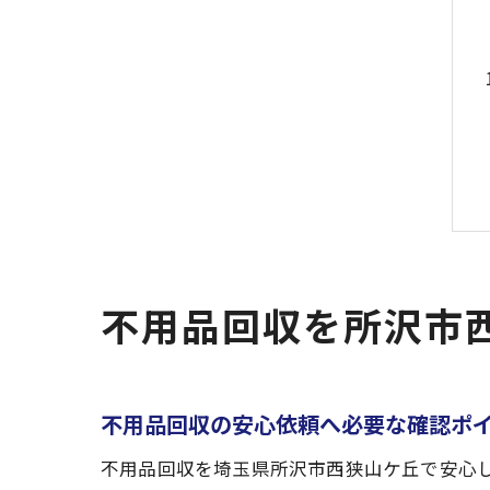
不用品回収を所沢市
不用品回収の安心依頼へ必要な確認ポ
不用品回収を埼玉県所沢市西狭山ケ丘で安心