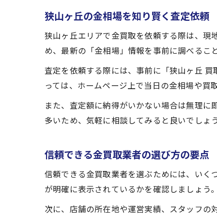
狭山ヶ丘の金相場を知り賢く査定依頼
狭山ヶ丘エリアで金買取を依頼する際は、現
め、最新の「金相場」情報を事前に調べるこ
査定を依頼する際には、事前に「狭山ヶ丘 買
っては、ホームページ上で当日の金相場や買
また、査定額に納得がいかない場合は無理に
多いため、気軽に相談してみると良いでしょ
信頼できる金買取業者の選び方の要点
信頼できる金買取業者を選ぶためには、いく
が明確に表示されているかを確認しましょう
次に、店舗の所在地や運営実績、スタッフの対