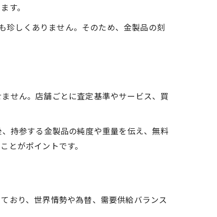
います。
とも珍しくありません。そのため、金製品の刻
せません。店舗ごとに査定基準やサービス、買
後、持参する金製品の純度や重量を伝え、無料
ることがポイントです。
しており、世界情勢や為替、需要供給バランス