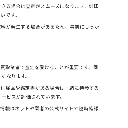
できる場合は査定がスムーズになります。刻印
多いです。
数料が発生する場合があるため、事前にしっか
の買取業者で査定を受けることが重要です。同
すくなります。
、付属品や鑑定書がある場合は一緒に持参する
サービスが評価されています。
場情報はネットや業者の公式サイトで随時確認