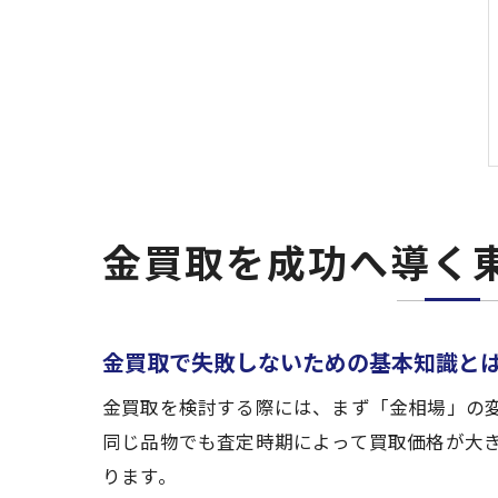
金買取を成功へ導く
金買取で失敗しないための基本知識と
金買取を検討する際には、まず「金相場」の
同じ品物でも査定時期によって買取価格が大
ります。