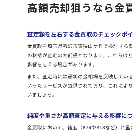
高額売却狙うなら金
査定額を左右する金買取のチェックポ
金買取を埼玉県所沢市東狭山ケ丘で検討する
の状態が査定の大前提となります。これらは
影響を与える場合があります。
また、査定時には最新の金相場を反映してい
いったサービスが提供されており、これによ
いましょう。
純度や重さが高額査定に与える影響に
金買取において、純度（K24やK18など）