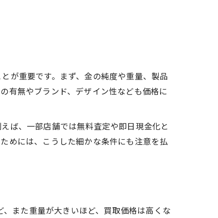
ことが重要です。まず、金の純度や重量、製品
品の有無やブランド、デザイン性なども価格に
例えば、一部店舗では無料査定や即日現金化と
るためには、こうした細かな条件にも注意を払
ほど、また重量が大きいほど、買取価格は高くな