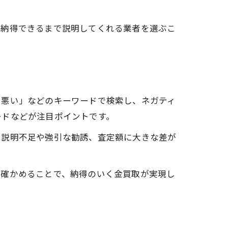
て納得できるまで説明してくれる業者を選ぶこ
判悪い」などのキーワードで検索し、ネガティ
ードなどが注目ポイントです。
、説明不足や強引な勧誘、査定額に大きな差が
を確かめることで、納得のいく金買取が実現し