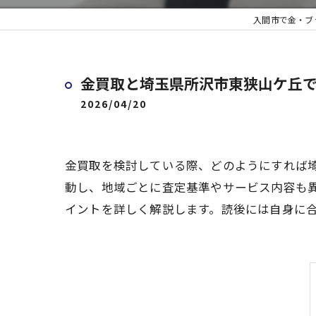
入間市で金・ブ
金買取と埼玉県所沢市東狭山ケ丘
2026/04/20
金買取を検討している際、どのようにすれば
動し、地域ごとに査定基準やサービス内容も
イントを詳しく解説します。読後には自身に