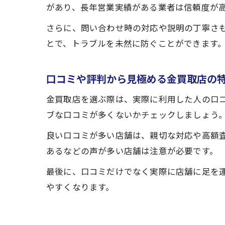
があり、長年営業実績がある業者は信頼度が
さらに、問い合わせ時の対応や説明の丁寧さ
とで、トラブルを未然に防ぐことができます
口コミや評判から見極める金買取店の
金買取店を選ぶ際は、実際に利用した人の口
ブな口コミが多くないかチェックしましょう
良い口コミが多い店舗は、親切な対応や高額
あるなどの声が多い店舗は注意が必要です。
最後に、口コミだけでなく実際に店舗に足を
やすくなります。