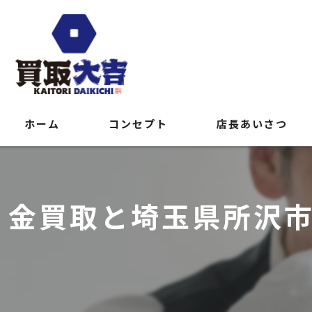
ホーム
コンセプト
店長あいさつ
金買取と埼玉県所沢