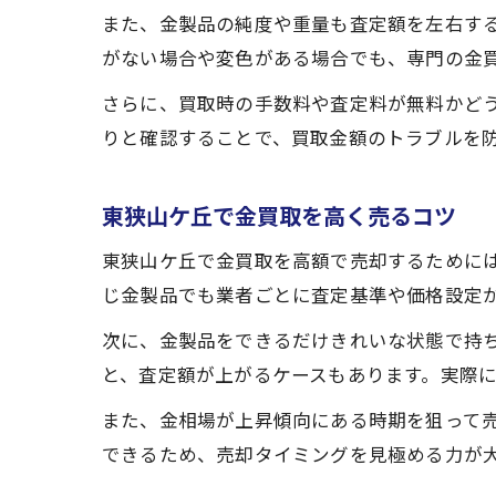
また、金製品の純度や重量も査定額を左右する
がない場合や変色がある場合でも、専門の金
さらに、買取時の手数料や査定料が無料かど
りと確認することで、買取金額のトラブルを
東狭山ケ丘で金買取を高く売るコツ
東狭山ケ丘で金買取を高額で売却するために
じ金製品でも業者ごとに査定基準や価格設定
次に、金製品をできるだけきれいな状態で持
と、査定額が上がるケースもあります。実際に
また、金相場が上昇傾向にある時期を狙って
できるため、売却タイミングを見極める力が