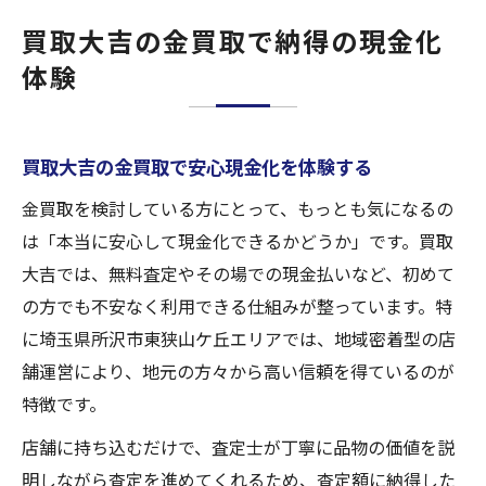
買取大吉の金買取で納得の現金化
体験
買取大吉の金買取で安心現金化を体験する
金買取を検討している方にとって、もっとも気になるの
は「本当に安心して現金化できるかどうか」です。買取
大吉では、無料査定やその場での現金払いなど、初めて
の方でも不安なく利用できる仕組みが整っています。特
に埼玉県所沢市東狭山ケ丘エリアでは、地域密着型の店
舗運営により、地元の方々から高い信頼を得ているのが
特徴です。
店舗に持ち込むだけで、査定士が丁寧に品物の価値を説
明しながら査定を進めてくれるため、査定額に納得した