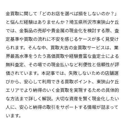
金買取に関して「どのお店を選べば損をしないのか？」
と悩んだ経験はありませんか？埼玉県所沢市東狭山ケ丘
では、金製品の売却や貴金属の現金化を検討する際、査
定基準や買取の流れに不安を感じるケースが多く見受け
られます。そんな中、買取大吉の金買取サービスは、業
界最高水準をうたう高価買取や経験豊富な査定士による
無料査定、その場での現金払いなど利便性と信頼性が評
価されています。本記事では、失敗しないための店舗選
びから、安心して利用できる買取ポイント、東狭山ケ丘
エリアでより納得のいく金買取を実現するための具体的
な方法まで詳しく解説。大切な資産を賢く現金化したい
人に、安心と納得の取引をサポートする情報が詰まって
います。