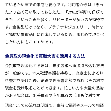
ているため車での来店も安心です。利用者からは「思っ
たより高く買い取ってもらえた」「対応が親切で信頼で
きた」といった声も多く、リピーターが多いのが特徴で
す。金製品だけでなく、プラチナやジュエリー、時計な
ど幅広い買取品目に対応しているため、まとめて現金化
したい方にもおすすめです。
金買取の現金化で買取大吉を活用する方法
金買取を現金化する際は、まず店舗へ直接持ち込む方法
が一般的です。本人確認書類を持参し、査定士による無
料査定を受けた後、納得できる査定額であればその場で
現金を受け取ることができます。忙しい方や大量の品物
がある場合は、出張買取や宅配買取の活用も便利です。
現金化までの流れは明確で、事前に電話やメールで相談