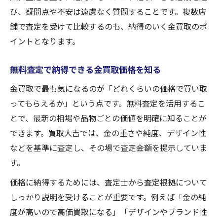
び、疑問点や不安は遠慮なく質問することです。複数店
舗で査定を受けて比較するのも、納得のいく金買取のポ
イントとなります。
無料査定で納得できる金買取価格を知る
金買取で最も気になるのが「どれくらいの価格で買い取
ってもらえるか」という点です。無料査定を活用するこ
とで、最新の相場や品物ごとの価値を明確に知ることが
できます。買取大吉では、金の重さや純度、デザイン性
などを基準に査定し、その場で査定金額を提示していま
す。
価格に納得するためには、査定士から査定根拠について
しっかり説明を受けることが重要です。例えば「金の純
度が高いので高価買取になる」「デザインやブランド性