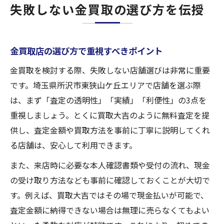
失敗しない金買取の選び方を伝授
金買取店の選び方で重視すべきポイント
金買取を検討する際、失敗しない店舗選びは非常に重要
です。埼玉県所沢市東狭山ケ丘エリアで店舗を選ぶ際
は、まず「査定の透明性」「実績」「利便性」の3点を
重視しましょう。とくに買取大吉のように無料査定を提
供し、査定金額や買取方法を事前に丁寧に説明してくれ
る店舗は、安心して利用できます。
また、来店時に必要な本人確認書類や受付の流れ、現金
の受け取り方法なども事前に確認しておくことが大切で
す。例えば、買取大吉ではその場で現金払いが可能で、
査定金額に納得できない場合は無理に売らなくてもよい