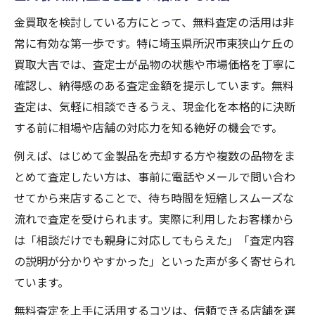
金買取を検討している方にとって、無料査定の活用は非
常に有効な第一歩です。特に埼玉県所沢市東狭山ケ丘の
買取大吉では、査定士が品物の状態や市場価格を丁寧に
確認し、納得感のある査定金額を提示しています。無料
査定は、気軽に相談できるうえ、現金化を本格的に決断
する前に相場や店舗の対応力を知る絶好の機会です。
例えば、はじめて金製品を売却する方や複数の品物をま
とめて査定したい方は、事前に電話やメールで問い合わ
せてから来店することで、待ち時間を短縮しスムーズな
流れで査定を受けられます。実際に利用したお客様から
は「相談だけでも親身に対応してもらえた」「査定内容
の説明が分かりやすかった」といった声が多く寄せられ
ています。
無料査定を上手に活用するコツは、信頼できる店舗を選