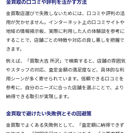
金買取の口コミや評判を活かす方法
金買取店選びで失敗しないためには、口コミや評判の活
用が欠かせません。インターネット上の口コミサイトや
地域の情報掲示板、実際に利用した人の体験談を参考に
することで、店舗ごとの特徴や対応の良し悪しを把握で
きます。
例えば、「買取大吉 所沢」で検索すると、店舗の雰囲気
やスタッフの対応、査定金額の満足度など、具体的な利
用シーンが多く寄せられています。信頼できる口コミを
参考に、自分のニーズに合った店舗を選ぶことで、より
納得できる取引が実現します。
金買取で避けたい失敗例とその回避策
金買取でよくある失敗例として、「査定額に納得できず