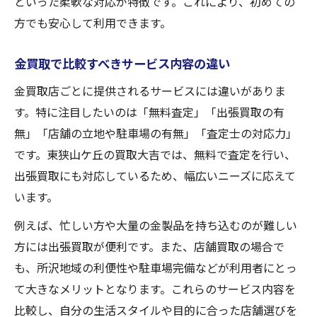
といった柔軟な対応が特徴です。これにより、初めての
方でも安心して利用できます。
金買取で比較すべきサービス内容の違い
金買取店ごとに提供されるサービスには違いがありま
す。特に注目したいのは「無料査定」「出張買取の有
無」「店舗の立地や駐車場の有無」「査定士の対応力」
です。東狭山ケ丘の買取大吉では、無料で査定を行い、
出張買取にも対応しているため、幅広いニーズに応えて
います。
例えば、忙しい方や大量の金製品を持ち込むのが難しい
方には出張買取が便利です。また、店舗買取の場合で
も、所沢地域の利便性や駐車場完備などが利用者にとっ
て大きなメリットとなります。これらのサービス内容を
比較し、自分の生活スタイルや目的に合った店舗選びを