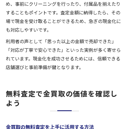
め、事前にクリーニングを行ったり、付属品を揃えたり
することもポイントです。査定金額に納得したら、その
場で現金を受け取ることができるため、急ぎの現金化に
も対応しやすいです。
利用者の声として「思った以上の金額で売却できた」
「対応が丁寧で安心できた」といった実例が多く寄せら
れています。現金化を成功させるためには、信頼できる
店舗選びと事前準備が鍵となります。
無料査定で金買取の価値を確認し
よう
金買取の無料査定を上手に活用する方法