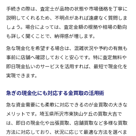
手続きの際は、査定士が品物の状態や市場価格を丁寧に
説明してくれるため、不明点があれば遠慮なく質問しま
しょう。場合によっては、査定金額の根拠や相場の動向
も詳しく聞くことで、納得感が増します。
急な現金化を希望する場合は、混雑状況や予約の有無も
事前に店舗へ確認しておくと安心です。特に査定無料や
即日現金払いのサービスを活用すれば、最短で現金化を
実現できます。
急ぎの現金化にも対応する金買取の活用術
急な資金需要にも柔軟に対応できるのが金買取の大きな
メリットです。埼玉県所沢市東狭山ケ丘の買取大吉で
は、即日の現金化や出張買取、店舗買取など多様な買取
方法に対応しており、状況に応じて最適な方法を選べま