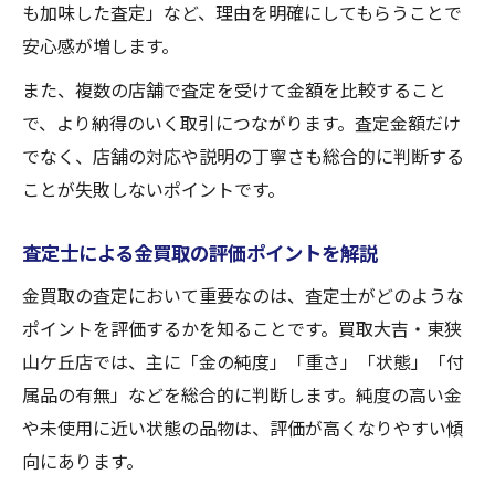
も加味した査定」など、理由を明確にしてもらうことで
安心感が増します。
また、複数の店舗で査定を受けて金額を比較すること
で、より納得のいく取引につながります。査定金額だけ
でなく、店舗の対応や説明の丁寧さも総合的に判断する
ことが失敗しないポイントです。
査定士による金買取の評価ポイントを解説
金買取の査定において重要なのは、査定士がどのような
ポイントを評価するかを知ることです。買取大吉・東狭
山ケ丘店では、主に「金の純度」「重さ」「状態」「付
属品の有無」などを総合的に判断します。純度の高い金
や未使用に近い状態の品物は、評価が高くなりやすい傾
向にあります。