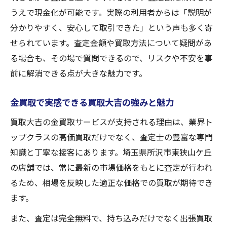
うえで現金化が可能です。実際の利用者からは「説明が
分かりやすく、安心して取引できた」という声も多く寄
せられています。査定金額や買取方法について疑問があ
る場合も、その場で質問できるので、リスクや不安を事
前に解消できる点が大きな魅力です。
金買取で実感できる買取大吉の強みと魅力
買取大吉の金買取サービスが支持される理由は、業界ト
ップクラスの高価買取だけでなく、査定士の豊富な専門
知識と丁寧な接客にあります。埼玉県所沢市東狭山ケ丘
の店舗では、常に最新の市場価格をもとに査定が行われ
るため、相場を反映した適正な価格での買取が期待でき
ます。
また、査定は完全無料で、持ち込みだけでなく出張買取