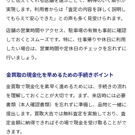
りと伝えてくれる店舗を選ぶことで、納得のいく取引が
実現します。利用者からは「査定の内容を詳しく説明し
てもらえて安心できた」との声も多く見受けられます。
店舗の営業時間やアクセス、駐車場の有無も事前に確認
しておくとスムーズです。特に、仕事帰りや休日に利用
したい場合は、営業時間や定休日のチェックを忘れずに
行いましょう。
金買取の現金化を早めるための手続きポイント
金買取で現金化を素早く進めるためには、手続きの流れ
を理解しておくことが大切です。まず、来店時には必要
書類（本人確認書類）を忘れずに準備し、品物と一緒に
提出します。買取大吉では無料査定を実施しており、査
定金額に納得できればその場で現金を受け取ることがで
きます。