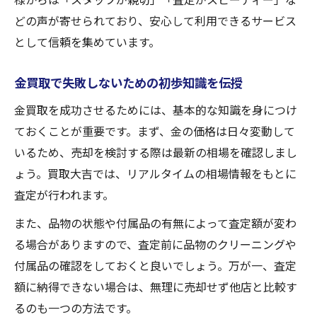
初めてでも安心の金買取手続きガイド
どの声が寄せられており、安心して利用できるサービス
として信頼を集めています。
金買取で失敗しないための初歩知識を伝授
金買取を成功させるためには、基本的な知識を身につけ
ておくことが重要です。まず、金の価格は日々変動して
いるため、売却を検討する際は最新の相場を確認しまし
ょう。買取大吉では、リアルタイムの相場情報をもとに
査定が行われます。
また、品物の状態や付属品の有無によって査定額が変わ
る場合がありますので、査定前に品物のクリーニングや
付属品の確認をしておくと良いでしょう。万が一、査定
額に納得できない場合は、無理に売却せず他店と比較す
るのも一つの方法です。