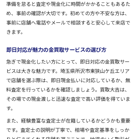
準備を怠ると査定や現金化に時間がかかることもあるた
め、事前の確認が大切です。初めての方や不安な方は、
事前に店舗へ電話やメールで相談すると安心して来店で
きます。
即日対応が魅力の金買取サービスの選び方
急ぎで現金化したい方にとって、即日対応の金買取サー
ビスは大きな魅力です。埼玉県所沢市東狭山ケ丘エリア
で店舗を選ぶ際は、即日現金払いに対応しているか、無
料査定を行っているかを確認しましょう。買取大吉は、
その場での現金渡しと迅速な査定で高い評価を得ていま
す。
また、経験豊富な査定士が在籍しているかどうかも重要
です。査定士の説明が丁寧で、相場や査定基準をしっか