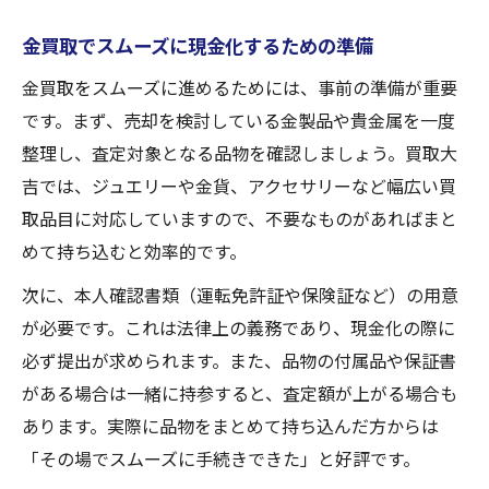
金買取でスムーズに現金化するための準備
金買取をスムーズに進めるためには、事前の準備が重要
です。まず、売却を検討している金製品や貴金属を一度
整理し、査定対象となる品物を確認しましょう。買取大
吉では、ジュエリーや金貨、アクセサリーなど幅広い買
取品目に対応していますので、不要なものがあればまと
めて持ち込むと効率的です。
次に、本人確認書類（運転免許証や保険証など）の用意
が必要です。これは法律上の義務であり、現金化の際に
必ず提出が求められます。また、品物の付属品や保証書
がある場合は一緒に持参すると、査定額が上がる場合も
あります。実際に品物をまとめて持ち込んだ方からは
「その場でスムーズに手続きできた」と好評です。