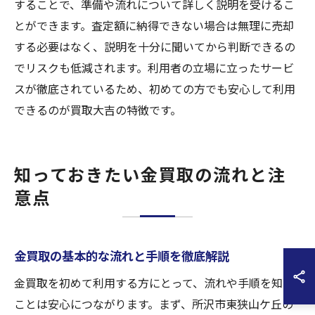
することで、準備や流れについて詳しく説明を受けるこ
とができます。査定額に納得できない場合は無理に売却
する必要はなく、説明を十分に聞いてから判断できるの
でリスクも低減されます。利用者の立場に立ったサービ
スが徹底されているため、初めての方でも安心して利用
できるのが買取大吉の特徴です。
知っておきたい金買取の流れと注
意点
金買取の基本的な流れと手順を徹底解説
金買取を初めて利用する方にとって、流れや手順を知る
ことは安心につながります。まず、所沢市東狭山ケ丘の