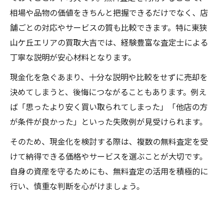
相場や品物の価値をきちんと把握できるだけでなく、店
舗ごとの対応やサービスの質も比較できます。特に東狭
山ケ丘エリアの買取大吉では、経験豊富な査定士による
丁寧な説明が安心材料となります。
現金化を急ぐあまり、十分な説明や比較をせずに売却を
決めてしまうと、後悔につながることもあります。例え
ば「思ったより安く買い取られてしまった」「他店の方
が条件が良かった」といった失敗例が見受けられます。
そのため、現金化を検討する際は、複数の無料査定を受
けて納得できる価格やサービスを選ぶことが大切です。
自身の資産を守るためにも、無料査定の活用を積極的に
行い、慎重な判断を心がけましょう。