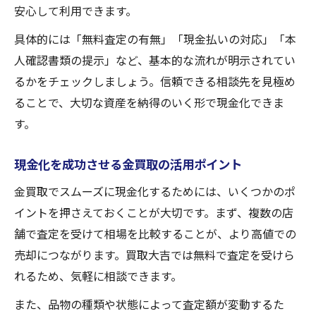
安心して利用できます。
具体的には「無料査定の有無」「現金払いの対応」「本
人確認書類の提示」など、基本的な流れが明示されてい
るかをチェックしましょう。信頼できる相談先を見極め
ることで、大切な資産を納得のいく形で現金化できま
す。
現金化を成功させる金買取の活用ポイント
金買取でスムーズに現金化するためには、いくつかのポ
イントを押さえておくことが大切です。まず、複数の店
舗で査定を受けて相場を比較することが、より高値での
売却につながります。買取大吉では無料で査定を受けら
れるため、気軽に相談できます。
また、品物の種類や状態によって査定額が変動するた