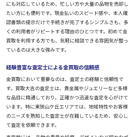
にも対応しているため、忙しい方や大量の品物を売却し
たい方にも便利です。現金払いのスピード感や、本人確
認書類の提示だけで手続きが完了するシンプルさも、多
くの利用者がリピートする理由のひとつです。初めて金
買取を利用する方でも、気軽に相談できる雰囲気が整っ
ているのは大きな強みです。
経験豊富な査定士による金買取の信頼感
金買取において重要なのは、査定士の経験と信頼性で
す。買取大吉の査定士は、貴金属やジュエリーなど多様
な品目に精通しており、正確かつ迅速な査定を心がけて
います。特に東狭山ケ丘エリアでは、地域特性やお客様
のニーズを熟知した査定士が在籍しているため、安心し
て査定を依頼できます。