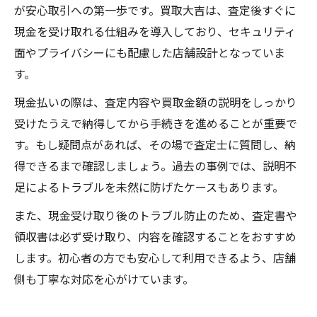
が安心取引への第一歩です。買取大吉は、査定後すぐに
現金を受け取れる仕組みを導入しており、セキュリティ
面やプライバシーにも配慮した店舗設計となっていま
す。
現金払いの際は、査定内容や買取金額の説明をしっかり
受けたうえで納得してから手続きを進めることが重要で
す。もし疑問点があれば、その場で査定士に質問し、納
得できるまで確認しましょう。過去の事例では、説明不
足によるトラブルを未然に防げたケースもあります。
また、現金受け取り後のトラブル防止のため、査定書や
領収書は必ず受け取り、内容を確認することをおすすめ
します。初心者の方でも安心して利用できるよう、店舗
側も丁寧な対応を心がけています。