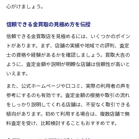
心がけましょう。
信頼できる金買取の見極め方を伝授
信頼できる金買取店を見極めるには、いくつかのポイン
トがあります。まず、店舗の実績や地域での評判、査定
士の資格や経験があるかを確認しましょう。買取大吉の
ように、査定金額や説明が明瞭な店舗は信頼性が高いと
いえます。
また、公式ホームページや口コミ、実際の利用者の声を
参考にするのも有効です。査定金額の根拠や取引の流れ
をしっかり説明してくれる店舗は、不安なく取引できる
傾向があります。初めて利用する場合は、複数店舗で無
料査定を受け、比較検討することもおすすめです。