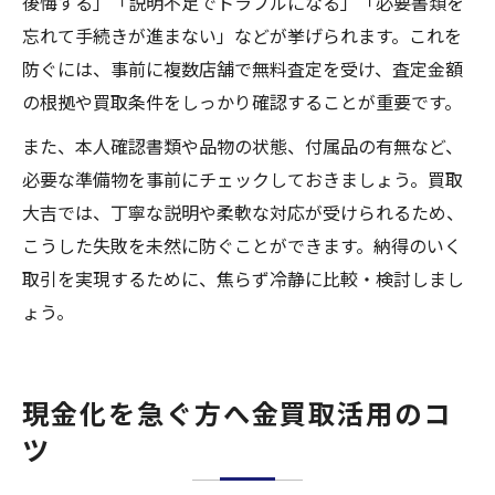
後悔する」「説明不足でトラブルになる」「必要書類を
忘れて手続きが進まない」などが挙げられます。これを
防ぐには、事前に複数店舗で無料査定を受け、査定金額
の根拠や買取条件をしっかり確認することが重要です。
また、本人確認書類や品物の状態、付属品の有無など、
必要な準備物を事前にチェックしておきましょう。買取
大吉では、丁寧な説明や柔軟な対応が受けられるため、
こうした失敗を未然に防ぐことができます。納得のいく
取引を実現するために、焦らず冷静に比較・検討しまし
ょう。
現金化を急ぐ方へ金買取活用のコ
ツ