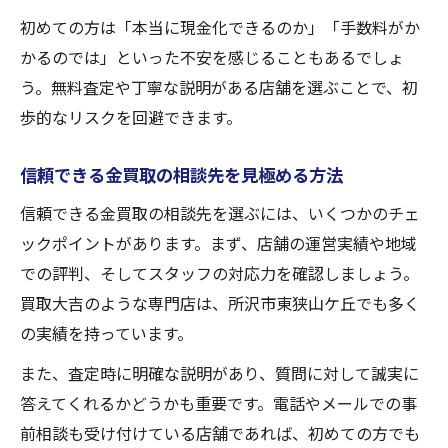
初めての方は「本当に現金化できるのか」「手数料がか
かるのでは」といった不安を感じることもあるでしょ
う。無料査定や丁寧な説明がある店舗を選ぶことで、初
歩的なリスクを回避できます。
信頼できる金買取の相談先を見極める方法
信頼できる金買取の相談先を選ぶには、いくつかのチェ
ックポイントがあります。まず、店舗の運営実績や地域
での評判、そしてスタッフの対応力を確認しましょう。
買取大吉のような専門店は、所沢市東狭山ケ丘でも多く
の実績を持っています。
また、査定時に明確な説明があり、質問に対して誠実に
答えてくれるかどうかも重要です。電話やメールでの事
前相談も受け付けている店舗であれば、初めての方でも