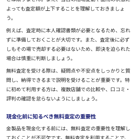
よっても査定額が上下することを理解しておきましょ
う。
例えば、査定時に本人確認書類が必要となるため、忘れ
ずに準備しておくことが大切です。また、査定後に必ず
しもその場で売却する必要はないため、即決を迫られた
場合は慎重に判断しましょう。
無料査定を受ける際は、疑問点や不安点をしっかりと質
問し、納得できるまで説明を受けることが重要です。特
に初めて利用する方は、複数店舗での比較や、口コミ・
評判の確認を怠らないようにしましょう。
現金化前に知るべき無料査定の重要性
金製品を現金化する前には、無料査定の重要性を理解し
ておくことが不可欠です。無料査定を利用することで、