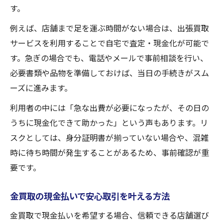
す。
例えば、店舗まで足を運ぶ時間がない場合は、出張買取
サービスを利用することで自宅で査定・現金化が可能で
す。急ぎの場合でも、電話やメールで事前相談を行い、
必要書類や品物を準備しておけば、当日の手続きがスム
ーズに進みます。
利用者の中には「急な出費が必要になったが、その日の
うちに現金化できて助かった」という声もあります。リ
スクとしては、身分証明書が揃っていない場合や、混雑
時に待ち時間が発生することがあるため、事前確認が重
要です。
金買取の現金払いで安心取引を叶える方法
金買取で現金払いを希望する場合、信頼できる店舗選び