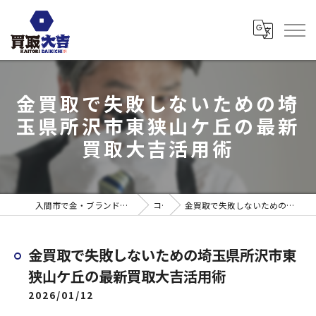
金買取で失敗しないための埼
玉県所沢市東狭山ケ丘の最新
買取大吉活用術
入間市で金・ブランド売るなら買取大吉 ウエスタ武蔵藤沢店
コラム
金買取で失敗しないための埼玉県所沢市東狭山ケ丘の最新買取大吉活用術
金買取で失敗しないための埼玉県所沢市東
狭山ケ丘の最新買取大吉活用術
2026/01/12