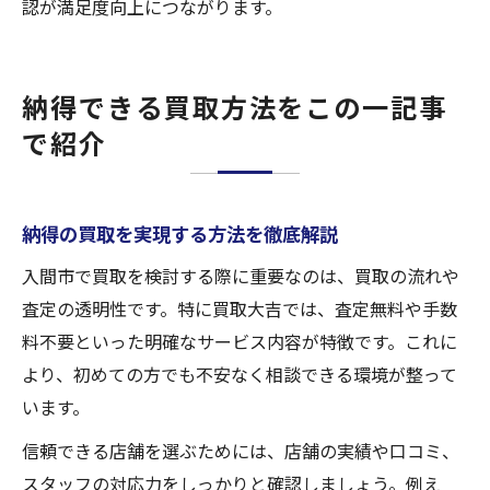
認が満足度向上につながります。
納得できる買取方法をこの一記事
で紹介
納得の買取を実現する方法を徹底解説
入間市で買取を検討する際に重要なのは、買取の流れや
査定の透明性です。特に買取大吉では、査定無料や手数
料不要といった明確なサービス内容が特徴です。これに
より、初めての方でも不安なく相談できる環境が整って
います。
信頼できる店舗を選ぶためには、店舗の実績や口コミ、
スタッフの対応力をしっかりと確認しましょう。例え