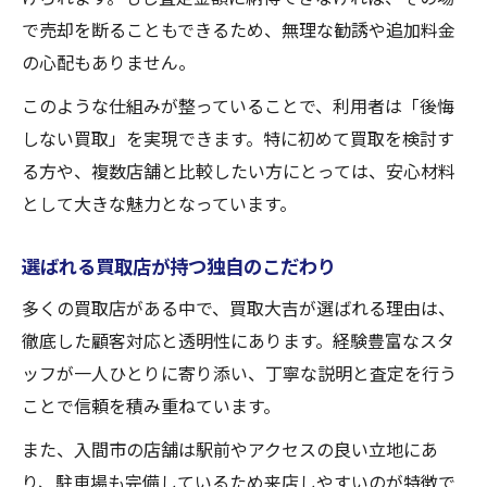
で売却を断ることもできるため、無理な勧誘や追加料金
の心配もありません。
このような仕組みが整っていることで、利用者は「後悔
しない買取」を実現できます。特に初めて買取を検討す
る方や、複数店舗と比較したい方にとっては、安心材料
として大きな魅力となっています。
選ばれる買取店が持つ独自のこだわり
多くの買取店がある中で、買取大吉が選ばれる理由は、
徹底した顧客対応と透明性にあります。経験豊富なスタ
ッフが一人ひとりに寄り添い、丁寧な説明と査定を行う
ことで信頼を積み重ねています。
また、入間市の店舗は駅前やアクセスの良い立地にあ
り、駐車場も完備しているため来店しやすいのが特徴で