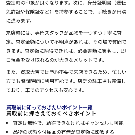
査定時の印象が良くなります。次に、身分証明書（運転
免許証や保険証など）を持参することで、手続きが円滑
に進みます。
来店時には、専門スタッフが品物を一つずつ丁寧に査
定。査定金額について不明点があれば、その場で質問で
きます。査定額に納得できれば、必要書類に署名し、即
日現金を受け取れるのが大きなメリットです。
また、買取大吉では予約不要で来店できるため、忙しい
方でも隙間時間に利用可能です。店舗の駐車場も完備し
ており、車でのアクセスも安心です。
買取前に知っておきたいポイント一覧
買取前に押さえておくべきポイント
査定は無料で、納得できなければキャンセルも可能
品物の状態や付属品の有無が査定額に影響する