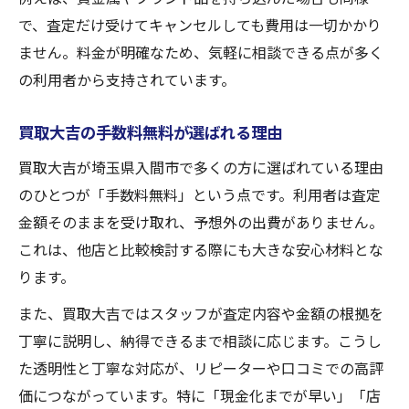
で、査定だけ受けてキャンセルしても費用は一切かかり
ません。料金が明確なため、気軽に相談できる点が多く
の利用者から支持されています。
買取大吉の手数料無料が選ばれる理由
買取大吉が埼玉県入間市で多くの方に選ばれている理由
のひとつが「手数料無料」という点です。利用者は査定
金額そのままを受け取れ、予想外の出費がありません。
これは、他店と比較検討する際にも大きな安心材料とな
ります。
また、買取大吉ではスタッフが査定内容や金額の根拠を
丁寧に説明し、納得できるまで相談に応じます。こうし
た透明性と丁寧な対応が、リピーターや口コミでの高評
価につながっています。特に「現金化までが早い」「店