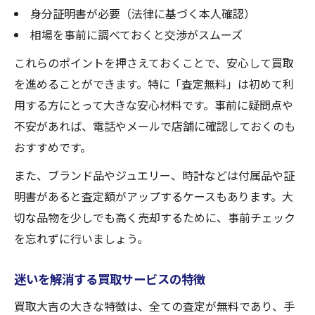
身分証明書が必要（法律に基づく本人確認）
相場を事前に調べておくと交渉がスムーズ
これらのポイントを押さえておくことで、安心して買取
を進めることができます。特に「査定無料」は初めて利
用する方にとって大きな安心材料です。事前に疑問点や
不安があれば、電話やメールで店舗に確認しておくのも
おすすめです。
また、ブランド品やジュエリー、時計などは付属品や証
明書があると査定額がアップするケースもあります。大
切な品物を少しでも高く売却するために、事前チェック
を忘れずに行いましょう。
迷いを解消する買取サービスの特徴
買取大吉の大きな特徴は、全ての査定が無料であり、手