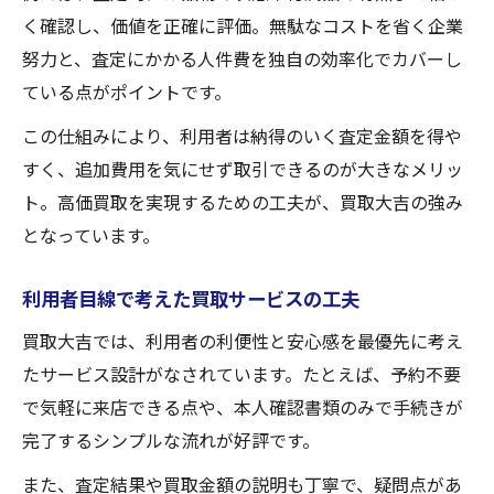
く確認し、価値を正確に評価。無駄なコストを省く企業
努力と、査定にかかる人件費を独自の効率化でカバーし
ている点がポイントです。
この仕組みにより、利用者は納得のいく査定金額を得や
すく、追加費用を気にせず取引できるのが大きなメリッ
ト。高価買取を実現するための工夫が、買取大吉の強み
となっています。
利用者目線で考えた買取サービスの工夫
買取大吉では、利用者の利便性と安心感を最優先に考え
たサービス設計がなされています。たとえば、予約不要
で気軽に来店できる点や、本人確認書類のみで手続きが
完了するシンプルな流れが好評です。
また、査定結果や買取金額の説明も丁寧で、疑問点があ