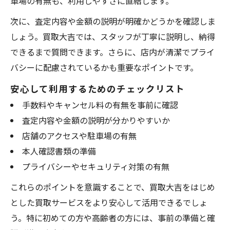
車場の有無も、利用しやすさに直結します。
次に、査定内容や金額の説明が明確かどうかを確認しま
しょう。買取大吉では、スタッフが丁寧に説明し、納得
できるまで質問できます。さらに、店内が清潔でプライ
バシーに配慮されているかも重要なポイントです。
安心して利用するためのチェックリスト
手数料やキャンセル料の有無を事前に確認
査定内容や金額の説明が分かりやすいか
店舗のアクセスや駐車場の有無
本人確認書類の準備
プライバシーやセキュリティ対策の有無
これらのポイントを意識することで、買取大吉をはじめ
とした買取サービスをより安心して活用できるでしょ
う。特に初めての方や高齢者の方には、事前の準備と確