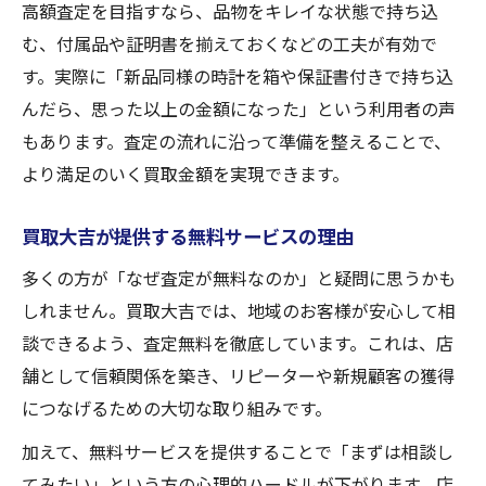
高額査定を目指すなら、品物をキレイな状態で持ち込
む、付属品や証明書を揃えておくなどの工夫が有効で
す。実際に「新品同様の時計を箱や保証書付きで持ち込
んだら、思った以上の金額になった」という利用者の声
もあります。査定の流れに沿って準備を整えることで、
より満足のいく買取金額を実現できます。
買取大吉が提供する無料サービスの理由
多くの方が「なぜ査定が無料なのか」と疑問に思うかも
しれません。買取大吉では、地域のお客様が安心して相
談できるよう、査定無料を徹底しています。これは、店
舗として信頼関係を築き、リピーターや新規顧客の獲得
につなげるための大切な取り組みです。
加えて、無料サービスを提供することで「まずは相談し
てみたい」という方の心理的ハードルが下がります。店