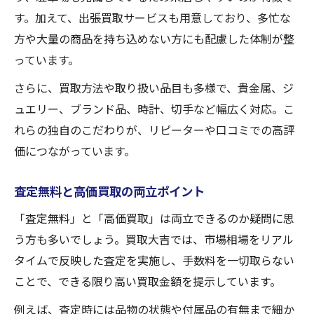
す。加えて、出張買取サービスも用意しており、多忙な
方や大量の商品を持ち込めない方にも配慮した体制が整
っています。
さらに、買取方法や取り扱い品目も多様で、貴金属、ジ
ュエリー、ブランド品、時計、切手など幅広く対応。こ
れらの独自のこだわりが、リピーターや口コミでの高評
価につながっています。
査定無料と高価買取の両立ポイント
「査定無料」と「高価買取」は両立できるのか疑問に思
う方も多いでしょう。買取大吉では、市場相場をリアル
タイムで反映した査定を実施し、手数料を一切取らない
ことで、できる限り高い買取金額を提示しています。
例えば、査定時には品物の状態や付属品の有無まで細か