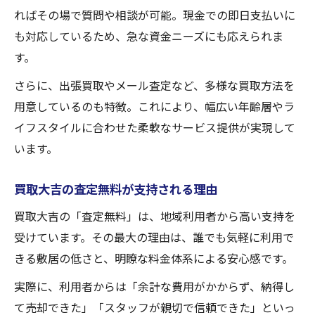
ればその場で質問や相談が可能。現金での即日支払いに
も対応しているため、急な資金ニーズにも応えられま
す。
さらに、出張買取やメール査定など、多様な買取方法を
用意しているのも特徴。これにより、幅広い年齢層やラ
イフスタイルに合わせた柔軟なサービス提供が実現して
います。
買取大吉の査定無料が支持される理由
買取大吉の「査定無料」は、地域利用者から高い支持を
受けています。その最大の理由は、誰でも気軽に利用で
きる敷居の低さと、明瞭な料金体系による安心感です。
実際に、利用者からは「余計な費用がかからず、納得し
て売却できた」「スタッフが親切で信頼できた」といっ