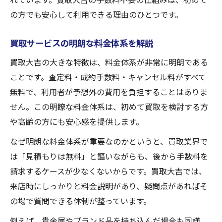
の方でも安心して利用できる理由のひとつです。
買取サービスの明朗な料金体系を解説
買取大吉の大きな特徴は、料金体系が非常に明朗である
ことです。査定料・成約手数料・キャンセル料がすべて
無料で、利用者が予想外の費用を負担することはありま
せん。この明瞭な料金体系は、初めて買取を検討する方
や高齢の方にも安心感を提供します。
なぜ明朗な料金体系が重要なのかというと、買取業界で
は「見積もりは無料」と謳いながらも、後から手数料を
請求するケースが少なくないからです。買取大吉では、
来店時にしっかりと料金説明があり、疑問点があればそ
の場で質問できる体制が整っています。
例えば、貴金属やブランド品を持ち込んだ場合も同様