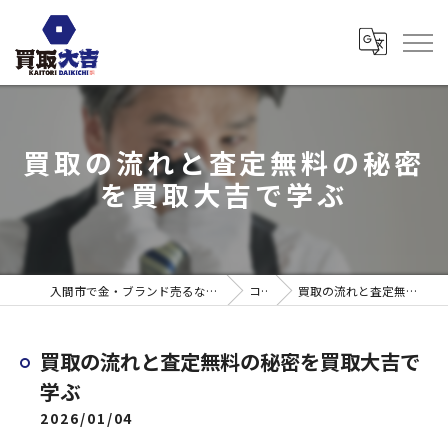
買取の流れと査定無料の秘密
を買取大吉で学ぶ
入間市で金・ブランド売るなら買取大吉 ウエスタ武蔵藤沢店
コラム
買取の流れと査定無料の秘密を買取大吉で学ぶ
買取の流れと査定無料の秘密を買取大吉で
学ぶ
2026/01/04