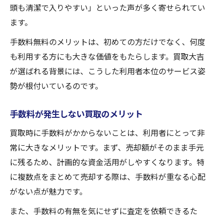
頭も清潔で入りやすい」といった声が多く寄せられてい
ます。
手数料無料のメリットは、初めての方だけでなく、何度
も利用する方にも大きな価値をもたらします。買取大吉
が選ばれる背景には、こうした利用者本位のサービス姿
勢が根付いているのです。
手数料が発生しない買取のメリット
買取時に手数料がかからないことは、利用者にとって非
常に大きなメリットです。まず、売却額がそのまま手元
に残るため、計画的な資金活用がしやすくなります。特
に複数点をまとめて売却する際は、手数料が重なる心配
がない点が魅力です。
また、手数料の有無を気にせずに査定を依頼できるた