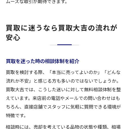
ムーズな取引が期待できます。
買取に迷うなら買取大吉の流れが
安心
買取を迷った時の相談体制を紹介
買取を検討する際、「本当に売ってよいのか」「どんな
流れか不安」と感じる方も多いのではないでしょうか。
買取大吉では、こうした迷いに対して無料相談体制を整
えています。来店前の電話やメールでの問い合わせはも
ちろん、直接店舗でスタッフに気軽に質問できる環境が
特徴です。
相談時には、売却を考えている品物の状態や種類、相場