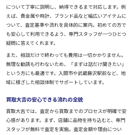
について丁寧に説明し、納得できるまで対応します。例
えば、貴金属や時計、ブランド品など幅広いアイテムに
ついて、査定基準や流れを具体的に案内。初めての方で
も安心して利用できるよう、専門スタッフが一つひとつ
疑問に答えてくれます。
また、相談だけで終わっても費用は一切かかりません。
無理な勧誘も行わないため、「まずは話だけ聞きたい」
という方にも最適です。入間市や武蔵藤沢駅前など、地
域に根ざした相談体制でサポートしています。
買取大吉の安心できる流れの全貌
買取大吉では、査定から買取までのプロセスが明確で安
心感があります。まず、店舗に品物を持ち込むと、専門
スタッフが無料で査定を実施。査定金額や理由につい