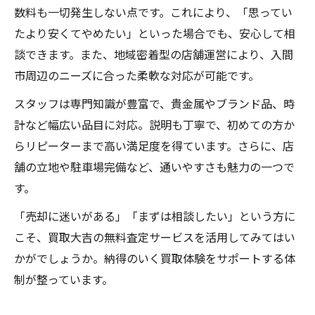
数料も一切発生しない点です。これにより、「思ってい
たより安くてやめたい」といった場合でも、安心して相
談できます。また、地域密着型の店舗運営により、入間
市周辺のニーズに合った柔軟な対応が可能です。
スタッフは専門知識が豊富で、貴金属やブランド品、時
計など幅広い品目に対応。説明も丁寧で、初めての方か
らリピーターまで高い満足度を得ています。さらに、店
舗の立地や駐車場完備など、通いやすさも魅力の一つで
す。
「売却に迷いがある」「まずは相談したい」という方に
こそ、買取大吉の無料査定サービスを活用してみてはい
かがでしょうか。納得のいく買取体験をサポートする体
制が整っています。