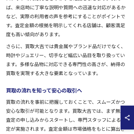
ば、来店時に丁寧な説明や質問への迅速な対応があるか
など、実際の利用者の声を参考にすることがポイントで
す。査定金額の根拠を明示してくれる店舗は、顧客満足
度も高い傾向があります。
さらに、買取大吉では貴金属やブランド品だけでなく、
時計やジュエリー、切手など幅広い品目を取り扱ってい
ます。多様な品物に対応できる専門性の高さが、納得の
買取を実現する大きな要素となっています。
買取の流れを知って安心の取引へ
買取の流れを事前に把握しておくことで、スムーズかつ
安心な取引が可能となります。買取大吉では、まず無料
査定の申し込みからスタートし、専門スタッフによる査
定が実施されます。査定金額は市場価格をもとに算出さ