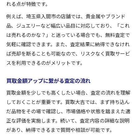
れる点が特徴です。
例えば、埼玉県入間市の店舗では、貴金属やブランド
品、ジュエリーなど幅広い品目に対応しており、「これ
は売れるのかな？」と迷っている場合でも、無料査定で
気軽に確認できます。また、査定結果に納得できなけれ
ば売却を断ることも可能なので、リスクなく買取サービ
スを利用できるのがメリットです。
買取金額アップに繋がる査定の流れ
買取金額を少しでも高くしたい場合、査定の流れを理解
しておくことが重要です。買取大吉では、まず持ち込ん
だ品物をその場で確認し、市場価格や状態を踏まえた適
正な評価を実施します。続いて、査定内容の詳細な説明
があり、納得できるまで質問や相談が可能です。