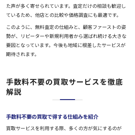
た声が多く寄せられています。査定だけの相談も歓迎し
ているため、他店との比較や価格調査にも最適です。
このように、無料査定の仕組みと、顧客ファーストの姿
勢が、リピーターや新規利用者から選ばれ続ける大きな
要因となっています。今後も地域に根差したサービスが
期待されます。
手数料不要の買取サービスを徹底
解説
手数料不要の買取で得する仕組みを紹介
買取サービスを利用する際、多くの方が気にするのが