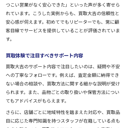
つこい営業がなく安心できた」といった声が多く寄せら
れています。こうした実例からも、買取大吉の信頼性と
安心感が伺えます。初めてでもリピーターでも、常に顧
客目線でサービスを提供していることが評価されていま
す。
買取体験で注目すべきサポート内容
買取大吉のサポート内容で注目したいのは、疑問や不安
への丁寧なフォローです。例えば、査定金額に納得でき
ない場合の相談や、買取方法に関する細かな説明が受け
られます。また、品物ごとの取り扱いや保管方法につい
てもアドバイスがもらえます。
さらに、店舗ごとに地域特性を踏まえた対応や、買取品
目に応じた専門知識を持つスタッフが在籍している点も