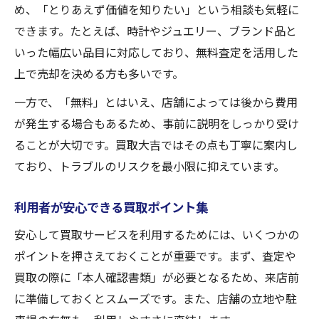
め、「とりあえず価値を知りたい」という相談も気軽に
できます。たとえば、時計やジュエリー、ブランド品と
いった幅広い品目に対応しており、無料査定を活用した
上で売却を決める方も多いです。
一方で、「無料」とはいえ、店舗によっては後から費用
が発生する場合もあるため、事前に説明をしっかり受け
ることが大切です。買取大吉ではその点も丁寧に案内し
ており、トラブルのリスクを最小限に抑えています。
利用者が安心できる買取ポイント集
安心して買取サービスを利用するためには、いくつかの
ポイントを押さえておくことが重要です。まず、査定や
買取の際に「本人確認書類」が必要となるため、来店前
に準備しておくとスムーズです。また、店舗の立地や駐