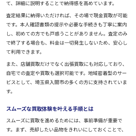
て、詳細に説明することで納得感を高めています。
査定結果に納得いただければ、その場で現金買取が可能
です。本人確認書類の提示や必要な手続きも丁寧に案内
し、初めての方でも戸惑うことがありません。査定のみ
で終了する場合も、料金は一切発生しないため、安心し
て利用できます。
また、店舗買取だけでなく出張買取にも対応しており、
自宅での査定や買取も選択可能です。地域密着型のサー
ビスとして、埼玉県入間市の多くの方に支持されていま
す。
スムーズな買取体験を叶える手順とは
スムーズに買取を進めるためには、事前準備が重要で
す。まず、売却したい品物をきれいにしておくことで、