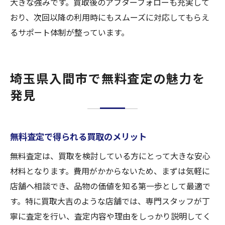
大きな強みです。買取後のアフターフォローも充実して
おり、次回以降の利用時にもスムーズに対応してもらえ
るサポート体制が整っています。
埼玉県入間市で無料査定の魅力を
発見
無料査定で得られる買取のメリット
無料査定は、買取を検討している方にとって大きな安心
材料となります。費用がかからないため、まずは気軽に
店舗へ相談でき、品物の価値を知る第一歩として最適で
す。特に買取大吉のような店舗では、専門スタッフが丁
寧に査定を行い、査定内容や理由をしっかり説明してく