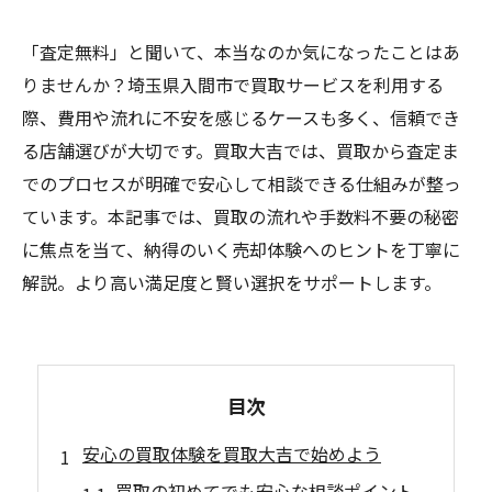
「査定無料」と聞いて、本当なのか気になったことはあ
りませんか？埼玉県入間市で買取サービスを利用する
際、費用や流れに不安を感じるケースも多く、信頼でき
る店舗選びが大切です。買取大吉では、買取から査定ま
でのプロセスが明確で安心して相談できる仕組みが整っ
ています。本記事では、買取の流れや手数料不要の秘密
に焦点を当て、納得のいく売却体験へのヒントを丁寧に
解説。より高い満足度と賢い選択をサポートします。
目次
安心の買取体験を買取大吉で始めよう
買取の初めてでも安心な相談ポイント