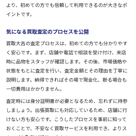
より、初めての方でも信頼して利用できるのが大きなポ
イントです。
気になる買取査定のプロセスを公開
買取大吉の査定プロセスは、初めての方でも分かりやす
く安心です。まず、店舗や電話で相談を受け付け、来店
時に品物をスタッフが確認します。その後、市場価格や
状態をもとに査定を行い、査定金額とその理由を丁寧に
説明します。納得できればその場で現金化、断る場合も
一切費用はかかりません。
査定時には身分証明書が必要となるため、忘れずに持参
しましょう。出張買取にも対応しているため、店舗に行
けない方も安心です。こうしたプロセスを事前に知って
おくことで、不安なく買取サービスを利用でき、よりス