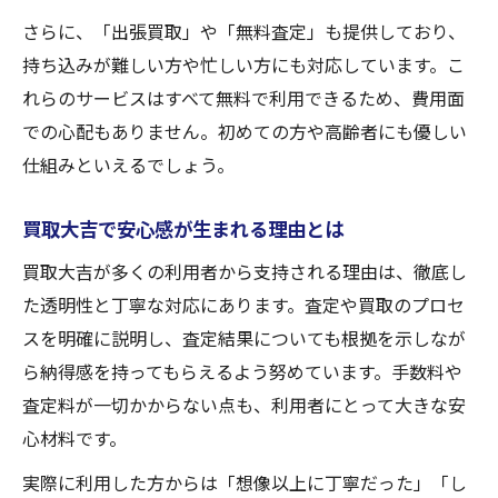
さらに、「出張買取」や「無料査定」も提供しており、
持ち込みが難しい方や忙しい方にも対応しています。こ
れらのサービスはすべて無料で利用できるため、費用面
での心配もありません。初めての方や高齢者にも優しい
仕組みといえるでしょう。
買取大吉で安心感が生まれる理由とは
買取大吉が多くの利用者から支持される理由は、徹底し
た透明性と丁寧な対応にあります。査定や買取のプロセ
スを明確に説明し、査定結果についても根拠を示しなが
ら納得感を持ってもらえるよう努めています。手数料や
査定料が一切かからない点も、利用者にとって大きな安
心材料です。
実際に利用した方からは「想像以上に丁寧だった」「し