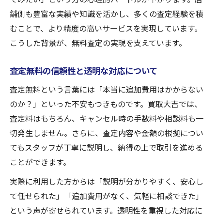
舗側も豊富な実績や知識を活かし、多くの査定経験を積
むことで、より精度の高いサービスを実現しています。
こうした背景が、無料査定の実現を支えています。
査定無料の信頼性と透明な対応について
査定無料という言葉には「本当に追加費用はかからない
のか？」といった不安もつきものです。買取大吉では、
査定料はもちろん、キャンセル時の手数料や相談料も一
切発生しません。さらに、査定内容や金額の根拠につい
てもスタッフが丁寧に説明し、納得の上で取引を進める
ことができます。
実際に利用した方からは「説明が分かりやすく、安心し
て任せられた」「追加費用がなく、気軽に相談できた」
という声が寄せられています。透明性を重視した対応に