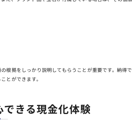
額の根拠をしっかり説明してもらうことが重要です。納得
ることができます。
心できる現金化体験