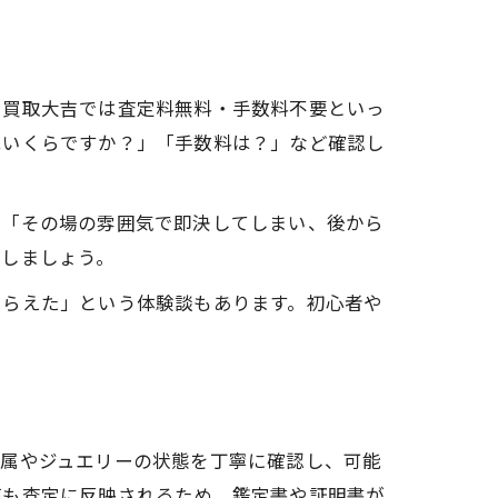
に買取大吉では査定料無料・手数料不要といっ
はいくらですか？」「手数料は？」など確認し
て「その場の雰囲気で即決してしまい、後から
断しましょう。
もらえた」という体験談もあります。初心者や
金属やジュエリーの状態を丁寧に確認し、可能
値も査定に反映されるため、鑑定書や証明書が