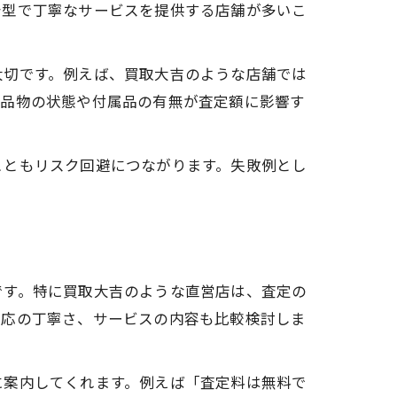
着型で丁寧なサービスを提供する店舗が多いこ
大切です。例えば、買取大吉のような店舗では
、品物の状態や付属品の有無が査定額に影響す
こともリスク回避につながります。失敗例とし
です。特に買取大吉のような直営店は、査定の
対応の丁寧さ、サービスの内容も比較検討しま
に案内してくれます。例えば「査定料は無料で