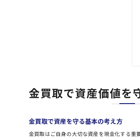
金買取で資産価値を
金買取で資産を守る基本の考え方
金買取はご自身の大切な資産を現金化する重