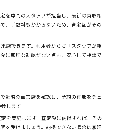
査定を専門のスタッフが担当し、最新の買取相
料で、手数料もかからないため、査定額がその
く来店できます。利用者からは「スタッフが親
定後に無理な勧誘がない点も、安心して相談で
覧で近隣の直営店を確認し、予約の有無をチェ
持参します。
査定を実施します。査定額に納得すれば、その
説明を受けましょう。納得できない場合は無理