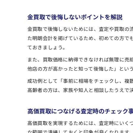
金買取で後悔しないポイントを解説
金買取で後悔しないためには、査定や買取の
た明朗会計を掲げているため、初めての方で
ておきましょう。
また、買取価格に納得できなければ無理に売
他店の方が高かったと知って後悔した」とい
成功例として「事前に相場をチェックし、複
高齢者の方は、家族や知人と相談したうえで
高価買取につなげる査定時のチェック
高価買取を実現するためには、査定時にいく
な範囲で清掃しておくと印象が良くなります