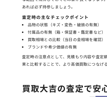
あれば必ず持参しましょう。
査定時の主なチェックポイント
品物の状態（キズ・変色・破損の有無）
付属品の有無（箱・保証書・鑑定書など）
買取相場との比較（当日の金相場を確認）
ブランドや希少価値の有無
査定時の注意点として、見積もり内容や査定
果と比較することで、より高価買取につなげ
買取大吉の査定で安