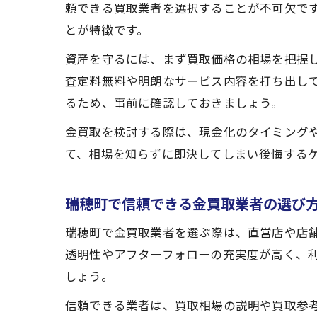
頼できる買取業者を選択することが不可欠で
とが特徴です。
資産を守るには、まず買取価格の相場を把握
査定料無料や明朗なサービス内容を打ち出し
るため、事前に確認しておきましょう。
金買取を検討する際は、現金化のタイミング
て、相場を知らずに即決してしまい後悔する
瑞穂町で信頼できる金買取業者の選び
瑞穂町で金買取業者を選ぶ際は、直営店や店
透明性やアフターフォローの充実度が高く、
しょう。
信頼できる業者は、買取相場の説明や買取参