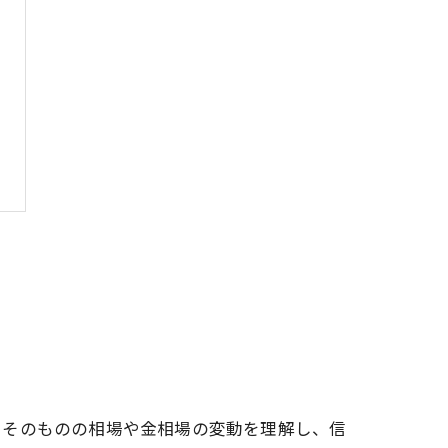
属そのものの相場や金相場の変動を理解し、信