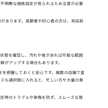
や不明瞭な価格設定が見られるため注意が必要
判があります。高齢者や初心者の方は、来店前
の状態を確認し、汚れや傷があれば可能な範囲
定額がアップする場合もあります。
の目安を把握しておくと安心です。複数の店舗で査
ビスも選択肢に入れると、忙しい方や大量の貴
査定時のトラブルや後悔を防ぎ、スムーズな現