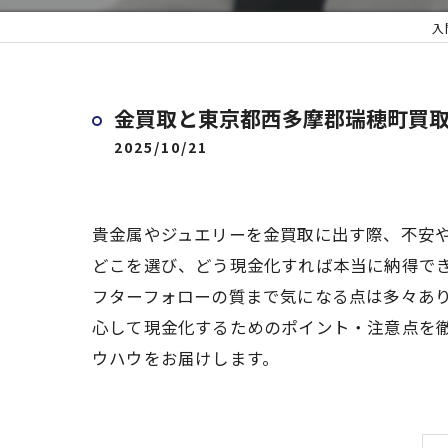
入
金買取と東京都西多摩郡瑞穂町買
2025/10/21
貴金属やジュエリーを金買取に出す際、不安
どこを選び、どう現金化すれば本当に納得で
フターフォローの質まで気になる点は多々あ
心して現金化するためのポイント・注意点を
ウハウをお届けします。