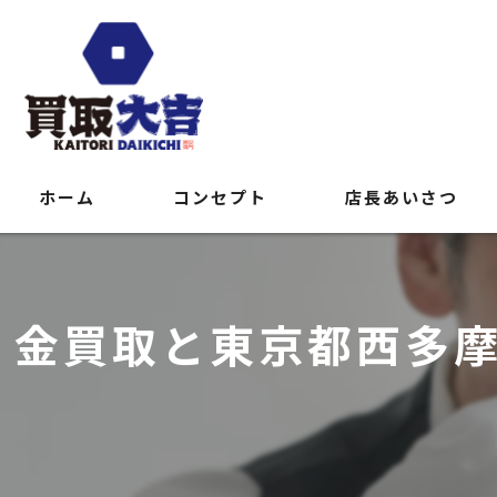
ホーム
コンセプト
店長あいさつ
金買取と東京都西多