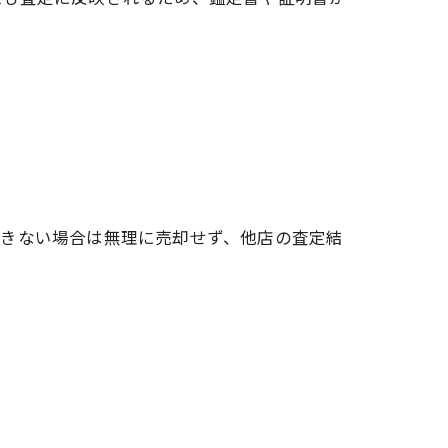
できない場合は無理に売却せず、他店の査定結