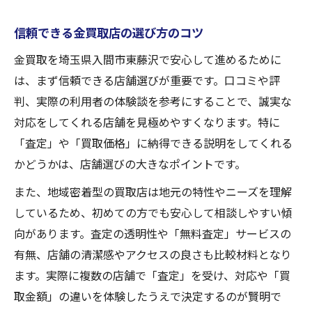
信頼できる金買取店の選び方のコツ
金買取を埼玉県入間市東藤沢で安心して進めるために
は、まず信頼できる店舗選びが重要です。口コミや評
判、実際の利用者の体験談を参考にすることで、誠実な
対応をしてくれる店舗を見極めやすくなります。特に
「査定」や「買取価格」に納得できる説明をしてくれる
かどうかは、店舗選びの大きなポイントです。
また、地域密着型の買取店は地元の特性やニーズを理解
しているため、初めての方でも安心して相談しやすい傾
向があります。査定の透明性や「無料査定」サービスの
有無、店舗の清潔感やアクセスの良さも比較材料となり
ます。実際に複数の店舗で「査定」を受け、対応や「買
取金額」の違いを体験したうえで決定するのが賢明で