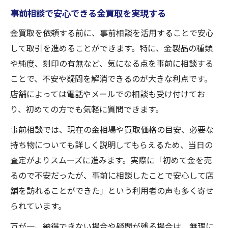
事前相談で安心できる金買取を実現する
金買取を依頼する前に、事前相談を活用することで安心
して取引を進めることができます。特に、金製品の種類
や純度、刻印の有無など、気になる点を事前に相談する
ことで、不安や疑問を解消できるのが大きな利点です。
店舗によっては電話やメールでの相談も受け付けてお
り、初めての方でも気軽に質問できます。
事前相談では、現在の金相場や買取価格の目安、必要な
持ち物についても詳しく説明してもらえるため、当日の
査定がよりスムーズに進みます。実際に「初めて金を売
るので不安だったが、事前に相談したことで安心して店
舗を訪れることができた」という利用者の声も多く寄せ
られています。
万が一、納得できない場合や疑問が残る場合は、無理に