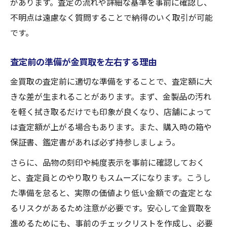
があります。査定の流れや詳細な基準を事前に確認し、
不明点は遠慮なく質問することで納得のいく取引が可能
です。
査定前の準備が金買取を左右する理由
金買取の査定前に適切な準備をすることで、査定額に大
きな差が生まれることがあります。まず、金製品の汚れ
を軽く拭き取るだけでも印象が良くなり、店舗によって
は査定額が上がる場合もあります。また、購入時の箱や
保証書、鑑定書があれば必ず持参しましょう。
さらに、品物の刻印や純度表示を事前に確認しておく
と、査定員とのやり取りもスムーズになります。こうし
た準備を怠ると、実際の価値より低い金額での査定とな
るリスクがあるため注意が必要です。安心して金買取を
進めるためにも、事前のチェックリストを作成し、必要