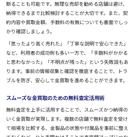
断ることも可能です。無理な売却を勧める店舗は避け、
納得できるまで比較検討することが大切です。また、契
約内容や買取金額、手数料の有無についても書面でしっ
かり確認しましょう。
「思ったより高く売れた」「丁寧な説明で安心できた」
など、利用者の成功例も多い一方で、「手数料がかかる
と思わなかった」「不明点が残った」という失敗談もあ
ります。事前の情報収集と確認を徹底することで、トラ
ブルを防ぎ、安心して金買取を進めることができます。
スムーズな金買取のための無料査定活用術
無料査定を上手に活用することで、スムーズかつ納得の
いく金買取が実現します。複数の店舗で無料査定を受け
て相場を比較する、金製品の状態や付属品を事前に整え