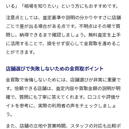
いる」「相場を知りたい」という方にもおすすめです。
注意点としては、査定基準や説明の分かりやすさに店舗
ごとで差が出る場合がある点です。不明点はその場で質
問し、納得できるまで確認しましょう。無料査定を上手
に活用することで、損をせず安心して金買取を進めるこ
とができます。
店舗選びで失敗しないための金買取ポイント
金買取で後悔しないためには、店舗選びが非常に重要で
す。信頼できる店舗は、査定内容や買取金額の説明が明
確で、質問にも丁寧に答えてくれます。口コミや評価サ
イトを参考に、実際の利用者の声をチェックしましょ
う。
また、店舗の立地や営業時間、スタッフの対応も比較ポ