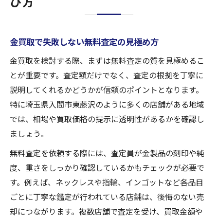
び方
金買取で失敗しない無料査定の見極め方
金買取を検討する際、まずは無料査定の質を見極めるこ
とが重要です。査定額だけでなく、査定の根拠を丁寧に
説明してくれるかどうかが信頼のポイントとなります。
特に埼玉県入間市東藤沢のように多くの店舗がある地域
では、相場や買取価格の提示に透明性があるかを確認し
ましょう。
無料査定を依頼する際には、査定員が金製品の刻印や純
度、重さをしっかり確認しているかもチェックが必要で
す。例えば、ネックレスや指輪、インゴットなど各品目
ごとに丁寧な鑑定が行われている店舗は、後悔のない売
却につながります。複数店舗で査定を受け、買取金額や