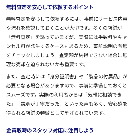
無料査定を安心して依頼するポイント
無料査定を安心して依頼するには、事前にサービス内容
や流れを確認しておくことが大切です。多くの店舗が
「無料査定」を謳っていますが、実際には手数料やキャ
ンセル料が発生するケースもあるため、事前説明の有無
をチェックしましょう。査定額が納得できない場合に無
理な売却を迫られないかも重要です。
また、査定時には「身分証明書」や「製品の付属品」が
必要となる場合がありますので、事前に準備しておくと
スムーズです。実際の利用者からは「気軽に相談でき
た」「説明が丁寧だった」といった声も多く、安心感を
得られる店舗の特徴として挙げられています。
金買取時のスタッフ対応に注目しよう