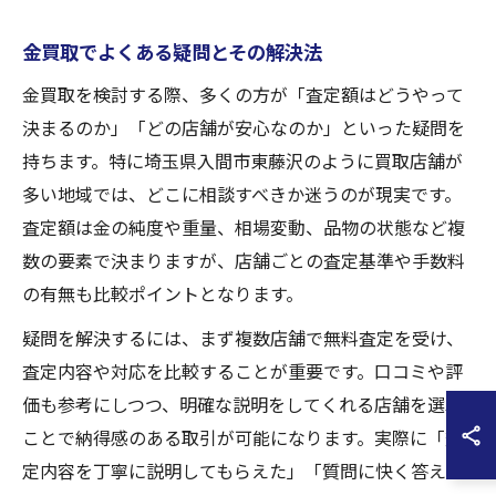
金買取でよくある疑問とその解決法
金買取を検討する際、多くの方が「査定額はどうやって
決まるのか」「どの店舗が安心なのか」といった疑問を
持ちます。特に埼玉県入間市東藤沢のように買取店舗が
多い地域では、どこに相談すべきか迷うのが現実です。
査定額は金の純度や重量、相場変動、品物の状態など複
数の要素で決まりますが、店舗ごとの査定基準や手数料
の有無も比較ポイントとなります。
疑問を解決するには、まず複数店舗で無料査定を受け、
査定内容や対応を比較することが重要です。口コミや評
価も参考にしつつ、明確な説明をしてくれる店舗を選ぶ
ことで納得感のある取引が可能になります。実際に「査
定内容を丁寧に説明してもらえた」「質問に快く答えて