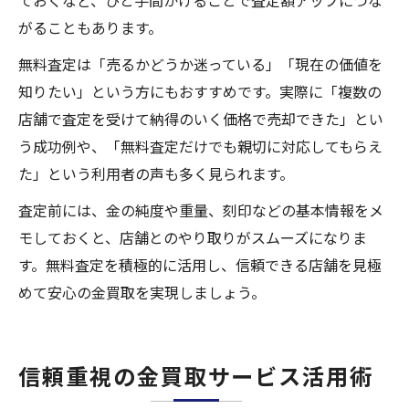
ておくなど、ひと手間かけることで査定額アップにつな
がることもあります。
無料査定は「売るかどうか迷っている」「現在の価値を
知りたい」という方にもおすすめです。実際に「複数の
店舗で査定を受けて納得のいく価格で売却できた」とい
う成功例や、「無料査定だけでも親切に対応してもらえ
た」という利用者の声も多く見られます。
査定前には、金の純度や重量、刻印などの基本情報をメ
モしておくと、店舗とのやり取りがスムーズになりま
す。無料査定を積極的に活用し、信頼できる店舗を見極
めて安心の金買取を実現しましょう。
信頼重視の金買取サービス活用術