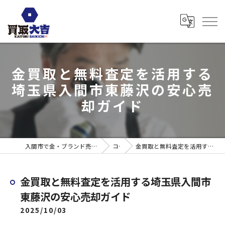
金買取と無料査定を活用する
埼玉県入間市東藤沢の安心売
却ガイド
入間市で金・ブランド売るなら買取大吉 ウエスタ武蔵藤沢店
コラム
金買取と無料査定を活用する埼玉県入間市東藤沢の安心売却ガイド
金買取と無料査定を活用する埼玉県入間市
東藤沢の安心売却ガイド
2025/10/03