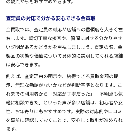
の観点からもおすすめできます。
査定員の対応で分かる安心できる金買取
金買取では、査定員の対応が店舗への信頼度を大きく左
右します。親切丁寧な接客や、質問に対する分かりやす
い説明があるかどうかを重視しましょう。査定の際、金
製品の状態や価値について具体的に説明してくれる店舗
は安心できます。
例えば、査定理由の明示や、納得できる買取金額の提
示、無理な勧誘がないかなどが判断基準となります。こ
れまでの利用者から「対応が丁寧だった」「不明点も気
軽に相談できた」といった声が多い店舗は、初心者や女
性、お年寄りにもおすすめです。実際の対応例や口コミ
を事前に確認しておくことで、安心して取引が進められ
ます。