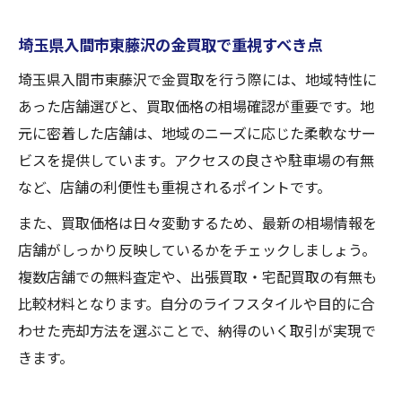
埼玉県入間市東藤沢の金買取で重視すべき点
埼玉県入間市東藤沢で金買取を行う際には、地域特性に
あった店舗選びと、買取価格の相場確認が重要です。地
元に密着した店舗は、地域のニーズに応じた柔軟なサー
ビスを提供しています。アクセスの良さや駐車場の有無
など、店舗の利便性も重視されるポイントです。
また、買取価格は日々変動するため、最新の相場情報を
店舗がしっかり反映しているかをチェックしましょう。
複数店舗での無料査定や、出張買取・宅配買取の有無も
比較材料となります。自分のライフスタイルや目的に合
わせた売却方法を選ぶことで、納得のいく取引が実現で
きます。