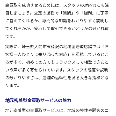
金買取を成功させるためには、スタッフの対応力にも注
目しましょう。査定の過程で「質問」や「疑問」に丁寧
に答えてくれるか、専門的な知識をわかりやすく説明し
てくれるかが、安心して取引できるかどうかの分かれ道
です。
実際に、埼玉県入間市東藤沢の地域密着型店舗では「お
客様一人ひとりに寄り添った対応」を重視しているとこ
ろが多く、初めての方でもリラックスして相談できたと
いう声が多く寄せられています。スタッフの態度や説明
の分かりやすさは、店舗の信頼性を測る大きな指標とな
ります。
地元密着型金買取サービスの魅力
地元密着型の金買取サービスは、地域の特性や顧客のニ