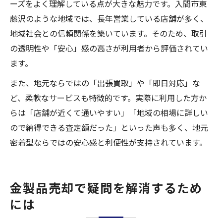
ーズをよく理解している点が大きな魅力です。入間市東
藤沢のような地域では、長年営業している店舗が多く、
地域社会との信頼関係を築いています。そのため、取引
の透明性や「安心」感の高さが利用者から評価されてい
ます。
また、地元ならではの「出張買取」や「即日対応」な
ど、柔軟なサービスも特徴的です。実際に利用した方か
らは「店舗が近くて通いやすい」「地域の相場に詳しい
ので納得できる査定額だった」といった声も多く、地元
密着型ならではの安心感と利便性が支持されています。
金製品売却で疑問を解消するため
には