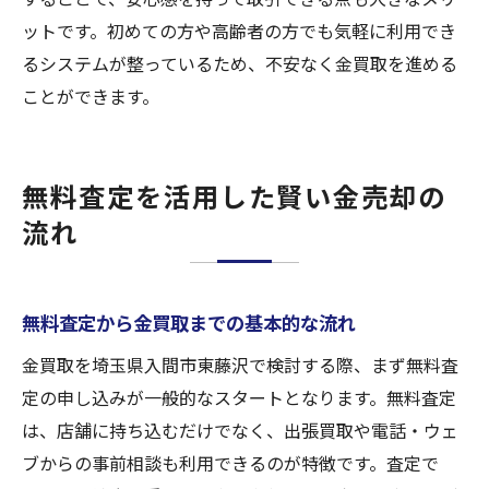
ットです。初めての方や高齢者の方でも気軽に利用でき
るシステムが整っているため、不安なく金買取を進める
ことができます。
無料査定を活用した賢い金売却の
流れ
無料査定から金買取までの基本的な流れ
金買取を埼玉県入間市東藤沢で検討する際、まず無料査
定の申し込みが一般的なスタートとなります。無料査定
は、店舗に持ち込むだけでなく、出張買取や電話・ウェ
ブからの事前相談も利用できるのが特徴です。査定で