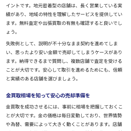
イントです。地元密着型の店舗は、長く営業している実
績があり、地域の特性を理解したサービスを提供してい
ます。無料査定や出張買取の有無も確認すると良いでし
ょう。
失敗例として、説明が不十分なまま契約を進めてしま
い、思ったより安い金額で売却してしまうケースがあり
ます。納得できるまで質問し、複数店舗で査定を受ける
ことが大切です。安心して取引を進めるためにも、信頼
と実績のある店舗を選びましょう。
金買取相場を知って安心の売却準備を
金買取を成功させるには、事前に相場を把握しておくこ
とが大切です。金の価格は毎日変動しており、世界情勢
や為替、需要によって大きく動くことがあります。店舗