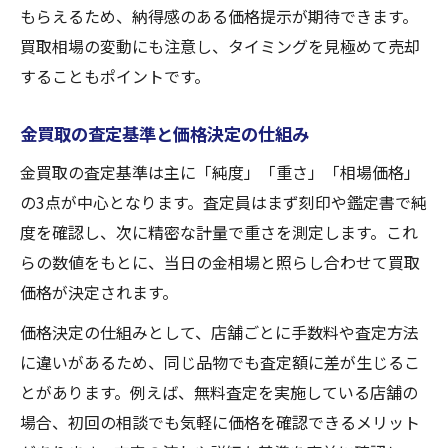
もらえるため、納得感のある価格提示が期待できます。
買取相場の変動にも注意し、タイミングを見極めて売却
することもポイントです。
金買取の査定基準と価格決定の仕組み
金買取の査定基準は主に「純度」「重さ」「相場価格」
の3点が中心となります。査定員はまず刻印や鑑定書で純
度を確認し、次に精密な計量で重さを測定します。これ
らの数値をもとに、当日の金相場と照らし合わせて買取
価格が決定されます。
価格決定の仕組みとして、店舗ごとに手数料や査定方法
に違いがあるため、同じ品物でも査定額に差が生じるこ
とがあります。例えば、無料査定を実施している店舗の
場合、初回の相談でも気軽に価格を確認できるメリット