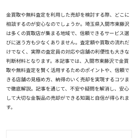
金買取や無料査定を利用した売却を検討する際、どこに
相談するのが安心なのでしょうか。埼玉県入間市東藤沢
は多くの買取店が集まる地域で、信頼できるサービス選
びに迷う方も少なくありません。査定額や買取の流れだ
けでなく、実際の査定員の対応や店舗の利便性も大きな
判断材料となります。本記事では、入間市東藤沢で金買
取や無料査定を賢く活用するためのポイントや、信頼で
きる店舗の見極め方、納得のいく売却を実現するコツま
で徹底解説。記事を通じて、不安や疑問を解消し、安心
して大切な金製品の売却ができる知識と自信が得られま
す。