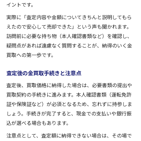
イントです。
実際に「査定内容や金額についてきちんと説明してもら
えたので安心して売却できた」という声も聞かれます。
訪問前に必要な持ち物（本人確認書類など）を確認し、
疑問点があれば遠慮なく質問することが、納得のいく金
買取への第一歩です。
査定後の金買取手続きと注意点
査定後、買取価格に納得した場合は、必要書類の提出や
買取契約の手続きに進みます。本人確認書類（運転免許
証や保険証など）が必須となるため、忘れずに持参しま
しょう。手続きが完了すると、現金での支払いや銀行振
込が選べる場合もあります。
注意点として、査定額に納得できない場合は、その場で