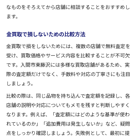
なものをそろえてから店舗に相談することをおすすめし
ます。
金買取で損しないための比較方法
金買取で損をしないためには、複数の店舗で無料査定を
受け、買取価格やサービス内容を比較することが不可欠
です。入間市東藤沢には多様な買取店舗があるため、実
際の査定額だけでなく、手数料や対応の丁寧さにも注目
しましょう。
比較の際は、同じ品物を持ち込んで査定額を記録し、各
店舗の説明や対応についてもメモを残すと判断しやすく
なります。例えば、「査定額にはどのような基準が使わ
れているのか」「追加費用は発生しないか」など、疑問
点をしっかり確認しましょう。失敗例として、最初に提