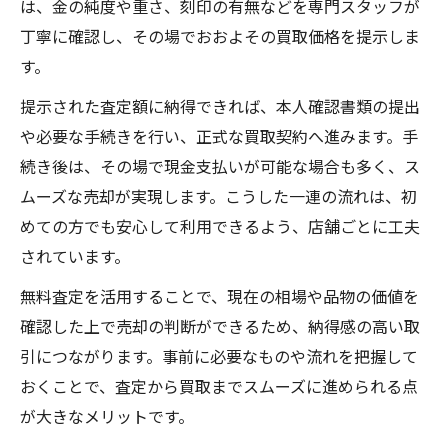
は、金の純度や重さ、刻印の有無などを専門スタッフが
丁寧に確認し、その場でおおよその買取価格を提示しま
す。
提示された査定額に納得できれば、本人確認書類の提出
や必要な手続きを行い、正式な買取契約へ進みます。手
続き後は、その場で現金支払いが可能な場合も多く、ス
ムーズな売却が実現します。こうした一連の流れは、初
めての方でも安心して利用できるよう、店舗ごとに工夫
されています。
無料査定を活用することで、現在の相場や品物の価値を
確認した上で売却の判断ができるため、納得感の高い取
引につながります。事前に必要なものや流れを把握して
おくことで、査定から買取までスムーズに進められる点
が大きなメリットです。