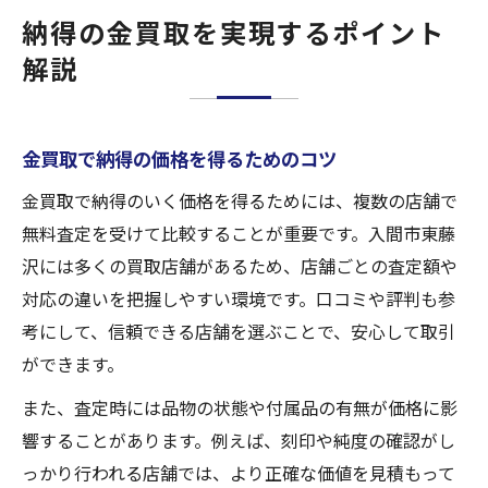
納得の金買取を実現するポイント
解説
金買取で納得の価格を得るためのコツ
金買取で納得のいく価格を得るためには、複数の店舗で
無料査定を受けて比較することが重要です。入間市東藤
沢には多くの買取店舗があるため、店舗ごとの査定額や
対応の違いを把握しやすい環境です。口コミや評判も参
考にして、信頼できる店舗を選ぶことで、安心して取引
ができます。
また、査定時には品物の状態や付属品の有無が価格に影
響することがあります。例えば、刻印や純度の確認がし
っかり行われる店舗では、より正確な価値を見積もって