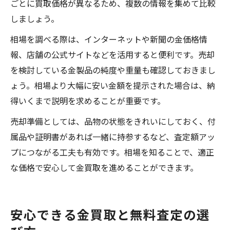
ごとに買取価格が異なるため、複数の情報を集めて比較
しましょう。
相場を調べる際は、インターネットや新聞の金価格情
報、店舗の公式サイトなどを活用すると便利です。売却
を検討している金製品の純度や重量も確認しておきまし
ょう。相場より大幅に安い金額を提示された場合は、納
得いくまで説明を求めることが重要です。
売却準備としては、品物の状態をきれいにしておく、付
属品や証明書があれば一緒に持参するなど、査定額アッ
プにつながる工夫も有効です。相場を知ることで、適正
な価格で安心して金買取を進めることができます。
安心できる金買取と無料査定の選