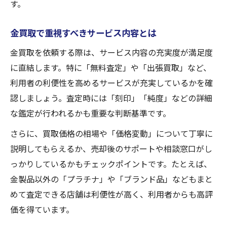
す。
金買取で重視すべきサービス内容とは
金買取を依頼する際は、サービス内容の充実度が満足度
に直結します。特に「無料査定」や「出張買取」など、
利用者の利便性を高めるサービスが充実しているかを確
認しましょう。査定時には「刻印」「純度」などの詳細
な鑑定が行われるかも重要な判断基準です。
さらに、買取価格の相場や「価格変動」について丁寧に
説明してもらえるか、売却後のサポートや相談窓口がし
っかりしているかもチェックポイントです。たとえば、
金製品以外の「プラチナ」や「ブランド品」などもまと
めて査定できる店舗は利便性が高く、利用者からも高評
価を得ています。