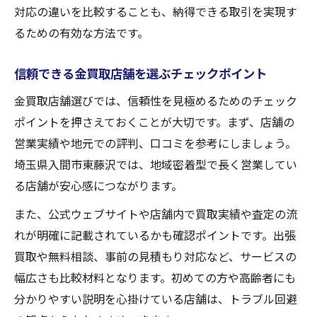
対応の違いを比較することも、納得できる取引を実現す
るための有効な方法です。
信頼できる金買取店舗を選ぶチェックポイント
金買取店舗選びでは、信頼性を見極めるためのチェック
ポイントを押さえておくことが大切です。まず、店舗の
営業実績や地元での評判、口コミを参考にしましょう。
埼玉県入間市東藤沢では、地域密着型で長く営業してい
る店舗が安心感につながります。
また、公式ウェブサイトや店舗内で買取実績や査定の流
れが明確に記載されているかも確認ポイントです。出張
買取や無料相談、事前の見積もり対応など、サービスの
幅広さも比較材料となります。初めての方や高齢者にも
分かりやすい説明を心掛けている店舗は、トラブル回避