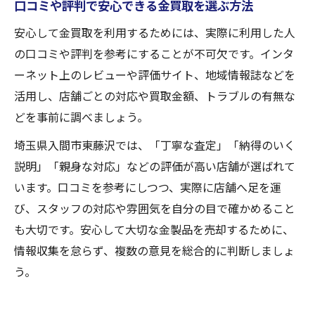
口コミや評判で安心できる金買取を選ぶ方法
安心して金買取を利用するためには、実際に利用した人
の口コミや評判を参考にすることが不可欠です。インタ
ーネット上のレビューや評価サイト、地域情報誌などを
活用し、店舗ごとの対応や買取金額、トラブルの有無な
どを事前に調べましょう。
埼玉県入間市東藤沢では、「丁寧な査定」「納得のいく
説明」「親身な対応」などの評価が高い店舗が選ばれて
います。口コミを参考にしつつ、実際に店舗へ足を運
び、スタッフの対応や雰囲気を自分の目で確かめること
も大切です。安心して大切な金製品を売却するために、
情報収集を怠らず、複数の意見を総合的に判断しましょ
う。