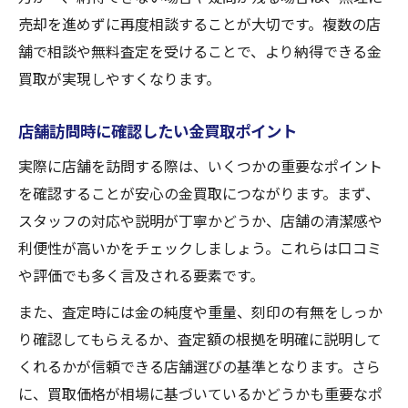
売却を進めずに再度相談することが大切です。複数の店
舗で相談や無料査定を受けることで、より納得できる金
買取が実現しやすくなります。
店舗訪問時に確認したい金買取ポイント
実際に店舗を訪問する際は、いくつかの重要なポイント
を確認することが安心の金買取につながります。まず、
スタッフの対応や説明が丁寧かどうか、店舗の清潔感や
利便性が高いかをチェックしましょう。これらは口コミ
や評価でも多く言及される要素です。
また、査定時には金の純度や重量、刻印の有無をしっか
り確認してもらえるか、査定額の根拠を明確に説明して
くれるかが信頼できる店舗選びの基準となります。さら
に、買取価格が相場に基づいているかどうかも重要なポ