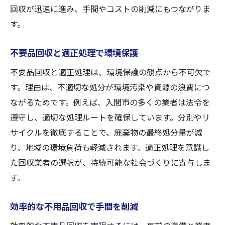
回収が迅速に進み、手間やコストの削減にもつながりま
す。
不要品回収と適正処理で環境保護
不要品回収と適正処理は、環境保護の観点から不可欠で
す。理由は、不適切な処分が環境汚染や資源の浪費につ
ながるためです。例えば、入間市の多くの業者は法令を
遵守し、適切な処理ルートを確保しています。分別やリ
サイクルを徹底することで、廃棄物の最終処分量が減
り、地域の環境負荷も軽減されます。適正処理を意識し
た回収業者の選択が、持続可能な社会づくりに寄与しま
す。
効率的な不用品回収で手間を削減