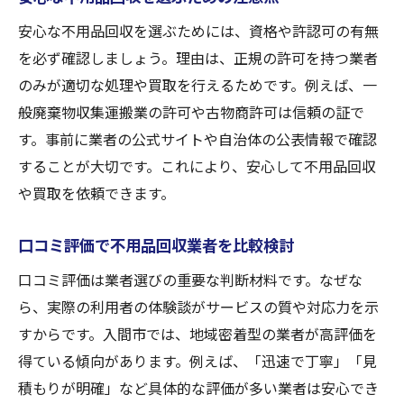
安心な不用品回収を選ぶためには、資格や許認可の有無
を必ず確認しましょう。理由は、正規の許可を持つ業者
のみが適切な処理や買取を行えるためです。例えば、一
般廃棄物収集運搬業の許可や古物商許可は信頼の証で
す。事前に業者の公式サイトや自治体の公表情報で確認
することが大切です。これにより、安心して不用品回収
や買取を依頼できます。
口コミ評価で不用品回収業者を比較検討
口コミ評価は業者選びの重要な判断材料です。なぜな
ら、実際の利用者の体験談がサービスの質や対応力を示
すからです。入間市では、地域密着型の業者が高評価を
得ている傾向があります。例えば、「迅速で丁寧」「見
積もりが明確」など具体的な評価が多い業者は安心でき