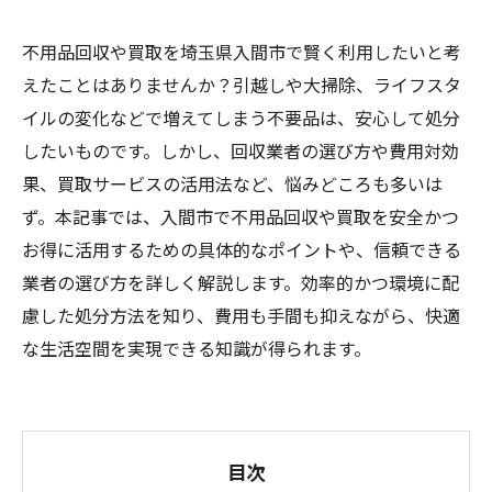
不用品回収や買取を埼玉県入間市で賢く利用したいと考
えたことはありませんか？引越しや大掃除、ライフスタ
イルの変化などで増えてしまう不要品は、安心して処分
したいものです。しかし、回収業者の選び方や費用対効
果、買取サービスの活用法など、悩みどころも多いは
ず。本記事では、入間市で不用品回収や買取を安全かつ
お得に活用するための具体的なポイントや、信頼できる
業者の選び方を詳しく解説します。効率的かつ環境に配
慮した処分方法を知り、費用も手間も抑えながら、快適
な生活空間を実現できる知識が得られます。
目次