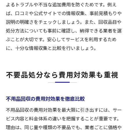
よるトラブルや不当な追加費用を防ぐためです。例え
ば、口コミや公式サイトでの情報収集、事前見積もりや
説明の明確さをチェックしましょう。また、回収品目や
処分方法についても事前に確認し、納得できる業者を選
ぶことが大切です。安心してサービスを利用するため
に、十分な情報収集と比較を行いましょう。
不要品処分なら費用対効果も重視
不用品回収の費用対効果を徹底比較
不用品回収の費用対効果を最大限に引き出すには、サー
ビス内容と料金体系の違いを把握することが重要です。
理由は、同じ量や種類の不要品でも、業者ごとに価格や