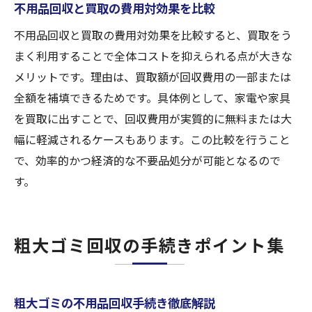
不用品回収と買取の費用対効果を比較
不用品回収と買取の費用対効果を比較すると、買取をう
まく利用することで全体コストを抑えられる点が大きな
メリットです。理由は、買取額が回収費用の一部または
全額を補填できるためです。具体例として、家電や家具
を買取に出すことで、回収費用が実質的に無料または大
幅に軽減されるケースもあります。この比較を行うこと
で、効率的かつ経済的な不要品処分が可能となるので
す。
粗大ゴミ回収の手続きポイント集
粗大ゴミの不用品回収手続き徹底解説