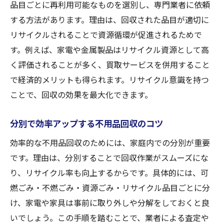
品目ごとに再利用可能なものを選別し、専門業者に依頼
する方法があります。理由は、回収された品目が適切に
リサイクルされることで資源循環が促進されるためで
す。例えば、家電や金属製品はリサイクル資源として高
く評価されることが多く、買取サービスを併用すること
で経済的メリットも得られます。リサイクル意識を持つ
ことで、回収の効果を最大化できます。
分別で効率アップする不用品回収のコツ
効率的な不用品回収のためには、家庭内での分別が重要
です。理由は、分別することで回収作業がスムーズにな
り、リサイクル率も向上するからです。具体的には、可
燃ごみ・不燃ごみ・資源ごみ・リサイクル品目ごとに分
け、家電や家具は事前に取り外しや分解をしておくと良
いでしょう。この手順を踏むことで、業者による査定や