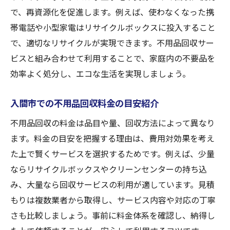
で、再資源化を促進します。例えば、使わなくなった携
帯電話や小型家電はリサイクルボックスに投入すること
で、適切なリサイクルが実現できます。不用品回収サー
ビスと組み合わせて利用することで、家庭内の不要品を
効率よく処分し、エコな生活を実現しましょう。
入間市での不用品回収料金の目安紹介
不用品回収の料金は品目や量、回収方法によって異なり
ます。料金の目安を把握する理由は、費用対効果を考え
た上で賢くサービスを選択するためです。例えば、少量
ならリサイクルボックスやクリーンセンターの持ち込
み、大量なら回収サービスの利用が適しています。見積
もりは複数業者から取得し、サービス内容や対応の丁寧
さも比較しましょう。事前に料金体系を確認し、納得し