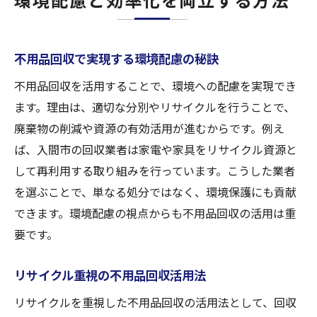
不用品回収で実現する環境配慮の秘訣
不用品回収を活用することで、環境への配慮を実現でき
ます。理由は、適切な分別やリサイクルを行うことで、
廃棄物の削減や資源の有効活用が進むからです。例え
ば、入間市の回収業者は家電や家具をリサイクル資源と
して再利用する取り組みを行っています。こうした業者
を選ぶことで、単なる処分ではなく、環境保護にも貢献
できます。環境配慮の視点からも不用品回収の活用は重
要です。
リサイクル重視の不用品回収活用法
リサイクルを重視した不用品回収の活用法として、回収