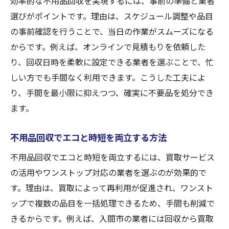
効率的な不用品回収を実現するには、事前の準備と業者
選びがポイントです。理由は、スケジュール調整や品目
の事前確認を行うことで、当日の作業がスムーズになる
からです。例えば、オンラインで見積もりを依頼した
り、回収日時を柔軟に設定できる業者を選ぶことで、忙
しい方でも手間なく利用できます。こうした工夫によ
り、手間を最小限に抑えつつ、確実に不要品を処分でき
ます。
不用品回収でエコと時短を両立する方法
不用品回収でエコと時短を両立するには、買取サービス
の活用やワンストップ対応の業者を選ぶのが効果的で
す。理由は、買取によって再利用が促進され、ワンスト
ップで複数の品目を一括処理できるため、手間も削減で
きるからです。例えば、入間市の業者には回収から買取