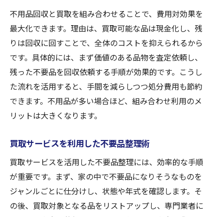
不用品回収と買取を組み合わせることで、費用対効果を
最大化できます。理由は、買取可能な品は現金化し、残
りは回収に回すことで、全体のコストを抑えられるから
です。具体的には、まず価値のある品物を査定依頼し、
残った不要品を回収依頼する手順が効果的です。こうし
た流れを活用すると、手間を減らしつつ処分費用も節約
できます。不用品が多い場合ほど、組み合わせ利用のメ
リットは大きくなります。
買取サービスを利用した不要品整理術
買取サービスを活用した不要品整理には、効率的な手順
が重要です。まず、家の中で不要品になりそうなものを
ジャンルごとに仕分けし、状態や年式を確認します。そ
の後、買取対象となる品をリストアップし、専門業者に