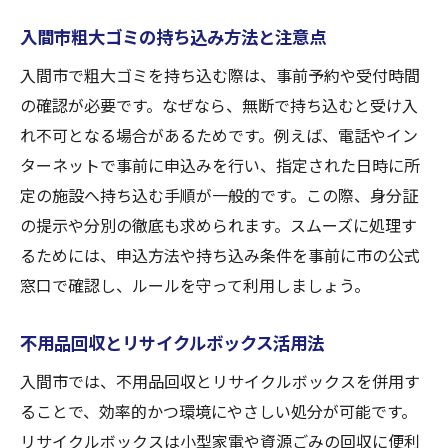
入間市粗大ゴミの持ち込み方法と注意点
入間市で粗大ゴミを持ち込む際は、事前予約や受付時間
の確認が必要です。なぜなら、無断で持ち込むと受け入
れ不可となる場合があるためです。例えば、電話やイン
ターネットで事前に申込みを行い、指定された日時に所
定の施設へ持ち込む手順が一般的です。この際、身分証
の提示や分別の徹底も求められます。スムーズに処理す
るためには、申込方法や持ち込み条件を事前に市の公式
窓口で確認し、ルールを守って利用しましょう。
不用品回収とリサイクルボックス活用法
入間市では、不用品回収とリサイクルボックスを併用す
ることで、効率的かつ環境にやさしい処分が可能です。
リサイクルボックスは小型家電や資源ごみの回収に便利