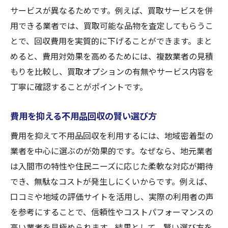
サービスが異なるためです。例えば、買取サービスを併
用できる業者では、買取可能な品物を査定してもらうこ
とで、回収費用を実質的に下げることができます。まと
めると、費用対効果を高めるためには、複数業者の見積
もりを比較し、買取オプションの有無やサービス内容を
丁寧に確認することがポイントです。
費用を抑える不用品回収の賢い選び方
費用を抑えて不用品回収を利用するには、地域密着型の
業者を中心に選ぶのが効果的です。なぜなら、地元業者
は入間市の特性や住民ニーズに応じた柔軟な対応が期待
でき、無駄なコストが発生しにくいからです。例えば、
口コミや地域の評価サイトを活用し、実際の利用者の声
を参考にすることで、信頼性やコストパフォーマンスの
高い業者を見極められます。結果として、賢い選び方を