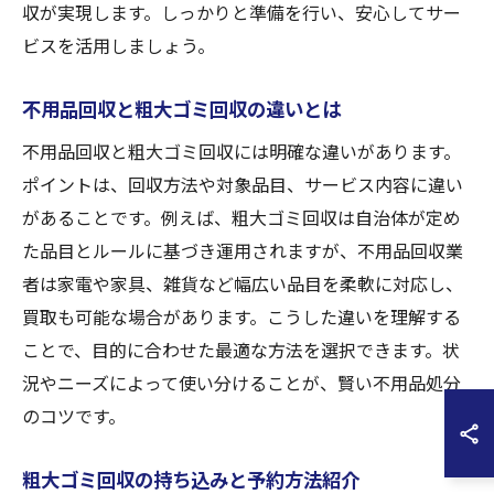
収が実現します。しっかりと準備を行い、安心してサー
ビスを活用しましょう。
不用品回収と粗大ゴミ回収の違いとは
不用品回収と粗大ゴミ回収には明確な違いがあります。
ポイントは、回収方法や対象品目、サービス内容に違い
があることです。例えば、粗大ゴミ回収は自治体が定め
た品目とルールに基づき運用されますが、不用品回収業
者は家電や家具、雑貨など幅広い品目を柔軟に対応し、
買取も可能な場合があります。こうした違いを理解する
ことで、目的に合わせた最適な方法を選択できます。状
況やニーズによって使い分けることが、賢い不用品処分
のコツです。
粗大ゴミ回収の持ち込みと予約方法紹介