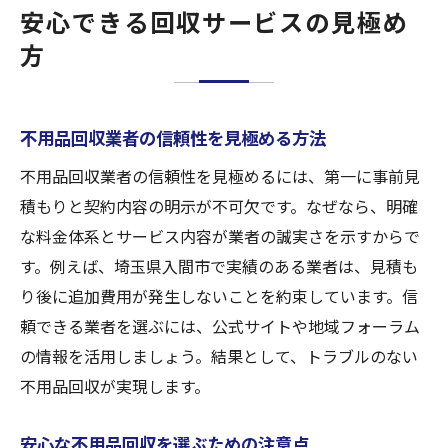
安心できる回収サービスの見極め
方
不用品回収業者の信頼性を見極める方法
不用品回収業者の信頼性を見極めるには、第一に事前見
積もりと契約内容の明示が不可欠です。なぜなら、明確
な料金体系とサービス内容が業者の誠実さを示すからで
す。例えば、埼玉県入間市で実績のある業者は、見積も
り後に追加費用が発生しないことを約束しています。信
頼できる業者を選ぶには、公式サイトや地域フォーラム
の情報を活用しましょう。結果として、トラブルのない
不用品回収が実現します。
安心な不用品回収を選ぶための注意点