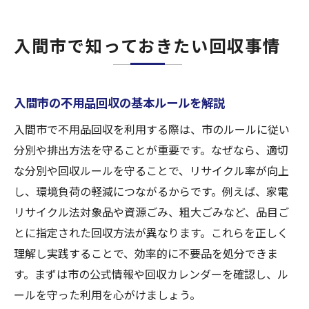
入間市で知っておきたい回収事情
入間市の不用品回収の基本ルールを解説
入間市で不用品回収を利用する際は、市のルールに従い
分別や排出方法を守ることが重要です。なぜなら、適切
な分別や回収ルールを守ることで、リサイクル率が向上
し、環境負荷の軽減につながるからです。例えば、家電
リサイクル法対象品や資源ごみ、粗大ごみなど、品目ご
とに指定された回収方法が異なります。これらを正しく
理解し実践することで、効率的に不要品を処分できま
す。まずは市の公式情報や回収カレンダーを確認し、ル
ールを守った利用を心がけましょう。