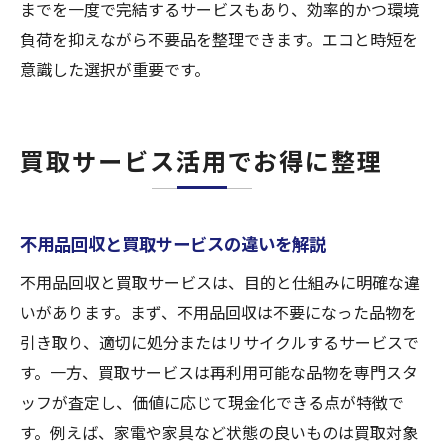
までを一度で完結するサービスもあり、効率的かつ環境
負荷を抑えながら不要品を整理できます。エコと時短を
意識した選択が重要です。
買取サービス活用でお得に整理
不用品回収と買取サービスの違いを解説
不用品回収と買取サービスは、目的と仕組みに明確な違
いがあります。まず、不用品回収は不要になった品物を
引き取り、適切に処分またはリサイクルするサービスで
す。一方、買取サービスは再利用可能な品物を専門スタ
ッフが査定し、価値に応じて現金化できる点が特徴で
す。例えば、家電や家具など状態の良いものは買取対象