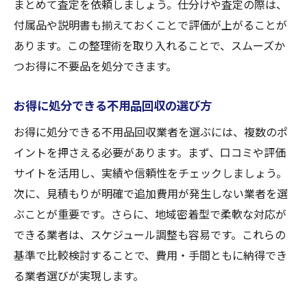
まとめて査定を依頼しましょう。仕分けや査定の際は、
付属品や説明書も揃えておくことで評価が上がることが
あります。この整理術を取り入れることで、スムーズか
つお得に不要品を処分できます。
お得に処分できる不用品回収の選び方
お得に処分できる不用品回収業者を選ぶには、複数のポ
イントを押さえる必要があります。まず、口コミや評価
サイトを活用し、実績や信頼性をチェックしましょう。
次に、見積もりが明確で追加費用が発生しない業者を選
ぶことが重要です。さらに、地域密着型で柔軟な対応が
できる業者は、スケジュール調整も容易です。これらの
基準で比較検討することで、費用・手間ともに納得でき
る業者選びが実現します。