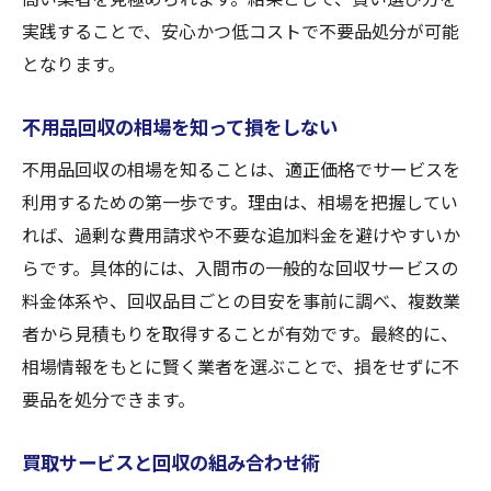
実践することで、安心かつ低コストで不要品処分が可能
となります。
不用品回収の相場を知って損をしない
不用品回収の相場を知ることは、適正価格でサービスを
利用するための第一歩です。理由は、相場を把握してい
れば、過剰な費用請求や不要な追加料金を避けやすいか
らです。具体的には、入間市の一般的な回収サービスの
料金体系や、回収品目ごとの目安を事前に調べ、複数業
者から見積もりを取得することが有効です。最終的に、
相場情報をもとに賢く業者を選ぶことで、損をせずに不
要品を処分できます。
買取サービスと回収の組み合わせ術