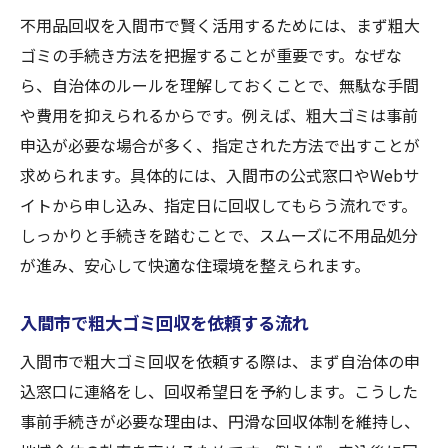
不用品回収を入間市で賢く活用するためには、まず粗大
ゴミの手続き方法を把握することが重要です。なぜな
ら、自治体のルールを理解しておくことで、無駄な手間
や費用を抑えられるからです。例えば、粗大ゴミは事前
申込が必要な場合が多く、指定された方法で出すことが
求められます。具体的には、入間市の公式窓口やWebサ
イトから申し込み、指定日に回収してもらう流れです。
しっかりと手続きを踏むことで、スムーズに不用品処分
が進み、安心して快適な住環境を整えられます。
入間市で粗大ゴミ回収を依頼する流れ
入間市で粗大ゴミ回収を依頼する際は、まず自治体の申
込窓口に連絡をし、回収希望日を予約します。こうした
事前手続きが必要な理由は、円滑な回収体制を維持し、