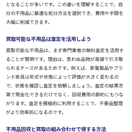
となることが多いです。この違いを理解することで、自
分の不用品に最適な処分方法を選択でき、費用や手間を
大幅に削減できます。
買取可能な不用品は査定を活用しよう
買取可能な不用品は、まず専門業者の無料査定を活用す
ることが賢明です。理由は、思わぬ品物が高値で引き取
られるケースがあるためです。例えば、家電製品やブラ
ンド家具は年式や状態によって評価が大きく変わるの
で、状態を確認し査定を依頼しましょう。査定の結果次
第で現金化できるだけでなく、回収費用の節約にもつな
がります。査定を積極的に利用することで、不要品整理
がより効率的になるのです。
不用品回収と買取の組み合わせで得する方法