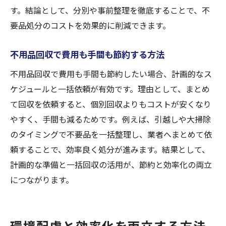
す。結論として、分別や事前整理を徹底することで、不
要品処分のコストを効果的に削減できます。
不用品回収で費用も手間も節約する方法
不用品回収で費用も手間も節約したい場合、計画的なス
ケジュールと一括依頼が有効です。理由として、まとめ
て回収を依頼すると、個別回収よりもコストが安くなり
やすく、手間も減るためです。例えば、引越しや大掃除
のタイミングで不要品を一括整理し、業者へまとめて依
頼することで、効率良く処分が進みます。結果として、
計画的な準備と一括回収の活用が、節約と効率化の両立
につながります。
環境配慮と効率化を両立する方法