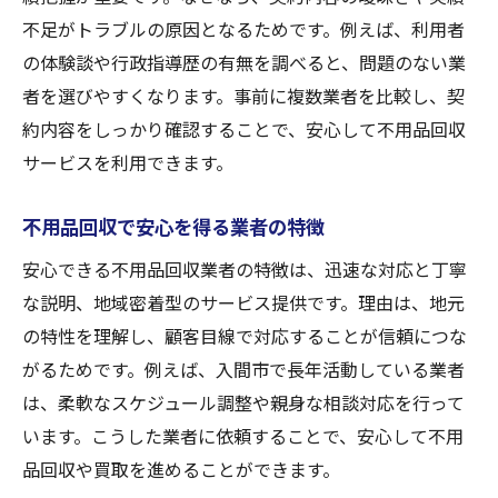
不足がトラブルの原因となるためです。例えば、利用者
の体験談や行政指導歴の有無を調べると、問題のない業
者を選びやすくなります。事前に複数業者を比較し、契
約内容をしっかり確認することで、安心して不用品回収
サービスを利用できます。
不用品回収で安心を得る業者の特徴
安心できる不用品回収業者の特徴は、迅速な対応と丁寧
な説明、地域密着型のサービス提供です。理由は、地元
の特性を理解し、顧客目線で対応することが信頼につな
がるためです。例えば、入間市で長年活動している業者
は、柔軟なスケジュール調整や親身な相談対応を行って
います。こうした業者に依頼することで、安心して不用
品回収や買取を進めることができます。