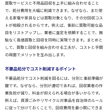
買取サービスと不用品回収を上手に組み合わせること
で、処分費用を大幅に削減できます。なぜなら、まだ使
える家電や家具などは買取対象となり、その分回収コス
トが相殺されるからです。例えば、事前に買取可能な品
目をリストアップし、業者に査定を依頼することで、無
駄なく高価買取と回収を同時に実現できます。まとめと
して、買取と回収を組み合わせる工夫が、コストと手間
の両面でメリットを生み出します。
不要品処分でコスト削減するポイント
不要品処分でコスト削減を図るには、分別と事前準備が
鍵です。なぜなら、分別が適切であれば、回収業者の作
業負担が減り、料金が抑えられる場合が多いからです。
例えば、資源ごみやリサイクル対象品を自治体のルール
に従って分けておくことで、回収費用を最小限にできま