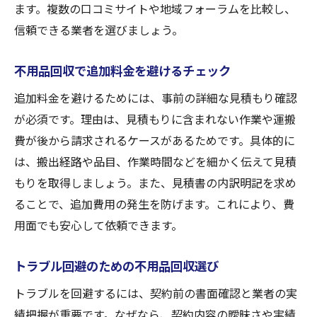
ます。複数の口コミサイトや地域フォーラムを比較し、
信頼できる業者を選びましょう。
不用品回収で追加料金を避けるチェック
追加料金を避けるためには、事前の詳細な見積もり確認
が必須です。理由は、見積もりに含まれない作業や運搬
費が後から請求されるケースがあるためです。具体的に
は、搬出経路や品目、作業時間などを細かく伝えて見積
もりを取得しましょう。また、見積書の内訳明記を求め
ることで、追加費用の発生を防げます。これにより、費
用面でも安心して依頼できます。
トラブル回避のための不用品回収選び
トラブルを回避するには、契約前の書面確認と業者の実
績把握が重要です。なぜなら、契約内容の曖昧さや実績