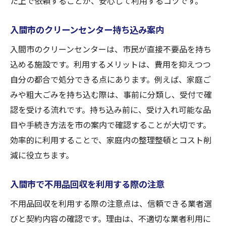
た上で依頼することが、安心して利用するコツです。
入間市のクリーンセンター持ち込み案内
入間市のクリーンセンターは、市民が直接不要品を持ち
込める施設です。利用するメリットは、費用を抑えつつ
自分の都合で処分できる点にあります。例えば、家庭ご
みや粗大ごみを持ち込む際は、事前に分類し、受付で確
認を受ける流れです。持ち込み前に、受け入れ可能な品
目や手続き方法を市の案内で確認することが大切です。
効率的に利用することで、家庭内の整理整頓とコスト削
減に役立ちます。
入間市で不用品回収を利用する際の注意
不用品回収を利用する際の注意点は、信頼できる業者選
びと契約内容の確認です。理由は、不適切な業者利用に