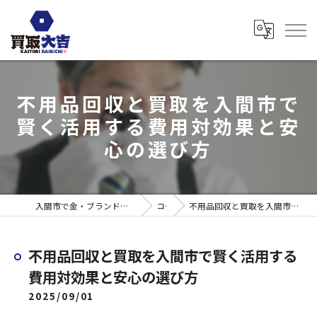
不用品回収と買取を入間市で
賢く活用する費用対効果と安
心の選び方
入間市で金・ブランド売るなら買取大吉 ウエスタ武蔵藤沢店
コラム
不用品回収と買取を入間市で賢く活用する費用対効果と安心の選び方
不用品回収と買取を入間市で賢く活用する
費用対効果と安心の選び方
2025/09/01