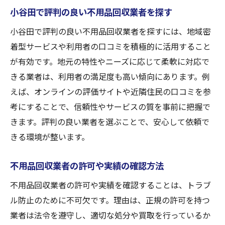
小谷田で評判の良い不用品回収業者を探す
小谷田で評判の良い不用品回収業者を探すには、地域密
着型サービスや利用者の口コミを積極的に活用すること
が有効です。地元の特性やニーズに応じて柔軟に対応で
きる業者は、利用者の満足度も高い傾向にあります。例
えば、オンラインの評価サイトや近隣住民の口コミを参
考にすることで、信頼性やサービスの質を事前に把握で
きます。評判の良い業者を選ぶことで、安心して依頼で
きる環境が整います。
不用品回収業者の許可や実績の確認方法
不用品回収業者の許可や実績を確認することは、トラブ
ル防止のために不可欠です。理由は、正規の許可を持つ
業者は法令を遵守し、適切な処分や買取を行っているか