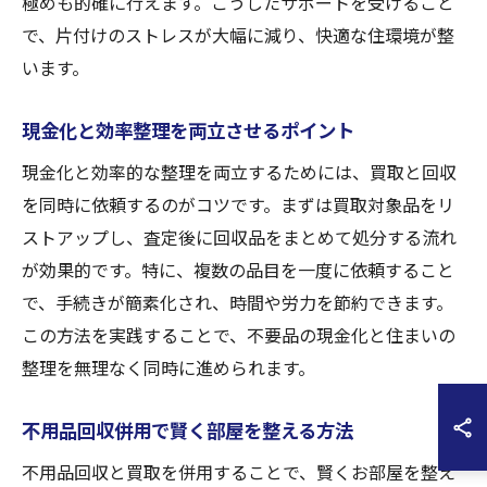
極めも的確に行えます。こうしたサポートを受けること
で、片付けのストレスが大幅に減り、快適な住環境が整
います。
現金化と効率整理を両立させるポイント
現金化と効率的な整理を両立するためには、買取と回収
を同時に依頼するのがコツです。まずは買取対象品をリ
ストアップし、査定後に回収品をまとめて処分する流れ
が効果的です。特に、複数の品目を一度に依頼すること
で、手続きが簡素化され、時間や労力を節約できます。
この方法を実践することで、不要品の現金化と住まいの
整理を無理なく同時に進められます。
不用品回収併用で賢く部屋を整える方法
不用品回収と買取を併用することで、賢くお部屋を整え