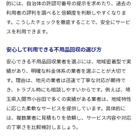
的には、自治体の許認可番号の提示を求めたり、過去の
利用者の評判を調べると信頼度を判断しやすくなりま
す。こうしたチェックを徹底することで、安全にサービ
スを利用できます。
安心して利用できる不用品回収の選び方
安心できる不用品回収業者を選ぶには、地域密着型で実
績があり、明確な料金体系の業者を選ぶことが大切で
す。理由は、地元の業者は迅速で丁寧な対応が期待で
き、トラブル時にも相談しやすいからです。例えば、埼
玉県入間市小谷田で多くの実績がある業者は、地域特性
に応じた柔軟なサービスを提供しています。具体的に
は、複数業者に見積もりを依頼し、サービス内容や対応
の丁寧さを比較検討しましょう。