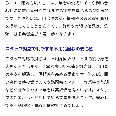
らです。確認方法としては、業者の公式サイトや問い合
わせ時に許可番号やこれまでの実績を尋ねるのが効果的
です。具体的には、自治体の認可情報や過去の取引事例
を提示してもらうと安心です。許可や実績の確認は、信
頼できる業者選びの第一歩となります。
スタッフ対応で判断する不用品回収の安心感
スタッフ対応の良さは、不用品回収サービスの安心感を
大きく左右します。丁寧な説明や迅速な対応は、利用者
の不安を解消し、信頼感を高める要素です。例えば、問
い合わせ時の受け答えや訪問時のマナー、作業中の説明
などが分かりやすい業者は高評価を得ています。スタッ
フの対応がしっかりしている業者を選ぶことで、安心し
て不用品回収・買取を依頼できるでしょう。