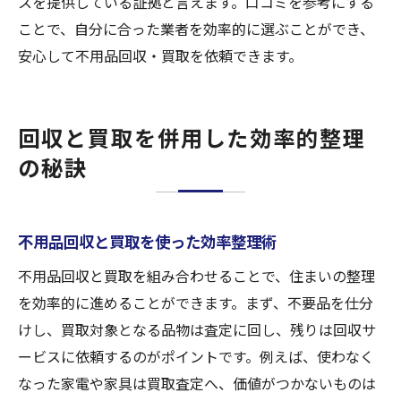
スを提供している証拠と言えます。口コミを参考にする
ことで、自分に合った業者を効率的に選ぶことができ、
安心して不用品回収・買取を依頼できます。
回収と買取を併用した効率的整理
の秘訣
不用品回収と買取を使った効率整理術
不用品回収と買取を組み合わせることで、住まいの整理
を効率的に進めることができます。まず、不要品を仕分
けし、買取対象となる品物は査定に回し、残りは回収サ
ービスに依頼するのがポイントです。例えば、使わなく
なった家電や家具は買取査定へ、価値がつかないものは