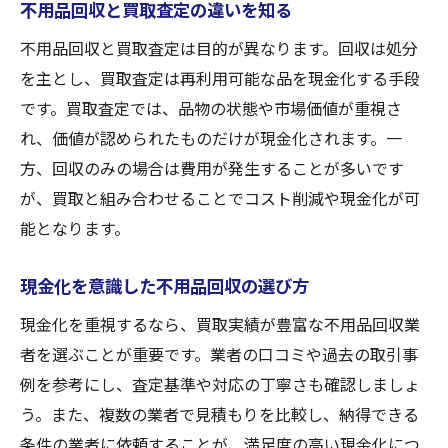
不用品回収と買取査定の違いを知る
不用品回収と買取査定は目的が異なります。回収は処分
を主とし、買取査定は再利用可能な品を現金化する手段
です。買取査定では、品物の状態や市場価値が重視さ
れ、価値が認められたものだけが現金化されます。一
方、回収のみの場合は費用が発生することが多いです
が、買取と組み合わせることでコスト削減や現金化が可
能となります。
現金化を意識した不用品回収の選び方
現金化を重視するなら、買取実績が豊富な不用品回収業
者を選ぶことが重要です。業者の口コミや過去の取引事
例を参考にし、査定基準や対応の丁寧さも確認しましょ
う。また、複数の業者で見積もりを比較し、納得できる
条件の業者に依頼することが、満足度の高い現金化につ