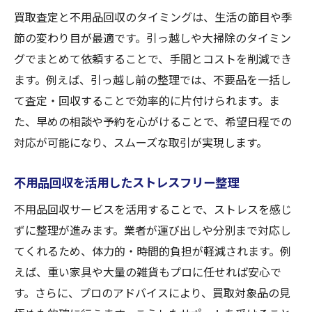
買取査定と不用品回収のタイミングは、生活の節目や季
節の変わり目が最適です。引っ越しや大掃除のタイミン
グでまとめて依頼することで、手間とコストを削減でき
ます。例えば、引っ越し前の整理では、不要品を一括し
て査定・回収することで効率的に片付けられます。ま
た、早めの相談や予約を心がけることで、希望日程での
対応が可能になり、スムーズな取引が実現します。
不用品回収を活用したストレスフリー整理
不用品回収サービスを活用することで、ストレスを感じ
ずに整理が進みます。業者が運び出しや分別まで対応し
てくれるため、体力的・時間的負担が軽減されます。例
えば、重い家具や大量の雑貨もプロに任せれば安心で
す。さらに、プロのアドバイスにより、買取対象品の見