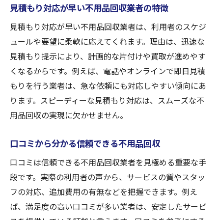
見積もり対応が早い不用品回収業者の特徴
見積もり対応が早い不用品回収業者は、利用者のスケジ
ュールや要望に柔軟に応えてくれます。理由は、迅速な
見積もり提示により、計画的な片付けや買取が進めやす
くなるからです。例えば、電話やオンラインで即日見積
もりを行う業者は、急な依頼にも対応しやすい傾向にあ
ります。スピーディーな見積もり対応は、スムーズな不
用品回収の実現に欠かせません。
口コミから分かる信頼できる不用品回収
口コミは信頼できる不用品回収業者を見極める重要な手
段です。実際の利用者の声から、サービスの質やスタッ
フの対応、追加費用の有無などを把握できます。例え
ば、満足度の高い口コミが多い業者は、安定したサービ