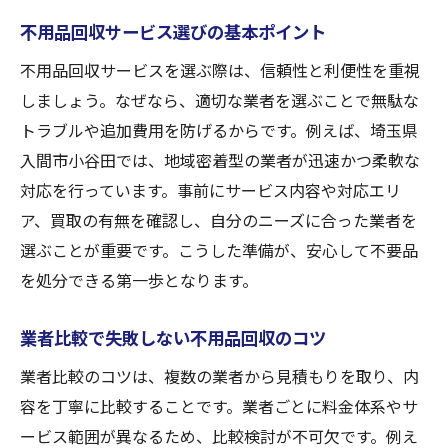
不用品回収サービス選びの基本ポイント
不用品回収サービスを選ぶ際は、信頼性と利便性を重視
しましょう。なぜなら、適切な業者を選ぶことで無駄な
トラブルや追加費用を防げるからです。例えば、埼玉県
入間市小谷田では、地域密着型の業者が迅速かつ柔軟な
対応を行っています。事前にサービス内容や対応エリ
ア、買取の有無を確認し、自分のニーズに合った業者を
選ぶことが重要です。こうした準備が、安心して不要品
を処分できる第一歩となります。
業者比較で失敗しない不用品回収のコツ
業者比較のコツは、複数の業者から見積もりを取り、内
容を丁寧に比較することです。業者ごとに料金体系やサ
ービス範囲が異なるため、比較検討が不可欠です。例え