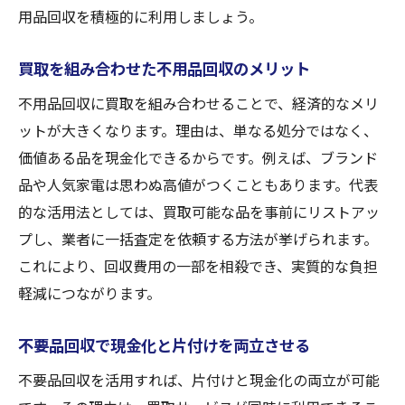
用品回収を積極的に利用しましょう。
買取を組み合わせた不用品回収のメリット
不用品回収に買取を組み合わせることで、経済的なメリ
ットが大きくなります。理由は、単なる処分ではなく、
価値ある品を現金化できるからです。例えば、ブランド
品や人気家電は思わぬ高値がつくこともあります。代表
的な活用法としては、買取可能な品を事前にリストアッ
プし、業者に一括査定を依頼する方法が挙げられます。
これにより、回収費用の一部を相殺でき、実質的な負担
軽減につながります。
不要品回収で現金化と片付けを両立させる
不要品回収を活用すれば、片付けと現金化の両立が可能