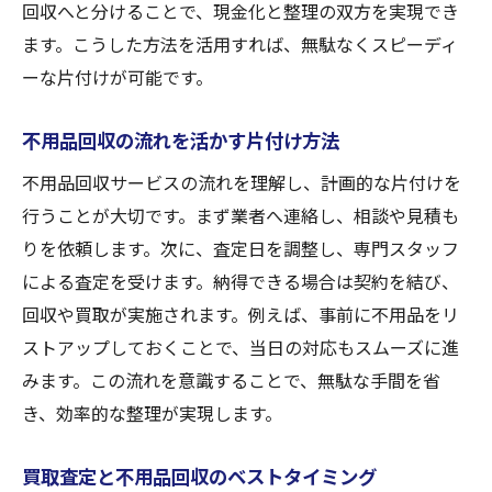
回収へと分けることで、現金化と整理の双方を実現でき
ます。こうした方法を活用すれば、無駄なくスピーディ
ーな片付けが可能です。
不用品回収の流れを活かす片付け方法
不用品回収サービスの流れを理解し、計画的な片付けを
行うことが大切です。まず業者へ連絡し、相談や見積も
りを依頼します。次に、査定日を調整し、専門スタッフ
による査定を受けます。納得できる場合は契約を結び、
回収や買取が実施されます。例えば、事前に不用品をリ
ストアップしておくことで、当日の対応もスムーズに進
みます。この流れを意識することで、無駄な手間を省
き、効率的な整理が実現します。
買取査定と不用品回収のベストタイミング