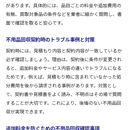
があります。具体的には、品目ごとの料金や追加費用の
有無、買取対象品の条件などを業者に細かく質問し、書
面で確認を取ると安心です。
不用品回収契約時のトラブル事例と対策
契約時には、見積もり内容と契約内容が一致しているか
必ず確認しましょう。理由は、契約後に条件が変更され
ると、追加料金やサービス内容の違いでトラブルになる
ためです。例えば、見積もり時に含まれていなかった処
分費用を後から請求される事例があります。対策とし
て、契約書や見積書をよく読み、不明点はその場で質問
することが大切です。これにより、後悔のない不用品回
収が実現できます。
追加料金を防ぐための不用品回収確認事項