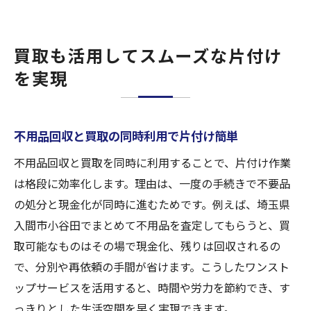
買取も活用してスムーズな片付け
を実現
不用品回収と買取の同時利用で片付け簡単
不用品回収と買取を同時に利用することで、片付け作業
は格段に効率化します。理由は、一度の手続きで不要品
の処分と現金化が同時に進むためです。例えば、埼玉県
入間市小谷田でまとめて不用品を査定してもらうと、買
取可能なものはその場で現金化、残りは回収されるの
で、分別や再依頼の手間が省けます。こうしたワンスト
ップサービスを活用すると、時間や労力を節約でき、す
っきりとした生活空間を早く実現できます。