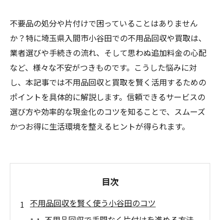
不要品の処分や片付けで困っていることはありません
か？特に埼玉県入間市小谷田での不用品回収や買取は、
業者選びや手続きの流れ、そして思わぬ追加料金の心配
など、様々な不安がつきものです。こうした悩みに対
し、本記事では不用品回収と買取を賢く活用するための
ポイントを具体的に解説します。信頼できるサービスの
選び方や効率的な現金化のコツを知ることで、スムーズ
かつお得に生活環境を整えるヒントが得られます。
目次
不用品回収を賢く使う小谷田のコツ
不用品回収で手間なく片付けを進める方法