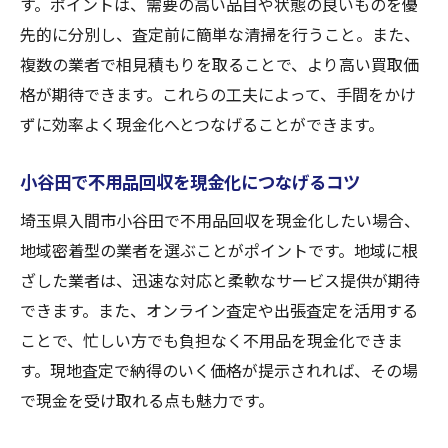
す。ポイントは、需要の高い品目や状態の良いものを優
先的に分別し、査定前に簡単な清掃を行うこと。また、
複数の業者で相見積もりを取ることで、より高い買取価
格が期待できます。これらの工夫によって、手間をかけ
ずに効率よく現金化へとつなげることができます。
小谷田で不用品回収を現金化につなげるコツ
埼玉県入間市小谷田で不用品回収を現金化したい場合、
地域密着型の業者を選ぶことがポイントです。地域に根
ざした業者は、迅速な対応と柔軟なサービス提供が期待
できます。また、オンライン査定や出張査定を活用する
ことで、忙しい方でも負担なく不用品を現金化できま
す。現地査定で納得のいく価格が提示されれば、その場
で現金を受け取れる点も魅力です。