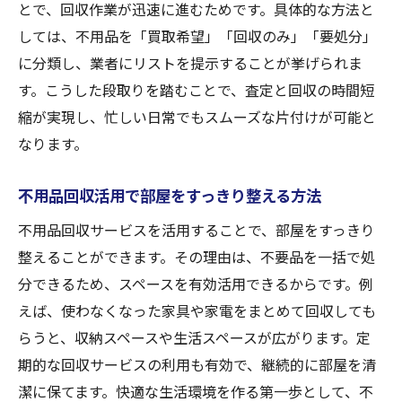
とで、回収作業が迅速に進むためです。具体的な方法と
しては、不用品を「買取希望」「回収のみ」「要処分」
に分類し、業者にリストを提示することが挙げられま
す。こうした段取りを踏むことで、査定と回収の時間短
縮が実現し、忙しい日常でもスムーズな片付けが可能と
なります。
不用品回収活用で部屋をすっきり整える方法
不用品回収サービスを活用することで、部屋をすっきり
整えることができます。その理由は、不要品を一括で処
分できるため、スペースを有効活用できるからです。例
えば、使わなくなった家具や家電をまとめて回収しても
らうと、収納スペースや生活スペースが広がります。定
期的な回収サービスの利用も有効で、継続的に部屋を清
潔に保てます。快適な生活環境を作る第一歩として、不