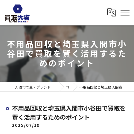
不用品回収と埼玉県入間市小
谷田で買取を賢く活用するた
めのポイント
入間市で金・ブランド売るなら買取大吉 ウエスタ武蔵藤沢店
コラム
不用品回収と埼玉県入間市小谷田で買取を賢く活用するためのポイント
不用品回収と埼玉県入間市小谷田で買取を
賢く活用するためのポイント
2025/07/19