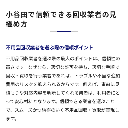
小谷田で信頼できる回収業者の見
極め方
不用品回収業者を選ぶ際の信頼ポイント
不用品回収業者を選ぶ際の最大のポイントは、信頼性の
高さです。なぜなら、適切な許可を持ち、適切な手順で
回収・買取を行う業者であれば、トラブルや不当な追加
費用のリスクを抑えられるからです。例えば、事前に見
積もりや対応内容を明示してくれる業者は、利用者にと
って安心材料となります。信頼できる業者を選ぶこと
で、スムーズかつ納得のいく不用品回収・買取が実現し
ます。