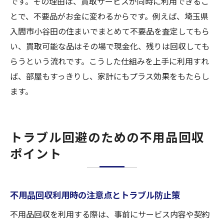
です。その理由は、買取サービスが同時に利用できるこ
とで、不要品がお金に変わるからです。例えば、埼玉県
入間市小谷田の住まいでまとめて不要品を査定してもら
い、買取可能な品はその場で現金化、残りは回収しても
らうという流れです。こうした仕組みを上手に利用すれ
ば、部屋もすっきりし、家計にもプラス効果をもたらし
ます。
トラブル回避のための不用品回収
ポイント
不用品回収利用時の注意点とトラブル防止策
不用品回収を利用する際は、事前にサービス内容や契約