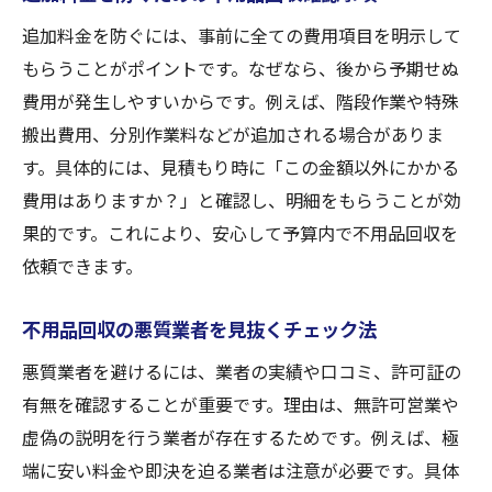
追加料金を防ぐには、事前に全ての費用項目を明示して
もらうことがポイントです。なぜなら、後から予期せぬ
費用が発生しやすいからです。例えば、階段作業や特殊
搬出費用、分別作業料などが追加される場合がありま
す。具体的には、見積もり時に「この金額以外にかかる
費用はありますか？」と確認し、明細をもらうことが効
果的です。これにより、安心して予算内で不用品回収を
依頼できます。
不用品回収の悪質業者を見抜くチェック法
悪質業者を避けるには、業者の実績や口コミ、許可証の
有無を確認することが重要です。理由は、無許可営業や
虚偽の説明を行う業者が存在するためです。例えば、極
端に安い料金や即決を迫る業者は注意が必要です。具体