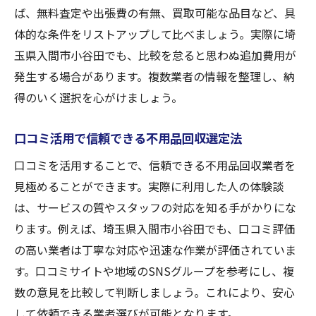
ば、無料査定や出張費の有無、買取可能な品目など、具
体的な条件をリストアップして比べましょう。実際に埼
玉県入間市小谷田でも、比較を怠ると思わぬ追加費用が
発生する場合があります。複数業者の情報を整理し、納
得のいく選択を心がけましょう。
口コミ活用で信頼できる不用品回収選定法
口コミを活用することで、信頼できる不用品回収業者を
見極めることができます。実際に利用した人の体験談
は、サービスの質やスタッフの対応を知る手がかりにな
ります。例えば、埼玉県入間市小谷田でも、口コミ評価
の高い業者は丁寧な対応や迅速な作業が評価されていま
す。口コミサイトや地域のSNSグループを参考にし、複
数の意見を比較して判断しましょう。これにより、安心
して依頼できる業者選びが可能となります。