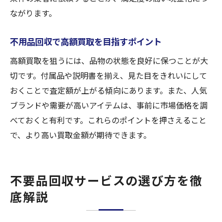
ながります。
不用品回収で高額買取を目指すポイント
高額買取を狙うには、品物の状態を良好に保つことが大
切です。付属品や説明書を揃え、見た目をきれいにして
おくことで査定額が上がる傾向にあります。また、人気
ブランドや需要が高いアイテムは、事前に市場価格を調
べておくと有利です。これらのポイントを押さえること
で、より高い買取金額が期待できます。
不要品回収サービスの選び方を徹
底解説