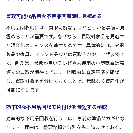
買取可能な品目を不用品回収時に見極める
不用品回収時には、買取可能な品目かどうかを事前に見
極めることが重要です。なぜなら、買取対象品を見逃す
と現金化のチャンスを逃すためです。具体的には、家電
製品や家具、ブランド品などは買取されやすい代表例で
す。例えば、状態が良いテレビや未使用の小型家電は高
値での買取が期待できます。回収前に査定基準を確認
し、買取対象品を分けておくことで、無駄なく資産化が
可能になります。
効率的な不用品回収で片付けを時短する秘訣
効率的な不用品回収を行うには、事前の準備がカギとな
ります。理由は、整理整頓と分別を先に済ませておくこ