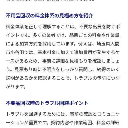
不用品回収の料金体系の見極め方を紹介
料金体系を正しく理解することは、不要な出費を防ぐポ
イントです。多くの業者では、品目ごとの料金や作業量
による加算方式を採用しています。例えば、埼玉県入間
市小谷田では、基本料金に加えて追加費用が発生するケ
ースがあるため、事前に詳細な見積もりを確認しましょ
う。見積もり時に不明点をしっかり質問し、納得のいく
説明があるかを確認することで、トラブルの予防につな
がります。
不要品回収時のトラブル回避ポイント
トラブルを回避するためには、事前の確認とコミュニケ
ーションが重要です。契約内容や作業範囲、料金の詳細