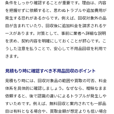
条件をしっかり確認することが重要です。理由は、内容
を把握せずに依頼すると、思わぬトラブルや追加費用が
発生する恐れがあるからです。例えば、回収対象外の品
目が含まれていたり、回収後に追加料金を請求されるケ
ースがあります。対策として、事前に業者へ詳細な説明
を求め、契約内容を明確にしておくことが肝心です。こ
うした注意を払うことで、安心して不用品回収を利用で
きます。
見積もり時に確認すべき不用品回収のポイント
見積もり時には、回収対象品の範囲や買取の可否、料金
体系を具体的に確認しましょう。なぜなら、曖昧なまま
依頼すると、後で認識の違いによるトラブルが発生しや
すいためです。例えば、無料回収と案内されても一部品
目は有料となる場合や、買取金額が想定よりも低い場合