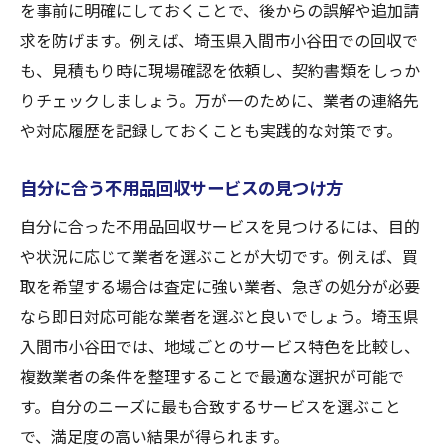
を事前に明確にしておくことで、後からの誤解や追加請
求を防げます。例えば、埼玉県入間市小谷田での回収で
も、見積もり時に現場確認を依頼し、契約書類をしっか
りチェックしましょう。万が一のために、業者の連絡先
や対応履歴を記録しておくことも実践的な対策です。
自分に合う不用品回収サービスの見つけ方
自分に合った不用品回収サービスを見つけるには、目的
や状況に応じて業者を選ぶことが大切です。例えば、買
取を希望する場合は査定に強い業者、急ぎの処分が必要
なら即日対応可能な業者を選ぶと良いでしょう。埼玉県
入間市小谷田では、地域ごとのサービス特色を比較し、
複数業者の条件を整理することで最適な選択が可能で
す。自分のニーズに最も合致するサービスを選ぶこと
で、満足度の高い結果が得られます。