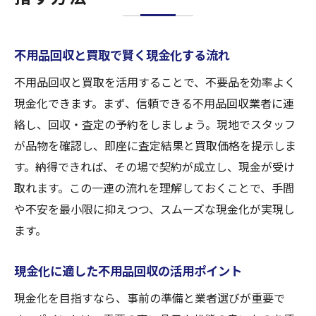
不用品回収と買取で賢く現金化する流れ
不用品回収と買取を活用することで、不要品を効率よく
現金化できます。まず、信頼できる不用品回収業者に連
絡し、回収・査定の予約をしましょう。現地でスタッフ
が品物を確認し、即座に査定結果と買取価格を提示しま
す。納得できれば、その場で契約が成立し、現金が受け
取れます。この一連の流れを理解しておくことで、手間
や不安を最小限に抑えつつ、スムーズな現金化が実現し
ます。
現金化に適した不用品回収の活用ポイント
現金化を目指すなら、事前の準備と業者選びが重要で