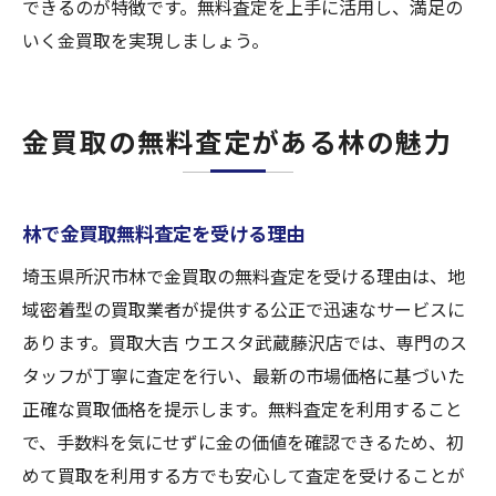
できるのが特徴です。無料査定を上手に活用し、満足の
いく金買取を実現しましょう。
金買取の無料査定がある林の魅力
林で金買取無料査定を受ける理由
埼玉県所沢市林で金買取の無料査定を受ける理由は、地
域密着型の買取業者が提供する公正で迅速なサービスに
あります。買取大吉 ウエスタ武蔵藤沢店では、専門のス
タッフが丁寧に査定を行い、最新の市場価格に基づいた
正確な買取価格を提示します。無料査定を利用すること
で、手数料を気にせずに金の価値を確認できるため、初
めて買取を利用する方でも安心して査定を受けることが