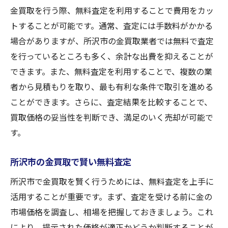
金買取を行う際、無料査定を利用することで費用をカッ
トすることが可能です。通常、査定には手数料がかかる
場合がありますが、所沢市の金買取業者では無料で査定
を行っているところも多く、余計な出費を抑えることが
できます。また、無料査定を利用することで、複数の業
者から見積もりを取り、最も有利な条件で取引を進める
ことができます。さらに、査定結果を比較することで、
買取価格の妥当性を判断でき、満足のいく売却が可能で
す。
所沢市の金買取で賢い無料査定
所沢市で金買取を賢く行うためには、無料査定を上手に
活用することが重要です。まず、査定を受ける前に金の
市場価格を調査し、相場を把握しておきましょう。これ
により、提示された価格が適正かどうか判断することが