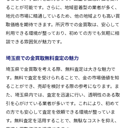
ることが可能です。さらに、地域密着型の業者が多く、
地元の市場に精通しているため、他の地域よりも高い買
取価格を期待できます。所沢市での金買取は、安心して
利用できる環境が整っており、初めての方でも気軽に相
談できる雰囲気が魅力です。
埼玉県での金買取無料査定の魅力
埼玉県で金買取を考える際、無料査定は大きな魅力で
す。無料で査定を受けられることで、金の市場価値を知
ることができ、売却を検討する際の参考になります。ま
た、埼玉県内では、査定を迅速に行い、透明性のある取
引を心がけている業者が多いです。これにより、初めて
の方でも安心して査定を依頼できる環境が整っていま
す。無料査定を活用することで、無駄なコストを抑え、