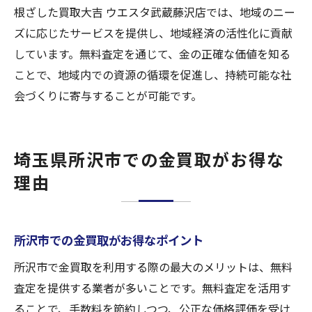
根ざした買取大吉 ウエスタ武蔵藤沢店では、地域のニー
ズに応じたサービスを提供し、地域経済の活性化に貢献
しています。無料査定を通じて、金の正確な価値を知る
ことで、地域内での資源の循環を促進し、持続可能な社
会づくりに寄与することが可能です。
埼玉県所沢市での金買取がお得な
理由
所沢市での金買取がお得なポイント
所沢市で金買取を利用する際の最大のメリットは、無料
査定を提供する業者が多いことです。無料査定を活用す
ることで、手数料を節約しつつ、公正な価格評価を受け