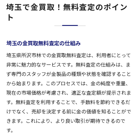
埼玉で金買取！無料査定のポイン
ト
埼玉の金買取無料査定の仕組み
埼玉県所沢市林での金買取無料査定は、利用者にとって
非常に魅力的なサービスです。無料査定の仕組みは、ま
ず専門のスタッフが金製品の種類や状態を確認すること
から始まります。このプロセスでは、金の純度や重量、
現在の市場価格が考慮され、適正な査定額が提示されま
す。無料査定を利用することで、手数料を節約できるだ
けでなく、売却を決定する前に金の価値を知ることがで
きます。これにより、より良い取引が期待できるので
す。