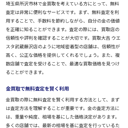
埼玉県所沢市林で金買取を考えている方にとって、無料
査定は非常に便利なサービスです。まず、無料査定を利
用することで、手数料を節約しながら、自分の金の価値
を正確に知ることができます。査定の際には、買取店の
信頼性や評判を確認することが大切です。買取大吉 ウエ
スタ武蔵藤沢店のように地域密着型の店舗は、信頼性が
高く、公正な価格を提供してくれるでしょう。また、複
数店舗で査定を受けることで、最適な買取価格を見つけ
ることができます。
金買取で無料査定を賢く利用
金買取の際に無料査定を賢く利用する方法として、まず
は査定方法を理解することが重要です。金の査定方法に
は、重量や純度、相場を基にした価格決定があります。
多くの店舗では、最新の相場を基に査定を行っているた