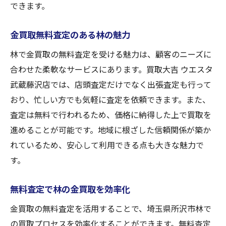
できます。
金買取無料査定のある林の魅力
林で金買取の無料査定を受ける魅力は、顧客のニーズに
合わせた柔軟なサービスにあります。買取大吉 ウエスタ
武蔵藤沢店では、店頭査定だけでなく出張査定も行って
おり、忙しい方でも気軽に査定を依頼できます。また、
査定は無料で行われるため、価格に納得した上で買取を
進めることが可能です。地域に根ざした信頼関係が築か
れているため、安心して利用できる点も大きな魅力で
す。
無料査定で林の金買取を効率化
金買取の無料査定を活用することで、埼玉県所沢市林で
の買取プロセスを効率化することができます。無料査定