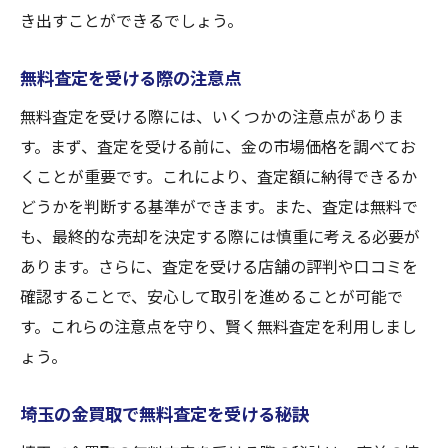
き出すことができるでしょう。
無料査定を受ける際の注意点
無料査定を受ける際には、いくつかの注意点がありま
す。まず、査定を受ける前に、金の市場価格を調べてお
くことが重要です。これにより、査定額に納得できるか
どうかを判断する基準ができます。また、査定は無料で
も、最終的な売却を決定する際には慎重に考える必要が
あります。さらに、査定を受ける店舗の評判や口コミを
確認することで、安心して取引を進めることが可能で
す。これらの注意点を守り、賢く無料査定を利用しまし
ょう。
埼玉の金買取で無料査定を受ける秘訣