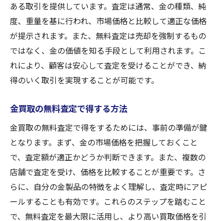
ある取引を提供しています。査定は通常、金の種類、純
度、重量を基に行われ、市場価格と比較して適正な価格
が提示されます。また、無料査定は売却を強制するもの
ではなく、金の価値を知る手段として利用されます。こ
れにより、顧客は安心して査定を受けることができ、納
得のいく取引を実現することが可能です。
金買取の無料査定で得する方法
金買取の無料査定で得をするためには、事前の準備が鍵
となります。まず、金の市場価格を把握しておくこと
で、査定額が適正かどうか判断できます。また、複数の
店舗で査定を受け、価格を比較することが重要です。さ
らに、自分の金製品の特徴をよく理解し、査定時にアピ
ールすることも有効です。これらのステップを踏むこと
で、無料査定を最大限に活用し、より高い買取価格を引