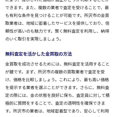
できます。また、複数の業者で査定を受けることで、最
も有利な条件を見つけることが可能です。所沢市の金買
取業者は、地域に密着したサービスを提供しており、信
頼性が高いのも魅力です。賢く無料査定を利用し、納得
のいく取引を実現しましょう。
無料査定を活かした金買取の方法
金買取を成功させるためには、無料査定を活用すること
が鍵です。まず、所沢市の複数の買取業者で査定を受
け、価格を比較しましょう。これにより、最も高い価格
を提示する業者を選ぶことができます。さらに、無料査
定の際には、金の状態を良好に保ち、査定員に対して積
極的に質問をすることで、査定の透明性を確保できま
す。所沢市の業者は、地域密着型であり、安心して利用