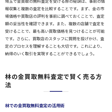
埼玉で金買取の無料査定を受ける際の秘訣は、事前の情
報収集と複数の査定を比較することです。まず、金の市
場価格や買取店の評判を事前に調べておくことで、査定
額の妥当性を確認できます。また、複数の店舗で査定を
受けることで、最も高い買取価格を見つけることが可能
です。さらに、買取店のスタッフに質問を投げかけ、査
定のプロセスを理解することも大切です。これにより、
納得のいく取引を実現することができるでしょう。
林の金買取無料査定で賢く売る方
法
林での金買取無料査定の活用術