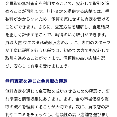
金買取の無料査定を利用することで、安心して取引を進
めることが可能です。無料査定を提供する店舗では、手
数料がかからないため、予算を気にせずに査定を受ける
ことができます。さらに、査定方法を理解し、査定結果
を正しく評価することで、納得のいく取引ができます。
買取大吉 ウエスタ武蔵藤沢店のように、専門のスタッフ
が丁寧に説明を行う店舗では、初めての方でも安心して
取引を進めることができます。信頼性の高い店舗を選
び、安心して査定を受けましょう。
無料査定を通じた金買取の極意
無料査定を通じて金買取を成功させるための極意は、事
前準備と情報収集にあります。まず、金の市場価格や買
取の流れを理解することが大切です。次に、買取店の評
判や口コミをチェックし、信頼性の高い店舗を選びまし