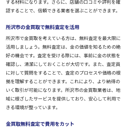
する材料になります。さらに、店舗の口コミや評判を確
認することで、信頼できる業者を選ぶことができます。
所沢市の金買取で無料査定を活用
所沢市で金買取を考えている方は、無料査定を最大限に
活用しましょう。無料査定は、金の価値を知るための絶
好の機会です。査定を受ける際には、事前に金の状態を
確認し、清潔にしておくことが大切です。また、査定員
に対して質問をすることで、査定のプロセスや価格の根
拠を理解することができます。これにより、より納得の
いく取引が可能になります。所沢市の金買取業者は、地
域に根ざしたサービスを提供しており、安心して利用で
きる環境が整っています。
金買取無料査定で費用をカット