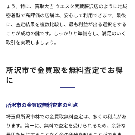
ょう。特に、買取大吉 ウエスタ武蔵藤沢店のように地域
密着型で高評価の店舗は、安心して利用できます。最後
に、査定結果を複数比較し、最も利益が出る選択をする
ことが成功の鍵です。しっかりと準備をし、満足のいく
取引を実現しましょう。
所沢市で金買取を無料査定でお得
に
所沢市の金買取無料査定の利点
埼玉県所沢市林での金買取無料査定は、多くの利点があ
ります。第一に、無料で査定を受けられるため、余計な
費用を気にすることなく金の価値を知ることができま