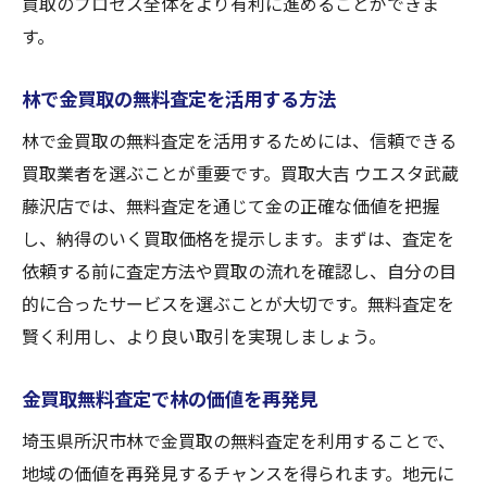
買取のプロセス全体をより有利に進めることができま
す。
林で金買取の無料査定を活用する方法
林で金買取の無料査定を活用するためには、信頼できる
買取業者を選ぶことが重要です。買取大吉 ウエスタ武蔵
藤沢店では、無料査定を通じて金の正確な価値を把握
し、納得のいく買取価格を提示します。まずは、査定を
依頼する前に査定方法や買取の流れを確認し、自分の目
的に合ったサービスを選ぶことが大切です。無料査定を
賢く利用し、より良い取引を実現しましょう。
金買取無料査定で林の価値を再発見
埼玉県所沢市林で金買取の無料査定を利用することで、
地域の価値を再発見するチャンスを得られます。地元に