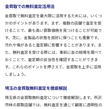
金買取での無料査定活用法
金買取で無料査定を最大限に活用するためには、いくつ
かのポイントがあります。まず、複数の店舗で査定を受
けることで、最も高い買取価格を見つけることが可能で
す。次に、金製品の状態を良好に保つことも重要です。
汚れや傷があると査定額に影響することがあります。ま
た、無料査定を受ける際には、事前に金の相場を調べて
おくことで、査定額の妥当性を確認することができま
す。これらのポイントを押さえて、金買取を上手に活用
しましょう。
埼玉の金買取無料査定を徹底解説
埼玉県の金買取無料査定について徹底解説します。所沢
市林の買取店舗では、無料査定を通じて顧客に透明性の