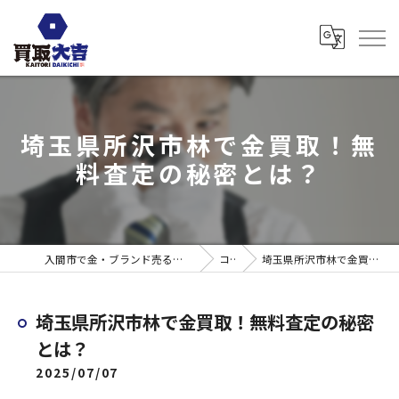
埼玉県所沢市林で金買取！無
料査定の秘密とは？
入間市で金・ブランド売るなら買取大吉 ウエスタ武蔵藤沢店
コラム
埼玉県所沢市林で金買取！無料査定の秘密とは？
埼玉県所沢市林で金買取！無料査定の秘密
とは？
2025/07/07