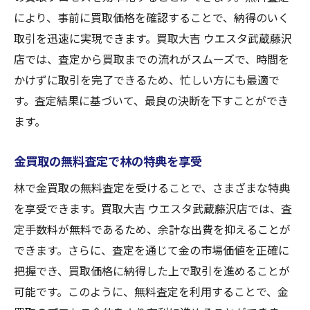
により、事前に買取価格を確認することで、納得のいく
取引を迅速に実現できます。買取大吉 ウエスタ武蔵藤沢
店では、査定から買取までの流れがスムーズで、時間を
かけずに取引を完了できるため、忙しい方にも最適で
す。査定結果に基づいて、最良の決断を下すことができ
ます。
金買取の無料査定で林の特典を享受
林で金買取の無料査定を受けることで、さまざまな特典
を享受できます。買取大吉 ウエスタ武蔵藤沢店では、査
定手数料が無料であるため、余計な出費を抑えることが
できます。さらに、査定を通じて金の市場価値を正確に
把握でき、買取価格に納得した上で取引を進めることが
可能です。このように、無料査定を利用することで、金