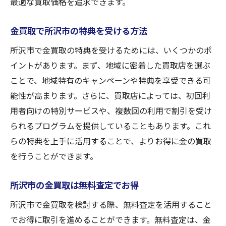
最適な買取価格を追求できます。
金買取で所沢市の特典を受ける方法
所沢市で金買取の特典を受けるためには、いくつかのポ
イントがあります。まず、地域に密着した買取店を選ぶ
ことで、地域特有のキャンペーンや特典を享受できる可
能性が高まります。さらに、買取店によっては、初回利
用者向けの特別サービスや、複数回の利用で割引を受け
られるプログラムを提供していることもあります。これ
らの特典を上手に活用することで、よりお得に金の買取
を行うことができます。
所沢市の金買取は無料査定でお得
所沢市で金買取を検討する際、無料査定を活用すること
でお得に取引を進めることができます。無料査定は、金