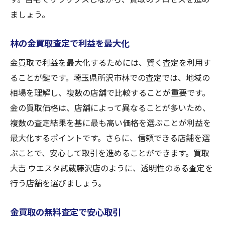
ましょう。
林の金買取査定で利益を最大化
金買取で利益を最大化するためには、賢く査定を利用す
ることが鍵です。埼玉県所沢市林での査定では、地域の
相場を理解し、複数の店舗で比較することが重要です。
金の買取価格は、店舗によって異なることが多いため、
複数の査定結果を基に最も高い価格を選ぶことが利益を
最大化するポイントです。さらに、信頼できる店舗を選
ぶことで、安心して取引を進めることができます。買取
大吉 ウエスタ武蔵藤沢店のように、透明性のある査定を
行う店舗を選びましょう。
金買取の無料査定で安心取引