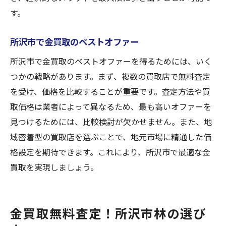
す。
所沢市で金買取のベストオファー
所沢市で金買取のベストオファーを得るためには、いく
つかの戦略があります。まず、複数の買取店で無料査定
を受け、価格を比較することが重要です。査定方法や買
取価格は業者によって異なるため、最も高いオファーを
見つけるためには、比較検討が欠かせません。また、地
域密着型の買取店を選ぶことで、地元市場に精通した価
格設定を期待できます。これにより、所沢市で最適な金
買取を実現しましょう。
金買取無料査定！所沢市林の選び