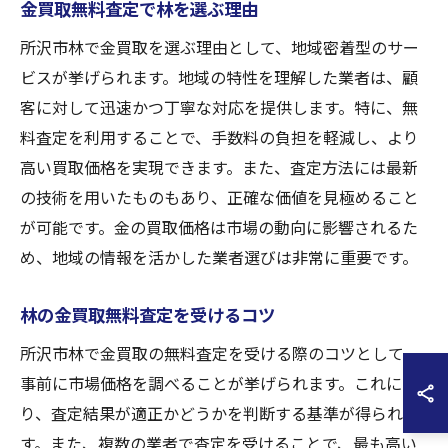
金買取無料査定で林を選ぶ理由
所沢市林で金買取を選ぶ理由として、地域密着型のサー
ビスが挙げられます。地域の特性を理解した業者は、顧
客に対して迅速かつ丁寧な対応を提供します。特に、無
料査定を利用することで、手数料の負担を軽減し、より
高い買取価格を実現できます。また、査定方法には最新
の技術を用いたものもあり、正確な価値を見極めること
が可能です。金の買取価格は市場の動向に影響されるた
め、地域の情報を活かした業者選びは非常に重要です。
林の金買取無料査定を受けるコツ
所沢市林で金買取の無料査定を受ける際のコツとして、
事前に市場価格を調べることが挙げられます。これによ
り、査定結果が適正かどうかを判断する基準が得られま
す。また、複数の業者で査定を受けることで、最も高い