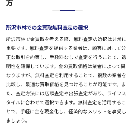
方
所沢市林での金買取無料査定の選択
所沢市林で金買取を考える際、無料査定の選択は非常に
重要です。無料査定を提供する業者は、顧客に対して公
正な取引を約束し、手数料なしで査定を行うことで、透
明性を確保しています。金の買取価格は業者によって異
なりますが、無料査定を利用することで、複数の業者を
比較し、最適な買取価格を見つけることが可能です。ま
た、査定方法には店頭査定や出張査定があり、ライフス
タイルに合わせて選択できます。無料査定を活用するこ
とで、手軽に金を現金化し、経済的なメリットを享受し
ましょう。