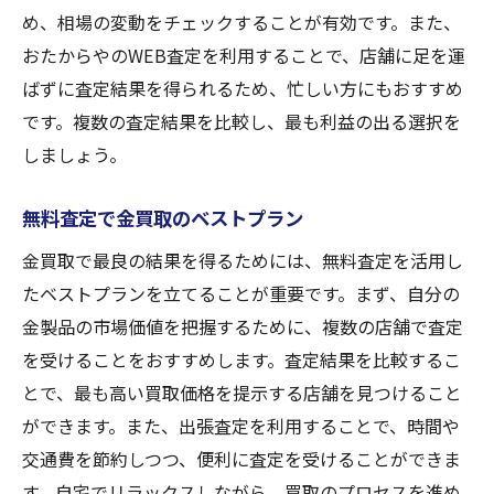
め、相場の変動をチェックすることが有効です。また、
おたからやのWEB査定を利用することで、店舗に足を運
ばずに査定結果を得られるため、忙しい方にもおすすめ
です。複数の査定結果を比較し、最も利益の出る選択を
しましょう。
無料査定で金買取のベストプラン
金買取で最良の結果を得るためには、無料査定を活用し
たベストプランを立てることが重要です。まず、自分の
金製品の市場価値を把握するために、複数の店舗で査定
を受けることをおすすめします。査定結果を比較するこ
とで、最も高い買取価格を提示する店舗を見つけること
ができます。また、出張査定を利用することで、時間や
交通費を節約しつつ、便利に査定を受けることができま
す。自宅でリラックスしながら、買取のプロセスを進め