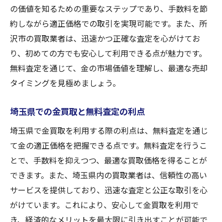
の価値を知るための重要なステップであり、手数料を節
約しながら適正価格での取引を実現可能です。また、所
沢市の買取業者は、迅速かつ正確な査定を心がけてお
り、初めての方でも安心して利用できる点が魅力です。
無料査定を通じて、金の市場価値を理解し、最適な売却
タイミングを見極めましょう。
埼玉県での金買取と無料査定の利点
埼玉県で金買取を利用する際の利点は、無料査定を通じ
て金の適正価格を把握できる点です。無料査定を行うこ
とで、手数料を抑えつつ、最適な買取価格を得ることが
できます。また、埼玉県内の買取業者は、信頼性の高い
サービスを提供しており、迅速な査定と公正な取引を心
がけています。これにより、安心して金買取を利用で
き、経済的なメリットを最大限に引き出すことが可能で