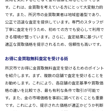
す。これは、金買取を考えている方にとって大変魅力的
です。また、所沢市の金買取業者は地域密着型であり、
公正で迅速な査定を提供しています。専門のスタッフが
丁寧に査定を行うため、初めての方でも安心して利用で
きる環境が整っています。さらに、査定結果に基づいて
適正な買取価格を提示されるため、信頼性も高いです。
お得に金買取無料査定を受ける術
所沢市でお得に金買取無料査定を受けるためのポイント
を紹介します。まず、複数の店舗で査定を受けることを
お勧めします。これにより、各店舗の査定基準や買取価
格の違いを比較でき、最も有利な条件で取引が可能で
す。また、金の市場価格を事前に調べておくことも重要
です。これにより、提示された価格が適正かどうか判断