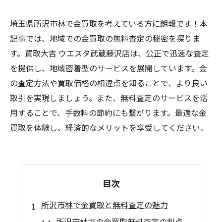
埼玉県所沢市林で金買取を考えている方に朗報です！本
記事では、地域での金買取の無料査定の秘密を探りま
す。買取大吉 ウエスタ武蔵藤沢店は、公正で迅速な査定
を提供し、地域密着型のサービスを展開しています。金
の査定方法や買取価格の相違点を知ることで、より良い
取引を実現しましょう。また、無料査定のサービスを活
用することで、手数料の節約にも繋がります。最適な金
買取を体験し、経済的なメリットを享受してください。
目次
所沢市林で金買取と無料査定の魅力
所沢市林での金買取無料査定の利点