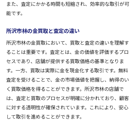
所沢市林での金買取で無料査定を活用
また、査定にかかる時間も短縮され、効率的な取引が可
能です。
無料査定で林の金買取を極めるコツ
所沢市林の金買取と査定の違い
所沢市林の金買取において、買取と査定の違いを理解す
ることは重要です。査定とは、金の価値を評価するプロ
セスであり、店舗が提供する買取価格の基準となりま
す。一方、買取は実際に金を現金化する取引です。無料
査定を受けることで、金の市場価値を把握し、納得のい
く買取価格を得ることができます。所沢市林の店舗で
は、査定と買取のプロセスが明確に分かれており、顧客
に対する透明性が確保されています。これにより、安心
して取引を進めることができます。