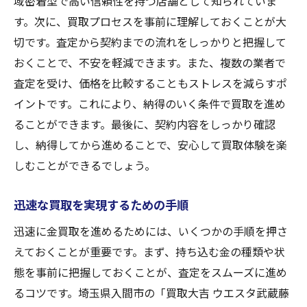
域密着型で高い信頼性を持つ店舗として知られていま
す。次に、買取プロセスを事前に理解しておくことが大
切です。査定から契約までの流れをしっかりと把握して
おくことで、不安を軽減できます。また、複数の業者で
査定を受け、価格を比較することもストレスを減らすポ
イントです。これにより、納得のいく条件で買取を進め
ることができます。最後に、契約内容をしっかり確認
し、納得してから進めることで、安心して買取体験を楽
しむことができるでしょう。
迅速な買取を実現するための手順
迅速に金買取を進めるためには、いくつかの手順を押さ
えておくことが重要です。まず、持ち込む金の種類や状
態を事前に把握しておくことが、査定をスムーズに進め
るコツです。埼玉県入間市の「買取大吉 ウエスタ武蔵藤