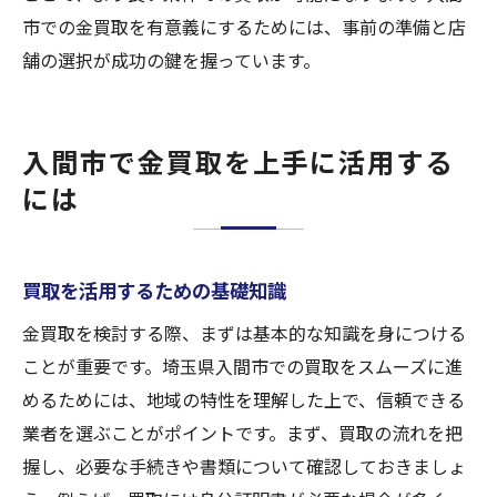
市での金買取を有意義にするためには、事前の準備と店
舗の選択が成功の鍵を握っています。
入間市で金買取を上手に活用する
には
買取を活用するための基礎知識
金買取を検討する際、まずは基本的な知識を身につける
ことが重要です。埼玉県入間市での買取をスムーズに進
めるためには、地域の特性を理解した上で、信頼できる
業者を選ぶことがポイントです。まず、買取の流れを把
握し、必要な手続きや書類について確認しておきましょ