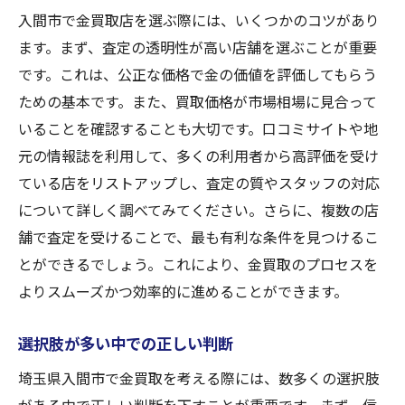
入間市で金買取店を選ぶ際には、いくつかのコツがあり
ます。まず、査定の透明性が高い店舗を選ぶことが重要
です。これは、公正な価格で金の価値を評価してもらう
ための基本です。また、買取価格が市場相場に見合って
いることを確認することも大切です。口コミサイトや地
元の情報誌を利用して、多くの利用者から高評価を受け
ている店をリストアップし、査定の質やスタッフの対応
について詳しく調べてみてください。さらに、複数の店
舗で査定を受けることで、最も有利な条件を見つけるこ
とができるでしょう。これにより、金買取のプロセスを
よりスムーズかつ効率的に進めることができます。
選択肢が多い中での正しい判断
埼玉県入間市で金買取を考える際には、数多くの選択肢