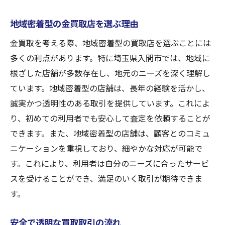
地域密着型の金買取店を選ぶ理由
金買取を考える際、地域密着型の買取店を選ぶことには
多くの利点があります。特に埼玉県入間市では、地域に
根ざした店舗が多数存在し、地元のニーズを深く理解し
ています。地域密着型の店舗は、長年の経験を活かし、
誠実かつ透明性のある取引を提供しています。これによ
り、初めての利用者でも安心して査定を依頼することが
できます。また、地域密着型の店舗は、顧客とのコミュ
ニケーションを重視しており、細やかな対応が可能で
す。これにより、利用者は自分のニーズに合ったサービ
スを受けることができ、満足のいく取引が期待できま
す。
安全で透明な買取取引の流れ