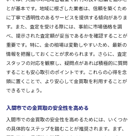
とが基本です。地域に根ざした業者は、信頼を築くため
に丁寧で透明性のあるサービスを提供する傾向がありま
す。また、査定を受ける際には、事前に市場価格を調
べ、提示された査定額が妥当であるかを確認することが
重要です。特に、金の相場は変動しやすいため、最新の
情報を把握しておくことが求められます。さらに、査定
スタッフの対応を観察し、疑問点があれば積極的に質問
することも安心取引のポイントです。これらの心得を念
頭に置くことで、より安心して金買取を利用することが
できるでしょう。
入間市での金買取の安全性を高める
入間市での金買取の安全性を高めるためには、いくつか
の具体的なステップを踏むことが推奨されます。まず、