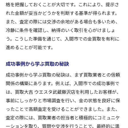
格を把握しておくことが大切です。これにより、提示さ
れた金額が妥当かどうかを判断する基準が得られます。
また、査定の際には交渉の余地がある場合も多いため、
冷静に条件を確認し、納得のいく取引を心がけましょ
う。こうした準備を通じて、入間市での金買取を有利に
進めることが可能です。
成功事例から学ぶ買取の秘訣
成功事例から学ぶ買取の秘訣は、まず買取業者との信頼
関係の構築にあります。例えば、入間市での成功事例で
は、買取大吉 ウエスタ武蔵藤沢店を利用したお客様が、
事前にしっかりと市場調査を行い、金の状態を良好に保
ったことで高額査定を受けることができました。また、
査定の際には、買取業者の担当者と積極的にコミュニケ
ーションを取り、質問や交渉を行うことで、最終的に満