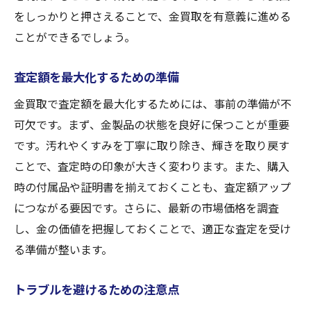
をしっかりと押さえることで、金買取を有意義に進める
ことができるでしょう。
査定額を最大化するための準備
金買取で査定額を最大化するためには、事前の準備が不
可欠です。まず、金製品の状態を良好に保つことが重要
です。汚れやくすみを丁寧に取り除き、輝きを取り戻す
ことで、査定時の印象が大きく変わります。また、購入
時の付属品や証明書を揃えておくことも、査定額アップ
につながる要因です。さらに、最新の市場価格を調査
し、金の価値を把握しておくことで、適正な査定を受け
る準備が整います。
トラブルを避けるための注意点