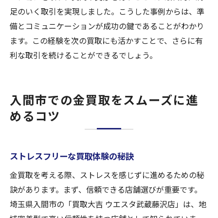
足のいく取引を実現しました。こうした事例からは、準
備とコミュニケーションが成功の鍵であることがわかり
ます。この経験を次の買取にも活かすことで、さらに有
利な取引を続けることができるでしょう。
入間市での金買取をスムーズに進
めるコツ
ストレスフリーな買取体験の秘訣
金買取を考える際、ストレスを感じずに進めるための秘
訣があります。まず、信頼できる店舗選びが重要です。
埼玉県入間市の「買取大吉 ウエスタ武蔵藤沢店」は、地