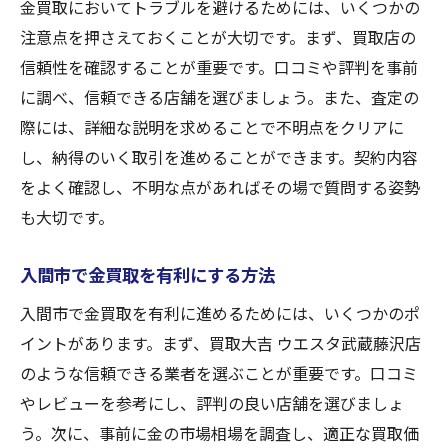
金買取においてトラブルを避けるためには、いくつかの
注意点を押さえておくことが大切です。まず、買取店の
信頼性を確認することが重要です。口コミや評判を事前
に調べ、信頼できる店舗を選びましょう。また、査定の
際には、詳細な説明を求めることで不明点をクリアに
し、納得のいく取引を進めることができます。契約内容
をよく確認し、不明な点があればその場で質問する姿勢
も大切です。
入間市で金買取を有利にする方法
入間市で金買取を有利に進めるためには、いくつかのポ
イントがあります。まず、買取大吉 ウエスタ武蔵藤沢店
のような信頼できる業者を選ぶことが重要です。口コミ
やレビューを参考にし、評判の良い店舗を選びましょ
う。次に、事前に金の市場相場を調査し、適正な買取価