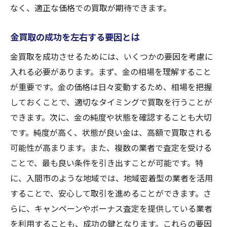
なく、適正な価格での買取が期待できます。
金買取の成功を左右する要因とは
金買取を成功させるためには、いくつかの要因を考慮に
入れる必要があります。まず、金の相場を理解すること
が重要です。金の価格は日々変動するため、相場を把握
しておくことで、適切なタイミングで買取を行うことが
できます。次に、金の純度や状態を確認することも大切
です。純度が高く、状態が良い金は、高額で買取される
可能性が高まります。また、複数の業者で査定を受ける
ことで、最も良い条件を引き出すことが可能です。特
に、入間市のような地域では、地域密着型の業者を活用
することで、安心して取引を進めることができます。さ
らに、キャンペーンやボーナス査定を提供している業者
を利用することも、成功の鍵となります。これらの要因