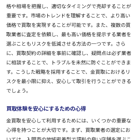
格や相場を把握し、適切なタイミングで売却することが
重要です。市場のトレンドを理解することで、より高い
価格で買取を実現することが可能です。また、複数の買
取業者に査定を依頼し、最も高い価格を提示する業者を
選ぶこともリスクを低減させる方法の一つです。さら
に、買取契約の詳細を事前に確認し、疑問点は必ず業者
に相談することで、トラブルを未然に防ぐことができま
す。こうした戦略を採用することで、金買取におけるリ
スクを最小限に抑え、安心して取引を行うことができる
でしょう。
買取体験を安心にするための心得
金買取を安心して利用するためには、いくつかの重要な
心得を持つことが大切です。まず、買取業者の選定にお
いては、入間市の地域密着型で評判の良い店舗を選ぶこ