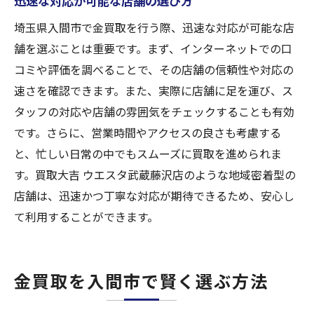
迅速な対応が可能な店舗の選び方
埼玉県入間市で金買取を行う際、迅速な対応が可能な店
舗を選ぶことは重要です。まず、インターネットでの口
コミや評価を調べることで、その店舗の信頼性や対応の
速さを確認できます。また、実際に店舗に足を運び、ス
タッフの対応や店舗の雰囲気をチェックすることも有効
です。さらに、営業時間やアクセスの良さも考慮する
と、忙しい日常の中でもスムーズに買取を進められま
す。買取大吉 ウエスタ武蔵藤沢店のような地域密着型の
店舗は、迅速かつ丁寧な対応が期待できるため、安心し
て利用することができます。
金買取を入間市で賢く選ぶ方法