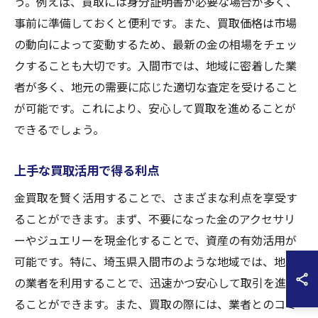
う。例えば、買取には身分証明書が必要な場合が多く、
事前に準備しておくと便利です。また、買取価格は市場
の動向によって変動するため、最新の金の相場をチェッ
クすることも大切です。入間市では、地域に密着した業
者が多く、地元の需要に応じた適切な査定を受けること
が可能です。これにより、安心して買取を進めることが
できるでしょう。
上手な買取活用で得る利点
金買取を賢く活用することで、さまざまな利点を享受す
ることができます。まず、不要になった金のアクセサリ
ーやジュエリーを現金化することで、資産の有効活用が
可能です。特に、埼玉県入間市のような地域では、地元
の業者を利用することで、迅速かつ安心して取引を進め
ることができます。また、買取の際には、業者とのコミ