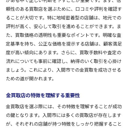
がある中で正しい判断を下すことが重要です。まず、信
頼性のある買取店を選ぶために、口コミや評判を確認す
ることが大切です。特に地域密着型の店舗は、地元での
評判が高く、安心して取引を進めることができます。ま
た、買取価格の透明性も重要なポイントです。明確な査
定基準を持ち、公正な価格を提示する店舗は、顧客満足
度が高い傾向にあります。さらに、買取手数料や査定の
流れについても事前に確認し、納得のいく取引を心掛け
ましょう。これにより、入間市での金買取を成功させる
ための道が開かれます。
金買取店の特徴を理解する重要性
金買取店を選ぶ際には、その特徴を理解することが成功
の鍵となります。入間市には多くの買取店が存在します
が、それぞれの店舗が持つ特徴をしっかり把握すること