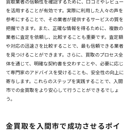
買取業者の信頼性を確認するために、口コミやレビュー
を活用することが有効です。実際に利用した人々の声を
参考にすることで、その業者が提供するサービスの質を
把握できます。また、正確な情報を得るために、複数の
業者に査定を依頼し、比較することも重要です。査定額
や対応の迅速さを比較することで、最も信頼できる業者
を見つけることができます。さらに、買取のプロセス全
体を通じて、明確な契約書を交わすことや、必要に応じ
て専門家のアドバイスを受けることも、安全性の向上に
寄与します。これらのステップを実践することで、入間
市での金買取をより安心して行うことができるでしょ
う。
金買取を入間市で成功させるポイ