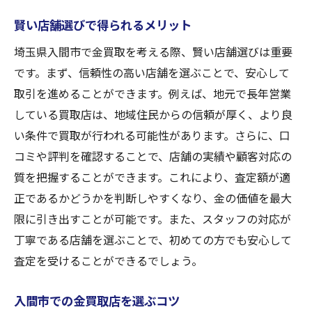
賢い店舗選びで得られるメリット
埼玉県入間市で金買取を考える際、賢い店舗選びは重要
です。まず、信頼性の高い店舗を選ぶことで、安心して
取引を進めることができます。例えば、地元で長年営業
している買取店は、地域住民からの信頼が厚く、より良
い条件で買取が行われる可能性があります。さらに、口
コミや評判を確認することで、店舗の実績や顧客対応の
質を把握することができます。これにより、査定額が適
正であるかどうかを判断しやすくなり、金の価値を最大
限に引き出すことが可能です。また、スタッフの対応が
丁寧である店舗を選ぶことで、初めての方でも安心して
査定を受けることができるでしょう。
入間市での金買取店を選ぶコツ