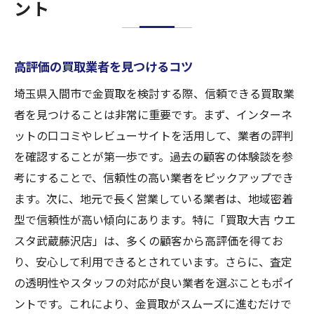
ント
高評価の買取業者を見つけるコツ
埼玉県入間市で金買取を検討する際、信頼できる買取業
者を見つけることは非常に重要です。まず、インターネ
ットの口コミやレビューサイトを活用して、業者の評判
を確認することが第一歩です。過去の顧客の体験談を参
考にすることで、信頼性の高い業者をピックアップでき
ます。次に、地元で長く営業している業者は、地域密着
型で信頼性が高い傾向にあります。特に「買取大吉 ウエ
スタ武蔵藤沢店」は、多くの顧客から高評価を得てお
り、安心して利用できるとされています。さらに、査定
の透明性やスタッフの対応が良い業者を選ぶこともポイ
ントです。これにより、金買取がスムーズに進むだけで