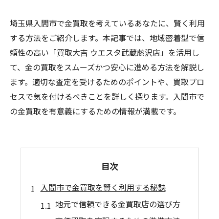
埼玉県入間市で金買取を考えているあなたに、賢く利用
する方法をご紹介します。本記事では、地域密着型で信
頼性の高い「買取大吉 ウエスタ武蔵藤沢店」を活用し
て、金の買取をスムーズかつ安心に進める方法を解説し
ます。適切な査定を受けるためのポイントや、買取プロ
セスで気を付けるべきことを詳しく探ります。入間市で
の金買取を有意義にするための情報が満載です。
目次
入間市で金買取を賢く利用する秘訣
地元で信頼できる金買取店の選び方