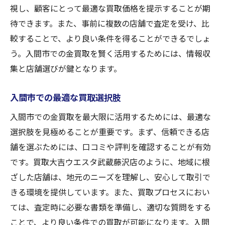
視し、顧客にとって最適な買取価格を提示することが期
待できます。また、事前に複数の店舗で査定を受け、比
較することで、より良い条件を得ることができるでしょ
う。入間市での金買取を賢く活用するためには、情報収
集と店舗選びが鍵となります。
入間市での最適な買取選択肢
入間市での金買取を最大限に活用するためには、最適な
選択肢を見極めることが重要です。まず、信頼できる店
舗を選ぶためには、口コミや評判を確認することが有効
です。買取大吉ウエスタ武蔵藤沢店のように、地域に根
ざした店舗は、地元のニーズを理解し、安心して取引で
きる環境を提供しています。また、買取プロセスにおい
ては、査定時に必要な書類を準備し、適切な質問をする
ことで、より良い条件での買取が可能になります。入間