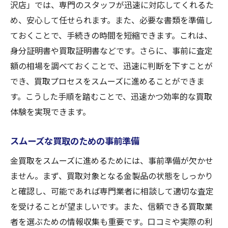
沢店」では、専門のスタッフが迅速に対応してくれるた
め、安心して任せられます。また、必要な書類を準備し
ておくことで、手続きの時間を短縮できます。これは、
身分証明書や買取証明書などです。さらに、事前に査定
額の相場を調べておくことで、迅速に判断を下すことが
でき、買取プロセスをスムーズに進めることができま
す。こうした手順を踏むことで、迅速かつ効率的な買取
体験を実現できます。
スムーズな買取のための事前準備
金買取をスムーズに進めるためには、事前準備が欠かせ
ません。まず、買取対象となる金製品の状態をしっかり
と確認し、可能であれば専門業者に相談して適切な査定
を受けることが望ましいです。また、信頼できる買取業
者を選ぶための情報収集も重要です。口コミや実際の利