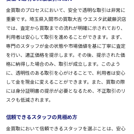
金買取のプロセスにおいて、安全で透明な取引は非常に
重要です。埼玉県入間市の買取大吉 ウエスタ武蔵藤沢店
では、査定から買取までの流れが明確に示されており、
利用者は安心して取引を進めることができます。まず、
専門のスタッフが金の状態や市場価値を基に丁寧に査定
を行い、適正価格を提示します。その後、提示された価
格に納得した場合のみ、取引が成立します。このよう
に、透明性のある取引を心がけることで、利用者は安心
して金を現金に変えることができます。また、買取の際
には身分証明書の提示が必要となるため、不正取引のリ
スクも低減されます。
信頼できるスタッフの見極め方
金買取において信頼できるスタッフを選ぶことは、安心