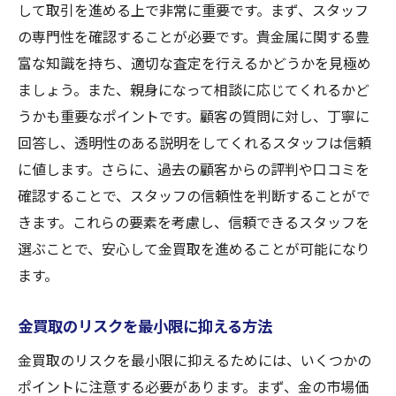
して取引を進める上で非常に重要です。まず、スタッフ
の専門性を確認することが必要です。貴金属に関する豊
富な知識を持ち、適切な査定を行えるかどうかを見極め
ましょう。また、親身になって相談に応じてくれるかど
うかも重要なポイントです。顧客の質問に対し、丁寧に
回答し、透明性のある説明をしてくれるスタッフは信頼
に値します。さらに、過去の顧客からの評判や口コミを
確認することで、スタッフの信頼性を判断することがで
きます。これらの要素を考慮し、信頼できるスタッフを
選ぶことで、安心して金買取を進めることが可能になり
ます。
金買取のリスクを最小限に抑える方法
金買取のリスクを最小限に抑えるためには、いくつかの
ポイントに注意する必要があります。まず、金の市場価