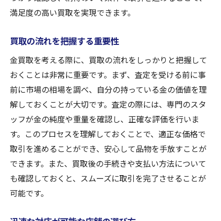
満足度の高い買取を実現できます。
買取の流れを把握する重要性
金買取を考える際に、買取の流れをしっかりと把握して
おくことは非常に重要です。まず、査定を受ける前に事
前に市場の相場を調べ、自分の持っている金の価値を理
解しておくことが大切です。査定の際には、専門のスタ
ッフが金の純度や重量を確認し、正確な評価を行いま
す。このプロセスを理解しておくことで、適正な価格で
取引を進めることができ、安心して品物を手放すことが
できます。また、買取後の手続きや支払い方法について
も確認しておくと、スムーズに取引を完了させることが
可能です。