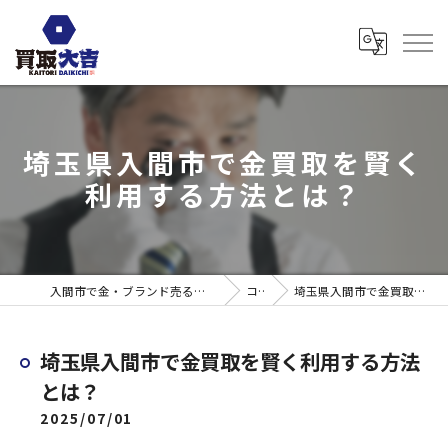
埼玉県入間市で金買取を賢く
利用する方法とは？
入間市で金・ブランド売るなら買取大吉 ウエスタ武蔵藤沢店
コラム
埼玉県入間市で金買取を賢く利用する方法とは？
埼玉県入間市で金買取を賢く利用する方法
とは？
2025/07/01