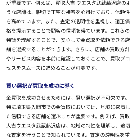
が重要です。例えば、買取大吉 ウエスタ武蔵藤沢店のよ
うな店舗は、親切で丁寧な接客を心掛けており、信頼性
を高めています。また、査定の透明性を重視し、適正価
格を提示することで顧客の信頼を得ています。これらの
特徴を理解することで、安心して金買取を依頼できる店
舗を選択することができます。さらに、店舗の買取方針
やサービス内容を事前に確認しておくことで、買取プロ
セスをスムーズに進めることが可能です。
賢い選択が買取を成功に導く
金買取を成功させるためには、賢い選択が不可欠です。
特に埼玉県入間市での金買取においては、地域に密着し
た信頼できる店舗を選ぶことが重要です。例えば、買取
大吉ウエスタ武蔵藤沢店は、地域の特性を理解し、適切
な査定を行うことで知られています。査定の透明性を重