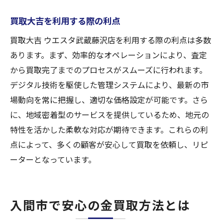
買取大吉を利用する際の利点
買取大吉 ウエスタ武蔵藤沢店を利用する際の利点は多数
あります。まず、効率的なオペレーションにより、査定
から買取完了までのプロセスがスムーズに行われます。
デジタル技術を駆使した管理システムにより、最新の市
場動向を常に把握し、適切な価格設定が可能です。さら
に、地域密着型のサービスを提供しているため、地元の
特性を活かした柔軟な対応が期待できます。これらの利
点によって、多くの顧客が安心して買取を依頼し、リピ
ーターとなっています。
入間市で安心の金買取方法とは