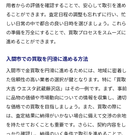
用者からの評価を確認することで、安心して取引を進め
ることができます。査定日程の調整も忘れずに行い、忙
しい日常の中で都合の良い日時を選びましょう。これら
の準備を万全にすることで、買取プロセスをスムーズに
進めることができます。
入間市での買取を円滑に進める方法
入間市で金買取を円滑に進めるためには、地域に密着し
た信頼性の高い業者の選択が鍵となります。特に「買取
大吉 ウエスタ武蔵藤沢店」はその一例です。まず、事前
に品物の価値や市場動向についての情報を収集し、適切
な価格での買取を目指しましょう。また、買取の際に
は、査定結果に納得がいかない場合に備えて交渉の余地
を持たせておくことも重要です。さらに、契約内容をし
っかり確認し、納得のいく条件で取引を進めることで、