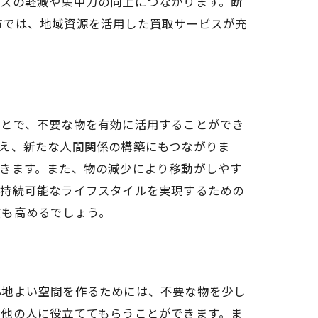
レスの軽減や集中力の向上につながります。断
市では、地域資源を活用した買取サービスが充
ことで、不要な物を有効に活用することができ
え、新たな人間関係の構築にもつながりま
きます。また、物の減少により移動がしやす
、持続可能なライフスタイルを実現するための
質も高めるでしょう。
心地よい空間を作るためには、不要な物を少し
を他の人に役立ててもらうことができます。ま