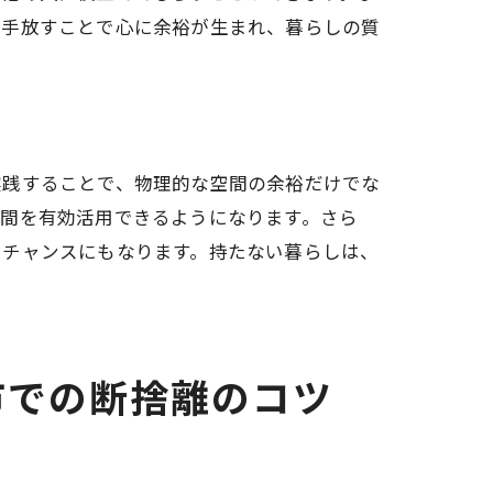
を手放すことで心に余裕が生まれ、暮らしの質
実践することで、物理的な空間の余裕だけでな
時間を有効活用できるようになります。さら
るチャンスにもなります。持たない暮らしは、
市での断捨離のコツ