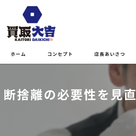
ホーム
コンセプト
店長あいさつ
断捨離の必要性を見