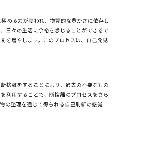
見極める力が養われ、物質的な豊かさに依存し
し、日々の生活に余裕を感じることができるで
時間を増やします。このプロセスは、自己発見
。断捨離をすることにより、過去の不要なもの
スを利用することで、断捨離のプロセスをさら
。物の整理を通じて得られる自己刷新の感覚