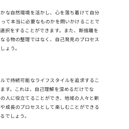
豊かな自然環境を活かし、心を落ち着けて自分
とって本当に必要なものかを問いかけることで
い選択をすることができます。また、断捨離を
単なる物の整理ではなく、自己発見のプロセス
でしょう。
プルで持続可能なライフスタイルを追求するこ
れます。これは、自己理解を深めるだけでな
他の人に役立てることができ、地域の人々と新
見や成長のプロセスとして楽しむことができる
るでしょう。