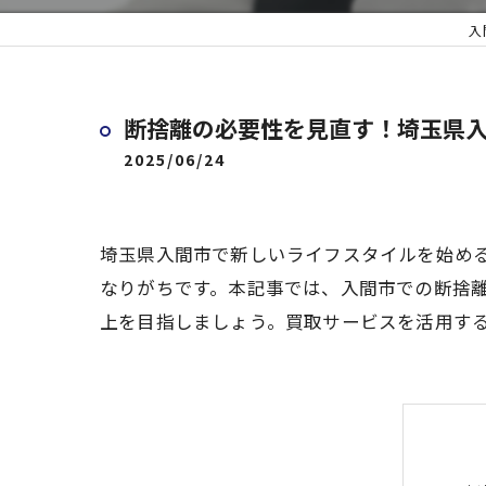
入
断捨離の必要性を見直す！埼玉県
2025/06/24
埼玉県入間市で新しいライフスタイルを始め
なりがちです。本記事では、入間市での断捨
上を目指しましょう。買取サービスを活用す