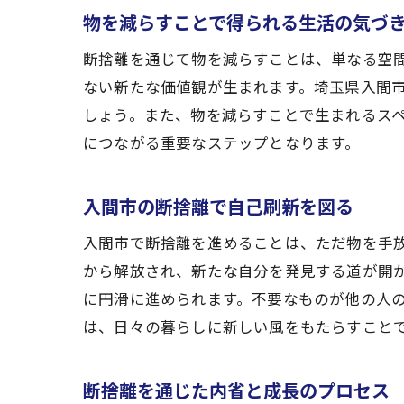
物を減らすことで得られる生活の気づ
断捨離を通じて物を減らすことは、単なる空
ない新たな価値観が生まれます。埼玉県入間
しょう。また、物を減らすことで生まれるス
につながる重要なステップとなります。
入間市の断捨離で自己刷新を図る
入間市で断捨離を進めることは、ただ物を手
から解放され、新たな自分を発見する道が開
に円滑に進められます。不要なものが他の人
は、日々の暮らしに新しい風をもたらすこと
断捨離を通じた内省と成長のプロセス