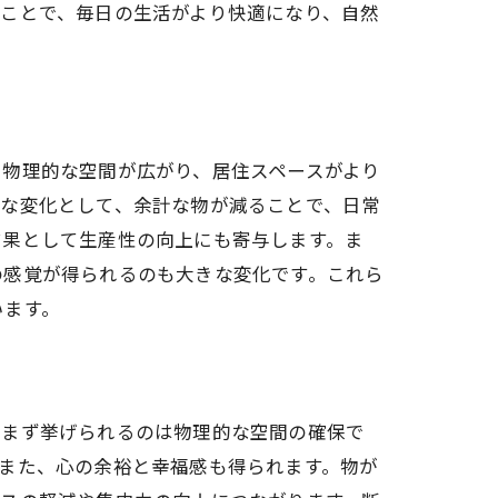
ことで、毎日の生活がより快適になり、自然
法
、物理的な空間が広がり、居住スペースがより
的な変化として、余計な物が減ることで、日常
結果として生産性の向上にも寄与します。ま
の感覚が得られるのも大きな変化です。これら
います。
、まず挙げられるのは物理的な空間の確保で
また、心の余裕と幸福感も得られます。物が