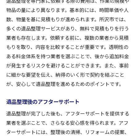
遺品整理を専門家に依頼する際の費用は、作業の規模や
物品の量により異なります。基本的には、時間単価や人
数、物量を基に見積もりが進められます。所沢市では、
多くの遺品整理サービスがあり、無料で見積もりを行う
業者も存在します。依頼する前に、複数の業者から見積
もりを取り、内容を比較することが重要です。透明性の
ある料金体系を持つ業者を選ぶことで、後から追加料金
が発生するリスクを避けることができます。また、事前
に細かな要望を伝え、納得のいく形で契約を結ぶこと
が、安心して遺品整理を進めるためのポイントです。
遺品整理後のアフターサポート
遺品整理が完了した後も、アフターサポートを提供する
業者を選ぶことで、さらなる安心感を得られます。アフ
ターサポートには、整理後の清掃、リフォームの提案、