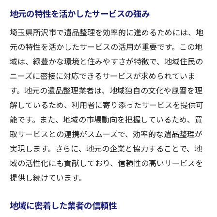
地元の特性を活かしたサービスの強み
埼玉県所沢市で遺品整理を効率的に進めるためには、地
元の特性を活かしたサービスの活用が重要です。この地
域は、緑豊かな環境と住みやすさが特徴で、地域住民の
ニーズに密接に対応できるサービスが求められていま
す。地元の遺品整理業者は、地域独自の文化や風習を理
解しているため、利用者に寄り添ったサービスを提供可
能です。また、地域の市場動向を把握しているため、買
取サービスとの連携がスムーズで、効率的な遺品整理が
実現します。さらに、地元の企業と協力することで、地
域の活性化にも貢献しており、信頼性の高いサービスを
提供し続けています。
地域に密着した業者の信頼性