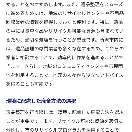
することをおすすめします。また、遺品整理をスムーズ
に進めるためには、地域のリサイクルセンターや不用品
回収業者の情報を把握しておくと便利です。特に、遺品
の中には貴重な品やリサイクル可能な資源も含まれてい
るため、適切な処理を行うことが重要です。所沢市内に
は、遺品整理の専門業者も多く存在するため、これらの
業者に相談することで、効率的に作業を進めることがで
きます。さらに、地域のコミュニティセンターや市民団
体を利用することで、地元の人々から役立つアドバイス
を得ることも可能です。
環境に配慮した廃棄方法の選択
遺品整理を行う際には、環境に配慮した廃棄方法を選ぶ
ことが重要です。まず、リサイクル可能な資源を適切に
分別し、市のリサイクルプログラムを活用することで、