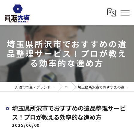
埼玉県所沢市でおすすめの遺
品整理サービス！プロが教え
る効率的な進め方
入間市で金・ブランド売るなら買取大吉 ウエスタ武蔵藤沢店
コラム
埼玉県所沢市でおすすめの遺品整理サービス！プロが教える効率的な進め方
埼玉県所沢市でおすすめの遺品整理サービ
ス！プロが教える効率的な進め方
2025/06/09