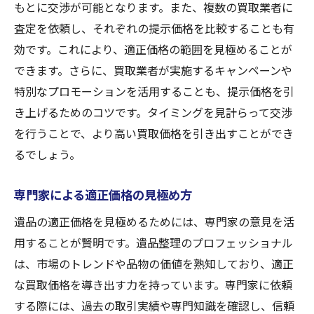
もとに交渉が可能となります。また、複数の買取業者に
査定を依頼し、それぞれの提示価格を比較することも有
効です。これにより、適正価格の範囲を見極めることが
できます。さらに、買取業者が実施するキャンペーンや
特別なプロモーションを活用することも、提示価格を引
き上げるためのコツです。タイミングを見計らって交渉
を行うことで、より高い買取価格を引き出すことができ
るでしょう。
専門家による適正価格の見極め方
遺品の適正価格を見極めるためには、専門家の意見を活
用することが賢明です。遺品整理のプロフェッショナル
は、市場のトレンドや品物の価値を熟知しており、適正
な買取価格を導き出す力を持っています。専門家に依頼
する際には、過去の取引実績や専門知識を確認し、信頼