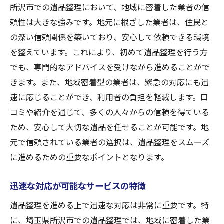
所沢市での遺品整理において、地域に密着した業者の信
頼性は大きな強みです。地元に根ざした業者は、住民と
の深い信頼関係を築いており、安心して依頼できる環境
を整えています。これにより、初めて遺品整理を行う方
でも、専門的なアドバイスを受けながら進めることがで
きます。また、地域密着型の業者は、緊急の対応にも迅
速に応じることができ、利用者の負担を軽減します。口
コミや紹介を通じて、多くの人々からの信頼を得ている
ため、安心して大切な遺品を任せることが可能です。地
元で信頼されている業者の選択は、遺品整理をスムーズ
に進めるための重要なポイントとなります。
迅速な対応が可能なサービスの特徴
遺品整理を進める上で迅速な対応は非常に重要です。特
に、埼玉県所沢市での遺品整理では、地域に密着した業