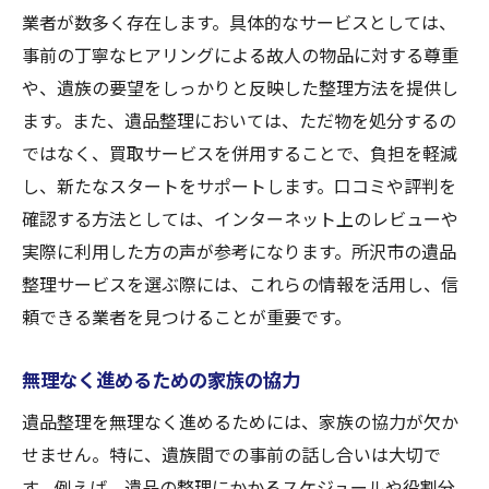
業者が数多く存在します。具体的なサービスとしては、
事前の丁寧なヒアリングによる故人の物品に対する尊重
や、遺族の要望をしっかりと反映した整理方法を提供し
ます。また、遺品整理においては、ただ物を処分するの
ではなく、買取サービスを併用することで、負担を軽減
し、新たなスタートをサポートします。口コミや評判を
確認する方法としては、インターネット上のレビューや
実際に利用した方の声が参考になります。所沢市の遺品
整理サービスを選ぶ際には、これらの情報を活用し、信
頼できる業者を見つけることが重要です。
無理なく進めるための家族の協力
遺品整理を無理なく進めるためには、家族の協力が欠か
せません。特に、遺族間での事前の話し合いは大切で
す。例えば、遺品の整理にかかるスケジュールや役割分