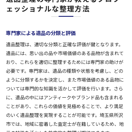
ェッショナルな整理方法
専門家による遺品の分類と評価
遺品整理は、適切な分類と正確な評価が鍵となります。
遺品には、思い出の品や市場価値のある品物が含まれて
おり、これらを適切に整理するためには専門家の助けが
必要です。専門家は、遺品の種類や状態を考慮し、どの
ように分類するかを決定し、また市場価値のある品物に
ついては専門的な知識を活かして評価を行います。さら
に、遺品の中にはアンティークやブランド品も含まれる
ことがあり、これらの価値を見極めることで、より満足
のいく遺品整理を実現することが可能です。埼玉県所沢
市では、地域に密着した査定士が在籍しているため、地