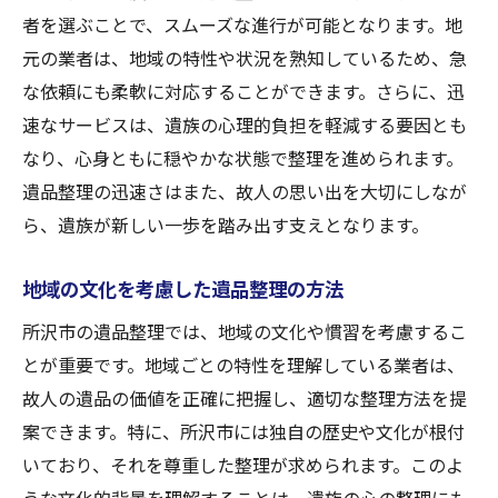
者を選ぶことで、スムーズな進行が可能となります。地
元の業者は、地域の特性や状況を熟知しているため、急
な依頼にも柔軟に対応することができます。さらに、迅
速なサービスは、遺族の心理的負担を軽減する要因とも
なり、心身ともに穏やかな状態で整理を進められます。
遺品整理の迅速さはまた、故人の思い出を大切にしなが
ら、遺族が新しい一歩を踏み出す支えとなります。
地域の文化を考慮した遺品整理の方法
所沢市の遺品整理では、地域の文化や慣習を考慮するこ
とが重要です。地域ごとの特性を理解している業者は、
故人の遺品の価値を正確に把握し、適切な整理方法を提
案できます。特に、所沢市には独自の歴史や文化が根付
いており、それを尊重した整理が求められます。このよ