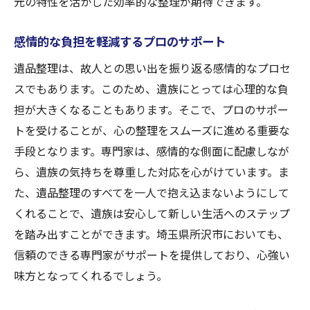
元の特性を活かした効率的な整理が期待できます。
感情的な負担を軽減するプロのサポート
遺品整理は、故人との思い出を振り返る感情的なプロセ
スでもあります。このため、遺族にとっては心理的な負
担が大きくなることもあります。そこで、プロのサポー
トを受けることが、心の整理をスムーズに進める重要な
手段となります。専門家は、感情的な側面に配慮しなが
ら、遺族の気持ちを尊重した対応を心がけています。ま
た、遺品整理のすべてを一人で抱え込まないようにして
くれることで、遺族は安心して新しい生活へのステップ
を踏み出すことができます。埼玉県所沢市においても、
信頼のできる専門家がサポートを提供しており、心強い
味方となってくれるでしょう。