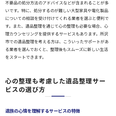
不要品の処分方法のアドバイスなどが含まれることが多
いです。特に、処分するのが難しい大型家具や電化製品
についての相談を受け付けてくれる業者を選ぶと便利で
す。また、遺品整理を通じて心の整理も必要な場合、心
理カウンセリングを提供するサービスもあります。所沢
市での遺品整理を考える方は、こういったサポートがあ
る業者を選んでおくと、整理後もスムーズに新しい生活
をスタートできます。
心の整理も考慮した遺品整理サー
ビスの選び方
遺族の心情を理解するサービスの特徴