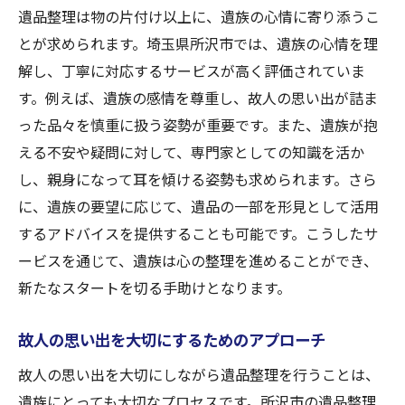
遺品整理は物の片付け以上に、遺族の心情に寄り添うこ
とが求められます。埼玉県所沢市では、遺族の心情を理
解し、丁寧に対応するサービスが高く評価されていま
す。例えば、遺族の感情を尊重し、故人の思い出が詰ま
った品々を慎重に扱う姿勢が重要です。また、遺族が抱
える不安や疑問に対して、専門家としての知識を活か
し、親身になって耳を傾ける姿勢も求められます。さら
に、遺族の要望に応じて、遺品の一部を形見として活用
するアドバイスを提供することも可能です。こうしたサ
ービスを通じて、遺族は心の整理を進めることができ、
新たなスタートを切る手助けとなります。
故人の思い出を大切にするためのアプローチ
故人の思い出を大切にしながら遺品整理を行うことは、
遺族にとっても大切なプロセスです。所沢市の遺品整理