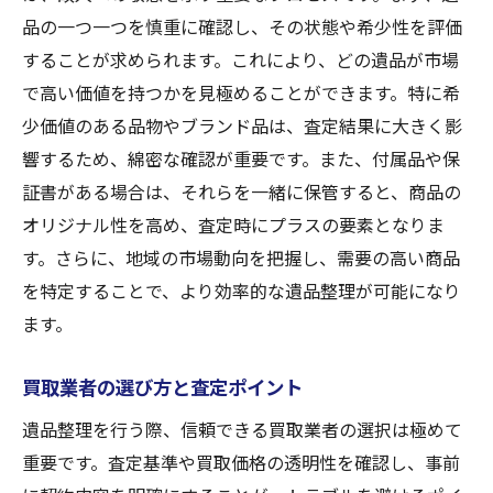
品の一つ一つを慎重に確認し、その状態や希少性を評価
することが求められます。これにより、どの遺品が市場
で高い価値を持つかを見極めることができます。特に希
少価値のある品物やブランド品は、査定結果に大きく影
響するため、綿密な確認が重要です。また、付属品や保
証書がある場合は、それらを一緒に保管すると、商品の
オリジナル性を高め、査定時にプラスの要素となりま
す。さらに、地域の市場動向を把握し、需要の高い商品
を特定することで、より効率的な遺品整理が可能になり
ます。
買取業者の選び方と査定ポイント
遺品整理を行う際、信頼できる買取業者の選択は極めて
重要です。査定基準や買取価格の透明性を確認し、事前