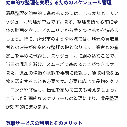
効率的な整理を実現するためのスケジュール管理
遺品整理を効率的に進めるためには、しっかりとしたス
ケジュール管理が重要です。まず、整理を始める前に全
体の計画を立て、どのエリアから手をつけるかを決めま
しょう。特に、所沢市のような地域では、地元の買取業
者との連携が効率的な整理の鍵となります。業者との査
定日を早めに予約し、スケジュールに組み込むことで、
当日の混乱を避け、スムーズに進めることができます。
また、遺品の種類や状態を事前に確認し、買取可能な品
物を選定することも必要です。必要に応じて品物をクリ
ーニングや修理し、価値を高める工夫も考えましょう。
こうした計画的なスケジュールの管理により、遺品整理
が効率的に進みます。
買取サービスの利用とそのメリット