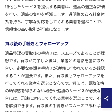
特化したサービスを提供する業者は、遺品の適正な評価
を行い、遺族の負担を軽減します。透明性のある料金体
系を持ち、丁寧な対応をしてくれる業者を選ぶことで、
信頼性の高い取引が可能になります。
買取後の手続きとフォローアップ
遺品整理の買取後の手続きは、スムーズであることが理
想です。買取が完了した後は、業者との連絡を密に取り
合い、必要な書類や手続きが適切に行われているか確認
することが重要です。また、買取後もフォローアップを
行ってくれる業者を選ぶと安心です。例えば、買取価格
の納得感を得られない場合や追加のサービスが必要な場
合には、迅速に対応してくれる業者を選ぶことで、不安
を解消できます。買取後の手続きがスムーズであれば、