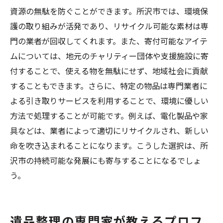
資源の無駄を防ぐことができます。所沢市では、環境保
護の取り組みが活発であり、リサイクル可能な素材は専
門の業者が回収してくれます。また、寄付可能なアイテ
ムについては、地元のチャリティー団体や支援施設に寄
付することで、使える物を無駄にせず、地域社会に貢献
することもできます。さらに、特定の物品は専門業者に
よる引き取りサービスを利用することで、環境に優しい
方法で処理することが可能です。例えば、電化製品や家
具などは、業者によって適切にリサイクルされ、新しい
命を吹き込まれることになります。こうした選択は、所
沢市の持続可能な発展にも寄与することになるでしょ
う。
遺品整理の専門家が教えるプロフ