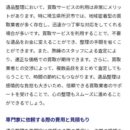
遺品整理において、買取サービスの利用は非常にメリッ
トがあります。特に埼玉県所沢市では、地域密着型の買
取業者が多く存在し、迅速かつ丁寧な対応をしてくれる
場合が多いです。買取サービスを利用することで、不要
な遺品をお金に変えることができ、整理の手間を省くこ
とができます。また、熟練のスタッフによる査定によ
り、適正な価格での買取が期待できます。さらに、買取
業者との交渉によって、複数品目をまとめて査定しても
らうことで、時間の節約にもつながります。遺品整理は
感情的な負担も大きいため、信頼できる買取業者のサポ
ートを受けることで、心の整理もスムーズに進めること
ができるでしょう。
専門家に依頼する際の費用と見積もり