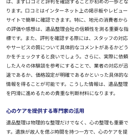
は、まず口コミと評判を確認することが初めの一歩とな
ります。口コミはインターネット上の掲示板やレビュー
サイトで簡単に確認できます。特に、地元の消費者から
の評価や感想は、遺品整理会社の信頼性を測る重要な指
標です。また、評判を確認する際には、スタッフの対応
やサービスの質について具体的なコメントがあるかどう
かをチェックすると良いでしょう。さらに、実際に依頼
した人々の体験談を参考にすることで、業者の対応が迅
速であるか、価格設定が明確であるかといった具体的な
情報を得ることが可能です。こうした情報は、遺品整理
を円滑に進めるための貴重な判断材料になります。
心のケアを提供する専門家の活用
遺品整理は物理的な整理だけでなく、心の整理も重要で
す。遺族が故人を偲ぶ時間を持つ一方で、心のケアを提