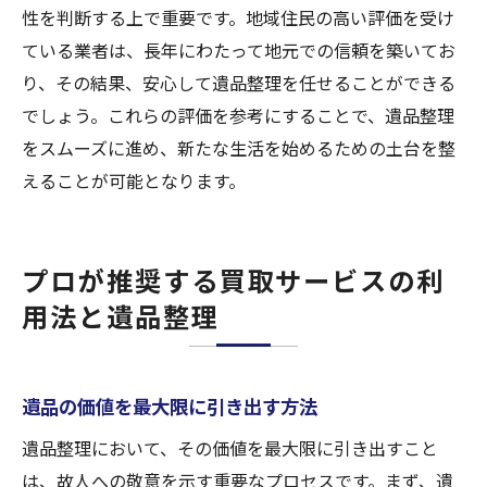
性を判断する上で重要です。地域住民の高い評価を受け
ている業者は、長年にわたって地元での信頼を築いてお
り、その結果、安心して遺品整理を任せることができる
でしょう。これらの評価を参考にすることで、遺品整理
をスムーズに進め、新たな生活を始めるための土台を整
えることが可能となります。
プロが推奨する買取サービスの利
用法と遺品整理
遺品の価値を最大限に引き出す方法
遺品整理において、その価値を最大限に引き出すこと
は、故人への敬意を示す重要なプロセスです。まず、遺