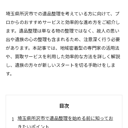
埼玉県所沢市での遺品整理を考えている方に向けて、プ
ロからのおすすめサービスと効率的な進め方をご紹介し
ます。遺品整理は単なる物の整理ではなく、故人の思い
出や遺族の心の整理も含まれるため、注意深く行う必要
があります。本記事では、地域密着型の専門家の活用法
や、買取サービスを利用した効率的な方法を詳しく解説
し、遺族の方々が新しいスタートを切る手助けをしま
す。
目次
埼玉県所沢市で遺品整理を始める前に知ってお
きたいポイント