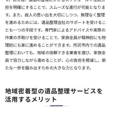
担を明確にすることで、スムーズな進行が可能となりま
す。また、故人の思い出を大切にしつつ、無理なく整理
を進めるためには、遺品整理会社のサポートを受けるこ
とも一つの手段です。専門家によるアドバイスや実際の
作業の手助けを受けることで、家族全員が精神的にも物
理的にも楽に進めることができます。所沢市内での遺品
整理においても、地域の信頼できる業者を選び、家族全
員で協力しながら進めることが、心の負担を軽減し、新
たな一歩を踏み出すための大きな力となります。
地域密着型の遺品整理サービスを
活用するメリット