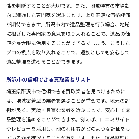
性を判断することが大切です。また、地域特有の市場動
向に精通した専門家を選ぶことで、より正確な価格評価
が期待できます。所沢市内で遺品整理を行う場合、地域
に根ざした専門家の意見を取り入れることで、遺品の価
値を最大限に活用することができるでしょう。こうした
プロの視点を取り入れることで、遺族としても安心して
遺品整理を進めることができます。
所沢市の信頼できる買取業者リスト
埼玉県所沢市で信頼できる買取業者を見つけるために
は、地域密着型の業者を選ぶことが重要です。地元の評
判が良く、実績も豊富な業者を選ぶことで、安心して遺
品整理を進めることができます。例えば、口コミサイト
やレビューを活用し、他の利用者がどのような評価をし
ているかを確認することが有効です。また、遺品整理に