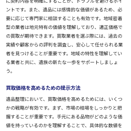
に契約内容を明確にすることが、トラブルを避けるポイ
ントです。また、遺品には感情的な価値があるため、必
要に応じて専門家に相談することも有効です。地域密着
型の業者は地元特有の価値を理解しており、適正価格で
の買取が期待できます。買取業者を選ぶ際には、過去の
実績や顧客からの評判を調査し、安心して任せられる業
者を見つけることが重要です。地域の特性を理解してい
る業者と共に、遺族の新たな一歩をサポートしましょ
う。
買取価格を高めるための提示方法
遺品整理において、買取価格を高めるためには、いくつ
かの戦略が有効です。まず、市場の相場をしっかりと把
握することが重要です。手元にある品物がどのような価
値を持っているのかを理解することで、具体的な数値を