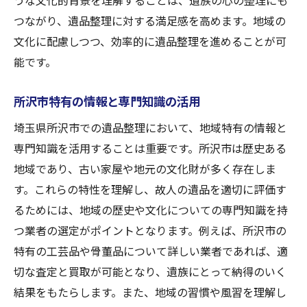
うな文化的背景を理解することは、遺族の心の整理にも
つながり、遺品整理に対する満足感を高めます。地域の
文化に配慮しつつ、効率的に遺品整理を進めることが可
能です。
所沢市特有の情報と専門知識の活用
埼玉県所沢市での遺品整理において、地域特有の情報と
専門知識を活用することは重要です。所沢市は歴史ある
地域であり、古い家屋や地元の文化財が多く存在しま
す。これらの特性を理解し、故人の遺品を適切に評価す
るためには、地域の歴史や文化についての専門知識を持
つ業者の選定がポイントとなります。例えば、所沢市の
特有の工芸品や骨董品について詳しい業者であれば、適
切な査定と買取が可能となり、遺族にとって納得のいく
結果をもたらします。また、地域の習慣や風習を理解し