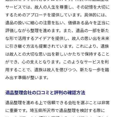
サービスでは、故人の人生を尊重し、その記憶を大切に
するためのアプローチを提供しています。具体的には、
遺品の扱いに細心の注意を払い、価値ある品々を正当に
評価しながら整理を進めます。また、遺品の一部を新た
な形で活用するアイデアを提供し、故人の思い出を未来
に引き継ぐ方法も提案されています。これにより、遺族
は故人との大切な思い出を新しいかたちで保持すること
ができ、心の支えとなります。このようなサービスを利
用することで、遺族は故人を偲びつつ、新たな一歩を踏
み出す準備が整います。
遺品整理会社の口コミと評判の確認方法
遺品整理を進める上で信頼できる会社を選ぶことは非常
に重要です。埼玉県所沢市で遺品整理を検討する際に