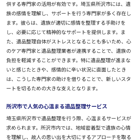
供する専門家の活用が有効です。埼玉県所沢市には、遺
族の感情を理解し、サポートを行う専門家が多く存在し
ます。彼らは、遺族が適切に感情を整理する手助けを
し、必要に応じて精神的なサポートを提供します。ま
た、遺品整理自体がストレスとなることも多いため、心
のケア専門家と遺品整理業者が連携することで、遺族の
負担を軽減することができます。特に遺品整理が進まな
いと感じたときや、感情的に辛い状況に直面したとき
は、こうした専門家の助けを借りることで、新しいスタ
ートを切るための大きな支えとなります。
所沢市で人気の心温まる遺品整理サービス
埼玉県所沢市で遺品整理を行う際、心温まるサービスが
求められます。所沢市内では、地域密着型で遺族の心情
を理解し、故人の思い出を大切にするアプローチを取る