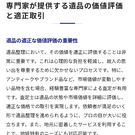
専門家が提供する遺品の価値評価
と適正取引
遺品の適正な価値評価の重要性
遺品整理において、その価値を適正に評価することは非
常に重要です。これは心理的な負担を軽減し、故人の思
い出を尊重するために欠かせないプロセスです。特に、
アンティークやブランド品など、市場価値が変動しやす
い品物を含む場合、経験豊富な専門家による査定が有用
です。査定士は遺品の状態や市場価値を詳細に評価し、
適正な価格での取引を実現します。依頼者が満足のいく
形で遺品整理を進められるように、プロの目が大いに役
立ちます。また、地元に密着したサービスを利用するこ
とで、地域特有のニーズにも対応可能です。