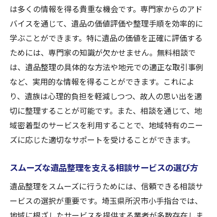
は多くの情報を得る貴重な機会です。専門家からのアド
バイスを通じて、遺品の価値評価や整理手順を効率的に
学ぶことができます。特に遺品の価値を正確に評価する
ためには、専門家の知識が欠かせません。無料相談で
は、遺品整理の具体的な方法や地元での適正な取引事例
など、実用的な情報を得ることができます。これによ
り、遺族は心理的負担を軽減しつつ、故人の思い出を適
切に整理することが可能です。また、相談を通じて、地
域密着型のサービスを利用することで、地域特有のニー
ズに応じた適切なサポートを受けることができます。
スムーズな遺品整理を支える相談サービスの選び方
遺品整理をスムーズに行うためには、信頼できる相談サ
ービスの選択が重要です。埼玉県所沢市小手指台では、
地域に根ざしたサービスを提供する業者が多数存在しま