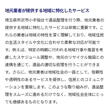
地元業者が提供する地域に特化したサービス
埼玉県所沢市小手指台で遺品整理を行う際、地元業者の
提供する地域に特化したサービスは非常に重要です。こ
れらの業者は地域の特性を深く理解しており、地域住民
の生活スタイルや文化に合わせた柔軟な対応が可能で
す。例えば、特定の時期に行われる地域行事や風習を考
慮したスケジュール調整や、地元のリサイクル施設との
連携を通じて、遺品の適切な処理を行うことができま
す。さらに、地元業者は地域社会の一員として、信頼性
や透明性のあるサービスを提供し、住民とのコミュニケ
ーションを重視します。このような取り組みが、遺品整
理をスムーズに進めるだけでなく、地域社会全体にとっ
ても価値あるものとなります。