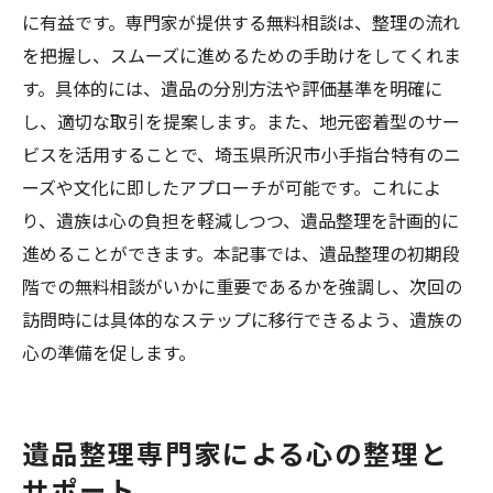
専門家による遺品整理の成功事例
に有益です。専門家が提供する無料相談は、整理の流れ
を把握し、スムーズに進めるための手助けをしてくれま
す。具体的には、遺品の分別方法や評価基準を明確に
し、適切な取引を提案します。また、地元密着型のサー
ビスを活用することで、埼玉県所沢市小手指台特有のニ
ーズや文化に即したアプローチが可能です。これによ
り、遺族は心の負担を軽減しつつ、遺品整理を計画的に
進めることができます。本記事では、遺品整理の初期段
階での無料相談がいかに重要であるかを強調し、次回の
訪問時には具体的なステップに移行できるよう、遺族の
心の準備を促します。
遺品整理専門家による心の整理と
サポート