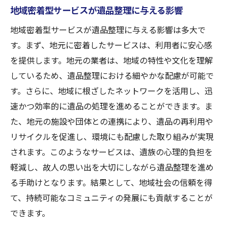
地域密着型サービスが遺品整理に与える影響
地域密着型サービスが遺品整理に与える影響は多大で
す。まず、地元に密着したサービスは、利用者に安心感
を提供します。地元の業者は、地域の特性や文化を理解
しているため、遺品整理における細やかな配慮が可能で
す。さらに、地域に根ざしたネットワークを活用し、迅
速かつ効率的に遺品の処理を進めることができます。ま
た、地元の施設や団体との連携により、遺品の再利用や
リサイクルを促進し、環境にも配慮した取り組みが実現
されます。このようなサービスは、遺族の心理的負担を
軽減し、故人の思い出を大切にしながら遺品整理を進め
る手助けとなります。結果として、地域社会の信頼を得
て、持続可能なコミュニティの発展にも貢献することが
できます。