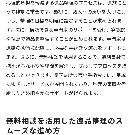
心理的負担を軽減する遺品整理のプロセスは、遺族にと
って非常に重要です。最初に、故人への思いを大切にし
つつ、整理の目標を明確に設定することが求められま
す。次に、信頼できる専門家のサポートを受け、客観的
な視点で遺品を整理することが勧められます。専門家は
遺族の感情に配慮し、必要な手続きや選択をサポートし
ます。さらに、無料相談を活用することで、遺族自身で
抱えがちな不安や疑問を解消し、安心してプロセスを進
めることができます。埼玉県所沢市小手指台では、地域
に根ざしたサービスが展開されており、地元の事情を考
慮したきめ細やかなサポートが得られます。
無料相談を活用した遺品整理のス
ムーズな進め方