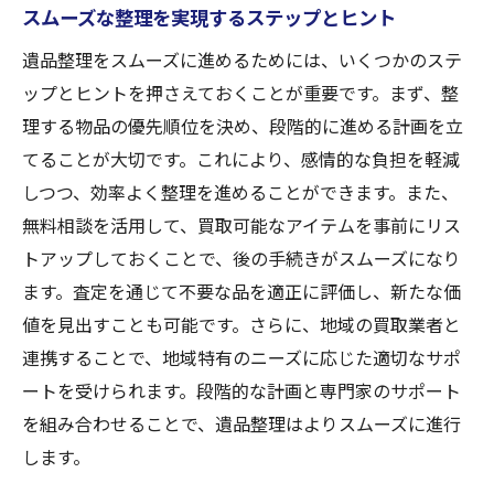
スムーズな整理を実現するステップとヒント
遺品整理をスムーズに進めるためには、いくつかのステ
ップとヒントを押さえておくことが重要です。まず、整
理する物品の優先順位を決め、段階的に進める計画を立
てることが大切です。これにより、感情的な負担を軽減
しつつ、効率よく整理を進めることができます。また、
無料相談を活用して、買取可能なアイテムを事前にリス
トアップしておくことで、後の手続きがスムーズになり
ます。査定を通じて不要な品を適正に評価し、新たな価
値を見出すことも可能です。さらに、地域の買取業者と
連携することで、地域特有のニーズに応じた適切なサポ
ートを受けられます。段階的な計画と専門家のサポート
を組み合わせることで、遺品整理はよりスムーズに進行
します。