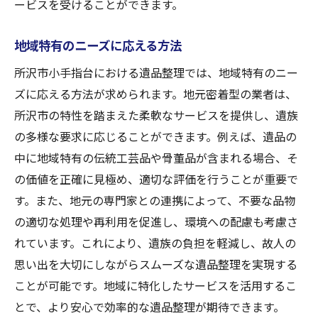
ービスを受けることができます。
地域特有のニーズに応える方法
所沢市小手指台における遺品整理では、地域特有のニー
ズに応える方法が求められます。地元密着型の業者は、
所沢市の特性を踏まえた柔軟なサービスを提供し、遺族
の多様な要求に応じることができます。例えば、遺品の
中に地域特有の伝統工芸品や骨董品が含まれる場合、そ
の価値を正確に見極め、適切な評価を行うことが重要で
す。また、地元の専門家との連携によって、不要な品物
の適切な処理や再利用を促進し、環境への配慮も考慮さ
れています。これにより、遺族の負担を軽減し、故人の
思い出を大切にしながらスムーズな遺品整理を実現する
ことが可能です。地域に特化したサービスを活用するこ
とで、より安心で効率的な遺品整理が期待できます。