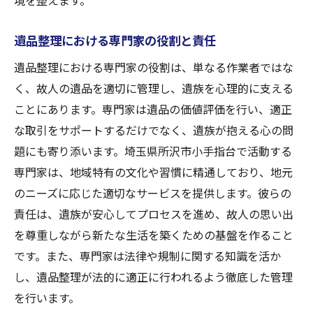
境を整えます。
遺品整理における専門家の役割と責任
遺品整理における専門家の役割は、単なる作業者ではな
く、故人の遺品を適切に管理し、遺族を心理的に支える
ことにあります。専門家は遺品の価値評価を行い、適正
な取引をサポートするだけでなく、遺族が抱える心の問
題にも寄り添います。埼玉県所沢市小手指台で活動する
専門家は、地域特有の文化や習慣に精通しており、地元
のニーズに応じた適切なサービスを提供します。彼らの
責任は、遺族が安心してプロセスを進め、故人の思い出
を尊重しながら新たな生活を築くための基盤を作ること
です。また、専門家は法律や規制に関する知識を活か
し、遺品整理が法的に適正に行われるよう徹底した管理
を行います。