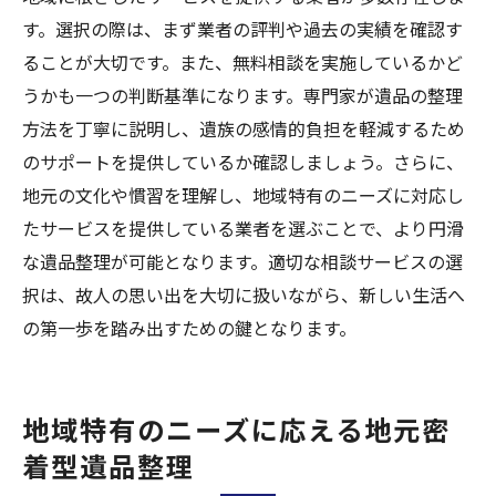
す。選択の際は、まず業者の評判や過去の実績を確認す
ることが大切です。また、無料相談を実施しているかど
うかも一つの判断基準になります。専門家が遺品の整理
方法を丁寧に説明し、遺族の感情的負担を軽減するため
のサポートを提供しているか確認しましょう。さらに、
地元の文化や慣習を理解し、地域特有のニーズに対応し
たサービスを提供している業者を選ぶことで、より円滑
な遺品整理が可能となります。適切な相談サービスの選
択は、故人の思い出を大切に扱いながら、新しい生活へ
の第一歩を踏み出すための鍵となります。
地域特有のニーズに応える地元密
着型遺品整理