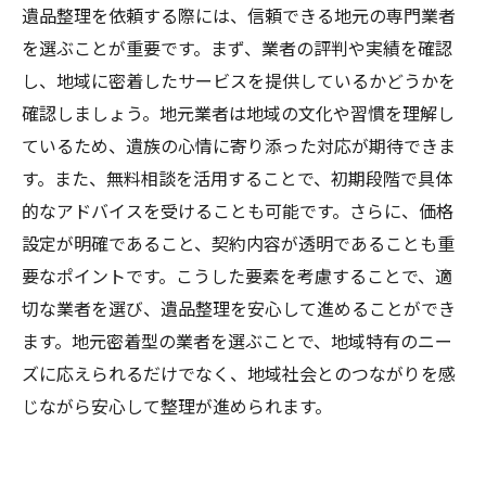
遺品整理を依頼する際には、信頼できる地元の専門業者
を選ぶことが重要です。まず、業者の評判や実績を確認
し、地域に密着したサービスを提供しているかどうかを
確認しましょう。地元業者は地域の文化や習慣を理解し
ているため、遺族の心情に寄り添った対応が期待できま
す。また、無料相談を活用することで、初期段階で具体
的なアドバイスを受けることも可能です。さらに、価格
設定が明確であること、契約内容が透明であることも重
要なポイントです。こうした要素を考慮することで、適
切な業者を選び、遺品整理を安心して進めることができ
ます。地元密着型の業者を選ぶことで、地域特有のニー
ズに応えられるだけでなく、地域社会とのつながりを感
じながら安心して整理が進められます。