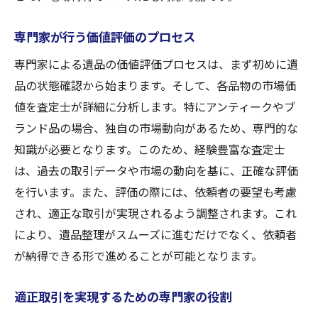
専門家が行う価値評価のプロセス
専門家による遺品の価値評価プロセスは、まず初めに遺
品の状態確認から始まります。そして、各品物の市場価
値を査定士が詳細に分析します。特にアンティークやブ
ランド品の場合、独自の市場動向があるため、専門的な
知識が必要となります。このため、経験豊富な査定士
は、過去の取引データや市場の動向を基に、正確な評価
を行います。また、評価の際には、依頼者の要望も考慮
され、適正な取引が実現されるよう調整されます。これ
により、遺品整理がスムーズに進むだけでなく、依頼者
が納得できる形で進めることが可能となります。
適正取引を実現するための専門家の役割