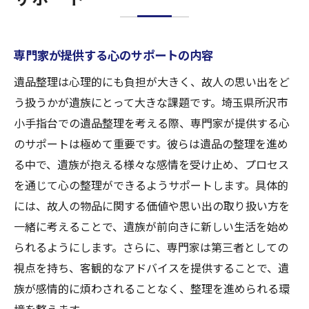
専門家が提供する心のサポートの内容
遺品整理は心理的にも負担が大きく、故人の思い出をど
う扱うかが遺族にとって大きな課題です。埼玉県所沢市
小手指台での遺品整理を考える際、専門家が提供する心
のサポートは極めて重要です。彼らは遺品の整理を進め
る中で、遺族が抱える様々な感情を受け止め、プロセス
を通じて心の整理ができるようサポートします。具体的
には、故人の物品に関する価値や思い出の取り扱い方を
一緒に考えることで、遺族が前向きに新しい生活を始め
られるようにします。さらに、専門家は第三者としての
視点を持ち、客観的なアドバイスを提供することで、遺
族が感情的に煩わされることなく、整理を進められる環