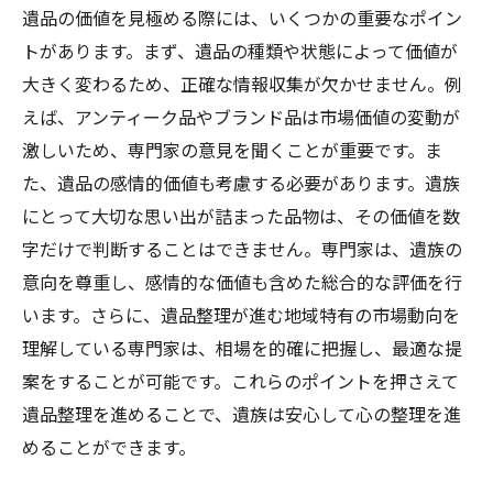
遺品の価値を見極める際には、いくつかの重要なポイン
トがあります。まず、遺品の種類や状態によって価値が
大きく変わるため、正確な情報収集が欠かせません。例
えば、アンティーク品やブランド品は市場価値の変動が
激しいため、専門家の意見を聞くことが重要です。ま
た、遺品の感情的価値も考慮する必要があります。遺族
にとって大切な思い出が詰まった品物は、その価値を数
字だけで判断することはできません。専門家は、遺族の
意向を尊重し、感情的な価値も含めた総合的な評価を行
います。さらに、遺品整理が進む地域特有の市場動向を
理解している専門家は、相場を的確に把握し、最適な提
案をすることが可能です。これらのポイントを押さえて
遺品整理を進めることで、遺族は安心して心の整理を進
めることができます。