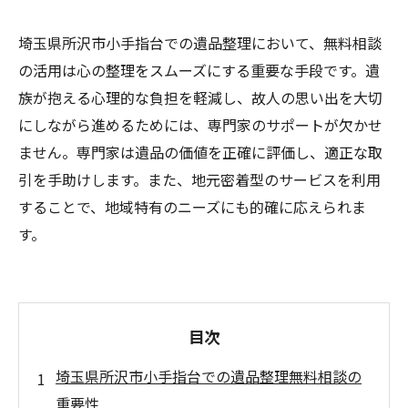
埼玉県所沢市小手指台での遺品整理において、無料相談
の活用は心の整理をスムーズにする重要な手段です。遺
族が抱える心理的な負担を軽減し、故人の思い出を大切
にしながら進めるためには、専門家のサポートが欠かせ
ません。専門家は遺品の価値を正確に評価し、適正な取
引を手助けします。また、地元密着型のサービスを利用
することで、地域特有のニーズにも的確に応えられま
す。
目次
埼玉県所沢市小手指台での遺品整理無料相談の
重要性