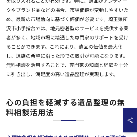
を取り入れることが有効です。特に、遺品がアンティー
クやブランド品などの場合、市場価値が変動しやすいた
め、最新の市場動向に基づく評価が必要です。埼玉県所
沢市小手指台では、地元密着型のサービスを提供する業
者が多く、地域市場に精通した専門家のサポートを受け
ることができます。これにより、遺品の価値を最大化
し、遺族の希望に沿った形での取引が可能になります。
無料相談を活用することで、専門家の知識と経験を十分
に引き出し、満足度の高い遺品整理が実現します。
心の負担を軽減する遺品整理の無
料相談活用法