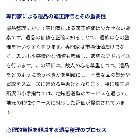
専門家による遺品の適正評価とその重要性
遺品整理において専門家による適正評価は欠かせない要
素です。遺品の価値を正確に知ることで、遺族は心の整
理を行いやすくなります。専門家は市場価値だけでな
く、思い出や感情的な価値も考慮し、適切なアドバイス
を行います。この評価は、故人の心を尊重しつつ、遺品
をどのように扱うべきかを明確にし、不要な品の処分や
買取をスムーズに進める手助けとなります。特に埼玉県
所沢市小手指台では、地域密着型のサービスを通じて、
地元の特性やニーズに対応した評価が提供されていま
す。
心理的負担を軽減する遺品整理のプロセス