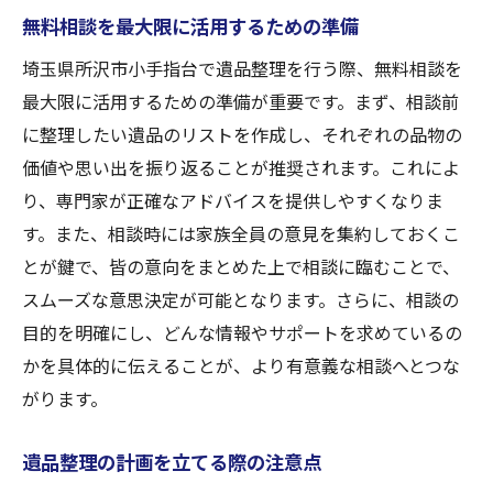
無料相談を最大限に活用するための準備
埼玉県所沢市小手指台で遺品整理を行う際、無料相談を
最大限に活用するための準備が重要です。まず、相談前
に整理したい遺品のリストを作成し、それぞれの品物の
価値や思い出を振り返ることが推奨されます。これによ
り、専門家が正確なアドバイスを提供しやすくなりま
す。また、相談時には家族全員の意見を集約しておくこ
とが鍵で、皆の意向をまとめた上で相談に臨むことで、
スムーズな意思決定が可能となります。さらに、相談の
目的を明確にし、どんな情報やサポートを求めているの
かを具体的に伝えることが、より有意義な相談へとつな
がります。
遺品整理の計画を立てる際の注意点