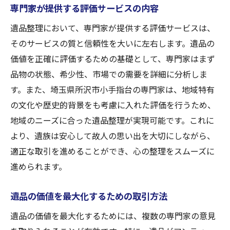
専門家が提供する評価サービスの内容
遺品整理において、専門家が提供する評価サービスは、
そのサービスの質と信頼性を大いに左右します。遺品の
価値を正確に評価するための基礎として、専門家はまず
品物の状態、希少性、市場での需要を詳細に分析しま
す。また、埼玉県所沢市小手指台の専門家は、地域特有
の文化や歴史的背景をも考慮に入れた評価を行うため、
地域のニーズに合った遺品整理が実現可能です。これに
より、遺族は安心して故人の思い出を大切にしながら、
適正な取引を進めることができ、心の整理をスムーズに
進められます。
遺品の価値を最大化するための取引方法
遺品の価値を最大化するためには、複数の専門家の意見