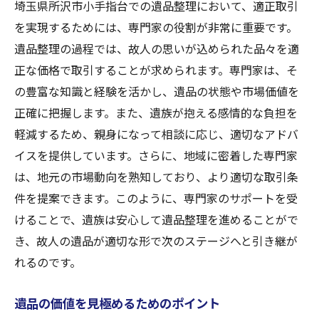
埼玉県所沢市小手指台での遺品整理において、適正取引
を実現するためには、専門家の役割が非常に重要です。
遺品整理の過程では、故人の思いが込められた品々を適
正な価格で取引することが求められます。専門家は、そ
の豊富な知識と経験を活かし、遺品の状態や市場価値を
正確に把握します。また、遺族が抱える感情的な負担を
軽減するため、親身になって相談に応じ、適切なアドバ
イスを提供しています。さらに、地域に密着した専門家
は、地元の市場動向を熟知しており、より適切な取引条
件を提案できます。このように、専門家のサポートを受
けることで、遺族は安心して遺品整理を進めることがで
き、故人の遺品が適切な形で次のステージへと引き継が
れるのです。
遺品の価値を見極めるためのポイント