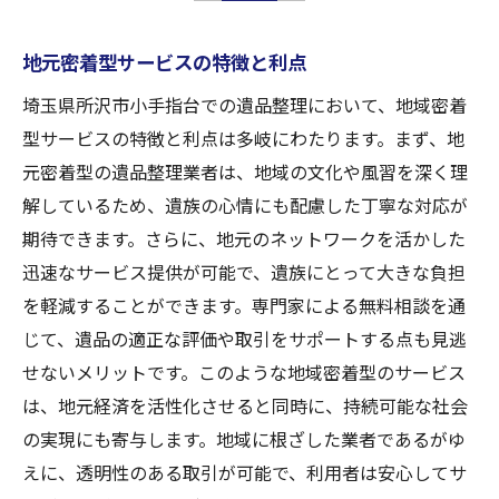
地元密着型サービスの特徴と利点
埼玉県所沢市小手指台での遺品整理において、地域密着
型サービスの特徴と利点は多岐にわたります。まず、地
元密着型の遺品整理業者は、地域の文化や風習を深く理
解しているため、遺族の心情にも配慮した丁寧な対応が
期待できます。さらに、地元のネットワークを活かした
迅速なサービス提供が可能で、遺族にとって大きな負担
を軽減することができます。専門家による無料相談を通
じて、遺品の適正な評価や取引をサポートする点も見逃
せないメリットです。このような地域密着型のサービス
は、地元経済を活性化させると同時に、持続可能な社会
の実現にも寄与します。地域に根ざした業者であるがゆ
えに、透明性のある取引が可能で、利用者は安心してサ