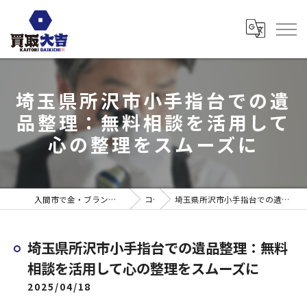
埼玉県所沢市小手指台での遺
品整理：無料相談を活用して
心の整理をスムーズに
入間市で金・ブランド売るなら買取大吉 ウエスタ武蔵藤沢店
コラム
埼玉県所沢市小手指台での遺品整理：無料相談を活用して心の整理をスムーズに
埼玉県所沢市小手指台での遺品整理：無料
相談を活用して心の整理をスムーズに
2025/04/18