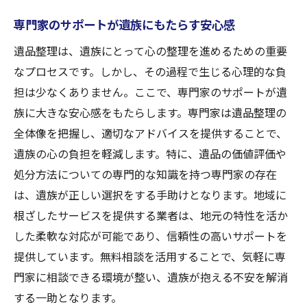
専門家のサポートが遺族にもたらす安心感
遺品整理は、遺族にとって心の整理を進めるための重要
なプロセスです。しかし、その過程で生じる心理的な負
担は少なくありません。ここで、専門家のサポートが遺
族に大きな安心感をもたらします。専門家は遺品整理の
全体像を把握し、適切なアドバイスを提供することで、
遺族の心の負担を軽減します。特に、遺品の価値評価や
処分方法についての専門的な知識を持つ専門家の存在
は、遺族が正しい選択をする手助けとなります。地域に
根ざしたサービスを提供する業者は、地元の特性を活か
した柔軟な対応が可能であり、信頼性の高いサポートを
提供しています。無料相談を活用することで、気軽に専
門家に相談できる環境が整い、遺族が抱える不安を解消
する一助となります。