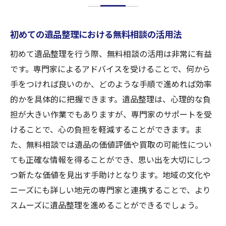
初めての遺品整理における無料相談の活用法
初めて遺品整理を行う際、無料相談の活用は非常に有益
です。専門家によるアドバイスを受けることで、何から
手をつければ良いのか、どのような手順で進めれば効率
的かを具体的に把握できます。遺品整理は、心理的な負
担が大きい作業でもありますが、専門家のサポートを受
けることで、心の負担を軽減することができます。ま
た、無料相談では遺品の価値評価や買取の可能性につい
ても正確な情報を得ることができ、思い出を大切にしつ
つ新たな価値を見出す手助けとなります。地域の文化や
ニーズにも詳しい地元の専門家と連携することで、より
スムーズに遺品整理を進めることができるでしょう。