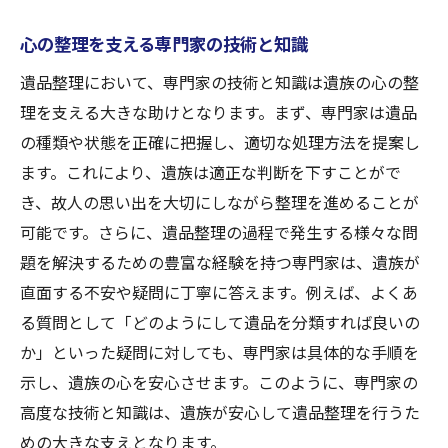
心の整理を支える専門家の技術と知識
遺品整理において、専門家の技術と知識は遺族の心の整
理を支える大きな助けとなります。まず、専門家は遺品
の種類や状態を正確に把握し、適切な処理方法を提案し
ます。これにより、遺族は適正な判断を下すことがで
き、故人の思い出を大切にしながら整理を進めることが
可能です。さらに、遺品整理の過程で発生する様々な問
題を解決するための豊富な経験を持つ専門家は、遺族が
直面する不安や疑問に丁寧に答えます。例えば、よくあ
る質問として「どのようにして遺品を分類すれば良いの
か」といった疑問に対しても、専門家は具体的な手順を
示し、遺族の心を安心させます。このように、専門家の
高度な技術と知識は、遺族が安心して遺品整理を行うた
めの大きな支えとなります。