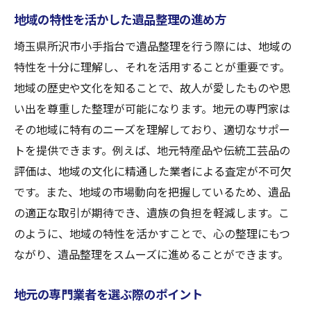
地域の特性を活かした遺品整理の進め方
埼玉県所沢市小手指台で遺品整理を行う際には、地域の
特性を十分に理解し、それを活用することが重要です。
地域の歴史や文化を知ることで、故人が愛したものや思
い出を尊重した整理が可能になります。地元の専門家は
その地域に特有のニーズを理解しており、適切なサポー
トを提供できます。例えば、地元特産品や伝統工芸品の
評価は、地域の文化に精通した業者による査定が不可欠
です。また、地域の市場動向を把握しているため、遺品
の適正な取引が期待でき、遺族の負担を軽減します。こ
のように、地域の特性を活かすことで、心の整理にもつ
ながり、遺品整理をスムーズに進めることができます。
地元の専門業者を選ぶ際のポイント