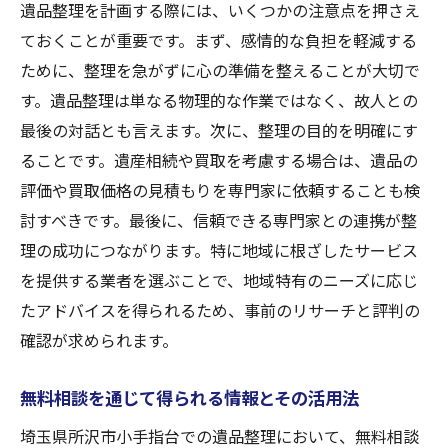
遺品整理を計画する際には、いくつかの注意点を押さえ
ておくことが重要です。まず、感情的な負担を軽減する
ために、整理を急がずに心の準備を整えることが大切で
す。遺品整理は単なる物理的な作業ではなく、故人との
最後の対話とも言えます。次に、整理の目的を明確にす
ることです。遺産相続や買取を考慮する場合は、遺品の
評価や買取価格の見積もりを専門家に依頼することも検
討すべきです。最後に、信頼できる専門家との連携が整
理の成功につながります。特に地域に根ざしたサービス
を提供する業者を選ぶことで、地域特有のニーズに応じ
たアドバイスを得られるため、事前のリサーチと評判の
確認が求められます。
無料相談を通じて得られる情報とその活用法
埼玉県所沢市小手指台での遺品整理において、無料相談