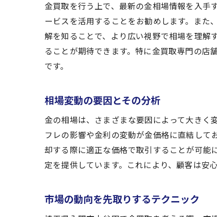
金買取を行う上で、最新の金相場情報を入手
ービスを活用することをお勧めします。また、
解を知ることで、より広い視野で相場を理解
ることが期待できます。特に金買取専門の店
です。
相場変動の要因とその分析
金の相場は、さまざまな要因によって大きく
フレの影響や金利の変動が金価格に直結して
却する際に適正な価格で取引することが可能
定を提供しています。これにより、顧客は安
市場の動向を先取りするテクニック