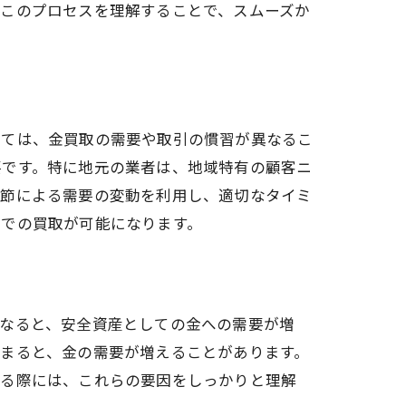
。このプロセスを理解することで、スムーズか
っては、金買取の需要や取引の慣習が異なるこ
要です。特に地元の業者は、地域特有の顧客ニ
季節による需要の変動を利用し、適切なタイミ
件での買取が可能になります。
になると、安全資産としての金への需要が増
まると、金の需要が増えることがあります。
える際には、これらの要因をしっかりと理解