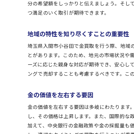
分の希望額をしっかりと伝えましょう。そし
つ満足のいく取引が期待できます。
地域の特性を知り尽くすことの重要性
埼玉県入間市小谷田で金買取を行う際、地域
とがあります。このため、地元の市場状況や
ーズに応じた親身な対応が期待でき、安心し
ングで売却することも考慮するべきです。こ
金の価値を左右する要因
金の価値を左右する要因は多岐にわたります
し、その価格は上昇します。また、国際的な
加えて、中央銀行の金融政策や金の採掘量も