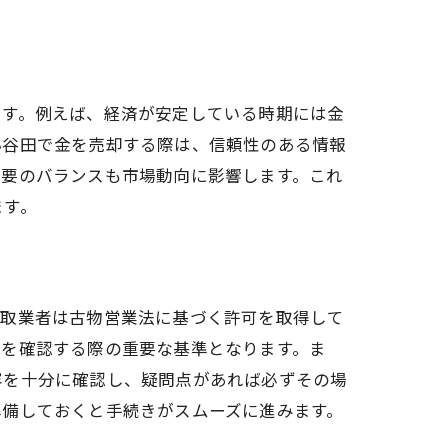
ます。例えば、経済が安定している時期には金
小谷田で金を売却する際は、信頼性のある情報
需要のバランスも市場動向に影響します。これ
ます。
買取業者は古物営業法に基づく許可を取得して
性を確認する際の重要な基準となります。ま
容を十分に確認し、疑問点があれば必ずその場
準備しておくと手続きがスムーズに進みます。