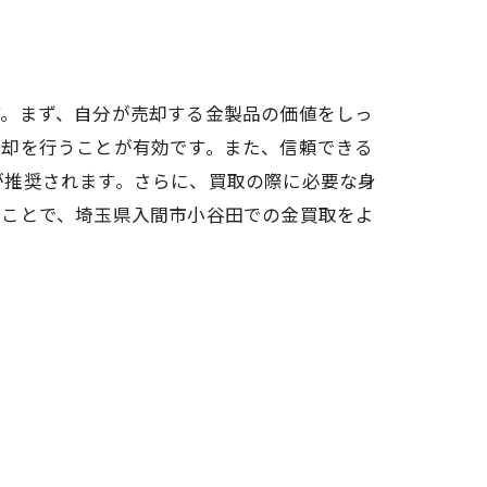
す。まず、自分が売却する金製品の価値をしっ
売却を行うことが有効です。また、信頼できる
が推奨されます。さらに、買取の際に必要な身
ることで、埼玉県入間市小谷田での金買取をよ