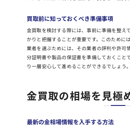
買取前に知っておくべき準備事項
金買取を検討する際には、事前に準備を整え
かりと把握することが重要です。このために
業者を選ぶためには、その業者の評判や許可
分証明書や製品の保証書を準備しておくこと
り一層安心して進めることができるでしょう
金買取の相場を見極
最新の金相場情報を入手する方法