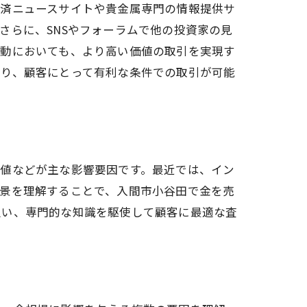
経済ニュースサイトや貴金属専門の情報提供サ
さらに、SNSやフォーラムで他の投資家の見
活動においても、より高い価値の取引を実現す
おり、顧客にとって有利な条件での取引が可能
価値などが主な影響要因です。最近では、イン
背景を理解することで、入間市小谷田で金を売
追い、専門的な知識を駆使して顧客に最適な査