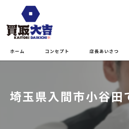
ホーム
コンセプト
店長あいさつ
埼玉県入間市小谷田