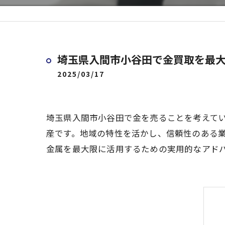
埼玉県入間市小谷田で金買取を最
2025/03/17
埼玉県入間市小谷田で金を売ることを考えて
産です。地域の特性を活かし、信頼性のある
金属を最大限に活用するための実用的なアド