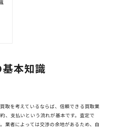
識
の基本知識
金買取を考えているならば、信頼できる買取業
契約、支払いという流れが基本です。査定で
す。業者によっては交渉の余地があるため、自