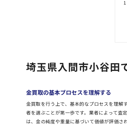
埼玉県入間市小谷田
金買取の基本プロセスを理解する
金買取を行う上で、基本的なプロセスを理解
者を選ぶことが第一歩です。業者によって査
は、金の純度や重量に基づいて価値が評価さ