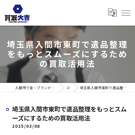
埼玉県入間市東町で遺品整理
をもっとスムーズにするため
の買取活用法
入間市で金・ブランド売るなら買取大吉 ウエスタ武蔵藤沢店
コラム
埼玉県入間市東町で遺品整理をもっとスムーズにするための買取活用法
埼玉県入間市東町で遺品整理をもっとスム
ーズにするための買取活用法
2025/03/08