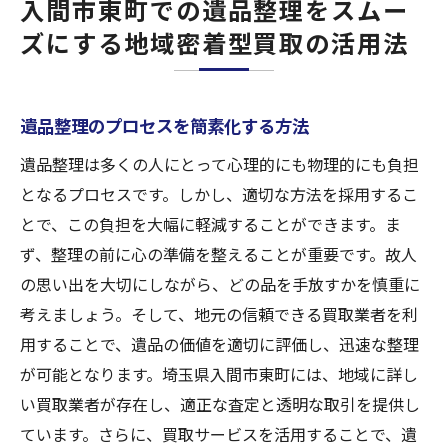
入間市東町での遺品整理をスムー
ズにする地域密着型買取の活用法
遺品整理のプロセスを簡素化する方法
遺品整理は多くの人にとって心理的にも物理的にも負担
となるプロセスです。しかし、適切な方法を採用するこ
とで、この負担を大幅に軽減することができます。ま
ず、整理の前に心の準備を整えることが重要です。故人
の思い出を大切にしながら、どの品を手放すかを慎重に
考えましょう。そして、地元の信頼できる買取業者を利
用することで、遺品の価値を適切に評価し、迅速な整理
が可能となります。埼玉県入間市東町には、地域に詳し
い買取業者が存在し、適正な査定と透明な取引を提供し
ています。さらに、買取サービスを活用することで、遺