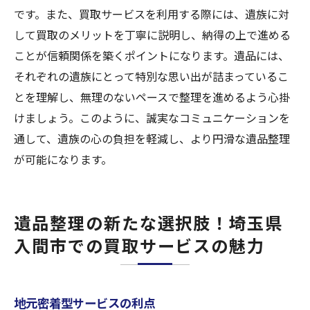
です。また、買取サービスを利用する際には、遺族に対
して買取のメリットを丁寧に説明し、納得の上で進める
ことが信頼関係を築くポイントになります。遺品には、
それぞれの遺族にとって特別な思い出が詰まっているこ
とを理解し、無理のないペースで整理を進めるよう心掛
けましょう。このように、誠実なコミュニケーションを
通して、遺族の心の負担を軽減し、より円滑な遺品整理
が可能になります。
遺品整理の新たな選択肢！埼玉県
入間市での買取サービスの魅力
地元密着型サービスの利点