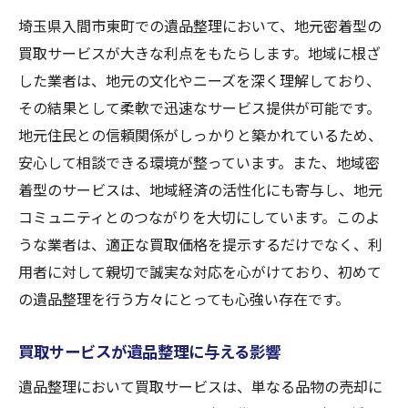
埼玉県入間市東町での遺品整理において、地元密着型の
買取サービスが大きな利点をもたらします。地域に根ざ
した業者は、地元の文化やニーズを深く理解しており、
その結果として柔軟で迅速なサービス提供が可能です。
地元住民との信頼関係がしっかりと築かれているため、
安心して相談できる環境が整っています。また、地域密
着型のサービスは、地域経済の活性化にも寄与し、地元
コミュニティとのつながりを大切にしています。このよ
うな業者は、適正な買取価格を提示するだけでなく、利
用者に対して親切で誠実な対応を心がけており、初めて
の遺品整理を行う方々にとっても心強い存在です。
買取サービスが遺品整理に与える影響
遺品整理において買取サービスは、単なる品物の売却に