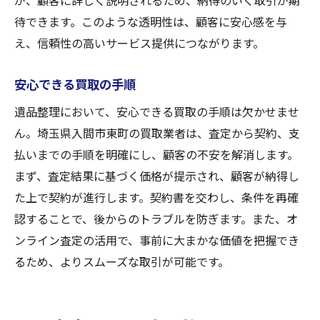
が、顧客に詳しく説明されるため、納得のいく取引が期
待できます。このような透明性は、顧客に安心感を与
え、信頼性の高いサービス提供につながります。
安心できる買取の手順
遺品整理において、安心できる買取の手順は欠かせませ
ん。埼玉県入間市東町の買取業者は、査定から契約、支
払いまでの手順を明確にし、顧客の不安を解消します。
まず、査定結果に基づく価格が提示され、顧客が納得し
た上で契約が進行します。契約書を交わし、条件を再確
認することで、後からのトラブルを防ぎます。また、オ
ンライン査定の活用で、事前に大まかな価値を把握でき
るため、よりスムーズな取引が可能です。