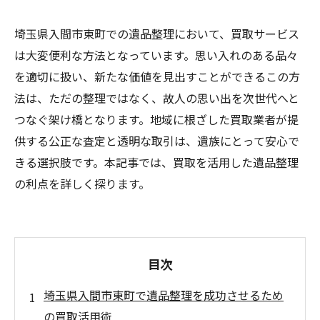
埼玉県入間市東町での遺品整理において、買取サービス
は大変便利な方法となっています。思い入れのある品々
を適切に扱い、新たな価値を見出すことができるこの方
法は、ただの整理ではなく、故人の思い出を次世代へと
つなぐ架け橋となります。地域に根ざした買取業者が提
供する公正な査定と透明な取引は、遺族にとって安心で
きる選択肢です。本記事では、買取を活用した遺品整理
の利点を詳しく探ります。
目次
埼玉県入間市東町で遺品整理を成功させるため
の買取活用術