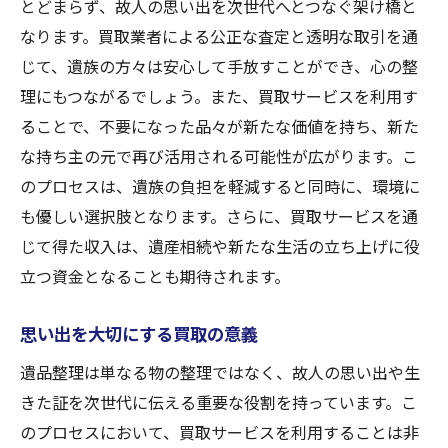
とどまらず、故人の思い出を次世代へとつなぐ架け橋と
なります。買取業者による公正な査定と透明な取引を通
じて、遺族の方々は安心して手放すことができ、心の整
理にもつながるでしょう。また、買取サービスを利用す
ることで、不要になった品々が新たな価値を持ち、新た
な持ち主の元で再び活用される可能性が広がります。こ
のプロセスは、遺族の負担を軽減すると同時に、環境に
も優しい選択肢となります。さらに、買取サービスを通
じて得た収入は、遺産相続や新たな生活の立ち上げに役
立つ資金となることも期待されます。
思い出を大切にする買取の意義
遺品整理は単なる物の整理ではなく、故人の思い出や生
きた証を次世代に伝える重要な役割を持っています。こ
のプロセスにおいて、買取サービスを利用することは非