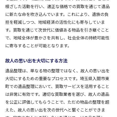
根ざした活動を行い、適正な価格での買取を通じて遺品
に新たな命を吹き込んでいます。これにより、遺族の負
担を軽減しつつ、地域経済の活性化にも寄与していま
す。買取を通じて次世代に価値ある物品を引き継ぐこと
で、地域全体が豊かさを共有し、社会全体の持続可能性
に寄与することが可能となります。
故人の思い出を大切にする方法
遺品整理は、単なる物の整理ではなく、故人の思い出を
大切にするための重要なプロセスです。埼玉県入間市東
町での遺品整理において、買取サービスを活用すること
は非常に有効です。適切な買取業者を選び、故人の遺品
を公正に評価してもらうことで、ただの物品の整理を超
えた、故人の思い出を次の世代へと繋ぐことができま