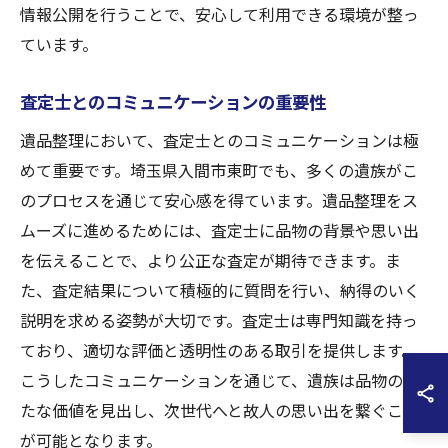
情報公開を行うことで、安心して利用できる環境が整っ
ています。
査定士とのコミュニケーションの重要性
遺品整理において、査定士とのコミュニケーションは極
めて重要です。埼玉県入間市東町でも、多くの遺族がこ
のプロセスを通じて安心感を得ています。遺品整理をス
ムーズに進めるためには、査定士に品物の背景や思い出
を伝えることで、より公正な査定が期待できます。ま
た、査定結果について積極的に質問を行い、納得のいく
説明を求める姿勢が大切です。査定士は専門知識を持っ
ており、適切な評価と透明性のある取引を提供します。
こうしたコミュニケーションを通じて、遺族は品物の新
たな価値を見出し、次世代へと故人の思い出を繋ぐこと
が可能となります。