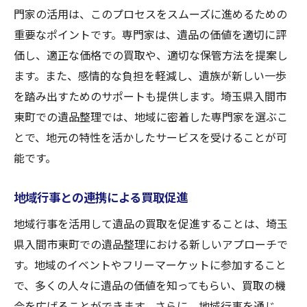
門家の活用は、このプロセスをスムーズに進めるための
重要なポイントです。専門家は、遺品の価値を適切に評
価し、適正な価格での買取や、適切な保管方法を提案し
ます。また、感情的な負担を軽減し、遺族が新しい一歩
を踏み出すためのサポートも提供します。埼玉県入間市
東町での遺品整理では、地域に密着した専門家を選ぶこ
とで、地元の特性を活かしたサービスを受けることが可
能です。
地域行事との連携による買取促進
地域行事を活用して遺品の買取を促進することは、埼玉
県入間市東町での遺品整理における新しいアプローチで
す。地域のイベントやフリーマーケットに参加すること
で、多くの人々に遺品の価値を知ってもらい、買取の機
会を広げることができます。さらに、地域行事を通じ