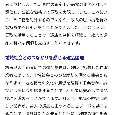
者に依頼しました。専門の査定士が品物の価値を詳しく
評価し、公正な価格での買取を実現しました。これによ
り、単に物を処分するのではなく、故人の思い出を新た
な持ち主へと引き継ぐことができました。このように、
買取を活用することで、遺族の負担を軽減し、故人の遺
品に新たな価値を見出すことができます。
地域社会とのつながりを感じる遺品整理
埼玉県入間市東町での遺品整理は、地域に密着した買取
業者によって、地域社会とのつながりを深める機会とも
なります。地域特有の文化や風習を理解する業者が、誠
実かつ迅速な対応をすることで、利用者は安心して遺品
整理を進めることができます。例えば、地域の歴史に詳
しい業者が、故人の遺品にまつわるエピソードを共有す
ることで、遺族は新たな発見とともに、地域の特性を再