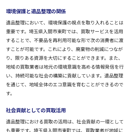
環境保護と遺品整理の関係
遺品整理において、環境保護の視点を取り入れることは
重要です。埼玉県入間市東町では、買取サービスを活用
することで、不要品を再利用可能な形で次の消費者に渡
すことが可能です。これにより、廃棄物の削減につなが
り、限りある資源を大切にすることができます。また、
地域の買取業者は地元の環境意識を高める情報発信を行
い、持続可能な社会の構築に貢献しています。遺品整理
を通じて、地域全体のエコ意識を育むことができるので
す。
社会貢献としての買取活用
遺品整理における買取の活用は、社会貢献の一環として
も重要です。埼玉県入間市東町では、買取業者が地域に