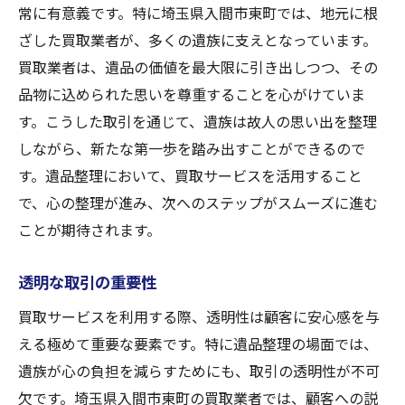
常に有意義です。特に埼玉県入間市東町では、地元に根
ざした買取業者が、多くの遺族に支えとなっています。
買取業者は、遺品の価値を最大限に引き出しつつ、その
品物に込められた思いを尊重することを心がけていま
す。こうした取引を通じて、遺族は故人の思い出を整理
しながら、新たな第一歩を踏み出すことができるので
す。遺品整理において、買取サービスを活用すること
で、心の整理が進み、次へのステップがスムーズに進む
ことが期待されます。
透明な取引の重要性
買取サービスを利用する際、透明性は顧客に安心感を与
える極めて重要な要素です。特に遺品整理の場面では、
遺族が心の負担を減らすためにも、取引の透明性が不可
欠です。埼玉県入間市東町の買取業者では、顧客への説