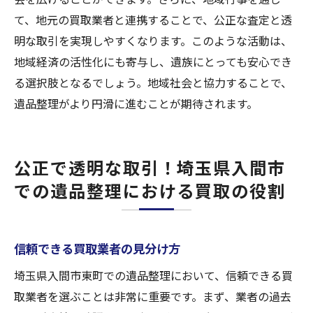
て、地元の買取業者と連携することで、公正な査定と透
明な取引を実現しやすくなります。このような活動は、
地域経済の活性化にも寄与し、遺族にとっても安心でき
る選択肢となるでしょう。地域社会と協力することで、
遺品整理がより円滑に進むことが期待されます。
公正で透明な取引！埼玉県入間市
での遺品整理における買取の役割
信頼できる買取業者の見分け方
埼玉県入間市東町での遺品整理において、信頼できる買
取業者を選ぶことは非常に重要です。まず、業者の過去