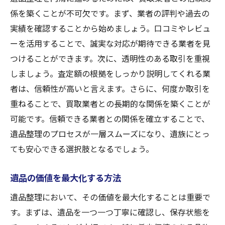
係を築くことが不可欠です。まず、業者の評判や過去の
実績を確認することから始めましょう。口コミやレビュ
ーを活用することで、誠実な対応が期待できる業者を見
つけることができます。次に、透明性のある取引を重視
しましょう。査定額の根拠をしっかり説明してくれる業
者は、信頼性が高いと言えます。さらに、何度か取引を
重ねることで、買取業者との長期的な関係を築くことが
可能です。信頼できる業者との関係を確立することで、
遺品整理のプロセスが一層スムーズになり、遺族にとっ
ても安心できる選択肢となるでしょう。
遺品の価値を最大化する方法
遺品整理において、その価値を最大化することは重要で
す。まずは、遺品を一つ一つ丁寧に確認し、保存状態を