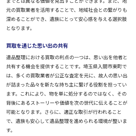
までとは異なる価値を見出すことができます。また、地
元の買取業者を活用することで、地域社会との繋がりも
深めることができ、遺族にとって安心感を与える選択肢
となります。
買取を通じた思い出の共有
遺品整理における買取の利点の一つは、思い出を他者と
共有する機会を提供することです。埼玉県入間市東町で
は、多くの買取業者が公正な査定を元に、故人の思い出
が詰まった品々を新たな持ち主に繋げる役割を担ってい
ます。これにより、物を単に処分するのではなく、その
背後にあるストーリーや価値を次の世代に伝えることが
可能となります。さらに、適正な取引が行われること
で、遺族も安心して遺品整理を進められる環境が整いま
す。