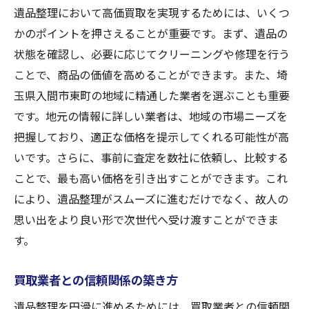
遺品整理において高価買取を実現するためには、いくつ
かのポイントを押さえることが重要です。まず、遺品の
状態を確認し、必要に応じてクリーニングや修理を行う
ことで、商品の価値を高めることができます。また、埼
玉県入間市東町の地域に精通した業者を選ぶことも重要
です。地元の情報に詳しい業者は、地域の市場ニーズを
把握しており、適正な価格を提示してくれる可能性が高
いです。さらに、事前に査定を数社に依頼し、比較する
ことで、最も高い価格を引き出すことができます。これ
により、遺品整理がスムーズに進むだけでなく、故人の
思い出をより良い形で次世代へ受け渡すことができま
す。
買取業者との信頼関係の築き方
遺品整理を円滑に進めるためには、買取業者との信頼関