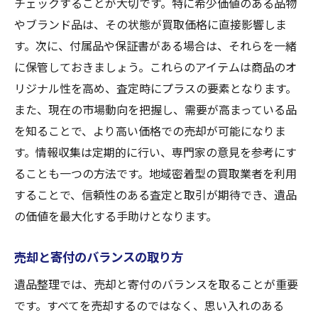
チェックすることが大切です。特に希少価値のある品物
やブランド品は、その状態が買取価格に直接影響しま
す。次に、付属品や保証書がある場合は、それらを一緒
に保管しておきましょう。これらのアイテムは商品のオ
リジナル性を高め、査定時にプラスの要素となります。
また、現在の市場動向を把握し、需要が高まっている品
を知ることで、より高い価格での売却が可能になりま
す。情報収集は定期的に行い、専門家の意見を参考にす
ることも一つの方法です。地域密着型の買取業者を利用
することで、信頼性のある査定と取引が期待でき、遺品
の価値を最大化する手助けとなります。
売却と寄付のバランスの取り方
遺品整理では、売却と寄付のバランスを取ることが重要
です。すべてを売却するのではなく、思い入れのある