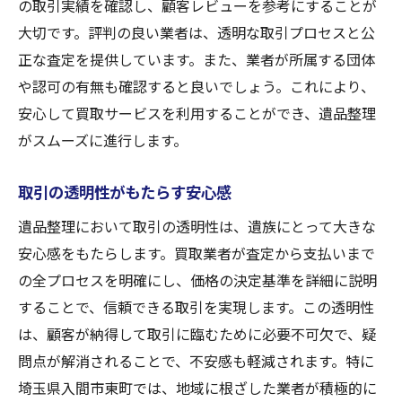
の取引実績を確認し、顧客レビューを参考にすることが
大切です。評判の良い業者は、透明な取引プロセスと公
正な査定を提供しています。また、業者が所属する団体
や認可の有無も確認すると良いでしょう。これにより、
安心して買取サービスを利用することができ、遺品整理
がスムーズに進行します。
取引の透明性がもたらす安心感
遺品整理において取引の透明性は、遺族にとって大きな
安心感をもたらします。買取業者が査定から支払いまで
の全プロセスを明確にし、価格の決定基準を詳細に説明
することで、信頼できる取引を実現します。この透明性
は、顧客が納得して取引に臨むために必要不可欠で、疑
問点が解消されることで、不安感も軽減されます。特に
埼玉県入間市東町では、地域に根ざした業者が積極的に