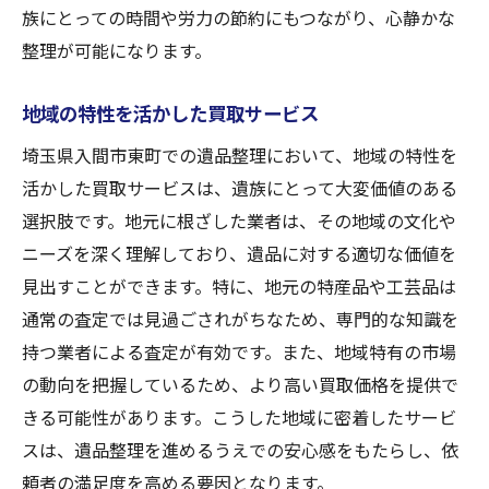
族にとっての時間や労力の節約にもつながり、心静かな
整理が可能になります。
地域の特性を活かした買取サービス
埼玉県入間市東町での遺品整理において、地域の特性を
活かした買取サービスは、遺族にとって大変価値のある
選択肢です。地元に根ざした業者は、その地域の文化や
ニーズを深く理解しており、遺品に対する適切な価値を
見出すことができます。特に、地元の特産品や工芸品は
通常の査定では見過ごされがちなため、専門的な知識を
持つ業者による査定が有効です。また、地域特有の市場
の動向を把握しているため、より高い買取価格を提供で
きる可能性があります。こうした地域に密着したサービ
スは、遺品整理を進めるうえでの安心感をもたらし、依
頼者の満足度を高める要因となります。