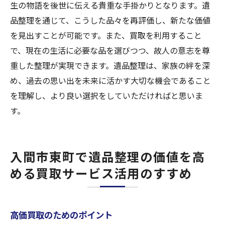
生の物語を後世に伝える貴重な手掛かりとなります。遺
品整理を通じて、こうした品々を再評価し、新たな価値
を見出すことが可能です。また、買取を利用すること
で、現在の生活に必要な品を選びつつ、故人の意志を尊
重した整理が実現できます。遺品整理は、家族の絆を深
め、過去の思い出を未来に活かす大切な機会であること
を理解し、より良い選択をしていただければと思いま
す。
入間市東町で遺品整理の価値を高
める買取サービス活用のすすめ
高価買取のためのポイント