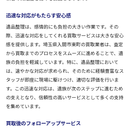
迅速な対応がもたらす安心感
遺品整理は、感情的にも負担の大きい作業です。その
際、迅速な対応をしてくれる買取サービスは大きな安心
感を提供します。埼玉県入間市東町の買取業者は、査定
から買取までのプロセスをスムーズに進めることで、遺
族の負担を軽減しています。特に、遺品整理において
は、速やかな対応が求められ、そのために経験豊富なス
タッフが即座に現場に駆けつけ、適切な評価を行いま
す。この迅速な対応は、遺族が次のステップに進むため
の支えとなり、信頼性の高いサービスとして多くの支持
を集めています。
買取後のフォローアップサービス