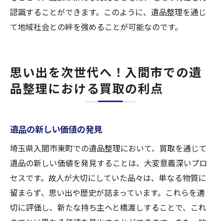
認識することができます。このように、遺品整理を通じ
て地域社会との絆を強めることが可能なのです。
思い出を次世代へ！入間市での遺
品整理における買取の利点
遺品の新しい価値の発見
埼玉県入間市東町での遺品整理において、買取を通じて
遺品の新しい価値を発見することは、大変意義深いプロ
セスです。故人が大切にしていた品々は、単なる物質に
留まらず、思い出や歴史が詰まっています。これらを適
切に評価し、新たな持ち主へと橋渡しすることで、これ