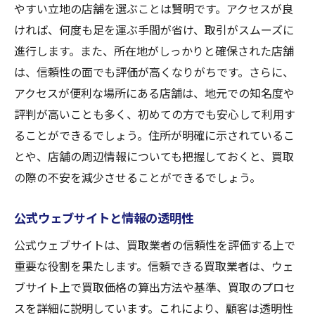
やすい立地の店舗を選ぶことは賢明です。アクセスが良
ければ、何度も足を運ぶ手間が省け、取引がスムーズに
進行します。また、所在地がしっかりと確保された店舗
は、信頼性の面でも評価が高くなりがちです。さらに、
アクセスが便利な場所にある店舗は、地元での知名度や
評判が高いことも多く、初めての方でも安心して利用す
ることができるでしょう。住所が明確に示されているこ
とや、店舗の周辺情報についても把握しておくと、買取
の際の不安を減少させることができるでしょう。
公式ウェブサイトと情報の透明性
公式ウェブサイトは、買取業者の信頼性を評価する上で
重要な役割を果たします。信頼できる買取業者は、ウェ
ブサイト上で買取価格の算出方法や基準、買取のプロセ
スを詳細に説明しています。これにより、顧客は透明性