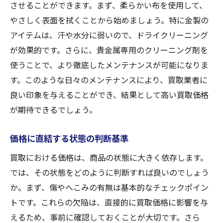
させることができます。まず、柔らかい布を使用して、
やさしく表面を拭くことから始めましょう。特に金製の
アイテムは、汗や水分に弱いので、ドライクリーニング
が効果的です。さらに、貴金属専用のクリーニング剤を
使うことで、より徹底したメンテナンスが可能になりま
す。このような日々のメンテナンスにより、買取業者に
良い印象を与えることができ、結果として高い買取価格
が期待できるでしょう。
価格に直結する状態の判断基準
買取における価格は、商品の状態に大きく依存します。
では、その状態をどのように判断すれば良いのでしょう
か。まず、傷やへこみの有無は基本的なチェックポイン
トです。これらの欠陥は、直接的に買取価格に影響を与
えるため、事前に確認しておくことが大切です。さら