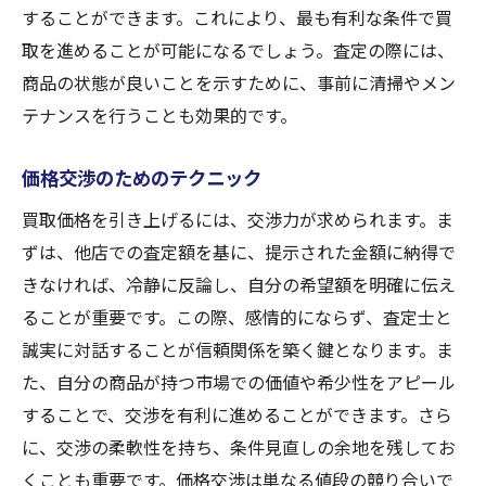
することができます。これにより、最も有利な条件で買
取を進めることが可能になるでしょう。査定の際には、
商品の状態が良いことを示すために、事前に清掃やメン
テナンスを行うことも効果的です。
価格交渉のためのテクニック
買取価格を引き上げるには、交渉力が求められます。ま
ずは、他店での査定額を基に、提示された金額に納得で
きなければ、冷静に反論し、自分の希望額を明確に伝え
ることが重要です。この際、感情的にならず、査定士と
誠実に対話することが信頼関係を築く鍵となります。ま
た、自分の商品が持つ市場での価値や希少性をアピール
することで、交渉を有利に進めることができます。さら
に、交渉の柔軟性を持ち、条件見直しの余地を残してお
くことも重要です。価格交渉は単なる値段の競り合いで