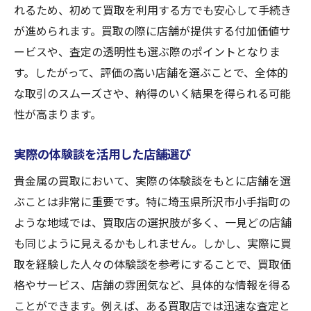
れるため、初めて買取を利用する方でも安心して手続き
が進められます。買取の際に店舗が提供する付加価値サ
ービスや、査定の透明性も選ぶ際のポイントとなりま
す。したがって、評価の高い店舗を選ぶことで、全体的
な取引のスムーズさや、納得のいく結果を得られる可能
性が高まります。
実際の体験談を活用した店舗選び
貴金属の買取において、実際の体験談をもとに店舗を選
ぶことは非常に重要です。特に埼玉県所沢市小手指町の
ような地域では、買取店の選択肢が多く、一見どの店舗
も同じように見えるかもしれません。しかし、実際に買
取を経験した人々の体験談を参考にすることで、買取価
格やサービス、店舗の雰囲気など、具体的な情報を得る
ことができます。例えば、ある買取店では迅速な査定と