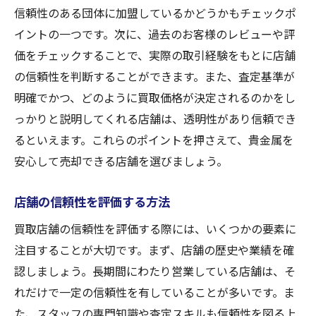
信頼性のある団体に加盟しているかどうかもチェックポ
イントの一つです。次に、過去のお客様のレビューや評
価をチェックすることで、実際の取引経験をもとに店舗
の信頼性を判断することができます。また、査定基準が
明確でかつ、どのように買取価格が決定されるのかをし
っかりと説明してくれる店舗は、透明性があり信頼でき
るといえます。これらのポイントを押さえて、貴金属を
安心して売却できる店舗を選びましょう。
店舗の信頼性を評価する方法
買取店舗の信頼性を評価する際には、いくつかの要素に
注目することが大切です。まず、店舗の歴史や業績を確
認しましょう。長期間にわたり営業している店舗は、そ
れだけで一定の信頼性を有していることが多いです。ま
た、スタッフの専門知識や査定スキルも信頼性を図る上