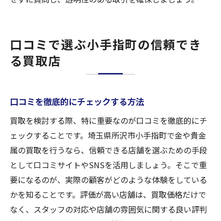
口コミで選ぶ小手指町の信頼でき
る買取店
口コミを徹底的にチェックする方法
買取を検討する際、特に重要なのが口コミを徹底的にチ
ェックすることです。埼玉県所沢市小手指町で金や貴金
属の買取を行うなら、信頼できる店舗を選ぶための手段
として口コミサイトやSNSを活用しましょう。そこで重
要になるのが、実際の顧客がどのような体験をしている
かを知ることです。評価が高い店舗は、買取価格だけで
なく、スタッフの対応や店舗の雰囲気に関する良い評判