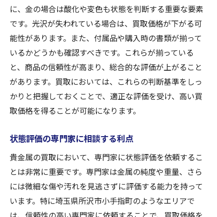
に、金の場合は酸化や変色も状態を判断する重要な要素
です。光沢が失われている場合は、買取価格が下がる可
能性があります。また、付属品や購入時の書類が揃って
いるかどうかも確認すべきです。これらが揃っている
と、商品の信頼性が高まり、総合的な評価が上がること
があります。買取においては、これらの判断基準をしっ
かりと把握しておくことで、適正な評価を受け、高い買
取価格を得ることが可能になります。
状態評価の専門家に相談する利点
貴金属の買取において、専門家に状態評価を依頼するこ
とは非常に重要です。専門家は金属の純度や重量、さら
には微細な傷や汚れを見逃さずに評価する能力を持って
います。特に埼玉県所沢市小手指町のようなエリアで
は、信頼性の高い専門家に依頼することで、買取価格を