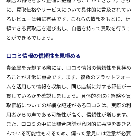
取店の特徴をより正確に把握することができます。さら
に、買取価格やサービスについて具体的に言及されてい
るレビューは特に有益です。これらの情報をもとに、信
頼できる買取店を選び出し、自信を持って買取を行うこ
とができるでしょう。
口コミ情報の信頼性を見極める
貴金属を売却する際には、口コミ情報の信頼性を見極め
ることが非常に重要です。まず、複数のプラットフォー
ムを活用して情報を収集し、同じ店舗に対する評価が一
貫しているかを確認しましょう。具体的な取引経験や買
取価格についての詳細な記述がある口コミは、実際の利
用者からの声である可能性が高く、信頼性が増します。
また、口コミの中には競合店舗が意図的に悪評を書き込
んでいる可能性もあるため、偏った意見には注意が必要