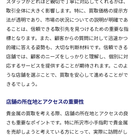
スタッフがどれほど親切で丁寧に対応してくれるかは、
取引全体に大きく影響します。特に、買取価格の提示方
法が透明であり、市場の状況についての説明が明確であ
ることは、信頼できる取引先を見つけるための重要な指
標となります。また、顧客からの質問に対して迅速かつ
的確に答える姿勢も、大切な判断材料です。信頼できる
店舗では、顧客のニーズをしっかりと理解し、個別に対
応するサービスを提供することが期待されます。このよ
うな店舗を選ぶことで、買取を安心して進めることがで
きるでしょう。
店舗の所在地とアクセスの重要性
貴金属の買取を考える際、店舗の所在地とアクセスの良
さも重要なポイントです。特に所沢市小手指町で貴金属
を売却しようと考えている方にとって、実際に訪問がし