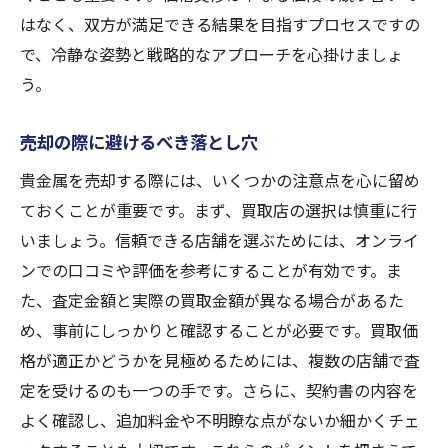
はなく、双方が満足できる結果を目指すプロセスですの
で、冷静な姿勢と戦略的なアプローチを心掛けましょ
う。
売却の際に避けるべき落とし穴
貴金属を売却する際には、いくつかの注意点を心に留め
ておくことが重要です。まず、買取店の選択は慎重に行
いましょう。信頼できる店舗を選ぶためには、オンライ
ンでの口コミや評価を参考にすることが有効です。ま
た、査定金額と実際の買取金額が異なる場合があるた
め、事前にしっかりと確認することが必要です。買取価
格が適正かどうかを見極めるためには、複数の店舗で査
定を受けるのも一つの手です。さらに、契約書の内容を
よく確認し、追加料金や不明瞭な点がないか細かくチェ