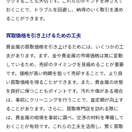
ックすることも大切です。これらのポイントを押さえて
おくことで、トラブルを回避し、納得のいく取引を進め
ることができます。
買取価格を引き上げるための工夫
貴金属の買取価格を引き上げるためには、いくつかの工
夫があります。まず、金や貴金属の市場価格は常に変動
しているため、売却のタイミングを見極めることが重要
です。価格が高い時期を狙って売却することで、より良
い買取価格を得ることができます。また、貴金属の状態
を良好に保つこともポイントです。汚れや傷がある場合
は、事前にクリーニングを行うことで、査定額が向上す
ることがあります。さらに、買取専門店を訪れる際に
は、貴金属の相場を事前に調べ、交渉の材料を準備して
おくことが有効です。これらの工夫を活用し、賢く買取