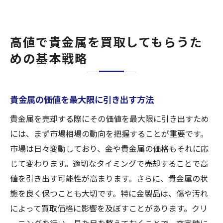
高値で貴金属を買取してもらうた
めの基本戦略
貴金属の価値を最大限に引き出す方法
貴金属を売却する際にその価値を最大限に引き出すため
には、まず市場相場の動向を把握することが重要です。
市場は日々変動しており、金や貴金属の価格もそれに応
じて変わります。適切なタイミングで売却することで高
値を引き出す可能性が高まります。さらに、貴金属の状
態を良く保つことも大切です。特に金製品は、傷や汚れ
によって買取価格に影響を及ぼすことがあります。クリ