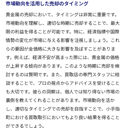
市場動向を活用した売却のタイミング
貴金属の売却において、タイミングは非常に重要です。
市場動向を理解し、適切な時期に売却することで、最大
限の利益を得ることが可能です。特に、経済指標や国際
情勢の変化が市場に与える影響を注視しましょう。これ
らの要因が金価格に大きな影響を及ぼすことがありま
す。例えば、経済不安が高まった際には、貴金属の価格
が上昇する傾向があります。このような時期に売却を検
討するのは賢明です。また、買取店の専門スタッフに相
談することで、プロの視点からアドバイスを受けること
も大切です。彼らの洞察は、個人では知り得ない市場の
裏側を教えてくれることがあります。市場動向を活か
し、適切なタイミングでの売却を目指すことで、小手指
町における買取取引においてもより良い結果を得ること
ができるでしょう。