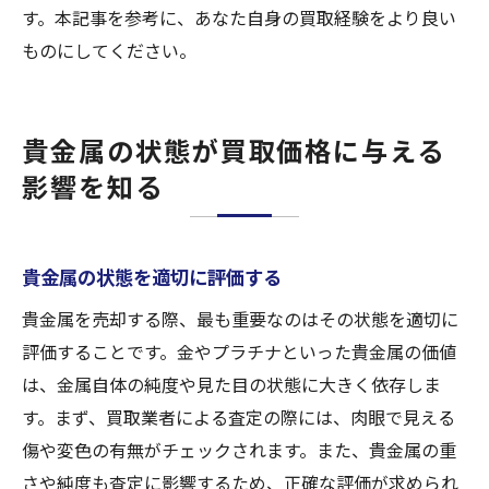
す。本記事を参考に、あなた自身の買取経験をより良い
ものにしてください。
貴金属の状態が買取価格に与える
影響を知る
貴金属の状態を適切に評価する
貴金属を売却する際、最も重要なのはその状態を適切に
評価することです。金やプラチナといった貴金属の価値
は、金属自体の純度や見た目の状態に大きく依存しま
す。まず、買取業者による査定の際には、肉眼で見える
傷や変色の有無がチェックされます。また、貴金属の重
さや純度も査定に影響するため、正確な評価が求められ