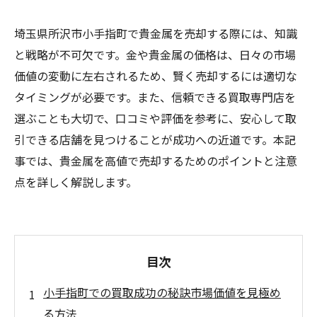
埼玉県所沢市小手指町で貴金属を売却する際には、知識
と戦略が不可欠です。金や貴金属の価格は、日々の市場
価値の変動に左右されるため、賢く売却するには適切な
タイミングが必要です。また、信頼できる買取専門店を
選ぶことも大切で、口コミや評価を参考に、安心して取
引できる店舗を見つけることが成功への近道です。本記
事では、貴金属を高値で売却するためのポイントと注意
点を詳しく解説します。
目次
小手指町での買取成功の秘訣市場価値を見極め
る方法