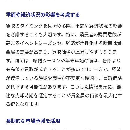
季節や経済状況の影響を考慮する
買取のタイミングを見極める際、季節や経済状況の影響
を考慮することも大切です。特に、消費者の購買意欲が
高まるイベントシーズンや、経済が活性化する時期は貴
金属の需要が高まり、買取価格が上昇しやすくなりま
す。例えば、結婚シーズンや年末年始の前は、普段より
も高値で買取が成立することが多いです。一方で、経済
が停滞している時期や市場が不安定な時期は、買取価格
が低下する可能性があります。こうした情報を元に、最
適な売却時期を選定することが貴金属の価値を最大化す
る鍵となります。
長期的な市場予測を活用