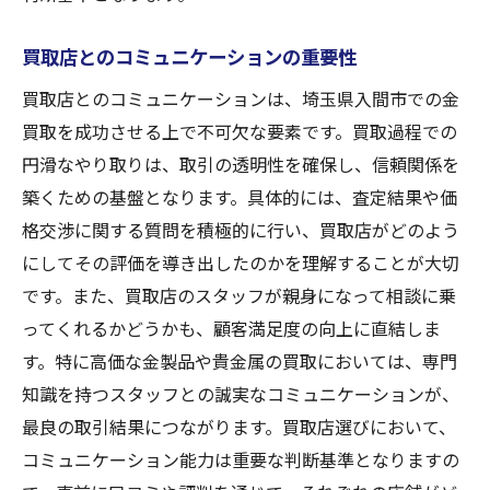
買取店とのコミュニケーションの重要性
買取店とのコミュニケーションは、埼玉県入間市での金
買取を成功させる上で不可欠な要素です。買取過程での
円滑なやり取りは、取引の透明性を確保し、信頼関係を
築くための基盤となります。具体的には、査定結果や価
格交渉に関する質問を積極的に行い、買取店がどのよう
にしてその評価を導き出したのかを理解することが大切
です。また、買取店のスタッフが親身になって相談に乗
ってくれるかどうかも、顧客満足度の向上に直結しま
す。特に高価な金製品や貴金属の買取においては、専門
知識を持つスタッフとの誠実なコミュニケーションが、
最良の取引結果につながります。買取店選びにおいて、
コミュニケーション能力は重要な判断基準となりますの