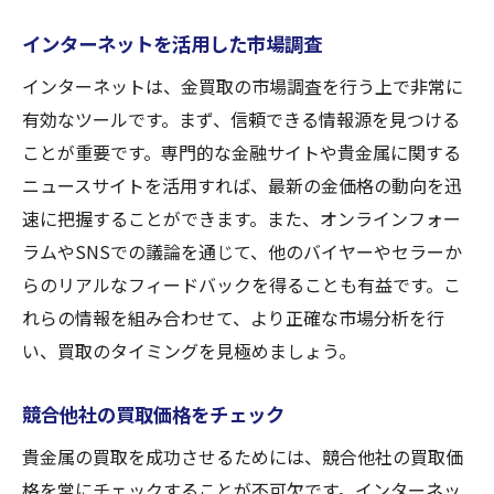
インターネットを活用した市場調査
インターネットは、金買取の市場調査を行う上で非常に
有効なツールです。まず、信頼できる情報源を見つける
ことが重要です。専門的な金融サイトや貴金属に関する
ニュースサイトを活用すれば、最新の金価格の動向を迅
速に把握することができます。また、オンラインフォー
ラムやSNSでの議論を通じて、他のバイヤーやセラーか
らのリアルなフィードバックを得ることも有益です。こ
れらの情報を組み合わせて、より正確な市場分析を行
い、買取のタイミングを見極めましょう。
競合他社の買取価格をチェック
貴金属の買取を成功させるためには、競合他社の買取価
格を常にチェックすることが不可欠です。インターネッ