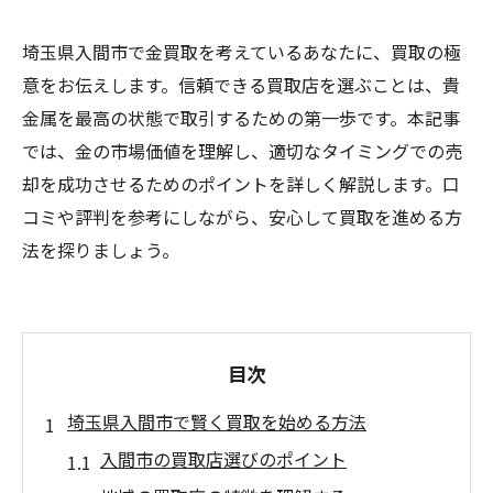
埼玉県入間市で金買取を考えているあなたに、買取の極
意をお伝えします。信頼できる買取店を選ぶことは、貴
金属を最高の状態で取引するための第一歩です。本記事
では、金の市場価値を理解し、適切なタイミングでの売
却を成功させるためのポイントを詳しく解説します。口
コミや評判を参考にしながら、安心して買取を進める方
法を探りましょう。
目次
埼玉県入間市で賢く買取を始める方法
入間市の買取店選びのポイント