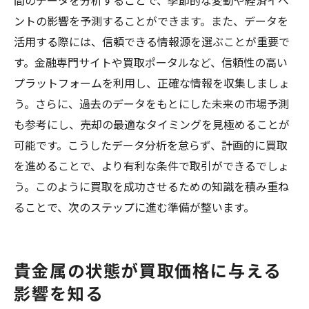
間のデータを分析することで、季節的な変動や経済イベ
ントの影響を予測することができます。また、データを
活用する際には、信頼できる情報源を選ぶことが重要で
す。金融専門サイトや買取ポータルなど、信頼性の高い
プラットフォームを利用し、正確な情報を収集しましょ
う。さらに、過去のデータをもとにした未来の市場予測
も参考にし、売却の最適なタイミングを見極めることが
可能です。こうしたデータ分析を怠らず、計画的に買取
を進めることで、より有利な条件で取引ができるでしょ
う。このように買取を成功させるための知識を積み重ね
ることで、次のステップに進む準備が整います。
貴金属の状態が買取価格に与える
影響を知る