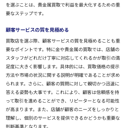
を選ぶことは、貴金属買取で利益を最大化するための重
要なステップです。
顧客サービスの質を見極める
買取店を選ぶ際、顧客サービスの質を見極めることも重
要なポイントです。特に金や貴金属の買取では、店舗の
スタッフがどれだけ丁寧に対応してくれるかが取引の満
足度に大きく影響します。具体的には、買取価格の提示
方法や市場の状況に関する説明が明確であることが求め
られます。さらに、顧客の質問に対して親切かつ迅速に
答える姿勢も大事です。これにより、顧客は信頼感を持
って取引を進めることができ、リピーターとなる可能性
が高まります。また、店舗が顧客のニーズをしっかりと
理解し、個別のサービスを提供できるかどうかも重要な
判断基準となります。