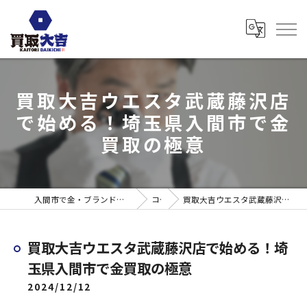
買取大吉ウエスタ武蔵藤沢店
で始める！埼玉県入間市で金
買取の極意
入間市で金・ブランド売るなら買取大吉 ウエスタ武蔵藤沢店
コラム
買取大吉ウエスタ武蔵藤沢店で始める！埼玉県入間市で金買取の極意
買取大吉ウエスタ武蔵藤沢店で始める！埼
玉県入間市で金買取の極意
2024/12/12