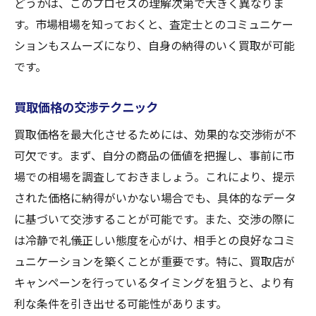
どうかは、このプロセスの理解次第で大きく異なりま
す。市場相場を知っておくと、査定士とのコミュニケー
ションもスムーズになり、自身の納得のいく買取が可能
です。
買取価格の交渉テクニック
買取価格を最大化させるためには、効果的な交渉術が不
可欠です。まず、自分の商品の価値を把握し、事前に市
場での相場を調査しておきましょう。これにより、提示
された価格に納得がいかない場合でも、具体的なデータ
に基づいて交渉することが可能です。また、交渉の際に
は冷静で礼儀正しい態度を心がけ、相手との良好なコミ
ュニケーションを築くことが重要です。特に、買取店が
キャンペーンを行っているタイミングを狙うと、より有
利な条件を引き出せる可能性があります。