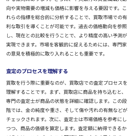
向や実物需要の増減も価格に影響を与える要因です。こ
れらの指標を総合的に分析することで、買取市場での有
利な取引を導くことが可能です。過去の価格動向を参照
し、現在との比較を行うことで、より精度の高い予測が
実現できます。市場を客観的に捉えるためには、専門家
の意見を積極的に取り入れることも重要です。
査定のプロセスを理解する
買取を行う際に重要なのが、買取店での査定プロセスを
理解することです。まず、買取店に商品を持ち込むと、
専門の査定士が商品の状態を詳細に確認します。この段
階では、金の純度や重さ、そして傷や汚れの有無などが
チェックされます。次に、査定士は市場価格を参考にし
つつ、商品の価値を算定します。査定額に納得できるか