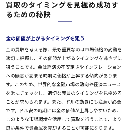
買取のタイミングを見極め成功す
るための秘訣
金の価値が上がるタイミングを狙う
金の買取を考える際、最も重要なのは市場価格の変動を
適切に把握し、その価値が上がるタイミングを逃さずに
狙うことです。金は経済の不安定さやインフレーション
への懸念が高まる時期に価格が上昇する傾向がありま
す。このため、世界的な金融市場の動向や経済ニュース
を常にチェックし、適切な売買のタイミングを見極める
ことが求められます。また、ドルの動きにも注意が必要
です。ドル安の時期には金の価値が上昇しやすいため、
このような市場環境を活用して買取を行うことで、より
良い条件で貴金属を売却することが可能になります。