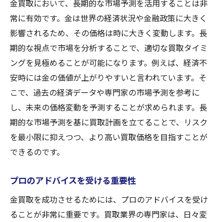
金買取において、長期的な市場予測を活用することは非
常に有効です。金は世界の経済状況や金融政策に大きく
影響されるため、その価格は時に大きく変動します。長
期的な視点で市場を分析することで、適切な買取タイミ
ングを見極めることが可能になります。例えば、経済不
安時には金の価値が上がりやすいと言われています。そ
こで、過去の経済データや専門家の市場予測を参考に
し、未来の価格変動を予測することが求められます。長
期的な市場予測を基に買取計画を立てることで、リスク
を最小限に抑えつつ、より高い買取価格を目指すことが
できるのです。
プロのアドバイスを受ける重要性
金買取を成功させるためには、プロのアドバイスを受け
ることが非常に重要です。買取業界の専門家は、日々変