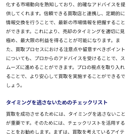
化する市場動向を熟知しており、的確なアドバイスを提
供してくれます。信頼できる買取店と連携し、定期的に
情報交換を行うことで、最新の市場情報を把握すること
ができます。これにより、売却のタイミングを適切に見
極め、最大限の利益を得ることが可能になります。ま
た、買取プロセスにおける注意点や留意すべきポイント
についても、プロからのアドバイスを受けることで、ス
ムーズに進めることができます。プロの視点を取り入れ
ることで、より安心して買取を実施することができるで
しょう。
タイミングを逃さないためのチェックリスト
買取を成功させるためには、タイミングを逃さないこと
が重要です。そのためには、チェックリストを活用する
ことをお勧めします。まずは、買取を考えているアイテ