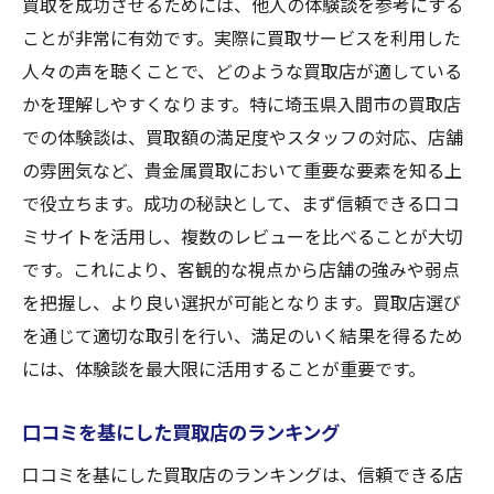
買取を成功させるためには、他人の体験談を参考にする
ことが非常に有効です。実際に買取サービスを利用した
人々の声を聴くことで、どのような買取店が適している
かを理解しやすくなります。特に埼玉県入間市の買取店
での体験談は、買取額の満足度やスタッフの対応、店舗
の雰囲気など、貴金属買取において重要な要素を知る上
で役立ちます。成功の秘訣として、まず信頼できる口コ
ミサイトを活用し、複数のレビューを比べることが大切
です。これにより、客観的な視点から店舗の強みや弱点
を把握し、より良い選択が可能となります。買取店選び
を通じて適切な取引を行い、満足のいく結果を得るため
には、体験談を最大限に活用することが重要です。
口コミを基にした買取店のランキング
口コミを基にした買取店のランキングは、信頼できる店