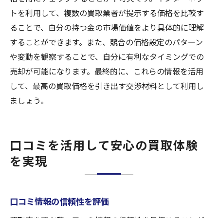
トを利用して、複数の買取業者が提示する価格を比較す
ることで、自分の持つ金の市場価値をより具体的に理解
することができます。また、競合の価格設定のパターン
や変動を観察することで、自分に有利なタイミングでの
売却が可能になります。最終的に、これらの情報を活用
して、最高の買取価格を引き出す交渉材料として利用し
ましょう。
口コミを活用して安心の買取体験
を実現
口コミ情報の信頼性を評価