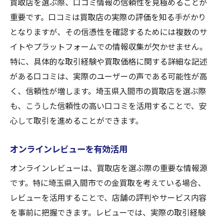
買取店を選ぶ際、口コミ情報の信頼性を見極めることが
重要です。口コミは買取店の実際の評価を知る手がかり
となりますが、その信憑性を確認するためには複数のサ
イトやプラットフォームでの情報収集が欠かせません。
特に、具体的な取引経験や買取価格に関する詳細な記述
がある口コミは、実際のユーザーの声である可能性が高
く、信頼性が増します。埼玉県入間市の買取店を選ぶ際
も、こうした信頼性の高い口コミを活用することで、安
心して取引を進めることができます。
オンラインレビューを有効活用
オンラインレビューは、買取店を選ぶ際の重要な情報源
です。特に埼玉県入間市での金買取を考えている場合、
レビューを活用することで、店舗の評判やサービス内容
を事前に把握できます。レビューでは、実際の取引経験