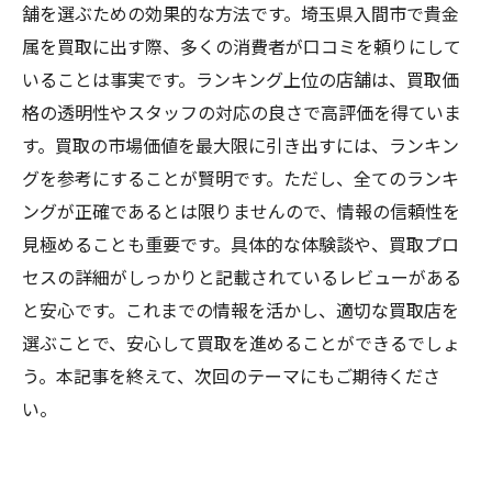
舗を選ぶための効果的な方法です。埼玉県入間市で貴金
属を買取に出す際、多くの消費者が口コミを頼りにして
いることは事実です。ランキング上位の店舗は、買取価
格の透明性やスタッフの対応の良さで高評価を得ていま
す。買取の市場価値を最大限に引き出すには、ランキン
グを参考にすることが賢明です。ただし、全てのランキ
ングが正確であるとは限りませんので、情報の信頼性を
見極めることも重要です。具体的な体験談や、買取プロ
セスの詳細がしっかりと記載されているレビューがある
と安心です。これまでの情報を活かし、適切な買取店を
選ぶことで、安心して買取を進めることができるでしょ
う。本記事を終えて、次回のテーマにもご期待くださ
い。