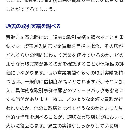
ことで、最終的に満足度の高い買取サービスを選択する
ことができるでしょう。
過去の取引実績を調べる
買取店を選ぶ際には、過去の取引実績を調べることも重
要です。埼玉県入間市で金買取を目指す場合、その店が
どれくらいの期間にわたり営業を続けているのか、どの
ような買取実績があるのかを確認することが信頼性の評
価につながります。長い営業期間や多くの取引実績を持
つ店は、一般的に信頼度が高いとされますが、それに加
え、具体的な取引事例や顧客のフィードバックも参考に
する価値があります。特に、どのような金額で買取が行
われたのか、他の買取店と比べてどうなのかといった具
体的な情報を調べることが、適切な買取店選びにおいて
大いに役立ちます。過去の実績がしっかりしている店