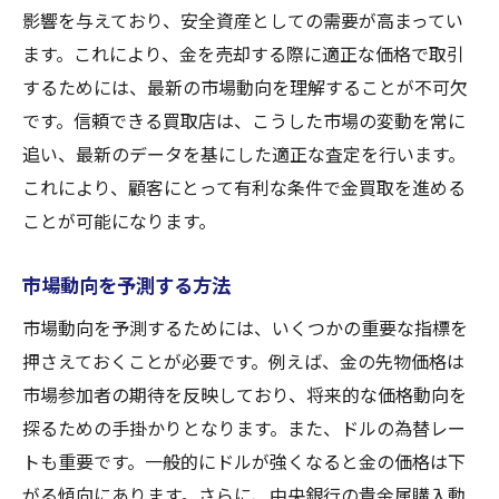
影響を与えており、安全資産としての需要が高まってい
ます。これにより、金を売却する際に適正な価格で取引
するためには、最新の市場動向を理解することが不可欠
です。信頼できる買取店は、こうした市場の変動を常に
追い、最新のデータを基にした適正な査定を行います。
これにより、顧客にとって有利な条件で金買取を進める
ことが可能になります。
市場動向を予測する方法
市場動向を予測するためには、いくつかの重要な指標を
押さえておくことが必要です。例えば、金の先物価格は
市場参加者の期待を反映しており、将来的な価格動向を
探るための手掛かりとなります。また、ドルの為替レー
トも重要です。一般的にドルが強くなると金の価格は下
がる傾向にあります。さらに、中央銀行の貴金属購入動