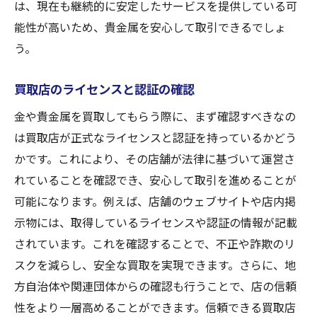
は、現在も継続的に安定したサービスを提供している可
能性が高いため、貴金属を安心して取引できるでしょ
う。
買取店のライセンスと認証の確認
金や貴金属を買取してもらう際に、まず確認すべきなの
は買取店が正式なライセンスと認証を持っているかどう
かです。これにより、その店舗が法律に基づいて運営さ
れていることを確認でき、安心して取引を進めることが
可能になります。例えば、店舗のウェブサイトや店内掲
示物には、取得しているライセンスや認証の情報が記載
されています。これを確認することで、不正や詐欺のリ
スクを減らし、安全な買取を実現できます。さらに、地
方自治体や関連団体からの確認も行うことで、店の信頼
性をより一層高めることができます。信頼できる買取店