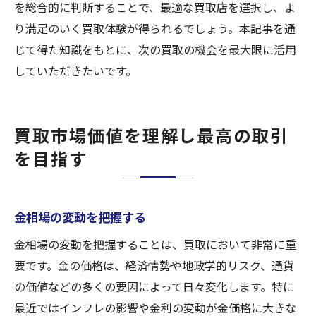
を総合的に判断することで、最適な買取店を選択し、よ
り満足のいく買取体験が得られるでしょう。本記事を通
じて得た知識をもとに、次の買取の機会を最大限に活用
していただきたいです。
買取市場価値を理解し最高の取引
を目指す
金相場の変動を把握する
金相場の変動を把握することは、買取において非常に重
要です。金の価格は、経済情勢や地政学的リスク、通貨
の価値などの多くの要因によって日々変化します。特に
最近ではインフレの影響や金利の変動が金価格に大きな