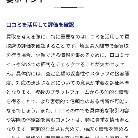
口コミを活用して評価を確認
買取を考える際に、特に重要なのは口コミを活用して買
取店の評価を確認することです。埼玉県入間市で金買取
を行う場合、信頼できる情報を集めるために、口コミサ
イトやSNSでの評判をチェックすることが欠かせませ
ん。具体的には、査定金額の妥当性やスタッフの接客態
度、対応の迅速さなどについての意見が重要な評価基準
となります。複数のプラットフォームから多角的な情報
を得ることで、より客観的で信頼性のある判断が可能に
なるでしょう。また、口コミの中でも具体的な取引内容
や実際の体験談を含むコメントは、特に貴重な情報源と
なります。否定的な意見も含めて、幅広く情報を集める