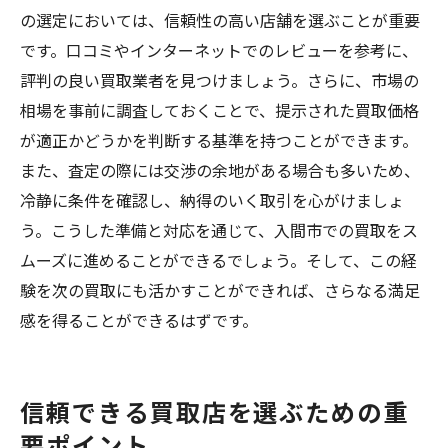
の選定においては、信頼性の高い店舗を選ぶことが重要
です。口コミやインターネットでのレビューを参考に、
評判の良い買取業者を見つけましょう。さらに、市場の
相場を事前に調査しておくことで、提示された買取価格
が適正かどうかを判断する基準を持つことができます。
また、査定の際には交渉の余地がある場合も多いため、
冷静に条件を確認し、納得のいく取引を心がけましょ
う。こうした準備と対応を通じて、入間市での買取をス
ムーズに進めることができるでしょう。そして、この経
験を次の買取にも活かすことができれば、さらなる満足
感を得ることができるはずです。
信頼できる買取店を選ぶための重
要ポイント