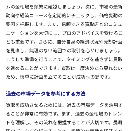
ムの金相場を頻繁に確認しましょう。次に、市場の最新
動向や経済ニュースを定期的にチェックし、価格変動の
要因を把握します。また、信頼できる買取店とのコミュ
ニケーションを大切にし、プロのアドバイスを受けるこ
とも重要です。さらに、自分自身の経済状況や売却計画
を見直し、無理のない範囲での取引を心がけましょう。
こうした準備を行うことで、タイミングを逃さずに買取
を進めることができます。買取は一度決めたら戻れない
ため、慎重に計画を立てることが成功への鍵です。
過去の市場データを参考にする方法
買取を成功させるためには、過去の市場データを活用す
ることが非常に有効です。まず、過去の金相場のトレン
ドを理解し、その流れを把握することが大切です。長期