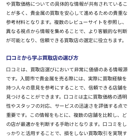
や買取価格についての具体的な情報が共有されているこ
とが多く、貴金属の買取を安心して進めるための貴重な
参考材料となります。複数のレビューサイトを参照し、
異なる視点から情報を集めることで、より客観的な判断
が可能となり、信頼できる買取店の選定に役立ちます。
口コミから学ぶ買取店の選び方
口コミは、買取店選びにおいて非常に価値のある情報源
です。入間市で貴金属を売る際には、実際に買取経験を
持つ人々の意見を参考にすることで、信頼できる店舗を
見つけることができます。口コミは主に買取価格の透明
性やスタッフの対応、サービスの迅速さを評価する点で
重要です。この情報をもとに、複数の店舗を比較し、ど
の店が最適かを判断する手助けとなります。口コミをし
っかりと活用することで、損をしない買取取引を実現す