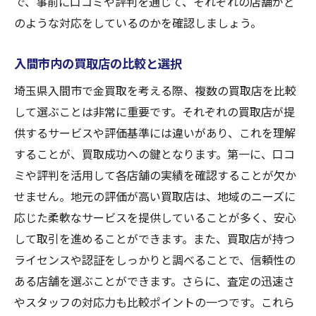
で、事前に口コミや評判を通じて、それぞれの店舗がど
のような対応をしているのかを確認しましょう。
入間市内の買取店の比較と選択
埼玉県入間市で金買取を考える際、複数の買取店を比較
して選ぶことは非常に重要です。それぞれの買取店が提
供するサービスや評価基準には違いがあり、これを理解
することが、買取成功への鍵となります。第一に、口コ
ミや評判を活用して各店舗の実績を確認することが欠か
せません。地元の評価が高い買取店は、地域のニーズに
応じた柔軟なサービスを提供していることが多く、安心
して取引を進めることができます。また、買取店が持つ
ライセンスや認証をしっかりと調べることで、信頼性の
ある店舗を選ぶことができます。さらに、査定の迅速さ
やスタッフの対応力も比較ポイントの一つです。これら