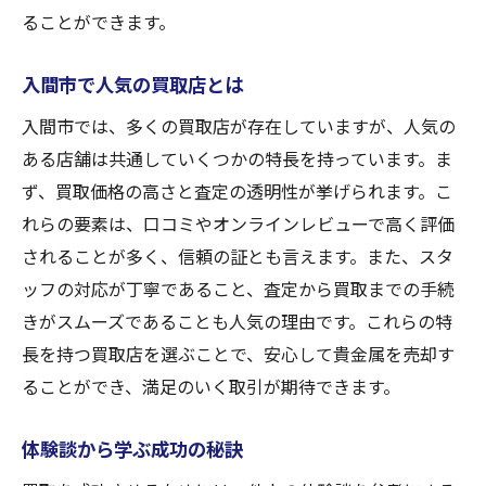
ることができます。
入間市で人気の買取店とは
入間市では、多くの買取店が存在していますが、人気の
ある店舗は共通していくつかの特長を持っています。ま
ず、買取価格の高さと査定の透明性が挙げられます。こ
れらの要素は、口コミやオンラインレビューで高く評価
されることが多く、信頼の証とも言えます。また、スタ
ッフの対応が丁寧であること、査定から買取までの手続
きがスムーズであることも人気の理由です。これらの特
長を持つ買取店を選ぶことで、安心して貴金属を売却す
ることができ、満足のいく取引が期待できます。
体験談から学ぶ成功の秘訣