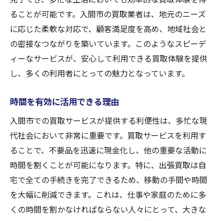
ることが可能です。入間市の買取業者は、地元のニーズ
に応じた柔軟な対応で、顧客満足度を高め、地域社会と
の密接なつながりを築いています。このようなスピーデ
ィーなサービスが、安心して利用できる買取体験を提供
し、多くの利用者にとっての魅力となっています。
時間を有効に活用できる理由
入間市での買取サービスが提供する利便性は、多忙な現
代社会において非常に重要です。買取サービスを利用す
ることで、不要品を迅速に現金化し、他の重要な活動に
時間を割くことが可能になります。特に、出張買取は自
宅で全ての手続きを完了できるため、移動の手間や時間
を大幅に削減できます。これは、仕事や家庭のために多
くの時間を割かなければならない人々にとって、大きな