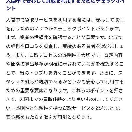
入間市で安心して買取を利用するためのチェックポイ
ント
入間市で買取サービスを利用する際には、安心して取引
を行うためのいくつかのチェックポイントがあります。
まず、業者の信頼性を確認することが重要です。地元で
の評判や口コミを調査し、実績のある業者を選びましょ
う。また、買取プロセスの透明性も大切です。査定内容
や価格の算出基準が明確に示されているかを確認するこ
とで、後のトラブルを防ぐことができます。さらに、ス
タッフの対応が親切であるかどうかも安心して利用する
ための重要な要素となります。これらのポイントを押さ
えて、入間市での買取体験をより良いものにしてくださ
い。透明性と信頼性を持つ買取サービスを選ぶことで、
安心感をもたらす取引が可能となります。