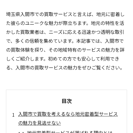
埼玉県入間市での買取サービスと言えば、地元に密着し
た彼らのユニークな魅力が際立ちます。地元の特性を活
かした買取業者は、ニーズに応える迅速かつ透明な取引
で、多くの信頼を集めています。本記事では、入間市で
の買取体験を探り、その地域特有のサービスの魅力を詳
しくご紹介します。初めての方でも安心して利用でき
る、入間市の買取サービスの魅力をぜひご覧ください。
目次
入間市で買取を考えるなら地元密着型サービス
の魅力を見逃せない
地元密着型サービスが選ばれる理由とは