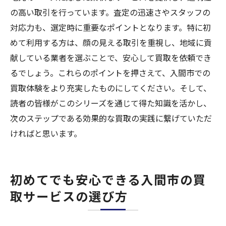
の高い取引を行っています。査定の迅速さやスタッフの
対応力も、選定時に重要なポイントとなります。特に初
めて利用する方は、顔の見える取引を重視し、地域に貢
献している業者を選ぶことで、安心して買取を依頼でき
るでしょう。これらのポイントを押さえて、入間市での
買取体験をより充実したものにしてください。そして、
読者の皆様がこのシリーズを通じて得た知識を活かし、
次のステップである効果的な買取の実践に繋げていただ
ければと思います。
初めてでも安心できる入間市の買
取サービスの選び方