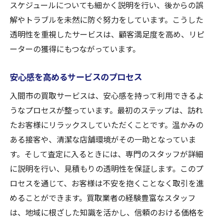
スケジュールについても細かく説明を行い、後からの誤
解やトラブルを未然に防ぐ努力をしています。こうした
透明性を重視したサービスは、顧客満足度を高め、リピ
ーターの獲得にもつながっています。
安心感を高めるサービスのプロセス
入間市の買取サービスは、安心感を持って利用できるよ
うなプロセスが整っています。最初のステップは、訪れ
たお客様にリラックスしていただくことです。温かみの
ある接客や、清潔な店舗環境がその一助となっていま
す。そして査定に入るときには、専門のスタッフが詳細
に説明を行い、見積もりの透明性を保証します。このプ
ロセスを通じて、お客様は不安を抱くことなく取引を進
めることができます。買取業者の経験豊富なスタッフ
は、地域に根ざした知識を活かし、信頼のおける価格を