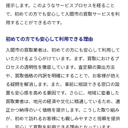
提示します。このようなサービスプロセスを経ること
で、初めての方でも安心して入間市の買取サービスを利
用することができるのです。
初めての方でも安心して利用できる理由
入間市の買取業者は、初めての方にも安心して利用して
いただけるよう心がけています。まず、買取におけるプ
ロセスの透明性を徹底しています。査定額の算出方法
や、買取価格の内訳を明確にすることで、お客様が抱え
る疑問を解消します。また、事前に相談できる窓口の設
置も安心感を高める要因です。さらに、地域に密着した
買取業者は、地元の経済や文化に精通しているため、適
正かつ納得のいく価格を提示します。こうした取り組み
が、初めて訪れるお客様にも親しみやすさと信頼を提供
し、安心して買取を利用できる理由となっています。