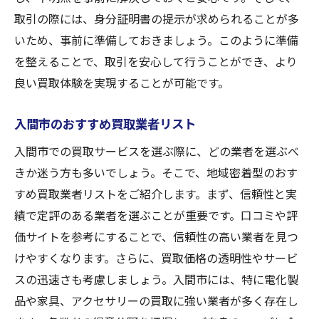
取引の際には、身分証明書の提示が求められることが多
いため、事前に準備しておきましょう。このように準備
を整えることで、取引を安心して行うことができ、より
良い買取体験を実現することが可能です。
入間市のおすすめ買取業者リスト
入間市での買取サービスを選ぶ際に、どの業者を選ぶべ
きか迷う方も多いでしょう。そこで、地域密着型のおす
すめ買取業者リストをご紹介します。まず、信頼性と実
績で定評のある業者を選ぶことが重要です。口コミや評
価サイトを参考にすることで、信頼性の高い業者を見つ
けやすくなります。さらに、買取価格の透明性やサービ
スの迅速さも考慮しましょう。入間市には、特に電化製
品や家具、アクセサリーの買取に強い業者が多く存在し