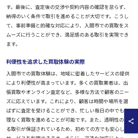
す。最後に、査定後の交渉や契約内容の確認を怠らず、
納得のいく条件で取引を進めることが大切です。こうし
て、事前準備と的確な対応により、入間市での買取をス
ムーズに行うことができ、満足感のある取引を実現でき
ます。
利便性を追求した買取体験の実際
入間市での買取体験は、地域に密着したサービスの提供
により利便性が高まっています。多くの買取業者は、出
張買取やオンライン査定など、多様な方法で顧客のニー
ズに応えています。これにより、顧客は時間や場所を選
ばずに査定を受けることができ、忙しい毎日の中でも無
理なく買取を進めることが可能です。また、透明性のあ
る取引が保証されているため、初めての方でも安心して