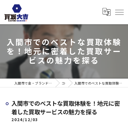
入間市でのベストな買取体験
を！地元に密着した買取サー
ビスの魅力を探る
入間市で金・ブランド売るなら買取大吉 ウエスタ武蔵藤沢店
コラム
入間市でのベストな買取体験を！地元に密着した買取サービスの魅力を探る
入間市でのベストな買取体験を！地元に密
着した買取サービスの魅力を探る
2024/12/03