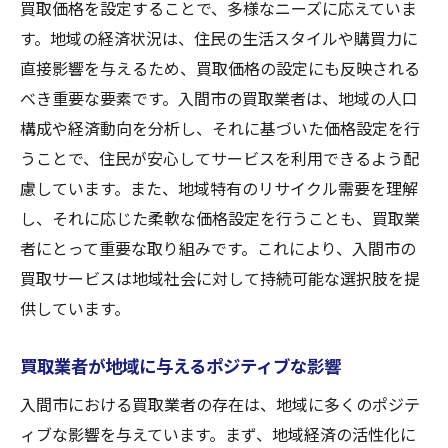
買取価格を設定することで、多様なニーズに応えていま
す。地域の経済状況は、住民の生活スタイルや購買力に
直接影響を与えるため、買取価格の設定にも反映される
べき重要な要素です。入間市の買取業者は、地域の人口
構成や経済動向を分析し、それに基づいた価格設定を行
うことで、住民が安心してサービスを利用できるよう配
慮しています。また、地域特有のリサイクル需要を理解
し、それに応じた柔軟な価格設定を行うことも、買取業
者にとって重要な取り組みです。これにより、入間市の
買取サービスは地域社会に対して持続可能な選択肢を提
供しています。
買取業者が地域に与えるポジティブな影響
入間市における買取業者の存在は、地域に多くのポジテ
ィブな影響を与えています。まず、地域経済の活性化に