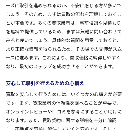
ーズに取引を進められるのか、不安に感じる方が多いで
しょう。そのため、まずは買取の流れを理解しておくこ
とが重要です。多くの買取業者は、事前相談や見積もり
を無料で提供しているため、まずは気軽に問い合わせて
みると良いでしょう。具体的な質問を用意しておくと、
より正確な情報を得られるため、その場での交渉がスム
ーズに進みます。これにより、買取価格に納得しやすく
なり、最初のステップを成功させることができます。
安心して取引を行えるための心構え
買取を安心して行うためには、いくつかの心構えが必要
です。まず、買取業者の信頼性を調べることが重要で、
オンラインレビューや口コミを参考にすることが助けに
なります。また、買取契約に関する詳細を十分に確認
し、不明点を事前に解決しておくと安心です。そして、