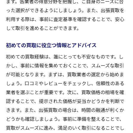
ます。各業者の得意分野を把握し、ご自身のニーズに合
った選択ができるようにしましょう。また、出張買取を
利用する際は、事前に査定基準を確認することで、安心
して取引を進めることができます。
初めての買取に役立つ情報とアドバイス
初めての買取経験は、誰にとっても不安なものです。し
かし、事前に情報を集めておくことで、スムーズな取引
が可能となります。まずは、買取業者の選定から始めま
しょう。口コミやレビューをチェックし、信頼性のある
業者を選ぶことが重要です。次に、買取価格の相場を確
認することで、提示された価格が妥当かどうかを判断で
きます。また、出張買取の場合は、時間の融通が利くか
どうかも確認しましょう。事前に準備を整えることで、
買取がスムーズに進み、満足のいく取引になることでし