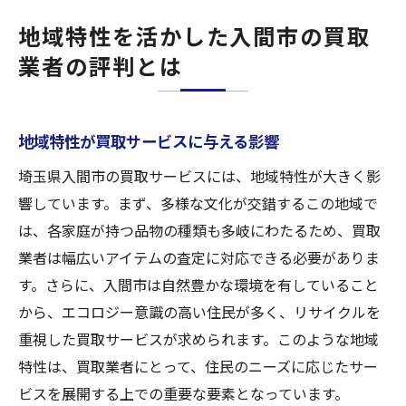
地域特性を活かした入間市の買取
業者の評判とは
地域特性が買取サービスに与える影響
埼玉県入間市の買取サービスには、地域特性が大きく影
響しています。まず、多様な文化が交錯するこの地域で
は、各家庭が持つ品物の種類も多岐にわたるため、買取
業者は幅広いアイテムの査定に対応できる必要がありま
す。さらに、入間市は自然豊かな環境を有していること
から、エコロジー意識の高い住民が多く、リサイクルを
重視した買取サービスが求められます。このような地域
特性は、買取業者にとって、住民のニーズに応じたサー
ビスを展開する上での重要な要素となっています。