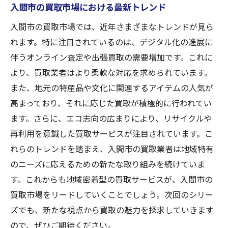
入間市の買取市場における最新トレンド
入間市の買取市場では、近年さまざまなトレンドが見ら
れます。特に注目されているのは、デジタル化の進展に
伴うオンライン査定や出張買取の需要増加です。これに
より、買取業者はより柔軟な対応を求められています。
また、地元の特産品や文化に関連するアイテムの人気が
高まっており、それに応じた買取が積極的に行われてい
ます。さらに、エコ志向の広まりにより、リサイクルや
再利用を意識した買取サービスが注目されています。こ
れらのトレンドを踏まえ、入間市の買取業者は地域特有
のニーズに応えるための新たな取り組みを続けていま
す。これからも地域密着型の買取サービスが、入間市の
買取市場をリードしていくことでしょう。次回のシリー
ズでも、新たな視点から買取の魅力を探求していきます
ので、ぜひご期待ください。