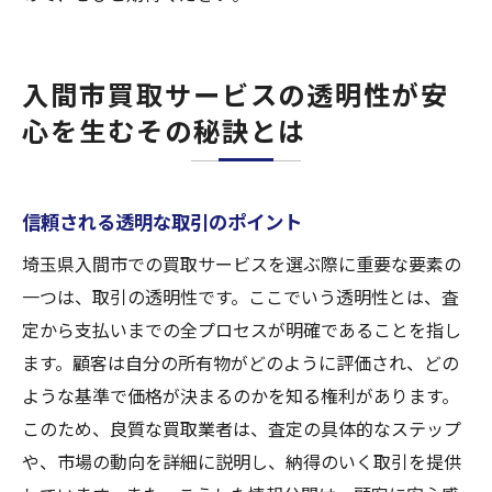
入間市買取サービスの透明性が安
心を生むその秘訣とは
信頼される透明な取引のポイント
埼玉県入間市での買取サービスを選ぶ際に重要な要素の
一つは、取引の透明性です。ここでいう透明性とは、査
定から支払いまでの全プロセスが明確であることを指し
ます。顧客は自分の所有物がどのように評価され、どの
ような基準で価格が決まるのかを知る権利があります。
このため、良質な買取業者は、査定の具体的なステップ
や、市場の動向を詳細に説明し、納得のいく取引を提供