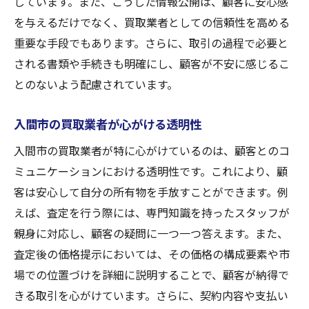
しています。また、こうした情報公開は、顧客に安心感
を与えるだけでなく、買取業者としての信頼性を高める
重要な手段でもあります。さらに、取引の過程で必要と
される書類や手続きも明確にし、顧客が不安に感じるこ
とのないよう配慮されています。
入間市の買取業者が心がける透明性
入間市の買取業者が特に心がけているのは、顧客とのコ
ミュニケーションにおける透明性です。これにより、顧
客は安心して自分の所有物を手放すことができます。例
えば、査定を行う際には、専門知識を持ったスタッフが
親身に対応し、顧客の疑問に一つ一つ答えます。また、
査定後の価格提示においては、その価格の構成要素や市
場での位置づけを詳細に説明することで、顧客が納得で
きる取引を心がけています。さらに、契約内容や支払い