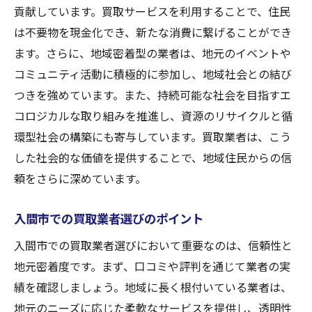
貢献しています。買取サービスを利用することで、住民
は不要物を現金化でき、新たな消費に繋げることができ
ます。さらに、地域密着型の業者は、地元のイベントや
コミュニティ活動に積極的に参加し、地域社会との結び
つきを強めています。また、持続可能な社会を目指すエ
コロジカルな取り組みを推進し、資源のリサイクルと循
環型社会の構築にも寄与しています。買取業者は、こう
した社会的な価値を提供することで、地域住民からの信
頼をさらに深めています。
入間市での買取業者選びのポイント
入間市での買取業者選びにおいて重要なのは、信頼性と
地元密着度です。まず、口コミや評判を通じて業者の実
績を確認しましょう。地域に長く根付いている業者は、
地元のニーズに応じた柔軟なサービスを提供し、透明性