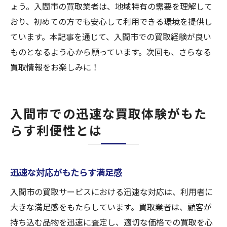
ょう。入間市の買取業者は、地域特有の需要を理解して
おり、初めての方でも安心して利用できる環境を提供し
ています。本記事を通じて、入間市での買取経験が良い
ものとなるよう心から願っています。次回も、さらなる
買取情報をお楽しみに！
入間市での迅速な買取体験がもた
らす利便性とは
迅速な対応がもたらす満足感
入間市の買取サービスにおける迅速な対応は、利用者に
大きな満足感をもたらしています。買取業者は、顧客が
持ち込む品物を迅速に査定し、適切な価格での買取を心