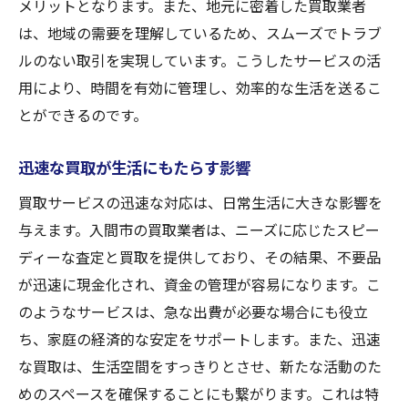
メリットとなります。また、地元に密着した買取業者
は、地域の需要を理解しているため、スムーズでトラブ
ルのない取引を実現しています。こうしたサービスの活
用により、時間を有効に管理し、効率的な生活を送るこ
とができるのです。
迅速な買取が生活にもたらす影響
買取サービスの迅速な対応は、日常生活に大きな影響を
与えます。入間市の買取業者は、ニーズに応じたスピー
ディーな査定と買取を提供しており、その結果、不要品
が迅速に現金化され、資金の管理が容易になります。こ
のようなサービスは、急な出費が必要な場合にも役立
ち、家庭の経済的な安定をサポートします。また、迅速
な買取は、生活空間をすっきりとさせ、新たな活動のた
めのスペースを確保することにも繋がります。これは特