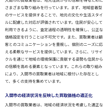
入間市の買取業者は、地元住民からの信頼を得るために
さまざまな取り組みを行っています。まず、地域密着型
のサービスを提供することで、地元の文化や生活スタイ
ルに配慮した対応が評価されています。住民が安心して
利用できるように、査定過程の透明性を確保し、公正な
価格設定を行うことは不可欠です。また、買取業者は顧
客とのコミュニケーションを重視し、個別のニーズに応
える柔軟なサービスを提供しています。さらに、リサイ
クルを通じて地域の環境保護に貢献する姿勢も住民から
の信頼を高める要素となっています。これらの取り組み
により、入間市の買取業者は地域に根付いた存在とし
て、多くの支持を集めています。
入間市の経済状況を反映した買取価格の適正化
入間市の買取業者は、地域の経済状況を考慮した適正な