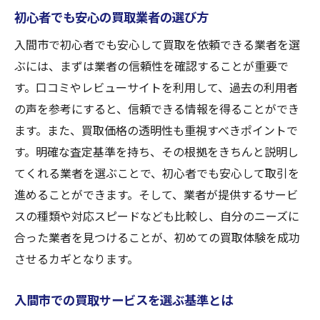
初心者でも安心の買取業者の選び方
入間市で初心者でも安心して買取を依頼できる業者を選
ぶには、まずは業者の信頼性を確認することが重要で
す。口コミやレビューサイトを利用して、過去の利用者
の声を参考にすると、信頼できる情報を得ることができ
ます。また、買取価格の透明性も重視すべきポイントで
す。明確な査定基準を持ち、その根拠をきちんと説明し
てくれる業者を選ぶことで、初心者でも安心して取引を
進めることができます。そして、業者が提供するサービ
スの種類や対応スピードなども比較し、自分のニーズに
合った業者を見つけることが、初めての買取体験を成功
させるカギとなります。
入間市での買取サービスを選ぶ基準とは