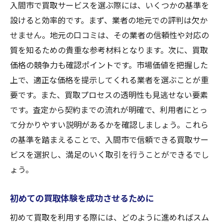
入間市で買取サービスを選ぶ際には、いくつかの基準を
設けると効率的です。まず、業者の地元での評判は欠か
せません。地元の口コミは、その業者の信頼性や対応の
質を知るための貴重な参考材料となります。次に、買取
価格の競争力も確認ポイントです。市場価値を把握した
上で、適正な価格を提示してくれる業者を選ぶことが重
要です。また、買取プロセスの透明性も見逃せない要素
です。査定から契約までの流れが明確で、利用者にとっ
て分かりやすい説明があるかを確認しましょう。これら
の基準を踏まえることで、入間市で信頼できる買取サー
ビスを選択し、満足のいく取引を行うことができるでし
ょう。
初めての買取体験を成功させるために
初めて買取を利用する際には、どのように進めればスム