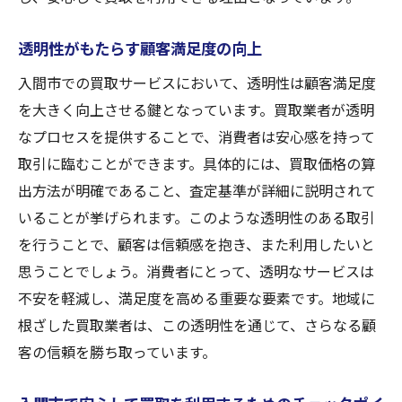
透明性がもたらす顧客満足度の向上
入間市での買取サービスにおいて、透明性は顧客満足度
を大きく向上させる鍵となっています。買取業者が透明
なプロセスを提供することで、消費者は安心感を持って
取引に臨むことができます。具体的には、買取価格の算
出方法が明確であること、査定基準が詳細に説明されて
いることが挙げられます。このような透明性のある取引
を行うことで、顧客は信頼感を抱き、また利用したいと
思うことでしょう。消費者にとって、透明なサービスは
不安を軽減し、満足度を高める重要な要素です。地域に
根ざした買取業者は、この透明性を通じて、さらなる顧
客の信頼を勝ち取っています。