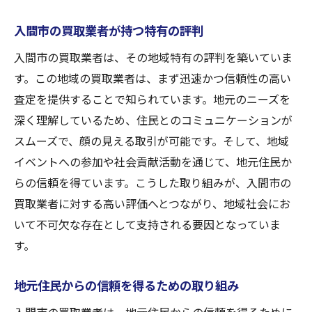
入間市の買取業者が持つ特有の評判
入間市の買取業者は、その地域特有の評判を築いていま
す。この地域の買取業者は、まず迅速かつ信頼性の高い
査定を提供することで知られています。地元のニーズを
深く理解しているため、住民とのコミュニケーションが
スムーズで、顔の見える取引が可能です。そして、地域
イベントへの参加や社会貢献活動を通じて、地元住民か
らの信頼を得ています。こうした取り組みが、入間市の
買取業者に対する高い評価へとつながり、地域社会にお
いて不可欠な存在として支持される要因となっていま
す。
地元住民からの信頼を得るための取り組み