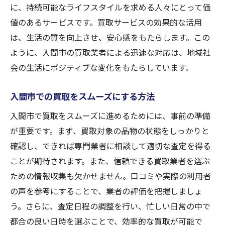
に、持続可能なライフスタイルを求める人々にとって価
値のあるサービスです。買取サービスの効果的な活用
は、生活の質を向上させ、安心感をもたらします。この
ように、入間市の買取業者による迅速な対応は、地域社
会の生活にポジティブな変化をもたらしています。
入間市での買取をスムーズにする方法
入間市で買取をスムーズに進めるためには、事前の準備
が重要です。まず、買取対象の品物の状態をしっかりと
確認し、できれば専門業者に相談して適切な査定を得る
ことが期待されます。また、信頼できる買取業者を選ぶ
ための情報収集も欠かせません。口コミや実際の利用者
の声を参考にすることで、業者の評価を把握しましょ
う。さらに、査定日程の調整を行い、忙しい日常の中で
都合の良い日時を選ぶことで、効率的な買取が可能で