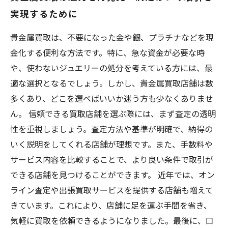
実現するために
貴金属買取は、不要になった金や銀、プラチナなどを現
金化する便利な方法です。特に、急な資金が必要な時
や、使わないジュエリーの処分を考えている方には、最
適な選択となるでしょう。しかし、貴金属買取店舗は数
多くあり、どこを選べばいいか迷う方も少なくありませ
ん。 信頼できる買取店舗を選ぶ際には、まず査定の透明
性を重視しましょう。査定方法や基準が明確で、納得の
いく説明をしてくれる店舗が理想です。また、手数料や
サービス内容を比較することで、より良い条件で取引が
できる店舗を見つけることができます。 近年では、オン
ライン査定や出張買取サービスを提供する店舗も増えて
きています。これにより、店舗に足を運ぶ手間を省き、
気軽に買取を依頼できるようになりました。最後に、口