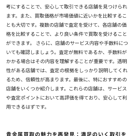
考にすることで、安心して取引できる店舗を見つけられ
ます。また、買取価格が市場価値に近いかを比較するこ
とも大切です。複数の店舗で査定を受けて、各店舗の価
格を比較することで、より良い条件で買取を受けること
ができます。 さらに、店舗のサービス内容や手数料につ
いても確認しましょう。査定が無料であるか、手数料が
かかる場合はその内容を理解することが重要です。透明
性がある店舗では、査定の根拠をしっかり説明してくれ
るため、信頼性が高まります。最後に、特におすすめの
店舗をいくつか紹介します。これらの店舗は、サービス
や査定ポイントにおいて高評価を得ており、安心して利
用できるはずです。
貴金属買取の魅力を再発見：満足のいく取引を