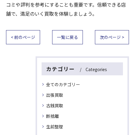
コミや評判を参考にすることも重要です。信頼できる店
舗で、満足のいく買取を体験しましょう。
< 前のページ
一覧に戻る
次のページ >
カテゴリー
Categories
全てのカテゴリー
出張買取
古銭買取
断捨離
生前整理