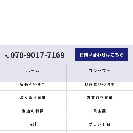
070-9017-7169
お問い合わせはこちら
ホーム
コンセプト
店長あいさつ
お買取りの流れ
よくある質問
お買取り実績
当店の特徴
貴金属
時計
ブランド品