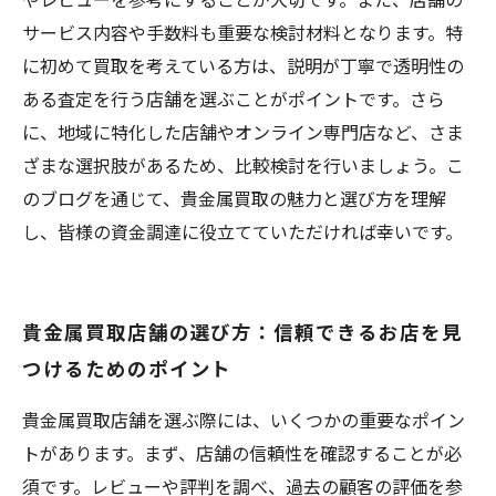
サービス内容や手数料も重要な検討材料となります。特
に初めて買取を考えている方は、説明が丁寧で透明性の
ある査定を行う店舗を選ぶことがポイントです。さら
に、地域に特化した店舗やオンライン専門店など、さま
ざまな選択肢があるため、比較検討を行いましょう。こ
のブログを通じて、貴金属買取の魅力と選び方を理解
し、皆様の資金調達に役立てていただければ幸いです。
貴金属買取店舗の選び方：信頼できるお店を見
つけるためのポイント
貴金属買取店舗を選ぶ際には、いくつかの重要なポイン
トがあります。まず、店舗の信頼性を確認することが必
須です。レビューや評判を調べ、過去の顧客の評価を参