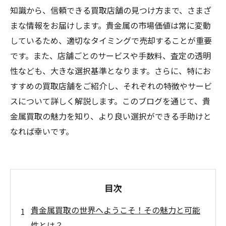
知識から、信頼できる買取店舗の見つけ方まで、さまざ
まな情報をお届けします。貴金属の市場価値は常に変動
しているため、適切なタイミングで売却することが重要
です。また、店舗ごとのサービスや手数料、査定の透明
性なども、大きな選択基準となります。さらに、特にお
すすめの買取店舗をご紹介し、それぞれの特徴やサービ
スについて詳しく解説します。このブログを通じて、貴
金属買取の魅力を知り、より良い選択ができる手助けと
なれば幸いです。
目次
貴金属買取の世界へようこそ！その魅力と可能
性とは？