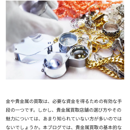
金や貴金属の買取は、必要な資金を得るための有効な手
段の一つです。しかし、貴金属買取店舗の選び方やその
魅力については、あまり知られていない方が多いのでは
ないでしょうか。本ブログでは、貴金属買取の基本的な