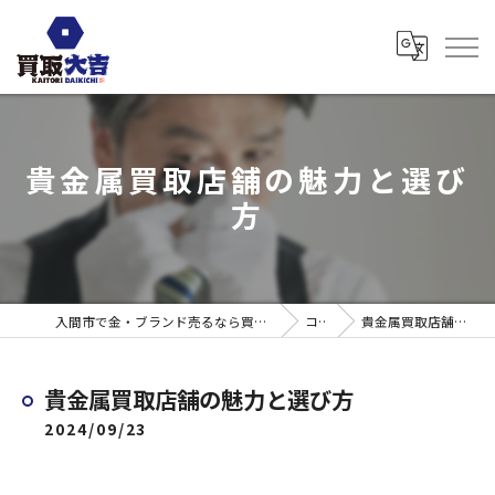
貴金属買取店舗の魅力と選び
方
入間市で金・ブランド売るなら買取大吉 ウエスタ武蔵藤沢店
コラム
貴金属買取店舗の魅力と選び方
貴金属買取店舗の魅力と選び方
2024/09/23