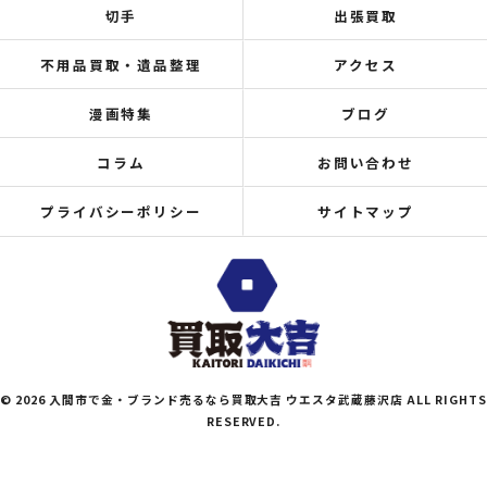
切手
出張買取
不用品買取・遺品整理
アクセス
漫画特集
ブログ
コラム
お問い合わせ
プライバシーポリシー
サイトマップ
© 2026 入間市で金・ブランド売るなら買取大吉 ウエスタ武蔵藤沢店 ALL RIGHTS
RESERVED.