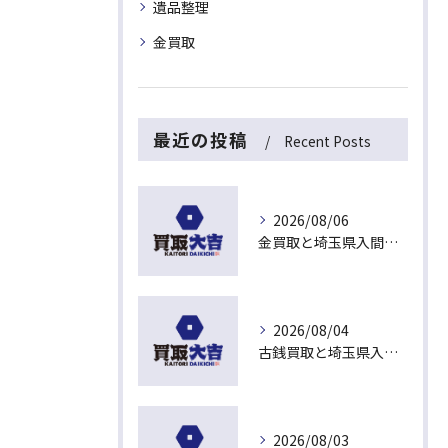
遺品整理
金買取
最近の投稿
Recent Posts
2026/08/06
金買取と埼玉県入間市下藤沢で無料査定を活用した今売るべきか判断する最新ガイド
2026/08/04
古銭買取と埼玉県入間市東藤沢でおすすめの査定比較と相場チェックポイント
2026/08/03