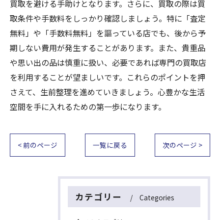
買取を避ける手助けとなります。さらに、買取の際は買
取条件や手数料をしっかり確認しましょう。特に「査定
無料」や「手数料無料」を謳っている店でも、後から予
期しない費用が発生することがあります。また、貴重品
や思い出の品は慎重に扱い、必要であれば専門の買取店
を利用することが望ましいです。これらのポイントを押
さえて、生前整理を進めていきましょう。心豊かな生活
空間を手に入れるための第一歩になります。
< 前のページ
一覧に戻る
次のページ >
カテゴリー
Categories