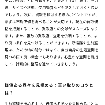
テムの種類ごとに分類することをおすすめします。その
際、サイズや状態、使用頻度なども記入しておくと良い
でしょう。 次に、買取を検討する際のポイントですが、
まずは市場価値を調べることが大切です。現在の買取価
格を把握することで、買取店との交渉がスムーズになり
ます。また、複数の買取店に査定を依頼することで、よ
り良い条件を見つけることができます。断捨離や生前整
理は、ただの物の処分ではなく、自分自身の生活空間を
見つめ直す良い機会でもあります。心豊かな空間を目指
して、計画的に整理を進めていきましょう。
価値ある品々を見極める：買い取りのコツと
は？
生前整理を進める中で、価値ある品々を見極めることは