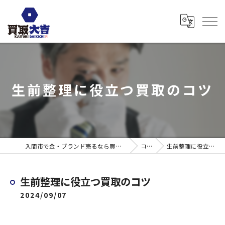
生前整理に役立つ買取のコツ
入間市で金・ブランド売るなら買取大吉 ウエスタ武蔵藤沢店
コラム
生前整理に役立つ買取のコツ
生前整理に役立つ買取のコツ
2024/09/07