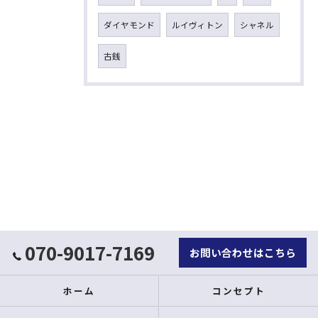
ダイヤモンド
ルイヴィトン
シャネル
古銭
070-9017-7169
お問い合わせはこちら
ホーム
コンセプト