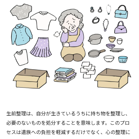
生前整理は、自分が生きているうちに持ち物を整理し、
必要のないものを処分することを意味します。このプロ
セスは遺族への負担を軽減するだけでなく、心の整理に