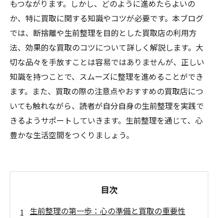
もつながります。しかし、どのように進めたらよいの
か、特に買取に関する知識やコツが必要です。本ブログ
では、断捨離や生前整理を目的とした買取店の利用方
法、効果的な買取のコツについて詳しく解説します。大
切な品々を手放すことは容易ではありませんが、正しい
知識を持つことで、スムーズに整理を進めることができ
ます。また、買取の際の注意点やおすすめの買取店につ
いても触れながら、読者が自分自身の生前整理を実践で
きるようサポートしていきます。生前整理を通じて、心
豊かな生活空間をつくりましょう。
目次
生前整理の第一歩：心の準備と買取の重要性