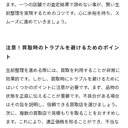
ます。一つの店舗での査定結果で諦めない事が、賢い生
前整理を実現するためのコツです。心に余裕を持ち、ス
ムーズに進めていきましょう。
注意！買取時のトラブルを避けるためのポイン
ト
生前整理を進める際には、買取を利用することが非常に
効果的です。しかし、買取時にトラブルを避けるために
はいくつかのポイントに注意が必要です。まず、品物の
状態を正直に伝えることが重要です。不具合がある場合
はその旨を説明し、信頼できる買取店を選びましょう。
次に、複数の買取店で見積もりを取ることをおすすめし
ます。これにより、適正価格を知ることができ、不当な