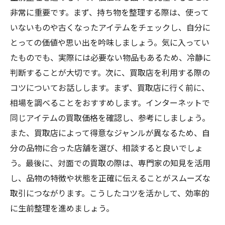
非常に重要です。まず、持ち物を整理する際は、使って
いないものや古くなったアイテムをチェックし、自分に
とっての価値や思い出を吟味しましょう。気に入ってい
たものでも、実際には必要ない物品もあるため、冷静に
判断することが大切です。次に、買取店を利用する際の
コツについてお話しします。まず、買取店に行く前に、
相場を調べることをおすすめします。インターネットで
同じアイテムの買取価格を確認し、参考にしましょう。
また、買取店によって得意なジャンルが異なるため、自
分の品物に合った店舗を選び、相談すると良いでしょ
う。最後に、対面での買取の際は、専門家の知見を活用
し、品物の特徴や状態を正確に伝えることがスムーズな
取引につながります。こうしたコツを活かして、効率的
に生前整理を進めましょう。