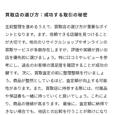
買取店の選び方：成功する取引の秘密
生前整理を進めるうえで、買取店の選び方が重要なポイ
ントとなります。まず、信頼できる店舗を見つけること
が大切です。地元のリサイクルショップやオンラインの
買取サービスが多数存在しますが、評価や実績が良いお
店を優先的に選びましょう。特に口コミやレビューを参
考にし、過去のお客様の満足度を確認することが成功の
鍵です。 次に、買取査定の前に整理整頓を行いましょ
う。商品が整然としているほど、査定額が向上する可能
性があります。また、買取店に持参する際には、付属品
や保証書も一緒に持っていくと良いでしょう。これによ
り、商品の価値が高まります。 最後に、査定額に納得で
きない場合でも、他店との比較を行うことが助けになり