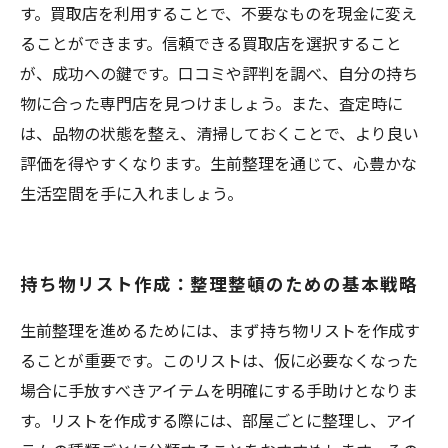
す。買取店を利用することで、不要なものを現金に変え
ることができます。信頼できる買取店を選択すること
が、成功への鍵です。口コミや評判を調べ、自分の持ち
物に合った専門店を見つけましょう。また、査定時に
は、品物の状態を整え、清掃しておくことで、より良い
評価を得やすくなります。生前整理を通じて、心豊かな
生活空間を手に入れましょう。
持ち物リスト作成：整理整頓のための基本戦略
生前整理を進めるためには、まず持ち物リストを作成す
ることが重要です。このリストは、仮に必要なくなった
場合に手放すべきアイテムを明確にする手助けとなりま
す。リストを作成する際には、部屋ごとに整理し、アイ