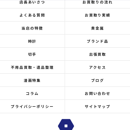
店長あいさつ
お買取りの流れ
よくある質問
お買取り実績
当店の特徴
貴金属
時計
ブランド品
切手
出張買取
不用品買取・遺品整理
アクセス
漫画特集
ブログ
コラム
お問い合わせ
プライバシーポリシー
サイトマップ