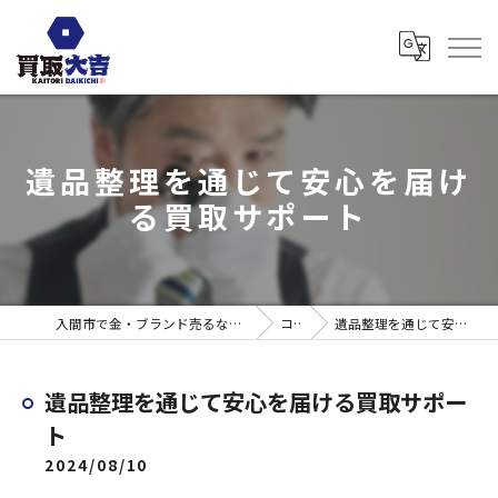
遺品整理を通じて安心を届け
る買取サポート
入間市で金・ブランド売るなら買取大吉 ウエスタ武蔵藤沢店
コラム
遺品整理を通じて安心を届ける買取サポート
遺品整理を通じて安心を届ける買取サポー
ト
2024/08/10