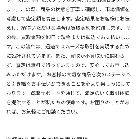
ます。この際、商品の状態を丁寧に確認し、市場価値を
考慮して査定額を算出します。査定結果をお客様にお伝
えし、納得いただける場合は買取契約を締結します。 そ
の後、買取金額を即日で現金または振込でお支払いしま
す。この流れは、迅速でスムーズな取引を実現するため
に設計されています。また、買取か不買取かに関わら
ず、査定は無料で行っていますので、安心してお申し込
みいただけます。 お客様の大切な商品を次のステージへ
と引き継ぐお手伝いができることを心より楽しみにして
おります。買取サポートを通じて、満足のいく取引体験
を提供することが私たちの使命です。お困りのことがあ
れば、お気軽にご相談ください。