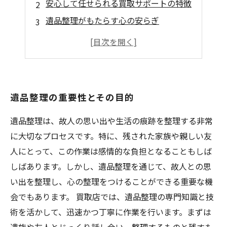
安心して任せられる買取サポートの特徴
遺品整理がもたらす心の安らぎ
買取サポートの流れと手順
実績から見るお客様の声と評価
遺品整理の重要性とその目的
遺品整理は、故人の思い出や生活の痕跡を整理する非常
に大切なプロセスです。特に、残された家族や親しい友
人にとって、この作業は感情的な負担となることもしば
しばあります。しかし、遺品整理を通じて、故人との思
い出を整理し、心の整理をつけることができる重要な機
会でもあります。 買取店では、遺品整理の専門知識と技
術を活かして、迅速かつ丁寧に作業を行います。まずは