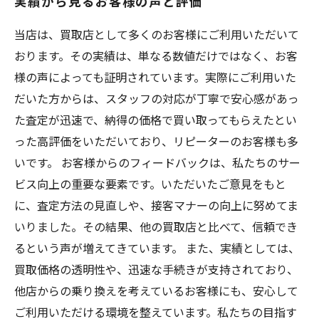
実績から見るお客様の声と評価
当店は、買取店として多くのお客様にご利用いただいて
おります。その実績は、単なる数値だけではなく、お客
様の声によっても証明されています。実際にご利用いた
だいた方からは、スタッフの対応が丁寧で安心感があっ
た査定が迅速で、納得の価格で買い取ってもらえたとい
った高評価をいただいており、リピーターのお客様も多
いです。 お客様からのフィードバックは、私たちのサー
ビス向上の重要な要素です。いただいたご意見をもと
に、査定方法の見直しや、接客マナーの向上に努めてま
いりました。その結果、他の買取店と比べて、信頼でき
るという声が増えてきています。 また、実績としては、
買取価格の透明性や、迅速な手続きが支持されており、
他店からの乗り換えを考えているお客様にも、安心して
ご利用いただける環境を整えています。私たちの目指す