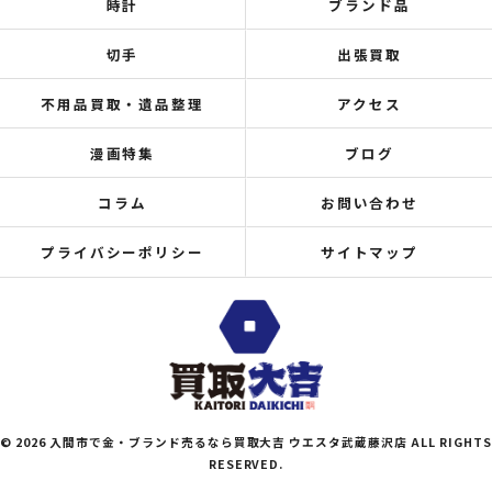
時計
ブランド品
切手
出張買取
不用品買取・遺品整理
アクセス
漫画特集
ブログ
コラム
お問い合わせ
プライバシーポリシー
サイトマップ
© 2026 入間市で金・ブランド売るなら買取大吉 ウエスタ武蔵藤沢店 ALL RIGHTS
RESERVED.