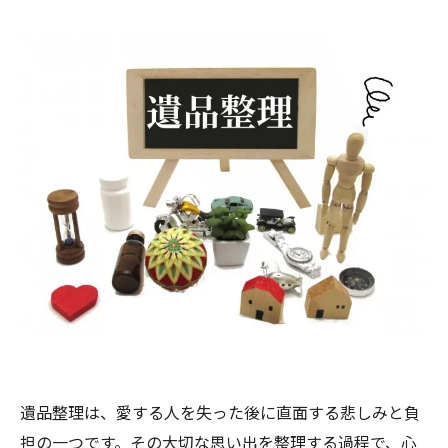
遺品整理は、愛する人を失った後に直面する悲しみと負
担の一つです。その大切な思い出を整理する過程で、心