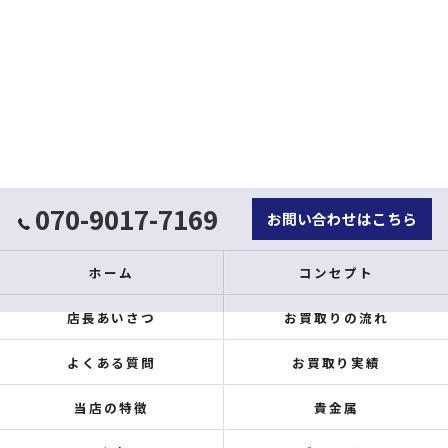
070-9017-7169
お問い合わせはこちら
ホーム
コンセプト
店長あいさつ
お買取りの流れ
よくある質問
お買取り実績
当店の特徴
貴金属