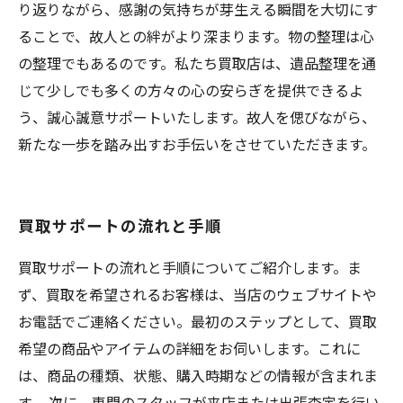
り返りながら、感謝の気持ちが芽生える瞬間を大切にす
ることで、故人との絆がより深まります。物の整理は心
の整理でもあるのです。私たち買取店は、遺品整理を通
じて少しでも多くの方々の心の安らぎを提供できるよ
う、誠心誠意サポートいたします。故人を偲びながら、
新たな一歩を踏み出すお手伝いをさせていただきます。
買取サポートの流れと手順
買取サポートの流れと手順についてご紹介します。ま
ず、買取を希望されるお客様は、当店のウェブサイトや
お電話でご連絡ください。最初のステップとして、買取
希望の商品やアイテムの詳細をお伺いします。これに
は、商品の種類、状態、購入時期などの情報が含まれま
す。 次に、専門のスタッフが来店または出張査定を行い