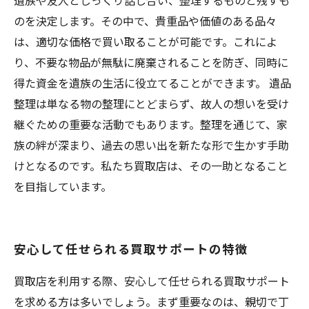
遺族や友人とじっくり話し合い、整理するものと残すも
のを決定します。その中で、貴重品や価値のある品々
は、適切な価格で買い取ることが可能です。これによ
り、不要な物品が無駄に廃棄されることを防ぎ、同時に
得た資金を遺族の生活に役立てることができます。 遺品
整理は単なる物の整理にとどまらず、故人の想いを受け
継ぐための重要な活動でもあります。整理を通じて、家
族の絆が深まり、過去の思い出を新たな形で生かす手助
けとなるのです。私たち買取店は、その一助となること
を目指しています。
安心して任せられる買取サポートの特徴
買取店を利用する際、安心して任せられる買取サポート
を求める方は多いでしょう。まず重要なのは、親切で丁