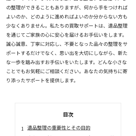
の整理ができることもありますが、何から手をつければ
よいのか、どのように進めればよいのか分からない方も
少なくありません。私たちの買取サポートは、遺品整理
を通じてご家族の心に安心を届けるお手伝いをします。
誠心誠意、丁寧に対応し、不要となった品々の整理をサ
ポートするだけでなく、思い出を大切にしながら、新た
な一歩を踏み出すお手伝いをいたします。どんな小さな
ことでもお気軽にご相談ください。あなたの気持ちに寄
り添ったサポートを提供します。
目次
遺品整理の重要性とその目的