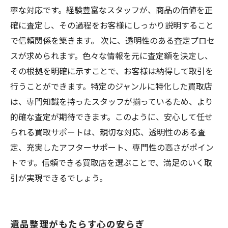
寧な対応です。経験豊富なスタッフが、商品の価値を正
確に査定し、その過程をお客様にしっかり説明すること
で信頼関係を築きます。 次に、透明性のある査定プロセ
スが求められます。色々な情報を元に査定額を決定し、
その根拠を明確に示すことで、お客様は納得して取引を
行うことができます。特定のジャンルに特化した買取店
は、専門知識を持ったスタッフが揃っているため、より
的確な査定が期待できます。このように、安心して任せ
られる買取サポートは、親切な対応、透明性のある査
定、充実したアフターサポート、専門性の高さがポイン
トです。信頼できる買取店を選ぶことで、満足のいく取
引が実現できるでしょう。
遺品整理がもたらす心の安らぎ