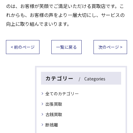
のは、お客様が笑顔でご満足いただける買取店です。こ
れからも、お客様の声をより一層大切にし、サービスの
向上に取り組んでまいります。
< 前のページ
一覧に戻る
次のページ >
カテゴリー
Categories
全てのカテゴリー
出張買取
古銭買取
断捨離