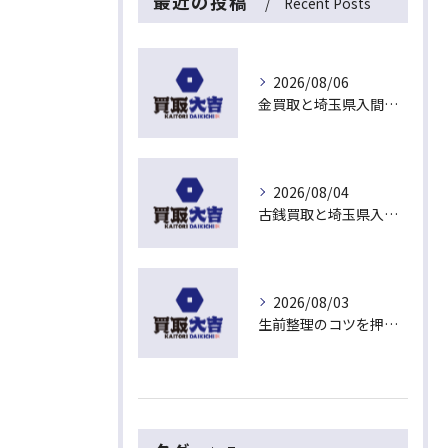
最近の投稿
Recent Posts
2026/08/06
金買取と埼玉県入間市下藤沢で無料査定を活用した今売るべきか判断する最新ガイド
2026/08/04
古銭買取と埼玉県入間市東藤沢でおすすめの査定比較と相場チェックポイント
2026/08/03
生前整理のコツを押さえて埼玉県入間市上藤沢で安心して進める方法