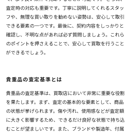
査定時の対応も重要です。丁寧に説明してくれるスタッ
フや、無理な買い取りを勧めない姿勢は、安心して取引
できる要素の一つです。最後に、契約内容をしっかりと
確認し、不明な点があれば必ず質問しましょう。これら
のポイントを押さえることで、安心して買取を行うこと
ができるでしょう。
貴重品の査定基準とは
貴重品の査定基準は、買取店において非常に重要な役割
を果たします。まず、査定の基本的な要素として、商品
の状態が挙げられます。傷や汚れ、使用感などが査定額
に大きく影響するため、できるだけ良好な状態で持ち込
むことが望ましいです。また、ブランドや製造年、付属