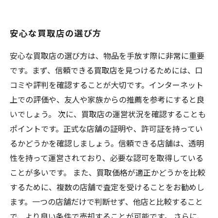
安心な買取店の選び方
安心な買取店の選び方は、物品を手放す際に非常に重要
です。まず、信頼できる買取店を見つけるためには、口
コミや評判を確認することが大切です。インターネット
上での評価や、友人や家族からの推薦を参考にすると良
いでしょう。 次に、買取店の運営状況を確認することも
ポイントです。正式な店舗の証明や、許可証を持ってい
るかどうかを確認しましょう。信頼できる店舗は、透明
性を持って運営されており、必要な認可を取得している
ことが多いです。 また、買取価格が適正かどうかを比較
するために、複数の店舗で査定を受けることをお勧めし
ます。一つの店舗だけで判断せず、他店と比較すること
で、より良い条件で売却することが可能です。 さらに、