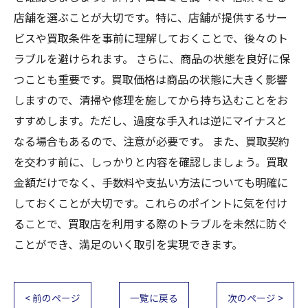
店舗を選ぶことが大切です。特に、店舗が提供するサー
ビスや買取条件を事前に理解しておくことで、後々のト
ラブルを避けられます。 さらに、商品の状態を良好に保
つことも重要です。買取価格は商品の状態に大きく影響
しますので、清掃や修理を施してから持ち込むことをお
すすめします。ただし、過度な手入れは逆にマイナスと
なる場合もあるので、注意が必要です。 また、買取契約
を交わす前に、しっかりと内容を確認しましょう。買取
金額だけでなく、手数料や支払い方法についても明確に
しておくことが大切です。これらのポイントに気を付け
ることで、買取店を利用する際のトラブルを未然に防ぐ
ことができ、満足のいく取引を実現できます。
< 前のページ
一覧に戻る
次のページ >