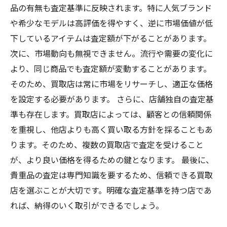
品の有無も査定基準に反映されます。特に人気ブランド
や希少なモデルは高評価を得やすく、逆に市場価値が低
下しているアイテムは査定額が下がることがあります。
次に、市場動向も無視できません。流行や需要の変化に
より、同じ商品でも査定額が変動することがあります。
そのため、買取店は常に市場をリサーチし、適正な価格
を設定する必要があります。 さらに、店舗独自の査定基
準も存在します。買取店によっては、顧客との信頼関係
を重視し、他店よりも高く買い取る方針を採ることもあ
ります。そのため、複数の買取店で査定を受けること
が、より良い価格を得るための鍵となります。 最後に、
貴重品の査定は専門知識を要するため、信頼できる買取
店を選ぶことが大切です。明確な査定基準を持つ店であ
れば、納得のいく取引ができるでしょう。