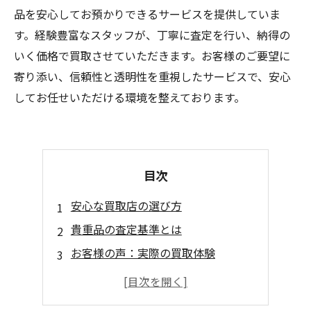
品を安心してお預かりできるサービスを提供していま
す。経験豊富なスタッフが、丁寧に査定を行い、納得の
いく価格で買取させていただきます。お客様のご要望に
寄り添い、信頼性と透明性を重視したサービスで、安心
してお任せいただける環境を整えております。
目次
安心な買取店の選び方
貴重品の査定基準とは
お客様の声：実際の買取体験
買取店利用時の注意点