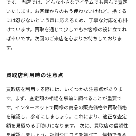
です。 当店では、どんな小さなアイテムでも喜んで査定
いたします。お客様からのもう使わないけれど、捨てる
には忍びないという声に応えるため、丁寧な対応を心掛
けています。買取を通じて少しでもお客様の役に立てれ
ば幸いです。次回のご来店を心よりお待ちしておりま
す。
買取店利用時の注意点
買取店を利用する際には、いくつかの注意点がありま
す。まず、査定額の相場を事前に調べることが重要で
す。インターネットで同様の商品の販売価格や買取価格
を確認し、参考にしましょう。これにより、適正な査定
額を見極める手助けになります。 次に、買取店の信頼性
を確認しましょう。評判や口コミを調べて、信頼できる