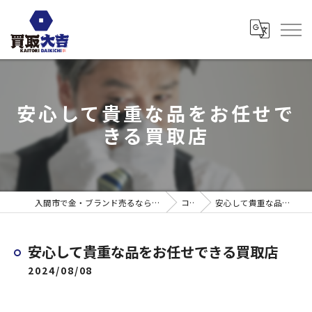
安心して貴重な品をお任せで
きる買取店
入間市で金・ブランド売るなら買取大吉 ウエスタ武蔵藤沢店
コラム
安心して貴重な品をお任せできる買取店
安心して貴重な品をお任せできる買取店
2024/08/08