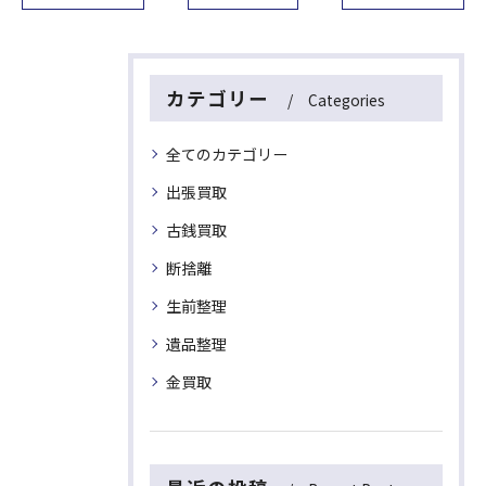
カテゴリー
Categories
全てのカテゴリー
出張買取
古銭買取
断捨離
生前整理
遺品整理
金買取