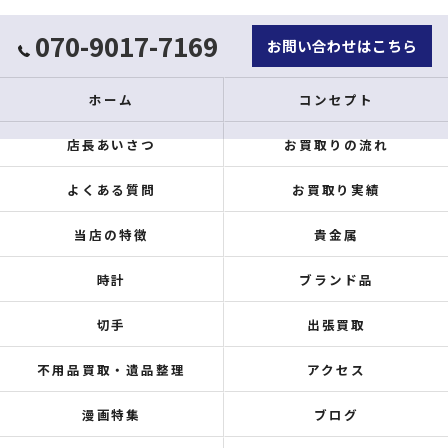
070-9017-7169
お問い合わせはこちら
ホーム
コンセプト
店長あいさつ
お買取りの流れ
よくある質問
お買取り実績
当店の特徴
貴金属
時計
ブランド品
切手
出張買取
不用品買取・遺品整理
アクセス
漫画特集
ブログ