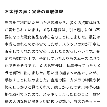
お客様の声：実際の買取体験
当店をご利用いただいたお客様から、多くの買取体験談
が寄せられています。あるお客様は、引っ越しに伴い不
要になった電化製品を持ち込むことにしました。最初は
本当に売れるのか不安でしたが、スタッフの方が丁寧に
査定してくれたので安心しましたとおっしゃいます。査
定額も想定以上で、予定していたよりもスムーズに現金
化できたそうです。 別のお客様は、長年使っていたカメ
ラを買取に出しました。思い出の詰まった品でしたが、
手放すことに決めました。査定の際、カメラの特徴や状
態をしっかりと見てくれて、嬉しかったです。納得の価
格で取引できたので、スッキリしましたとのこと。お客
様の大切な思い出を大切に扱う姿勢が、当店のモットー