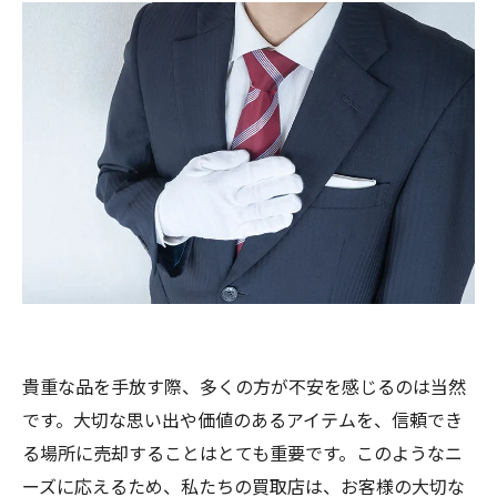
貴重な品を手放す際、多くの方が不安を感じるのは当然
です。大切な思い出や価値のあるアイテムを、信頼でき
る場所に売却することはとても重要です。このようなニ
ーズに応えるため、私たちの買取店は、お客様の大切な