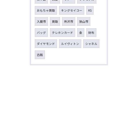
おもちゃ買取
キングセイコー
KS
入間市
買取
所沢市
狭山市
バッグ
テレホンカード
金
財布
ダイヤモンド
ルイヴィトン
シャネル
古銭