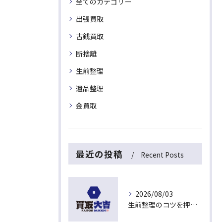
全てのカテゴリー
出張買取
古銭買取
断捨離
生前整理
遺品整理
金買取
最近の投稿
Recent Posts
2026/08/03
生前整理のコツを押さえて埼玉県入間市上藤沢で安心して進める方法