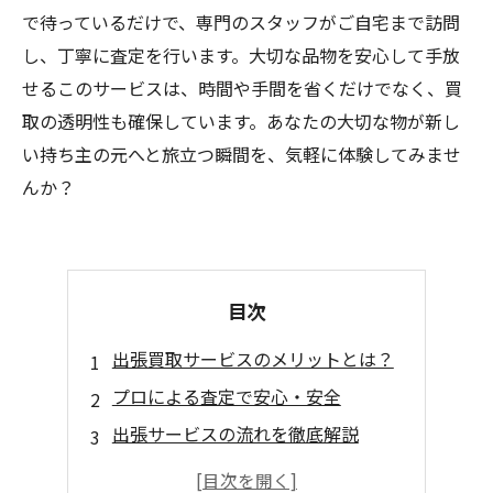
で待っているだけで、専門のスタッフがご自宅まで訪問
し、丁寧に査定を行います。大切な品物を安心して手放
せるこのサービスは、時間や手間を省くだけでなく、買
取の透明性も確保しています。あなたの大切な物が新し
い持ち主の元へと旅立つ瞬間を、気軽に体験してみませ
んか？
目次
出張買取サービスのメリットとは？
プロによる査定で安心・安全
出張サービスの流れを徹底解説