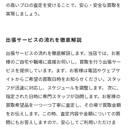
の高いプロの査定を受けることで、安心・安全な買取を
実現しましょう。
出張サービスの流れを徹底解説
出張サービスの流れを徹底解説します。当店では、お客
様のご自宅や職場に直接お伺いし、買取を行う出張サー
ビスを提供しています。まず、お客様は電話やウェブサ
イトからご希望の買取日時をお知らせください。スタッ
フが迅速に対応し、スケジュールを調整します。 次に、
指定された日時に専門スタッフが訪問します。お客様の
買取希望品を一つ一つ丁寧に査定し、その場で買取金額
をお伝えします。この時、査定内容や金額についての質
問にもお答えしますので、安心してご利用いただけま