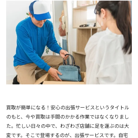
買取が簡単になる！安心の出張サービスというタイトル
のもと、今や買取は手間のかかる作業ではなくなりまし
た。忙しい日々の中で、わざわざ店舗に足を運ぶのは大
変です。そこで登場するのが、出張サービスです。自宅