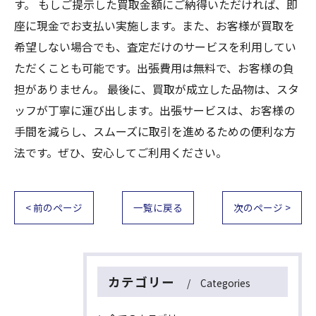
す。 もしご提示した買取金額にご納得いただければ、即
座に現金でお支払い実施します。また、お客様が買取を
希望しない場合でも、査定だけのサービスを利用してい
ただくことも可能です。出張費用は無料で、お客様の負
担がありません。 最後に、買取が成立した品物は、スタ
ッフが丁寧に運び出します。出張サービスは、お客様の
手間を減らし、スムーズに取引を進めるための便利な方
法です。ぜひ、安心してご利用ください。
< 前のページ
一覧に戻る
次のページ >
カテゴリー
Categories