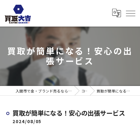
買取が簡単になる！安心の出
張サービス
入間市で金・ブランド売るなら買取大吉 ウエスタ武蔵藤沢店
コラム
買取が簡単になる！安心の出張サービス
買取が簡単になる！安心の出張サービス
2024/08/05