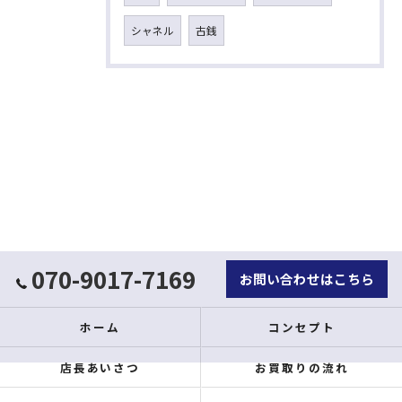
シャネル
古銭
070-9017-7169
お問い合わせはこちら
ホーム
コンセプト
店長あいさつ
お買取りの流れ