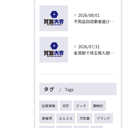
2026/08/01
不用品回収業者選びで失敗しないおすすめの基準と埼玉県入間市東藤沢で安心して依頼するポイント
2026/07/31
金買取で埼玉県入間市東藤沢おすすめ店の選び方と高価売却のコツ
タグ
Tags
出張買取
切手
グッチ
腕時計
青梅市
エルメス
万年筆
ブランド