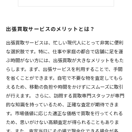
出張買取サービスのメリットとは？
出張買取サービスは、忙しい現代人にとって非常に便利
な選択肢です。特に、仕事や家庭の都合で店舗に足を運
ぶ時間がない方には、出張買取が大きなメリットをもた
らします。まず、出張サービスを利用することで、手間
を省くことができます。自宅で不要な物を査定してもら
えるため、移動の負担や時間をかけずにスムーズに取引
が行えます。 さらに、訪問する買取専門スタッフが専門
的な知識を持っているため、正確な査定が期待できま
す。市場価値に応じた適正な価格で買取を行ってくれる
ため、思いがけない高額査定が得られることもありま
す。また、査定当日にその場で現金化できる場合が多