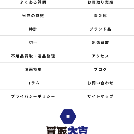
よくある質問
お買取り実績
当店の特徴
貴金属
時計
ブランド品
切手
出張買取
不用品買取・遺品整理
アクセス
漫画特集
ブログ
コラム
お問い合わせ
プライバシーポリシー
サイトマップ