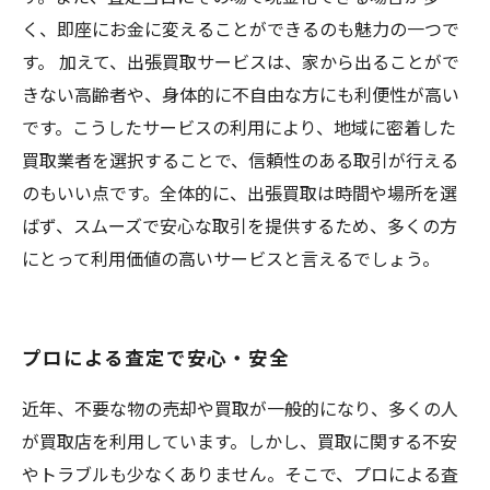
く、即座にお金に変えることができるのも魅力の一つで
す。 加えて、出張買取サービスは、家から出ることがで
きない高齢者や、身体的に不自由な方にも利便性が高い
です。こうしたサービスの利用により、地域に密着した
買取業者を選択することで、信頼性のある取引が行える
のもいい点です。全体的に、出張買取は時間や場所を選
ばず、スムーズで安心な取引を提供するため、多くの方
にとって利用価値の高いサービスと言えるでしょう。
プロによる査定で安心・安全
近年、不要な物の売却や買取が一般的になり、多くの人
が買取店を利用しています。しかし、買取に関する不安
やトラブルも少なくありません。そこで、プロによる査