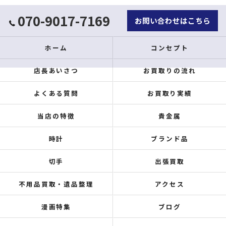
070-9017-7169
お問い合わせはこちら
ホーム
コンセプト
店長あいさつ
お買取りの流れ
よくある質問
お買取り実績
当店の特徴
貴金属
時計
ブランド品
切手
出張買取
不用品買取・遺品整理
アクセス
漫画特集
ブログ