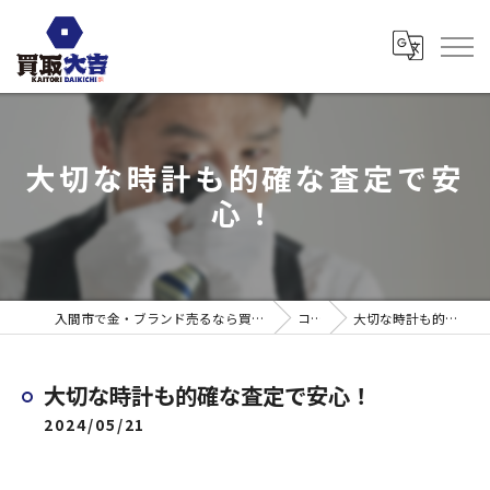
大切な時計も的確な査定で安
心！
入間市で金・ブランド売るなら買取大吉 ウエスタ武蔵藤沢店
コラム
大切な時計も的確な査定で安心！
大切な時計も的確な査定で安心！
2024/05/21