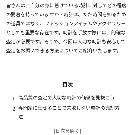
皆さんは、自分の身に着けている時計に対してどの程度
の愛着を持っていますか？時計は、ただ時間を知るため
の道具ではなく、ファッションアイテムやアクセサリー
としても重要な存在です。時計を手放す際には、的確な
査定が必要です。そこで、今回は大切な時計も安心して
査定をお願いできる方法についてご紹介いたします。
目次
高品質の査定で大切な時計の価値を見抜こう
専門家に任せることで失敗しない時計の売却方
法
安心して相談できる、時計査定のプロフェッシ