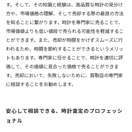
す。そして、その知識と経験は、高品質な時計の見分け
方や、市場価格の理解、そして売却する際の最良の方法
を知ることに繋がります。時計を専門家に売ることで、
市場価値よりも低い値段で売られる可能性を軽減するこ
とができます。また、売却が時間をかけずスムーズに行
われるため、時間を節約することができるというメリッ
トもあります。専門家に任せることで、時計を適切に評
価して、その価値に見合った価格で売ることができま
す。売却において、失敗しないために、買取店の専門家
に相談することをお勧めします。
安心して相談できる、時計査定のプロフェッシ
ョナル