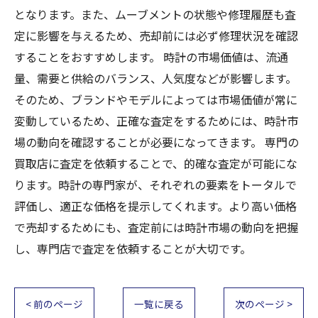
となります。また、ムーブメントの状態や修理履歴も査
定に影響を与えるため、売却前には必ず修理状況を確認
することをおすすめします。 時計の市場価値は、流通
量、需要と供給のバランス、人気度などが影響します。
そのため、ブランドやモデルによっては市場価値が常に
変動しているため、正確な査定をするためには、時計市
場の動向を確認することが必要になってきます。 専門の
買取店に査定を依頼することで、的確な査定が可能にな
ります。時計の専門家が、それぞれの要素をトータルで
評価し、適正な価格を提示してくれます。より高い価格
で売却するためにも、査定前には時計市場の動向を把握
し、専門店で査定を依頼することが大切です。
< 前のページ
一覧に戻る
次のページ >