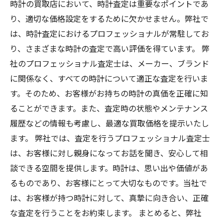
時計の買取店において、時計査定は重要なポイントであ
り、適切な価格設定をするために欠かせません。弊社で
は、時計査定におけるプロフェッショナルが常駐してお
り、さまざまな時計の査定で高い評価を得ています。 弊
社のプロフェッショナル査定士は、メーカー、ブランド
に関係なく、すべての時計について適正な査定を行いま
す。そのため、お客様がお持ちの時計の真価を正確に知
ることができます。また、査定時の状態やメンテナンス
履歴などの情報も考慮し、最適な買取価格を提示いたし
ます。 弊社では、査定を行うプロフェッショナル査定士
は、お客様に対し親身になってお話を聞き、安心して相
談できる空間を提供します。時計は、思い出や価値があ
るものであり、お客様にとって大切なものです。当社で
は、お客様が持つ時計に対して、真摯に向き合い、正確
な査定を行うことをお約束します。 まとめると、弊社