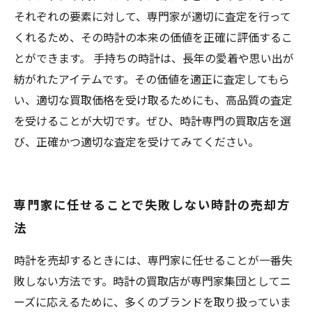
それぞれの要素に対して、専門家が適切に査定を行って
くれるため、その時計の本来の価値を正確に評価するこ
とができます。 手持ちの時計は、長年の愛着や思い出が
紡がれたアイテムです。その価値を適正に査定してもら
い、適切な買取価格を受け取るためにも、高品質の査定
を受けることが大切です。ぜひ、時計専門の買取店を選
び、正確かつ適切な査定を受けてみてください。
専門家に任せることで失敗しない時計の売却方
法
時計を売却するときには、専門家に任せることが一番失
敗しない方法です。時計の買取店が専門家集団としてニ
ーズに応えるために、多くのブランドを取り扱っていま