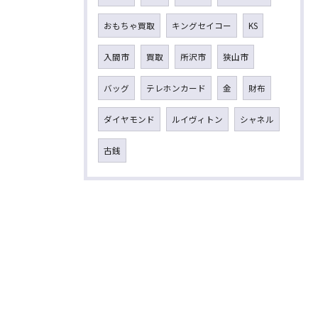
おもちゃ買取
キングセイコー
KS
入間市
買取
所沢市
狭山市
バッグ
テレホンカード
金
財布
ダイヤモンド
ルイヴィトン
シャネル
古銭