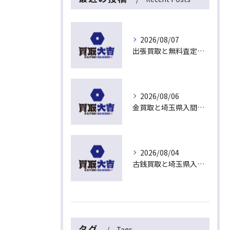
2026/08/07
出張買取と無料査定で埼玉県入間市東藤沢の不用品を手早く現金化する安心ガイド
2026/08/06
金買取と埼玉県入間市下藤沢で無料査定を活用した今売るべきか判断する最新ガイド
2026/08/04
古銭買取と埼玉県入間市東藤沢でおすすめの査定比較と相場チェックポイント
タグ
Tags