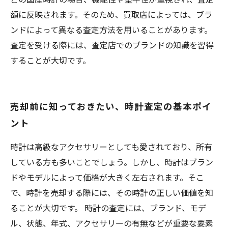
額に反映されます。そのため、買取店によっては、ブラ
ンドによって異なる査定方法を用いることがあります。
査定を受ける際には、査定店でのブランドの知識を習得
することが大切です。
売却前に知っておきたい、時計査定の基本ポイ
ント
時計は高級なアクセサリーとしても愛されており、所有
している方も多いことでしょう。しかし、時計はブラン
ドやモデルによって価格が大きく左右されます。そこ
で、時計を売却する際には、その時計の正しい価値を知
ることが大切です。 時計の査定には、ブランド、モデ
ル、状態、年式、アクセサリーの有無などが重要な要素