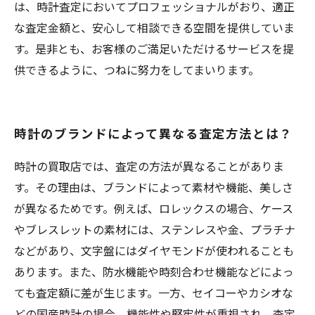
は、時計査定においてプロフェッショナルがおり、適正
な査定金額と、安心して相談できる空間を提供していま
す。是非とも、お客様のご満足いただけるサービスを提
供できるように、つねに努力をしてまいります。
時計のブランドによって異なる査定方法とは？
時計の買取店では、査定の方法が異なることがありま
す。その理由は、ブランドによって素材や機能、美しさ
が異なるためです。例えば、ロレックスの場合、ケース
やブレスレットの素材には、ステンレスや金、プラチナ
などがあり、文字盤にはダイヤモンドが使われることも
あります。また、防水機能や時刻合わせ機能などによっ
ても査定額に差が生じます。一方、セイコーやカシオな
どの国産時計の場合、機能性や堅牢性が重視され、査定