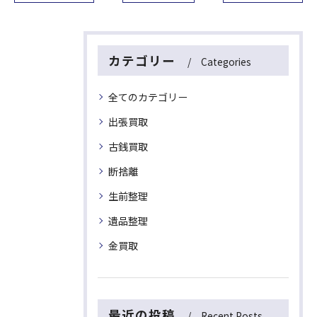
カテゴリー
Categories
全てのカテゴリー
出張買取
古銭買取
断捨離
生前整理
遺品整理
金買取
最近の投稿
Recent Posts