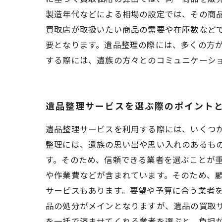
製造年代などによる相場の設定では、その商
買取店が取扱いたい商品の需要や在庫数など
要となります。遺品整理の際には、多くの方
する際には、遺族の方々とのコミュニケーシ
遺品整理サービスを選ぶ際のポイント
遺品整理サービスを利用する際には、いくつ
整理には、遺族の思い出や思い入れのあるも
す。そのため、信頼できる業者を選ぶことが重
や作業費などが含まれています。そのため、
サービスもあります。要望や予算に合う業者を
品の処分がメインとなりますが、遺品の買取
を一括で済ませてくれる業者を選ぶと、負担