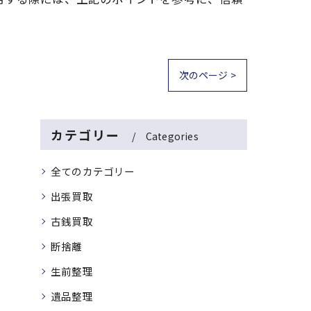
次のページ >
カテゴリー
Categories
全てのカテゴリー
出張買取
古銭買取
断捨離
生前整理
遺品整理