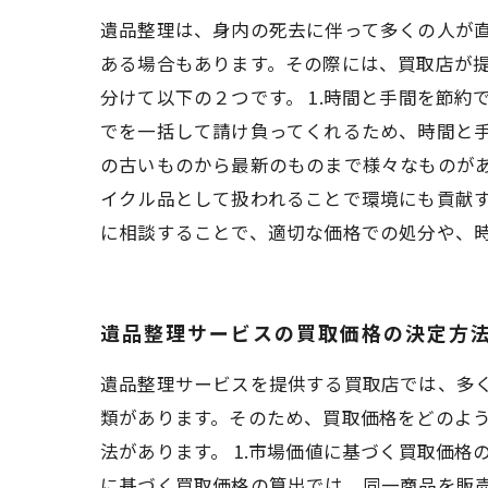
遺品整理は、身内の死去に伴って多くの人が
ある場合もあります。その際には、買取店が提
分けて以下の２つです。 1.時間と手間を節
でを一括して請け負ってくれるため、時間と手
の古いものから最新のものまで様々なものが
イクル品として扱われることで環境にも貢献す
に相談することで、適切な価格での処分や、
遺品整理サービスの買取価格の決定方
遺品整理サービスを提供する買取店では、多
類があります。そのため、買取価格をどのよう
法があります。 1.市場価値に基づく買取価格
に基づく買取価格の算出では、同一商品を販