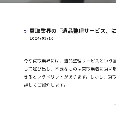
買取業界の『遺品整理サービス』
2024/05/16
今や買取業界には、遺品整理サービスという
して運び出し、不要なものは買取業者に買い
きるというメリットがあります。しかし、買
詳しくご紹介します。