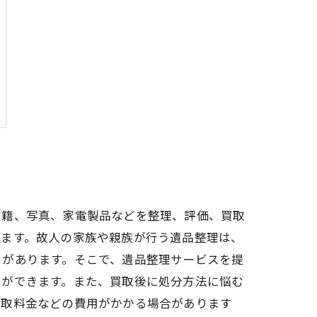
書籍、写真、家電製品などを整理、評価、買取
れます。故人の家族や親族が行う遺品整理は、
とがあります。そこで、遺品整理サービスを提
とができます。また、買取後に処分方法に悩む
買取料金などの費用がかかる場合があります