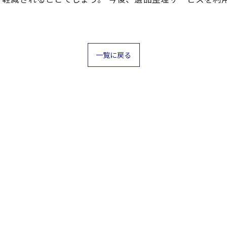
一覧に戻る