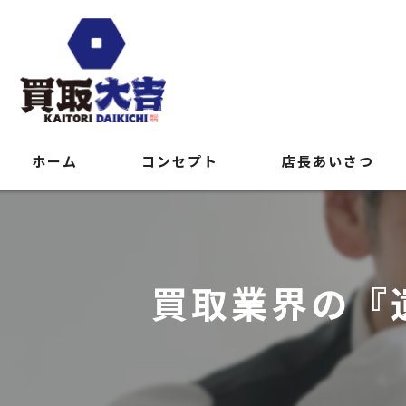
ホーム
コンセプト
店長あいさつ
買取業界の『