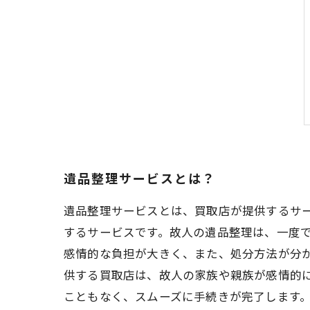
遺品整理サービスとは？
遺品整理サービスとは、買取店が提供するサ
するサービスです。故人の遺品整理は、一度
感情的な負担が大きく、また、処分方法が分
供する買取店は、故人の家族や親族が感情的
こともなく、スムーズに手続きが完了します