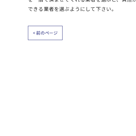
できる業者を選ぶようにして下さい。
< 前のページ