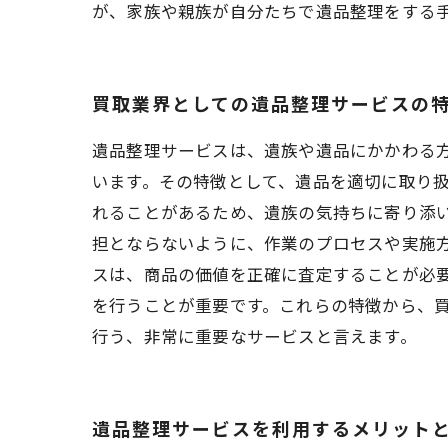
が、家族や親族が自分たちで遺品整理をする
買取業界としての遺品整理サービスの
遺品整理サービスは、遺族や遺品にかかわる
います。その特徴として、遺品を適切に取り
れることがあるため、遺族の気持ちに寄り添
担とならないように、作業のプロセスや実施
スは、商品の価値を正確に査定することが必
を行うことが重要です。これらの特徴から、
行う、非常に重要なサービスと言えます。
遺品整理サービスを利用するメリット