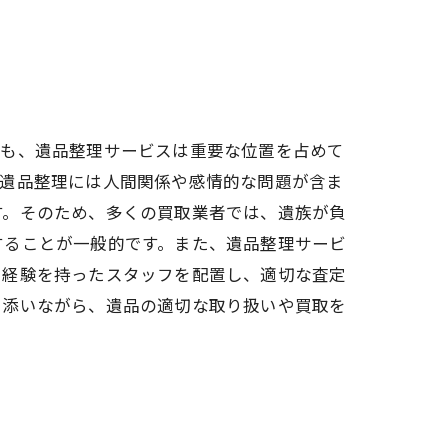
ても、遺品整理サービスは重要な位置を占めて
、遺品整理には人間関係や感情的な問題が含ま
す。そのため、多くの買取業者では、遺族が負
することが一般的です。また、遺品整理サービ
や経験を持ったスタッフを配置し、適切な査定
り添いながら、遺品の適切な取り扱いや買取を