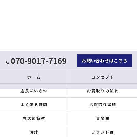
070-9017-7169
お問い合わせはこちら
ホーム
コンセプト
店長あいさつ
お買取りの流れ
よくある質問
お買取り実績
当店の特徴
貴金属
時計
ブランド品