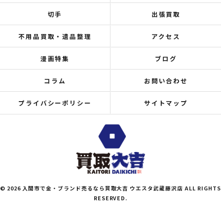
切手
出張買取
不用品買取・遺品整理
アクセス
漫画特集
ブログ
コラム
お問い合わせ
プライバシーポリシー
サイトマップ
© 2026 入間市で金・ブランド売るなら買取大吉 ウエスタ武蔵藤沢店 ALL RIGHTS
RESERVED.