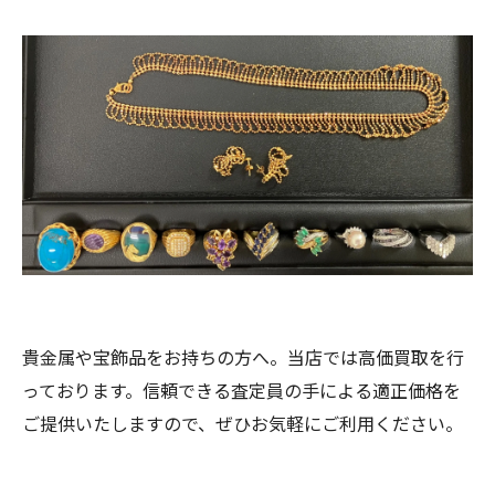
貴金属や宝飾品をお持ちの方へ。当店では高価買取を行
っております。信頼できる査定員の手による適正価格を
ご提供いたしますので、ぜひお気軽にご利用ください。