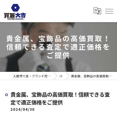
貴金属、宝飾品の高価買取！
信頼できる査定で適正価格を
ご提供
入間市で金・ブランド売るなら買取大吉 ウエスタ武蔵藤沢店
コラム
貴金属、宝飾品の高価買取！信頼できる査定で適正価格をご提供
貴金属、宝飾品の高価買取！信頼できる査
定で適正価格をご提供
2024/04/30