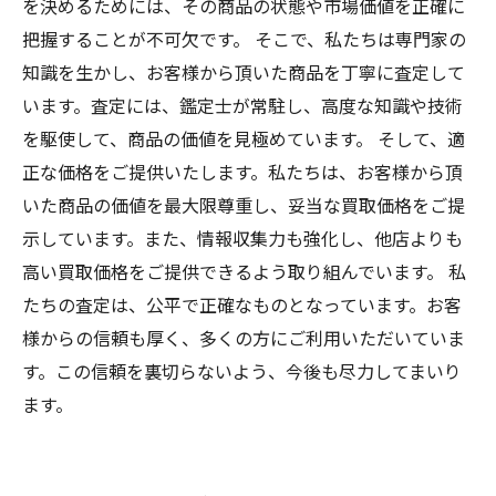
を決めるためには、その商品の状態や市場価値を正確に
把握することが不可欠です。 そこで、私たちは専門家の
知識を生かし、お客様から頂いた商品を丁寧に査定して
います。査定には、鑑定士が常駐し、高度な知識や技術
を駆使して、商品の価値を見極めています。 そして、適
正な価格をご提供いたします。私たちは、お客様から頂
いた商品の価値を最大限尊重し、妥当な買取価格をご提
示しています。また、情報収集力も強化し、他店よりも
高い買取価格をご提供できるよう取り組んでいます。 私
たちの査定は、公平で正確なものとなっています。お客
様からの信頼も厚く、多くの方にご利用いただいていま
す。この信頼を裏切らないよう、今後も尽力してまいり
ます。