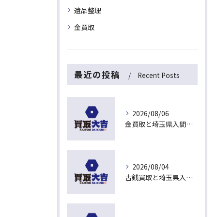
遺品整理
金買取
最近の投稿
Recent Posts
2026/08/06
金買取と埼玉県入間市下藤沢で無料査定を活用した今売るべきか判断する最新ガイド
2026/08/04
古銭買取と埼玉県入間市東藤沢でおすすめの査定比較と相場チェックポイント