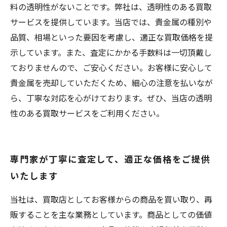
料の透明性がないことです。弊社は、透明性のある買取
サービスを提供しています。当店では、貴金属の種別や
品質、相場といった要因を考慮し、適正な買取価格を提
示しています。また、査定にかかる手数料は一切頂戴し
ておりませんので、ご安心ください。お客様に安心して
貴金属を売却していただくため、細心の注意を払いなが
ら、丁寧な対応を心がけております。ぜひ、当店の透明
性のある買取サービスをご利用ください。
専門家が丁寧に査定して、適正な価格をご提供
いたします
当社は、買取店としてお客様からの商品を買い取り、再
販することを主な業務としています。商品としての価値