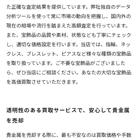
た正確な査定結果を提供しています。弊社独自のデータ
分析ツールを使って常に市場の動向を把握し、国内外の
現在の相場や流行を踏まえた高額査定を行っています。
また、宝飾品の品質や素材、状態なども丁寧にチェック
し、適切な価格設定を行います。当店では、指輪、ネッ
クレス、ブレスレット、ピアスなど様々な種類の宝飾品
を取り扱っています。ご不要な宝飾品がございました
ら、ぜひ当店にご相談ください。あなたの大切な宝飾品
を高価買取させていただきます。
透明性のある買取サービスで、安心して貴金属
を売却
貴金属を売却する際に、最も不安なのは買取価格や手数