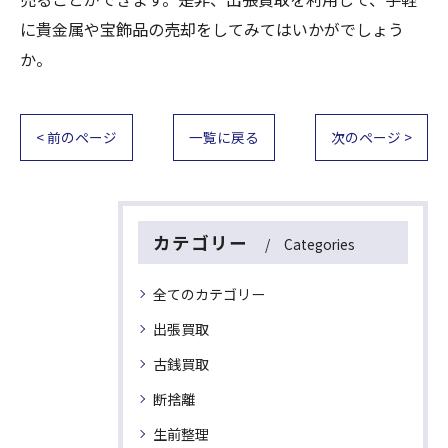
に貴金属や宝飾品の売却をしてみてはいかがでしょう
か。
< 前のページ
一覧に戻る
次のページ >
カテゴリー
Categories
全てのカテゴリー
出張買取
古銭買取
断捨離
生前整理