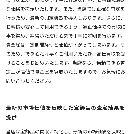
な価格を提示いたします。また、当店では正確な査定を
行うため、最新の測定機器を導入しおります。さらに、
お客様が安心して利用できるよう、適正価格での買取に
事を努め、納得いただけるまで丁寧に説明を行います。
貴金属は一定期間経つと価値が下がってしまいます。そ
のため、できるだけ早くご利用いただき、高価買取を受
けることをお勧めいたします。当店なら、信頼できる査
定士が高値で貴金属を買取いたしますので、お気軽にお
問い合わせください。
最新の市場価値を反映した宝飾品の査定結果を
提供
当店は宝飾品の買取に特化し、最新の市場価値を反映し